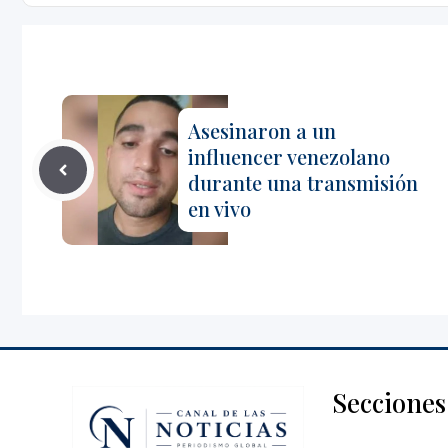
Asesinaron a un
influencer venezolano
durante una transmisión
en vivo
Secciones