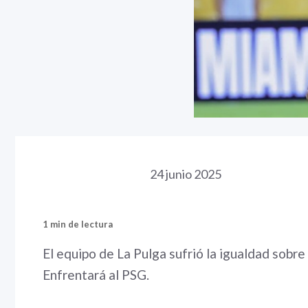
24 junio 2025
1 min de lectura
El equipo de La Pulga sufrió la igualdad sobre
Enfrentará al PSG.