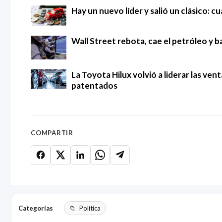
Hay un nuevo líder y salió un clásico: 
Wall Street rebota, cae el petróleo y ba
La Toyota Hilux volvió a liderar las ven
patentados
COMPARTIR
Categorías
Política