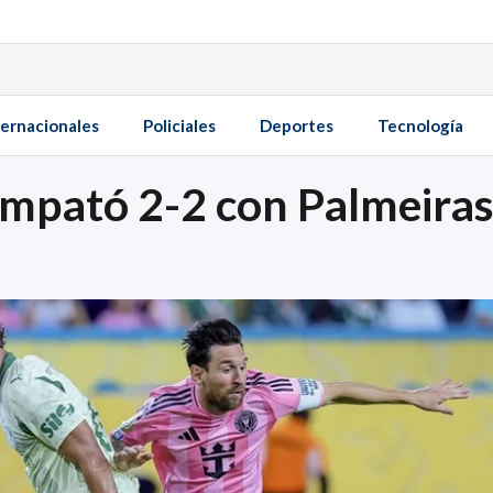
ternacionales
Policiales
Deportes
Tecnología
mpató 2-2 con Palmeiras 