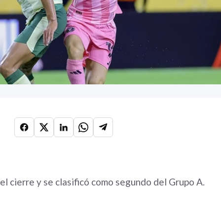
 el cierre y se clasificó como segundo del Grupo A.