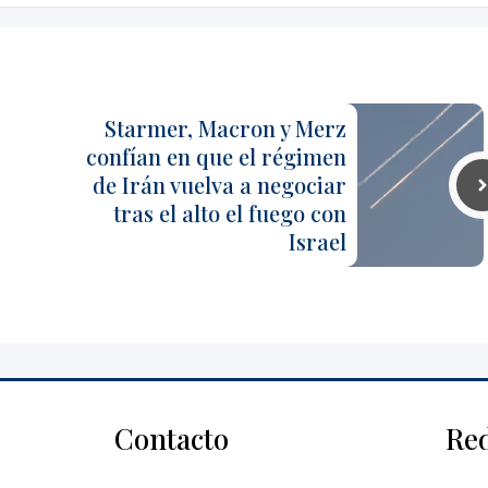
Starmer, Macron y Merz
confían en que el régimen
de Irán vuelva a negociar
tras el alto el fuego con
Israel
Contacto
Re