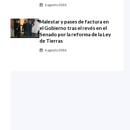
6 agosto 2026
Malestar y pases de factura en
el Gobierno tras el revés en el
Senado por la reforma de la Ley
de Tierras
6 agosto 2026