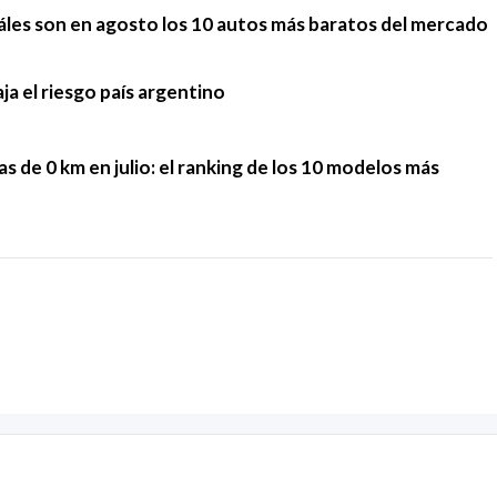
cuáles son en agosto los 10 autos más baratos del mercado
ja el riesgo país argentino
tas de 0 km en julio: el ranking de los 10 modelos más