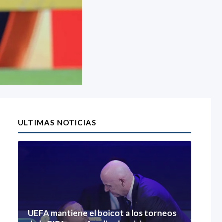
ULTIMAS NOTICIAS
UEFA mantiene el boicot a los torneos