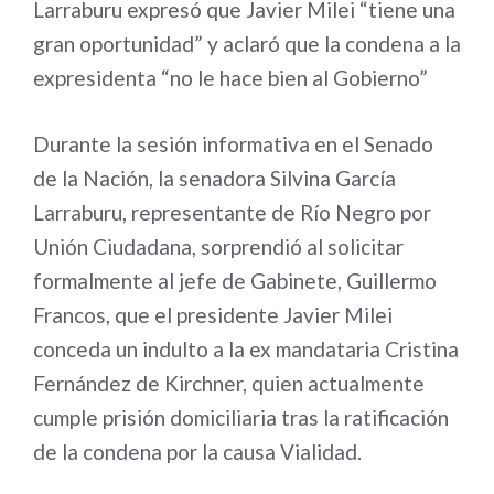
Larraburu expresó que Javier Milei “tiene una
gran oportunidad” y aclaró que la condena a la
expresidenta “no le hace bien al Gobierno”
Durante la sesión informativa en el Senado
de la Nación, la senadora Silvina García
Larraburu, representante de Río Negro por
Unión Ciudadana, sorprendió al solicitar
formalmente al jefe de Gabinete, Guillermo
Francos, que el presidente Javier Milei
conceda un indulto a la ex mandataria Cristina
Fernández de Kirchner, quien actualmente
cumple prisión domiciliaria tras la ratificación
de la condena por la causa Vialidad.