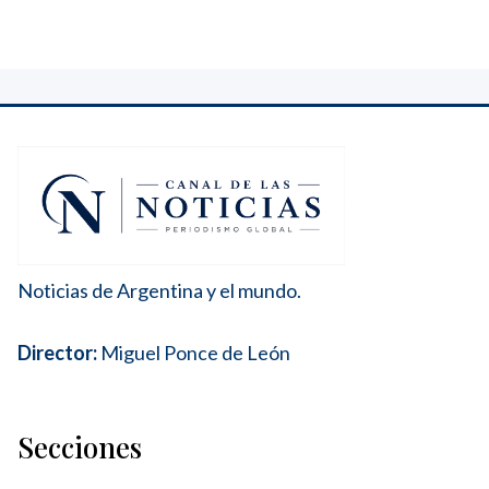
Noticias de Argentina y el mundo.
Director:
Miguel Ponce de León
Secciones