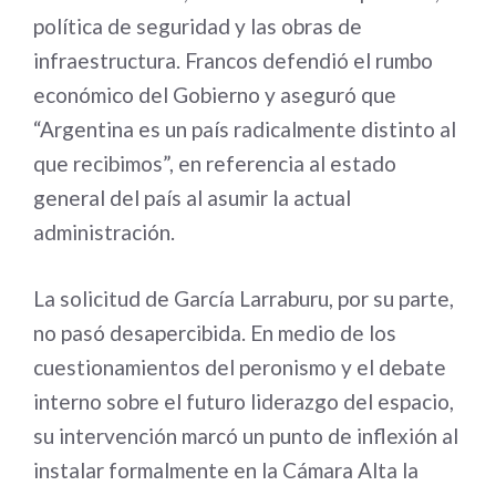
política de seguridad y las obras de
infraestructura. Francos defendió el rumbo
económico del Gobierno y aseguró que
“Argentina es un país radicalmente distinto al
que recibimos”, en referencia al estado
general del país al asumir la actual
administración.
La solicitud de García Larraburu, por su parte,
no pasó desapercibida. En medio de los
cuestionamientos del peronismo y el debate
interno sobre el futuro liderazgo del espacio,
su intervención marcó un punto de inflexión al
instalar formalmente en la Cámara Alta la