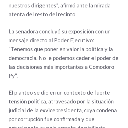
nuestros dirigentes”, afirmó ante la mirada
atenta del resto del recinto.
La senadora concluyó su exposición con un
mensaje directo al Poder Ejecutivo:
“Tenemos que poner en valor la política y la
democracia. No le podemos ceder el poder de
las decisiones más importantes a Comodoro
Py”.
El planteo se dio en un contexto de fuerte
tensión política, atravesado por la situación
judicial de la exvicepresidenta, cuya condena
por corrupción fue confirmada y que
actualmente cumple arresto domiciliario.