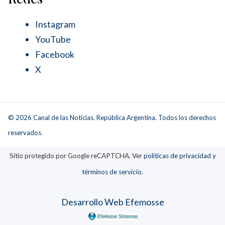
Instagram
YouTube
Facebook
X
© 2026 Canal de las Noticias. República Argentina. Todos los derechos
reservados.
Sitio protegido por Google reCAPTCHA. Ver
políticas de privacidad
y
términos de servicio
.
Desarrollo Web Efemosse