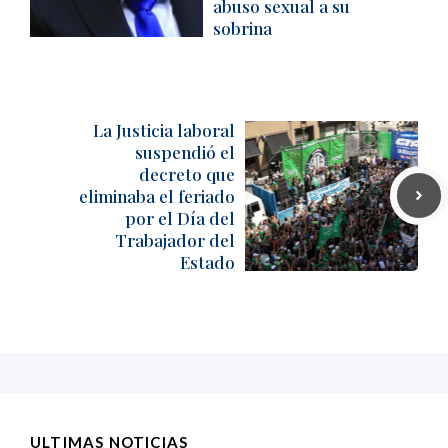
abuso sexual a su
sobrina
La Justicia laboral
suspendió el
decreto que
eliminaba el feriado
por el Día del
Trabajador del
Estado
ULTIMAS NOTICIAS