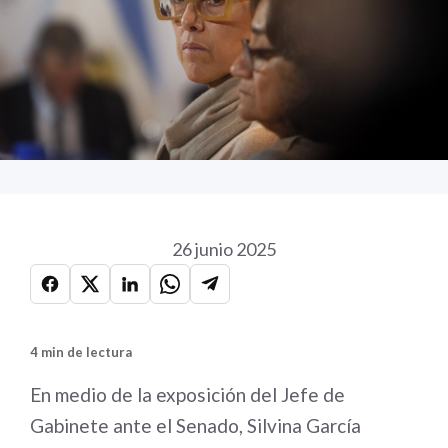
26 junio 2025
4 min de lectura
En medio de la exposición del Jefe de
Gabinete ante el Senado, Silvina García