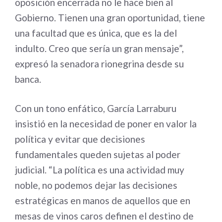
oposición encerrada no le hace bien al
Gobierno. Tienen una gran oportunidad, tiene
una facultad que es única, que es la del
indulto. Creo que sería un gran mensaje”,
expresó la senadora rionegrina desde su
banca.
Con un tono enfático, García Larraburu
insistió en la necesidad de poner en valor la
política y evitar que decisiones
fundamentales queden sujetas al poder
judicial. “La política es una actividad muy
noble, no podemos dejar las decisiones
estratégicas en manos de aquellos que en
mesas de vinos caros definen el destino de