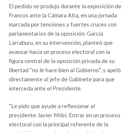
El pedido se produjo durante la exposición de
Francos ante la Cámara Alta, en una jornada
marcada por tensiones y fuertes cruces con
parlamentarios de la oposición. García
Larraburu, en su intervención, planteó que
avanzar hacia un proceso electoral con la
figura central de la oposición privada de su
libertad “no le hace bien al Gobierno”, y apeló
directamente al jefe de Gabinete para que
interceda ante el Presidente.
“Le pido que ayude a reflexionar al
presidente Javier Milei. Entrar en un proceso
electoral con la principal referente de la