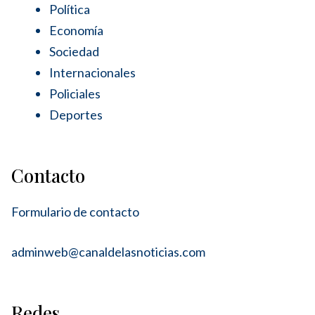
Política
Economía
Sociedad
Internacionales
Policiales
Deportes
Contacto
Formulario de contacto
adminweb@canaldelasnoticias.com
Redes