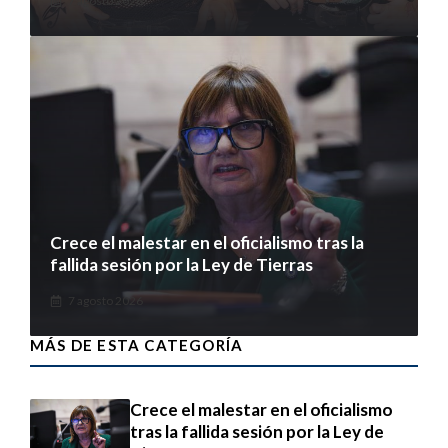
7 agosto 2026
Crece el malestar en el oficialismo tras la
fallida sesión por la Ley de Tierras
7 agosto 2026
MÁS DE ESTA CATEGORÍA
Crece el malestar en el oficialismo
tras la fallida sesión por la Ley de