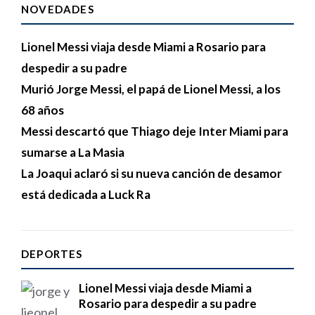
NOVEDADES
Lionel Messi viaja desde Miami a Rosario para
despedir a su padre
Murió Jorge Messi, el papá de Lionel Messi, a los
68 años
Messi descartó que Thiago deje Inter Miami para
sumarse a La Masia
La Joaqui aclaró si su nueva canción de desamor
está dedicada a Luck Ra
DEPORTES
Lionel Messi viaja desde Miami a
Rosario para despedir a su padre