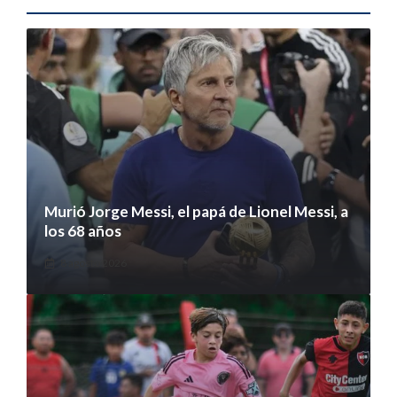
Murió Jorge Messi, el papá de Lionel Messi, a
los 68 años
8 agosto 2026