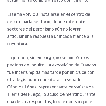
El tema volvió a instalarse en el centro del
debate parlamentario, donde diferentes
sectores del peronismo aún no logran
articular una respuesta unificada frente a la
coyuntura.
La jornada, sin embargo, no se limitó a los
pedidos de indulto. La exposición de Francos
fue interrumpida más tarde por un cruce con
otra legisladora opositora. La senadora
Cándida López, representante peronista de
Tierra del Fuego, lo acusó de mentir durante
una de sus respuestas, lo que motivó que el