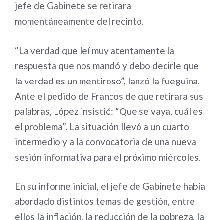
jefe de Gabinete se retirara
momentáneamente del recinto.
“La verdad que leí muy atentamente la
respuesta que nos mandó y debo decirle que
la verdad es un mentiroso”, lanzó la fueguina.
Ante el pedido de Francos de que retirara sus
palabras, López insistió: “Que se vaya, cuál es
el problema”. La situación llevó a un cuarto
intermedio y a la convocatoria de una nueva
sesión informativa para el próximo miércoles.
En su informe inicial, el jefe de Gabinete había
abordado distintos temas de gestión, entre
ellos la inflación, la reducción de la pobreza, la