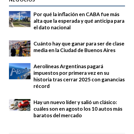
Por qué la inflación en CABA fue más
alta que la esperada y qué anticipa para
el dato nacional
Cuánto hay que ganar para ser de clase
media en la Ciudad de Buenos Aires
Aerolíneas Argentinas pagará
impuestos por primera vez en su
historia tras cerrar 2025 con ganancias
récord
Hay un nuevo líder y salió un clásico:
cuáles son en agosto los 10 autos más
baratos del mercado