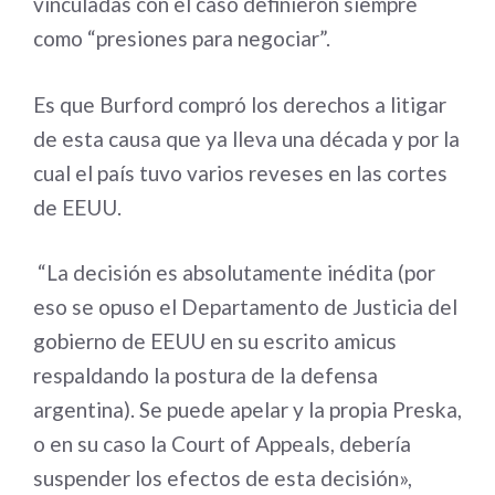
vinculadas con el caso definieron siempre
como “presiones para negociar”.
Es que Burford compró los derechos a litigar
de esta causa que ya lleva una década y por la
cual el país tuvo varios reveses en las cortes
de EEUU.
“La decisión es absolutamente inédita (por
eso se opuso el Departamento de Justicia del
gobierno de EEUU en su escrito amicus
respaldando la postura de la defensa
argentina). Se puede apelar y la propia Preska,
o en su caso la Court of Appeals, debería
suspender los efectos de esta decisión»,