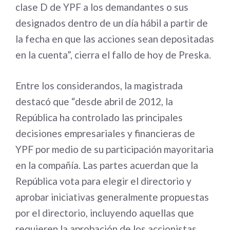
clase D de YPF a los demandantes o sus
designados dentro de un día hábil a partir de
la fecha en que las acciones sean depositadas
en la cuenta”, cierra el fallo de hoy de Preska.
Entre los considerandos, la magistrada
destacó que “desde abril de 2012, la
República ha controlado las principales
decisiones empresariales y financieras de
YPF por medio de su participación mayoritaria
en la compañía. Las partes acuerdan que la
República vota para elegir el directorio y
aprobar iniciativas generalmente propuestas
por el directorio, incluyendo aquellas que
requieren la aprobación de los accionistas