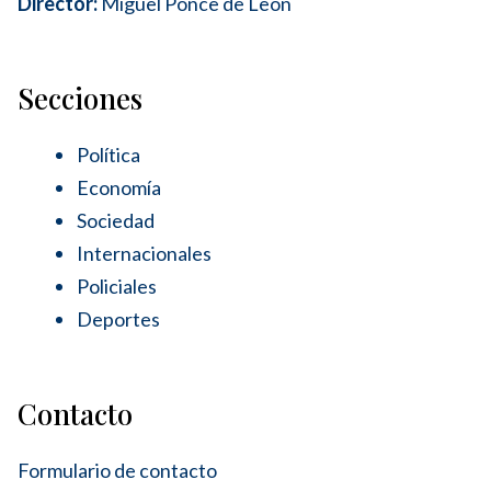
Director:
Miguel Ponce de León
Secciones
Política
Economía
Sociedad
Internacionales
Policiales
Deportes
Contacto
Formulario de contacto