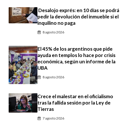
Desalojo exprés: en 10 días se podrá
pedir la devolución del inmueble si el
inquilino no paga
8 agosto 2026
El 45% de los argentinos que pide
ayuda en templos lo hace por crisis
económica, según un informe de la
UBA
8 agosto 2026
Crece el malestar en el oficialismo
tras la fallida sesión por la Ley de
Tierras
7 agosto 2026