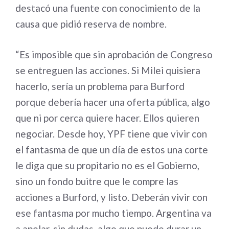
destacó una fuente con conocimiento de la
causa que pidió reserva de nombre.
“Es imposible que sin aprobación de Congreso
se entreguen las acciones. Si Milei quisiera
hacerlo, sería un problema para Burford
porque debería hacer una oferta pública, algo
que ni por cerca quiere hacer. Ellos quieren
negociar. Desde hoy, YPF tiene que vivir con
el fantasma de que un día de estos una corte
le diga que su propitario no es el Gobierno,
sino un fondo buitre que le compre las
acciones a Burford, y listo. Deberán vivir con
ese fantasma por mucho tiempo. Argentina va
a apelar, sin dudas, algo que puede durar un