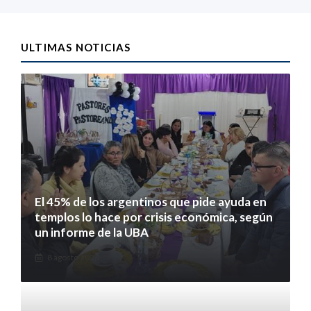
ULTIMAS NOTICIAS
El 45% de los argentinos que pide ayuda en
templos lo hace por crisis económica, según
un informe de la UBA
8 agosto 2026