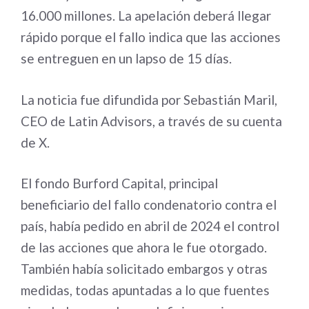
16.000 millones. La apelación deberá llegar
rápido porque el fallo indica que las acciones
se entreguen en un lapso de 15 días.
La noticia fue difundida por Sebastián Maril,
CEO de Latin Advisors, a través de su cuenta
de X.
El fondo Burford Capital, principal
beneficiario del fallo condenatorio contra el
país, había pedido en abril de 2024 el control
de las acciones que ahora le fue otorgado.
También había solicitado embargos y otras
medidas, todas apuntadas a lo que fuentes