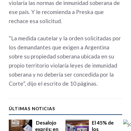
violaría las normas de inmunidad soberana de
ese país. Y le recomienda a Preska que
rechace esa solicitud.
“La medida cautelar y la orden solicitadas por
los demandantes que exigen a Argentina
sobre su propiedad soberana ubicada en su
propio territorio violaría leyes de inmunidad
soberana y no debería ser concedida por la
Corte”, dijo el escrito de 10 páginas.
ÚLTIMAS NOTICIAS
Desalojo
El 45% de
exprés: en
los