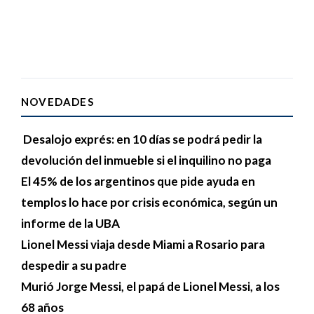
NOVEDADES
Desalojo exprés: en 10 días se podrá pedir la
devolución del inmueble si el inquilino no paga
El 45% de los argentinos que pide ayuda en
templos lo hace por crisis económica, según un
informe de la UBA
Lionel Messi viaja desde Miami a Rosario para
despedir a su padre
Murió Jorge Messi, el papá de Lionel Messi, a los
68 años