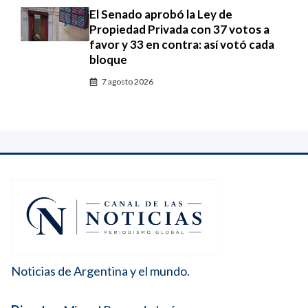
El Senado aprobó la Ley de
Propiedad Privada con 37 votos a
favor y 33 en contra: así votó cada
bloque
7 agosto 2026
Noticias de Argentina y el mundo.