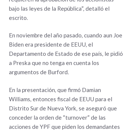
bajo las leyes de la República”, detalló el
escrito.
En noviembre del año pasado, cuando aun Joe
Biden era presidente de EEUU, el
Departamento de Estado de ese país, le pidió
a Preska que no tenga en cuenta los
argumentos de Burford.
En la presentación, que firmó Damian
Williams, entonces fiscal de EEUU para el
Distrito Sur de Nueva York, se aseguró que
conceder la orden de “turnover” de las
acciones de YPF que piden los demandantes