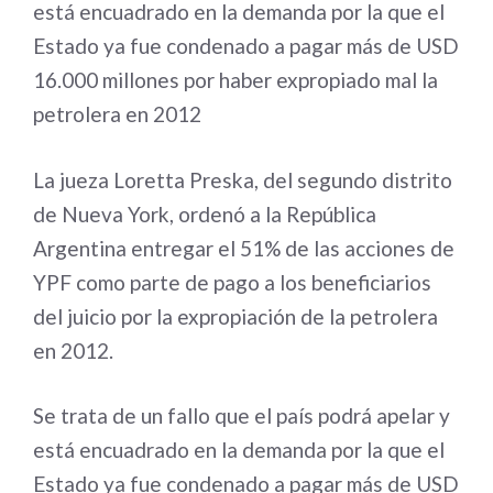
está encuadrado en la demanda por la que el
Estado ya fue condenado a pagar más de USD
16.000 millones por haber expropiado mal la
petrolera en 2012
La jueza Loretta Preska, del segundo distrito
de Nueva York, ordenó a la República
Argentina entregar el 51% de las acciones de
YPF como parte de pago a los beneficiarios
del juicio por la expropiación de la petrolera
en 2012.
Se trata de un fallo que el país podrá apelar y
está encuadrado en la demanda por la que el
Estado ya fue condenado a pagar más de USD