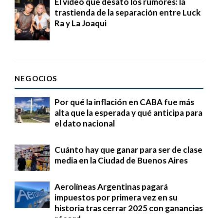
El video que desató los rumores: la
trastienda de la separación entre Luck
Ra y La Joaqui
NEGOCIOS
Por qué la inflación en CABA fue más
alta que la esperada y qué anticipa para
el dato nacional
Cuánto hay que ganar para ser de clase
media en la Ciudad de Buenos Aires
Aerolíneas Argentinas pagará
impuestos por primera vez en su
historia tras cerrar 2025 con ganancias