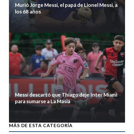
Murió Jorge Messi, el papá de Lionel Messi, a
los 68 años
8 agosto 2026
Messi descartó que Thiago deje Inter Miami
para sumarse a La Masia
7 agosto 2026
MÁS DE ESTA CATEGORÍA