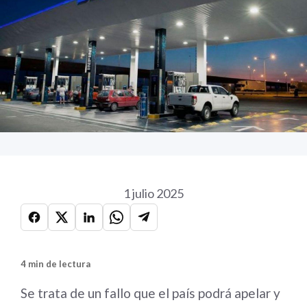
1 julio 2025
4 min de lectura
Se trata de un fallo que el país podrá apelar y