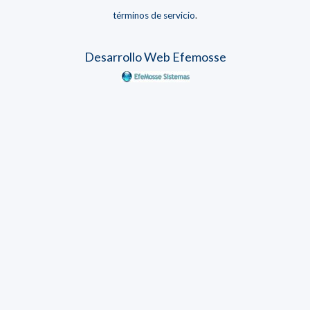
términos de servicio
.
Desarrollo Web Efemosse