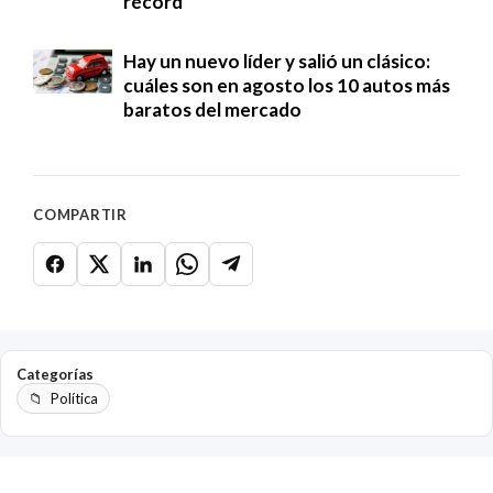
récord
Hay un nuevo líder y salió un clásico:
cuáles son en agosto los 10 autos más
baratos del mercado
COMPARTIR
Categorías
Política