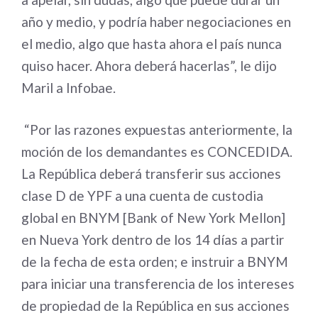
año y medio, y podría haber negociaciones en
el medio, algo que hasta ahora el país nunca
quiso hacer. Ahora deberá hacerlas”, le dijo
Maril a Infobae.
“Por las razones expuestas anteriormente, la
moción de los demandantes es CONCEDIDA.
La República deberá transferir sus acciones
clase D de YPF a una cuenta de custodia
global en BNYM [Bank of New York Mellon]
en Nueva York dentro de los 14 días a partir
de la fecha de esta orden; e instruir a BNYM
para iniciar una transferencia de los intereses
de propiedad de la República en sus acciones