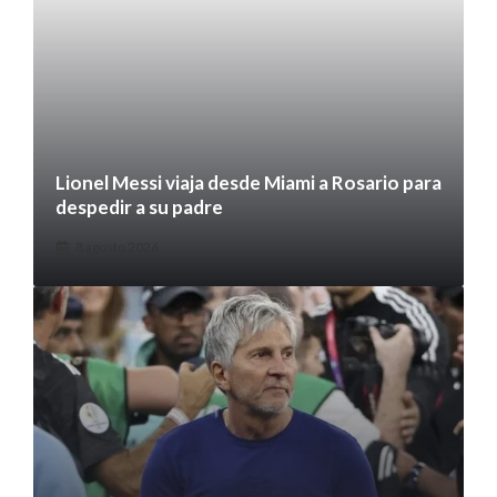
Lionel Messi viaja desde Miami a Rosario para
despedir a su padre
8 agosto 2026