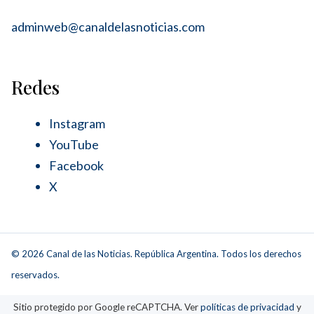
adminweb@canaldelasnoticias.com
Redes
Instagram
YouTube
Facebook
X
© 2026 Canal de las Noticias. República Argentina. Todos los derechos
reservados.
Sitio protegido por Google reCAPTCHA. Ver
políticas de privacidad
y