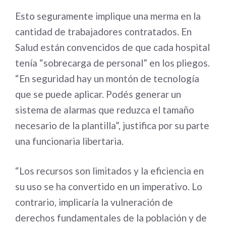
Esto seguramente implique una merma en la
cantidad de trabajadores contratados. En
Salud están convencidos de que cada hospital
tenía “sobrecarga de personal” en los pliegos.
“En seguridad hay un montón de tecnología
que se puede aplicar. Podés generar un
sistema de alarmas que reduzca el tamaño
necesario de la plantilla”, justifica por su parte
una funcionaria libertaria.
“Los recursos son limitados y la eficiencia en
su uso se ha convertido en un imperativo. Lo
contrario, implicaría la vulneración de
derechos fundamentales de la población y de