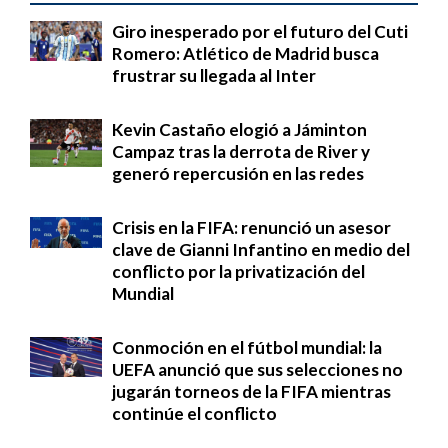
Giro inesperado por el futuro del Cuti
Romero: Atlético de Madrid busca
frustrar su llegada al Inter
Kevin Castaño elogió a Jáminton
Campaz tras la derrota de River y
generó repercusión en las redes
Crisis en la FIFA: renunció un asesor
clave de Gianni Infantino en medio del
conflicto por la privatización del
Mundial
Conmoción en el fútbol mundial: la
UEFA anunció que sus selecciones no
jugarán torneos de la FIFA mientras
continúe el conflicto