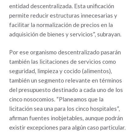
entidad descentralizada. Esta unificación
permite reducir estructuras innecesarias y
facilitar la normalización de precios en la
adquisición de bienes y servicios”, subrayan.
Por ese organismo descentralizado pasarán
también las licitaciones de servicios como
seguridad, limpieza y cocido (alimentos),
también un segmento relevante en términos
del presupuesto destinado a cada uno de los
cinco nosocomios. “Planeamos que la
licitación sea una para los cinco hospitales”,
afirman fuentes inobjetables, aunque podrán
existir excepciones para algún caso particular.