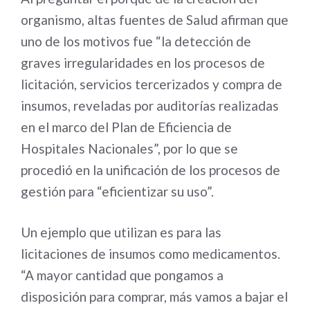
organismo, altas fuentes de Salud afirman que
uno de los motivos fue “la detección de
graves irregularidades en los procesos de
licitación, servicios tercerizados y compra de
insumos, reveladas por auditorías realizadas
en el marco del Plan de Eficiencia de
Hospitales Nacionales”, por lo que se
procedió en la unificación de los procesos de
gestión para “eficientizar su uso”.
Un ejemplo que utilizan es para las
licitaciones de insumos como medicamentos.
“A mayor cantidad que pongamos a
disposición para comprar, más vamos a bajar el