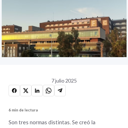
7 julio 2025
6 min de lectura
Son tres normas distintas. Se creó la