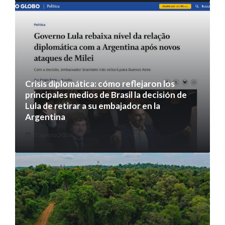
Crisis diplomática: cómo reflejaron los
principales medios de Brasil la decisión de
Lula de retirar a su embajador en la
Argentina
5 agosto 2026