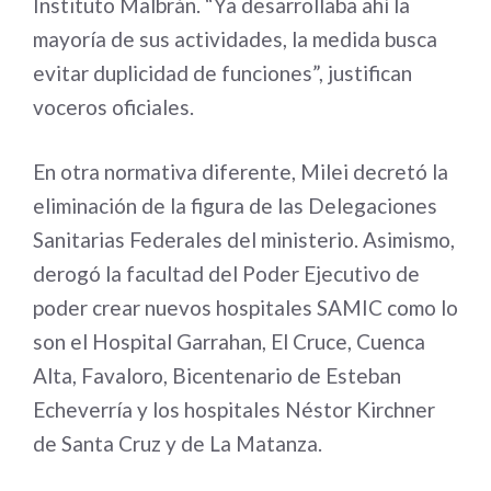
Instituto Malbrán. “Ya desarrollaba ahí la
mayoría de sus actividades, la medida busca
evitar duplicidad de funciones”, justifican
voceros oficiales.
En otra normativa diferente, Milei decretó la
eliminación de la figura de las Delegaciones
Sanitarias Federales del ministerio. Asimismo,
derogó la facultad del Poder Ejecutivo de
poder crear nuevos hospitales SAMIC como lo
son el Hospital Garrahan, El Cruce, Cuenca
Alta, Favaloro, Bicentenario de Esteban
Echeverría y los hospitales Néstor Kirchner
de Santa Cruz y de La Matanza.