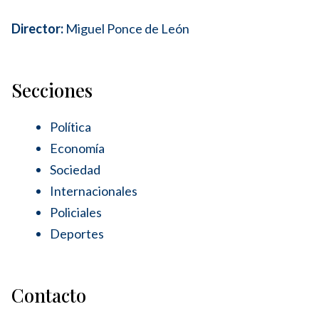
Director:
Miguel Ponce de León
Secciones
Política
Economía
Sociedad
Internacionales
Policiales
Deportes
Contacto