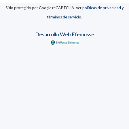
Sitio protegido por Google reCAPTCHA. Ver
políticas de privacidad
y
términos de servicio
.
Desarrollo Web Efemosse