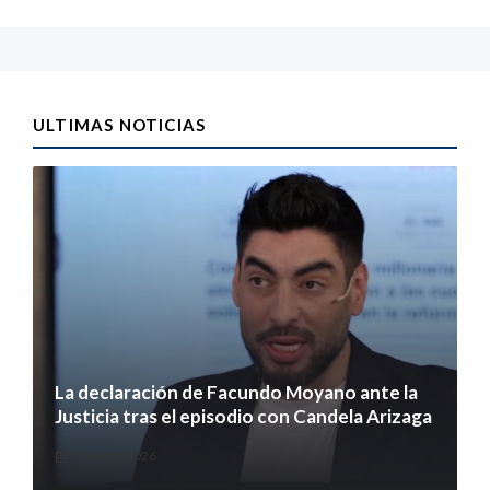
ULTIMAS NOTICIAS
La declaración de Facundo Moyano ante la
Justicia tras el episodio con Candela Arizaga
5 agosto 2026