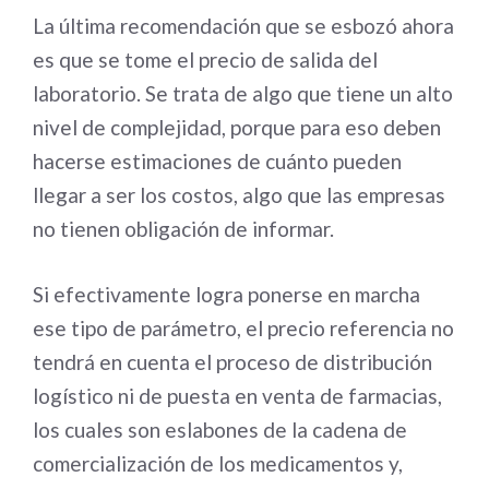
La última recomendación que se esbozó ahora
es que se tome el precio de salida del
laboratorio. Se trata de algo que tiene un alto
nivel de complejidad, porque para eso deben
hacerse estimaciones de cuánto pueden
llegar a ser los costos, algo que las empresas
no tienen obligación de informar.
Si efectivamente logra ponerse en marcha
ese tipo de parámetro, el precio referencia no
tendrá en cuenta el proceso de distribución
logístico ni de puesta en venta de farmacias,
los cuales son eslabones de la cadena de
comercialización de los medicamentos y,