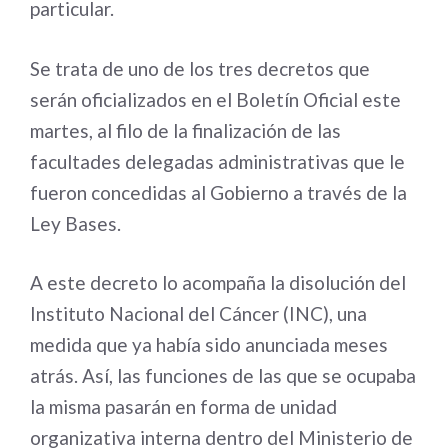
particular.
Se trata de uno de los tres decretos que
serán oficializados en el Boletín Oficial este
martes, al filo de la finalización de las
facultades delegadas administrativas que le
fueron concedidas al Gobierno a través de la
Ley Bases.
A este decreto lo acompaña la disolución del
Instituto Nacional del Cáncer (INC), una
medida que ya había sido anunciada meses
atrás. Así, las funciones de las que se ocupaba
la misma pasarán en forma de unidad
organizativa interna dentro del Ministerio de