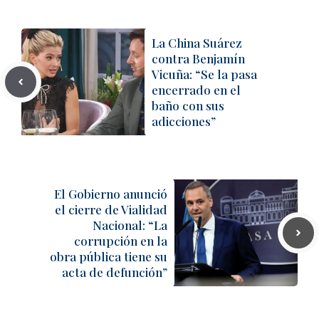
La China Suárez
contra Benjamín
Vicuña: “Se la pasa
encerrado en el
baño con sus
adicciones”
El Gobierno anunció
el cierre de Vialidad
Nacional: “La
corrupción en la
obra pública tiene su
acta de defunción”