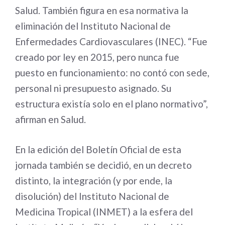
Salud. También figura en esa normativa la
eliminación del Instituto Nacional de
Enfermedades Cardiovasculares (INEC). “Fue
creado por ley en 2015, pero nunca fue
puesto en funcionamiento: no contó con sede,
personal ni presupuesto asignado. Su
estructura existía solo en el plano normativo”,
afirman en Salud.
En la edición del Boletín Oficial de esta
jornada también se decidió, en un decreto
distinto, la integración (y por ende, la
disolución) del Instituto Nacional de
Medicina Tropical (INMET) a la esfera del