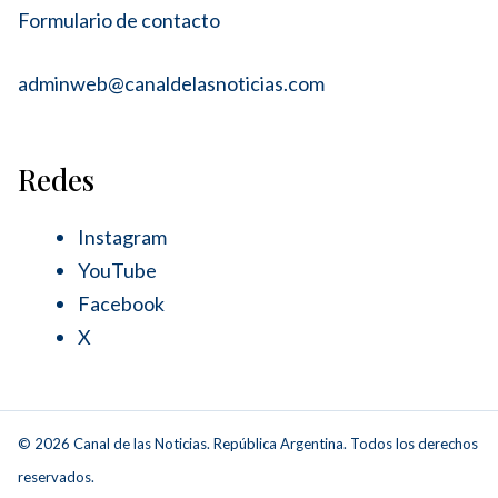
Formulario de contacto
adminweb@canaldelasnoticias.com
Redes
Instagram
YouTube
Facebook
X
© 2026 Canal de las Noticias. República Argentina. Todos los derechos
reservados.