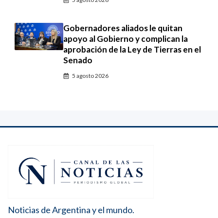
Gobernadores aliados le quitan
apoyo al Gobierno y complican la
aprobación de la Ley de Tierras en el
Senado
5 agosto 2026
Noticias de Argentina y el mundo.