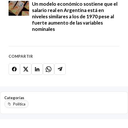
Un modelo económico sostiene que el
salario real en Argentina está en
niveles similares a los de 1970 pese al
fuerte aumento de las variables
nominales
COMPARTIR
Categorías
Política