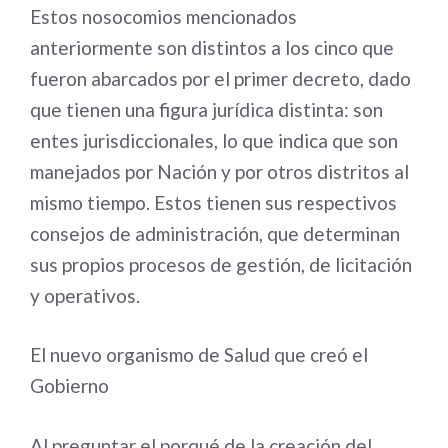
Estos nosocomios mencionados
anteriormente son distintos a los cinco que
fueron abarcados por el primer decreto, dado
que tienen una figura jurídica distinta: son
entes jurisdiccionales, lo que indica que son
manejados por Nación y por otros distritos al
mismo tiempo. Estos tienen sus respectivos
consejos de administración, que determinan
sus propios procesos de gestión, de licitación
y operativos.
El nuevo organismo de Salud que creó el
Gobierno
Al preguntar el porqué de la creación del