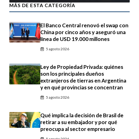
MÁS DE ESTA CATEGORÍA
El Banco Central renovó el swap con
China por cinco años y aseguró una
línea de USD 19.000 millones
5 agosto 2026
Ley de Propiedad Privada: quiénes
son los principales dueños
extranjeros de tierras en Argentina
y en qué provincias se concentran
5 agosto 2026
Qué implica la decisión de Brasil de
retirar a su embajador y por qué
preocupa al sector empresario
5 agosto 2026