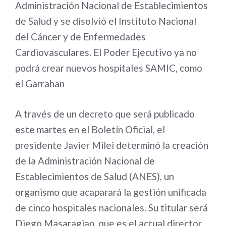
Administración Nacional de Establecimientos
de Salud y se disolvió el Instituto Nacional
del Cáncer y de Enfermedades
Cardiovasculares. El Poder Ejecutivo ya no
podrá crear nuevos hospitales SAMIC, como
el Garrahan
A través de un decreto que será publicado
este martes en el Boletín Oficial, el
presidente Javier Milei determinó la creación
de la Administración Nacional de
Establecimientos de Salud (ANES), un
organismo que acaparará la gestión unificada
de cinco hospitales nacionales. Su titular será
Diego Masaragian, que es el actual director