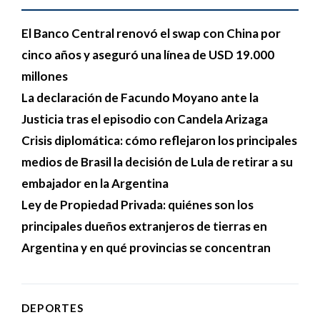
El Banco Central renovó el swap con China por
cinco años y aseguró una línea de USD 19.000
millones
La declaración de Facundo Moyano ante la
Justicia tras el episodio con Candela Arizaga
Crisis diplomática: cómo reflejaron los principales
medios de Brasil la decisión de Lula de retirar a su
embajador en la Argentina
Ley de Propiedad Privada: quiénes son los
principales dueños extranjeros de tierras en
Argentina y en qué provincias se concentran
DEPORTES