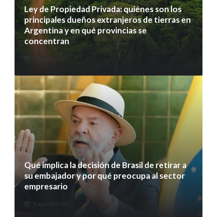
Ley de Propiedad Privada: quiénes son los
principales dueños extranjeros de tierras en
Argentina y en qué provincias se
concentran
5 agosto 2026
Qué implica la decisión de Brasil de retirar a
su embajador y por qué preocupa al sector
empresario
5 agosto 2026