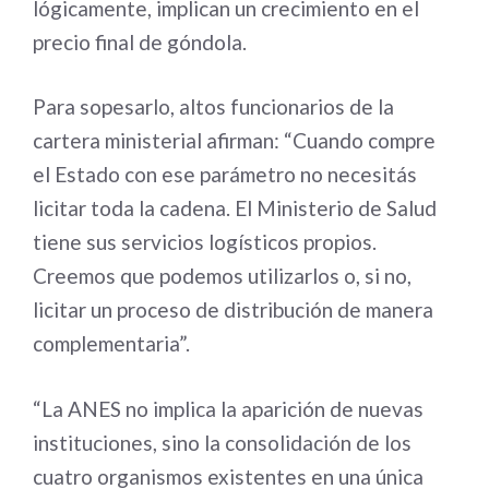
lógicamente, implican un crecimiento en el
precio final de góndola.
Para sopesarlo, altos funcionarios de la
cartera ministerial afirman: “Cuando compre
el Estado con ese parámetro no necesitás
licitar toda la cadena. El Ministerio de Salud
tiene sus servicios logísticos propios.
Creemos que podemos utilizarlos o, si no,
licitar un proceso de distribución de manera
complementaria”.
“La ANES no implica la aparición de nuevas
instituciones, sino la consolidación de los
cuatro organismos existentes en una única