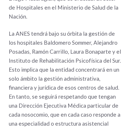
de Hospitales en el Ministerio de Salud de la
Nación.
La ANES tendrá bajo su órbita la gestión de
los hospitales Baldomero Sommer, Alejandro
Posadas, Ramón Carrillo, Laura Bonaparte y el
Instituto de Rehabilitación Psicofísica del Sur.
Esto implica que la entidad concentrará en un
solo ámbito la gestión administrativa,
financiera y jurídica de esos centros de salud.
En tanto, se seguirá respetando que tengan
una Dirección Ejecutiva Médica particular de
cada nosocomio, que en cada caso responde a
una especialidad o estructura asistencial