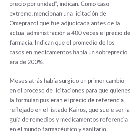
precio por unidad”, indican. Como caso
extremo, mencionan una licitación de
Omeprazol que fue adjudicada antes de la
actual administración a 400 veces el precio de
farmacia. Indican que el promedio de los
casos en medicamentos había un sobreprecio
era de 200%.
Meses atrás había surgido un primer cambio
en el proceso de licitaciones para que quienes
la formulan pusieran el precio de referencia
reflejado en el listado Kairos, que suele ser la
guía de remedios y medicamentos referencia
en el mundo farmacéutico y sanitario.