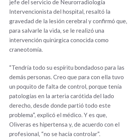
jefe del servicio de Neurorradiología
Intervencionista del hospital, resaltó la
gravedad de la lesión cerebral y confirmó que,
para salvarle la vida, se le realizó una
intervención quirúrgica conocida como
craneotomía.
“Tendría todo su espíritu bondadoso para las
demás personas. Creo que para con ella tuvo
un poquito de falta de control, porque tenía
patologías en la arteria carótida del lado
derecho, desde donde partió todo este
problema”, explicó el médico. Y es que,
Oliveras es hipertensa y, de acuerdo con el
profesional, “no se hacía controlar”.