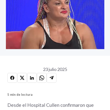
23 julio 2025
5 min de lectura
Desde el Hospital Cullen confirmaron que