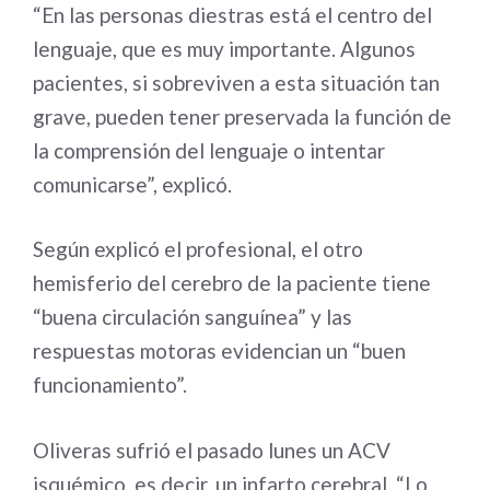
“En las personas diestras está el centro del
lenguaje, que es muy importante. Algunos
pacientes, si sobreviven a esta situación tan
grave, pueden tener preservada la función de
la comprensión del lenguaje o intentar
comunicarse”, explicó.
Según explicó el profesional, el otro
hemisferio del cerebro de la paciente tiene
“buena circulación sanguínea” y las
respuestas motoras evidencian un “buen
funcionamiento”.
Oliveras sufrió el pasado lunes un ACV
isquémico, es decir, un infarto cerebral. “Lo