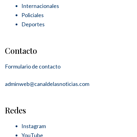
Internacionales
Policiales
Deportes
Contacto
Formulario de contacto
adminweb@canaldelasnoticias.com
Redes
Instagram
YouTube