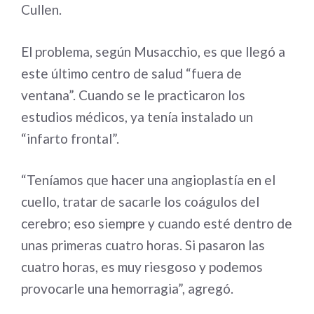
Cullen.
El problema, según Musacchio, es que llegó a
este último centro de salud “fuera de
ventana”. Cuando se le practicaron los
estudios médicos, ya tenía instalado un
“infarto frontal”.
“Teníamos que hacer una angioplastía en el
cuello, tratar de sacarle los coágulos del
cerebro; eso siempre y cuando esté dentro de
unas primeras cuatro horas. Si pasaron las
cuatro horas, es muy riesgoso y podemos
provocarle una hemorragia”, agregó.