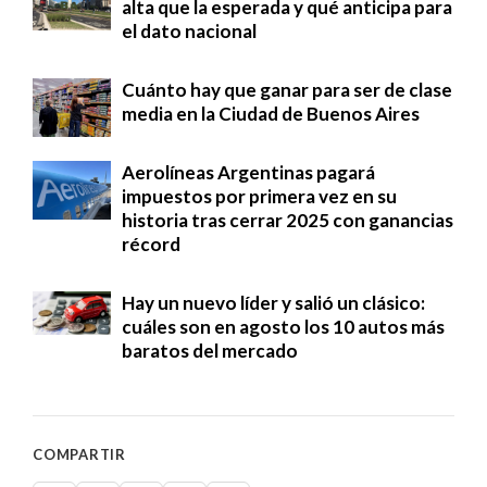
alta que la esperada y qué anticipa para
el dato nacional
Cuánto hay que ganar para ser de clase
media en la Ciudad de Buenos Aires
Aerolíneas Argentinas pagará
impuestos por primera vez en su
historia tras cerrar 2025 con ganancias
récord
Hay un nuevo líder y salió un clásico:
cuáles son en agosto los 10 autos más
baratos del mercado
COMPARTIR