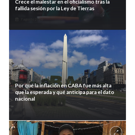
Crece el malestar en el oficialismo tras la
fallida sesión por la Ley de Tierras
7 agosto 2026
Por qué la inflación en CABA fue más alta
que la esperada y qué anticipa para el dato
nacional
7 agosto 2026