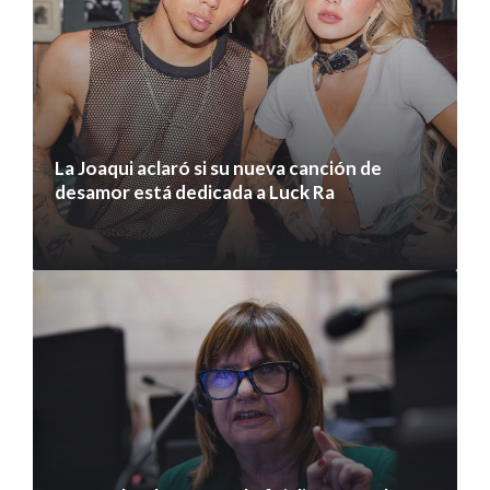
La Joaqui aclaró si su nueva canción de
desamor está dedicada a Luck Ra
7 agosto 2026