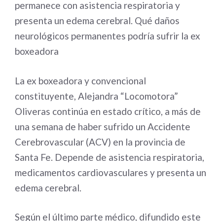
permanece con asistencia respiratoria y
presenta un edema cerebral. Qué daños
neurológicos permanentes podría sufrir la ex
boxeadora
La ex boxeadora y convencional
constituyente, Alejandra “Locomotora”
Oliveras continúa en estado crítico, a más de
una semana de haber sufrido un Accidente
Cerebrovascular (ACV) en la provincia de
Santa Fe. Depende de asistencia respiratoria,
medicamentos cardiovasculares y presenta un
edema cerebral.
Según el último parte médico, difundido este