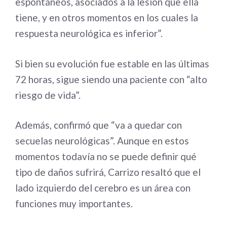
espontáneos, asociados a la lesión que ella
tiene, y en otros momentos en los cuales la
respuesta neurológica es inferior”.
Si bien su evolución fue estable en las últimas
72 horas, sigue siendo una paciente con “alto
riesgo de vida”.
Además, confirmó que “va a quedar con
secuelas neurológicas”. Aunque en estos
momentos todavía no se puede definir qué
tipo de daños sufrirá, Carrizo resaltó que el
lado izquierdo del cerebro es un área con
funciones muy importantes.