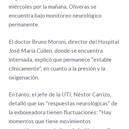
miércoles por la mañana, Oliveras se
encuentra bajo monitoreo neurológico
permanente.
El doctor Bruno Moroni, director del Hospital
José María Cullen, donde se encuentra
internada, explicó que permanece “estable
clínicamente”, en cuanto a la presión y la
oxigenación.
En tanto, el jefe de la UTI, Néstor Carrizo,
detalló que las “respuestas neurológicas” de
la exboxeadora tienen fluctuaciones: “Hay
momentos que tiene movimientos