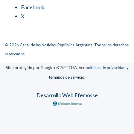
Facebook
X
© 2026 Canal de las Noticias. República Argentina. Todos los derechos
reservados.
Sitio protegido por Google reCAPTCHA. Ver
políticas de privacidad
y
términos de servicio
.
Desarrollo Web Efemosse