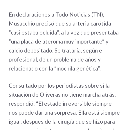
En declaraciones a Todo Noticias (TN),
Musacchio precisó que su arteria carótida
“casi estaba ocluida”, a la vez que presentaba
“una placa de ateroma muy importante” y
calcio depositado. Se trataría, según el
profesional, de un problema de años y
relacionado con la “mochila genética”.
Consultado por los periodistas sobre si la
situación de Oliveras no tiene marcha atrás,
respondió: “El estado irreversible siempre
nos puede dar una sorpresa. Ella está siempre
igual, despues de la cirugía que se hizo para