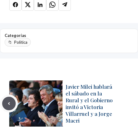
Categorías
Política
Javier Milei hablará
el sábado en la
Rural y el Gobierno
invitó a Victoria
Villarruel y a Jorge
Macri