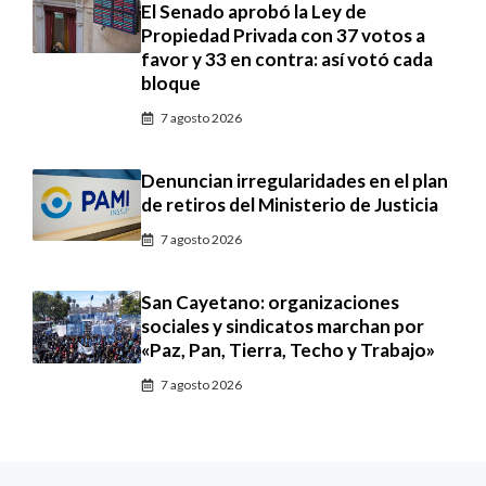
El Senado aprobó la Ley de
Propiedad Privada con 37 votos a
favor y 33 en contra: así votó cada
bloque
7 agosto 2026
Denuncian irregularidades en el plan
de retiros del Ministerio de Justicia
7 agosto 2026
San Cayetano: organizaciones
sociales y sindicatos marchan por
«Paz, Pan, Tierra, Techo y Trabajo»
7 agosto 2026