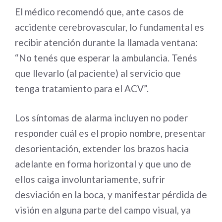
El médico recomendó que, ante casos de
accidente cerebrovascular, lo fundamental es
recibir atención durante la llamada ventana:
“No tenés que esperar la ambulancia. Tenés
que llevarlo (al paciente) al servicio que
tenga tratamiento para el ACV”.
Los síntomas de alarma incluyen no poder
responder cuál es el propio nombre, presentar
desorientación, extender los brazos hacia
adelante en forma horizontal y que uno de
ellos caiga involuntariamente, sufrir
desviación en la boca, y manifestar pérdida de
visión en alguna parte del campo visual, ya