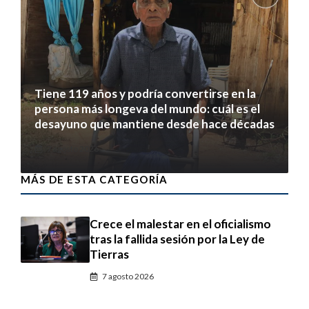
Tiene 119 años y podría convertirse en la
persona más longeva del mundo: cuál es el
desayuno que mantiene desde hace décadas
7 agosto 2026
MÁS DE ESTA CATEGORÍA
Crece el malestar en el oficialismo
tras la fallida sesión por la Ley de
Tierras
7 agosto 2026