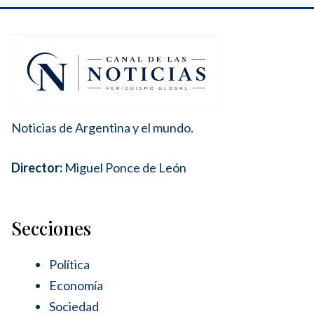
Noticias de Argentina y el mundo.
Director:
Miguel Ponce de León
Secciones
Política
Economía
Sociedad