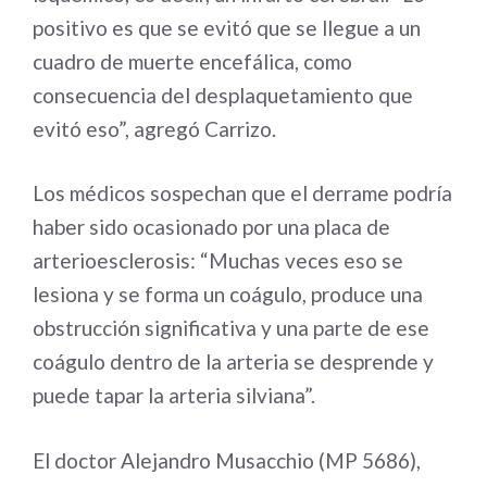
positivo es que se evitó que se llegue a un
cuadro de muerte encefálica, como
consecuencia del desplaquetamiento que
evitó eso”, agregó Carrizo.
Los médicos sospechan que el derrame podría
haber sido ocasionado por una placa de
arterioesclerosis: “Muchas veces eso se
lesiona y se forma un coágulo, produce una
obstrucción significativa y una parte de ese
coágulo dentro de la arteria se desprende y
puede tapar la arteria silviana”.
El doctor Alejandro Musacchio (MP 5686),