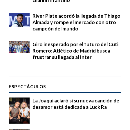
Gianni Infantino
River Plate acordó la llegada de Thiago
Almada y rompe el mercado con otro
campeón del mundo
Giro inesperado por el futuro del Cuti
Romero: Atlético de Madrid busca
frustrar su llegada al Inter
ESPECTÁCULOS
La Joaqui aclaró si su nueva canción de
desamor está dedicada a Luck Ra