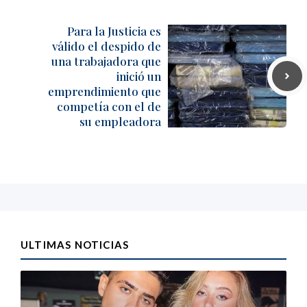
Para la Justicia es
válido el despido de
una trabajadora que
inició un
emprendimiento que
competía con el de
su empleadora
ULTIMAS NOTICIAS