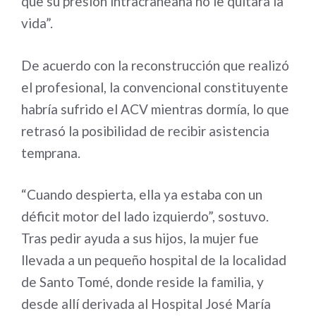
que su presion intracraneana no le quitara la
vida”.
De acuerdo con la reconstrucción que realizó
el profesional, la convencional constituyente
habría sufrido el ACV mientras dormía, lo que
retrasó la posibilidad de recibir asistencia
temprana.
“Cuando despierta, ella ya estaba con un
déficit motor del lado izquierdo”, sostuvo.
Tras pedir ayuda a sus hijos, la mujer fue
llevada a un pequeño hospital de la localidad
de Santo Tomé, donde reside la familia, y
desde allí derivada al Hospital José María