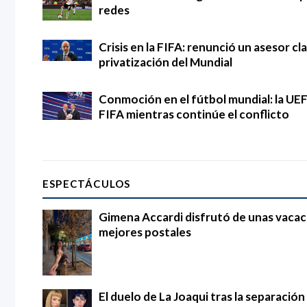
redes
Crisis en la FIFA: renunció un asesor cl
privatización del Mundial
Conmoción en el fútbol mundial: la UEF
FIFA mientras continúe el conflicto
ESPECTÁCULOS
Gimena Accardi disfrutó de unas vacac
mejores postales
El duelo de La Joaqui tras la separació