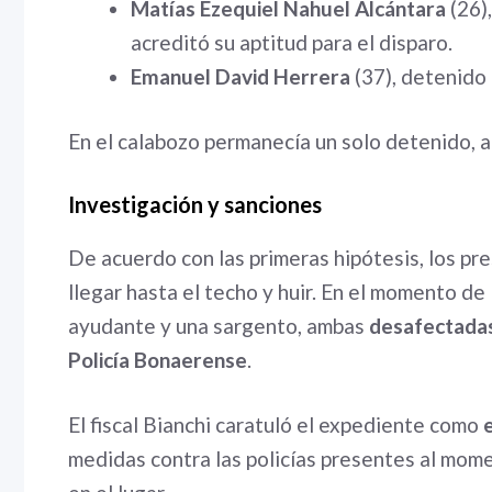
Matías Ezequiel Nahuel Alcántara
(26)
acreditó su aptitud para el disparo.
Emanuel David Herrera
(37), detenido
En el calabozo permanecía un solo detenido, 
Investigación y sanciones
De acuerdo con las primeras hipótesis, los pre
llegar hasta el techo y huir. En el momento de
ayudante y una sargento, ambas
desafectadas
Policía Bonaerense
.
El fiscal Bianchi caratuló el expediente como
medidas contra las policías presentes al momen