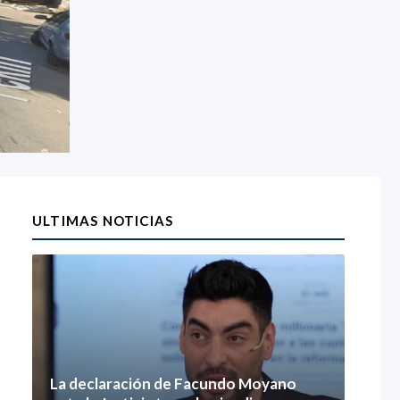
ULTIMAS NOTICIAS
La declaración de Facundo Moyano