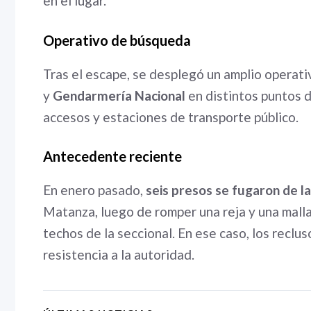
en el lugar.
Operativo de búsqueda
Tras el escape, se desplegó un amplio operati
y
Gendarmería Nacional
en distintos puntos 
accesos y estaciones de transporte público.
Antecedente reciente
En enero pasado,
seis presos se fugaron de l
Matanza, luego de romper una reja y una malla
techos de la seccional. En ese caso, los recl
resistencia a la autoridad.