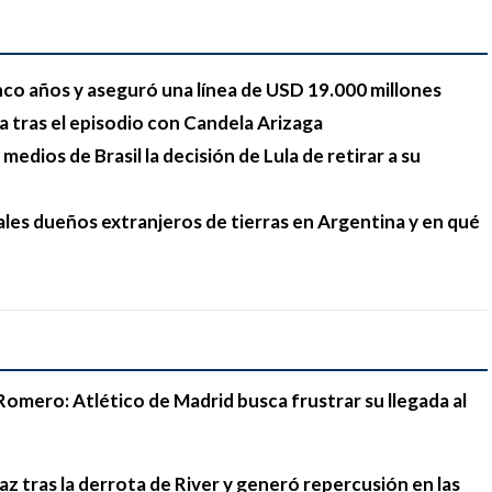
nco años y aseguró una línea de USD 19.000 millones
a tras el episodio con Candela Arizaga
medios de Brasil la decisión de Lula de retirar a su
ales dueños extranjeros de tierras en Argentina y en qué
Romero: Atlético de Madrid busca frustrar su llegada al
 tras la derrota de River y generó repercusión en las