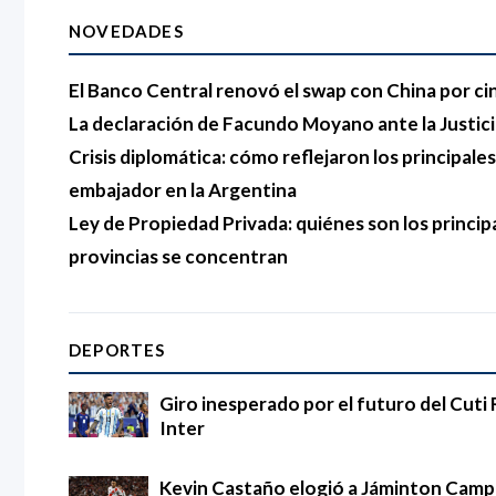
NOVEDADES
El Banco Central renovó el swap con China por ci
La declaración de Facundo Moyano ante la Justici
Crisis diplomática: cómo reflejaron los principales 
embajador en la Argentina
Ley de Propiedad Privada: quiénes son los princip
provincias se concentran
DEPORTES
Giro inesperado por el futuro del Cuti 
Inter
Kevin Castaño elogió a Jáminton Campaz