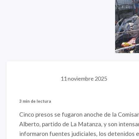
11 noviembre 2025
3 min de lectura
Cinco presos se fugaron anoche de la Comisarí
Alberto, partido de La Matanza, y son intens
informaron fuentes judiciales, los detenidos 