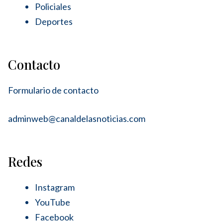
Policiales
Deportes
Contacto
Formulario de contacto
adminweb@canaldelasnoticias.com
Redes
Instagram
YouTube
Facebook