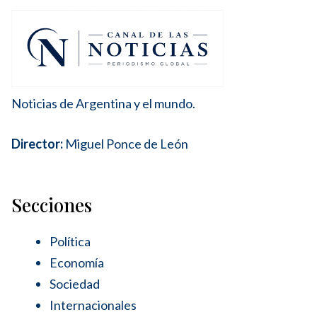
Noticias de Argentina y el mundo.
Director:
Miguel Ponce de León
Secciones
Política
Economía
Sociedad
Internacionales