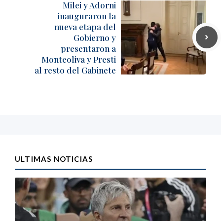
Milei y Adorni
inauguraron la
nueva etapa del
Gobierno y
presentaron a
Monteoliva y Presti
al resto del Gabinete
ULTIMAS NOTICIAS