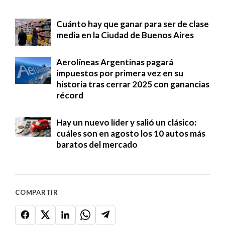
Cuánto hay que ganar para ser de clase
media en la Ciudad de Buenos Aires
Aerolíneas Argentinas pagará
impuestos por primera vez en su
historia tras cerrar 2025 con ganancias
récord
Hay un nuevo líder y salió un clásico:
cuáles son en agosto los 10 autos más
baratos del mercado
COMPARTIR