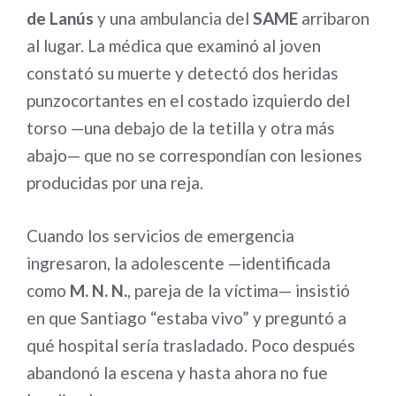
de Lanús
y una ambulancia del
SAME
arribaron
al lugar. La médica que examinó al joven
constató su muerte y detectó dos heridas
punzocortantes en el costado izquierdo del
torso —una debajo de la tetilla y otra más
abajo— que no se correspondían con lesiones
producidas por una reja.
Cuando los servicios de emergencia
ingresaron, la adolescente —identificada
como
M. N. N.
, pareja de la víctima— insistió
en que Santiago “estaba vivo” y preguntó a
qué hospital sería trasladado. Poco después
abandonó la escena y hasta ahora no fue