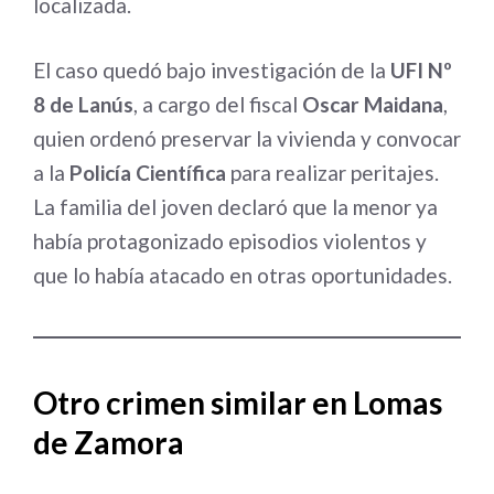
localizada.
El caso quedó bajo investigación de la
UFI Nº
8 de Lanús
, a cargo del fiscal
Oscar Maidana
,
quien ordenó preservar la vivienda y convocar
a la
Policía Científica
para realizar peritajes.
La familia del joven declaró que la menor ya
había protagonizado episodios violentos y
que lo había atacado en otras oportunidades.
Otro crimen similar en Lomas
de Zamora