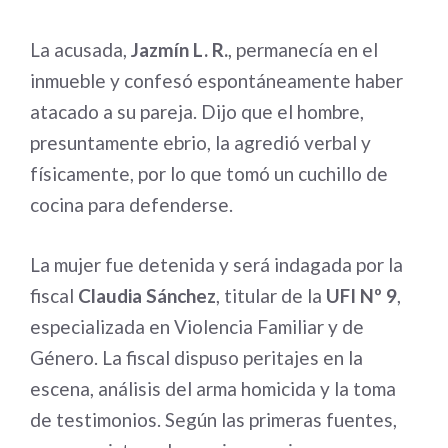
La acusada,
Jazmín L. R.
, permanecía en el
inmueble y confesó espontáneamente haber
atacado a su pareja. Dijo que el hombre,
presuntamente ebrio, la agredió verbal y
físicamente, por lo que tomó un cuchillo de
cocina para defenderse.
La mujer fue detenida y será indagada por la
fiscal
Claudia Sánchez
, titular de la
UFI Nº 9
,
especializada en Violencia Familiar y de
Género. La fiscal dispuso peritajes en la
escena, análisis del arma homicida y la toma
de testimonios. Según las primeras fuentes,