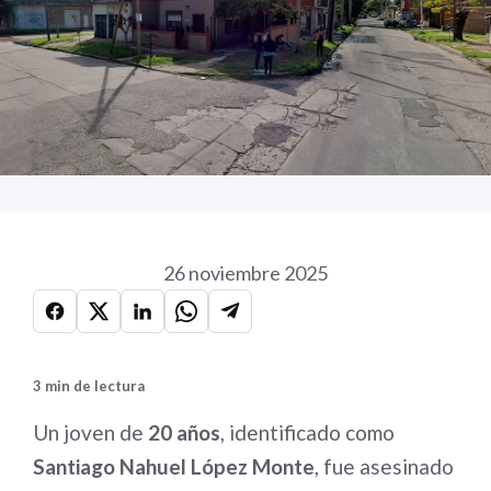
26 noviembre 2025
3 min de lectura
Un joven de
20 años
, identificado como
Santiago Nahuel López Monte
, fue asesinado