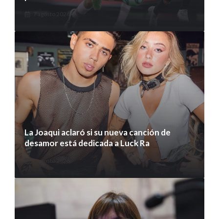
7 agosto 2026
La Joaqui aclaró si su nueva canción de
desamor está dedicada a Luck Ra
7 agosto 2026