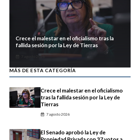
Crece el malestar en el oficialismo tras la
fallida sesión por la Ley de Tierras
7 agosto 2026
MÁS DE ESTA CATEGORÍA
Crece el malestar en el oficialismo
tras la fallida sesión por la Ley de
Tierras
7 agosto 2026
El Senado aprobó la Ley de
Propiedad Privada con 37 votos a