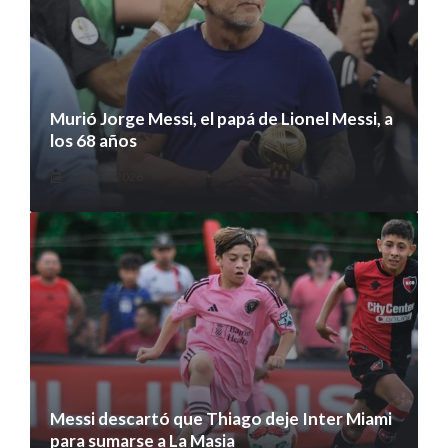
Murió Jorge Messi, el papá de Lionel Messi, a
los 68 años
8 agosto 2026
Messi descartó que Thiago deje Inter Miami
para sumarse a La Masia