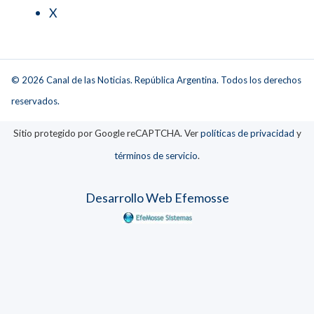
X
© 2026 Canal de las Noticias. República Argentina. Todos los derechos
reservados.
Sitio protegido por Google reCAPTCHA. Ver
políticas de privacidad
y
términos de servicio
.
Desarrollo Web Efemosse