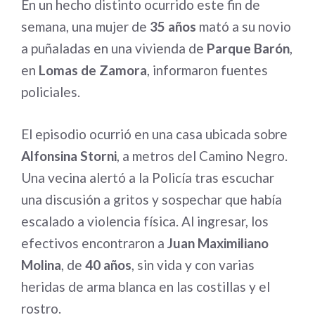
En un hecho distinto ocurrido este fin de
semana, una mujer de
35 años
mató a su novio
a puñaladas en una vivienda de
Parque Barón
,
en
Lomas de Zamora
, informaron fuentes
policiales.
El episodio ocurrió en una casa ubicada sobre
Alfonsina Storni
, a metros del Camino Negro.
Una vecina alertó a la Policía tras escuchar
una discusión a gritos y sospechar que había
escalado a violencia física. Al ingresar, los
efectivos encontraron a
Juan Maximiliano
Molina
, de
40 años
, sin vida y con varias
heridas de arma blanca en las costillas y el
rostro.