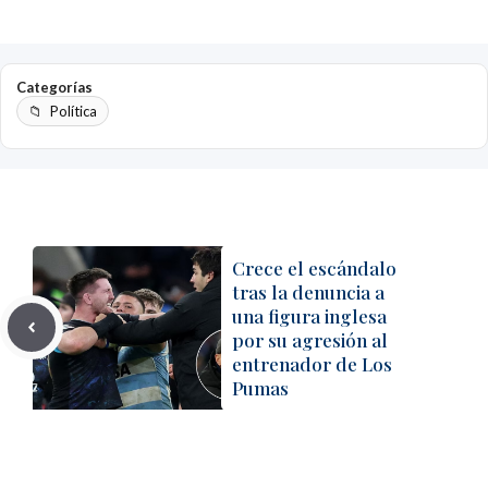
Categorías
Política
Crece el escándalo
tras la denuncia a
una figura inglesa
por su agresión al
entrenador de Los
Pumas