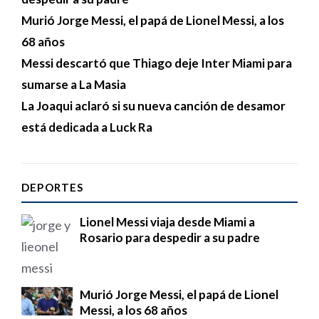
Murió Jorge Messi, el papá de Lionel Messi, a los
68 años
Messi descartó que Thiago deje Inter Miami para
sumarse a La Masia
La Joaqui aclaró si su nueva canción de desamor
está dedicada a Luck Ra
DEPORTES
Lionel Messi viaja desde Miami a
Rosario para despedir a su padre
Murió Jorge Messi, el papá de Lionel
Messi, a los 68 años