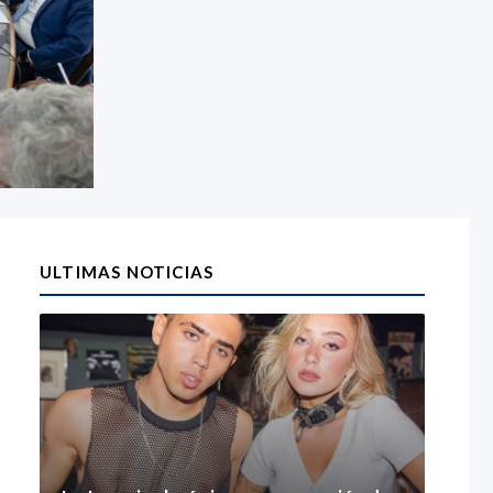
ULTIMAS NOTICIAS