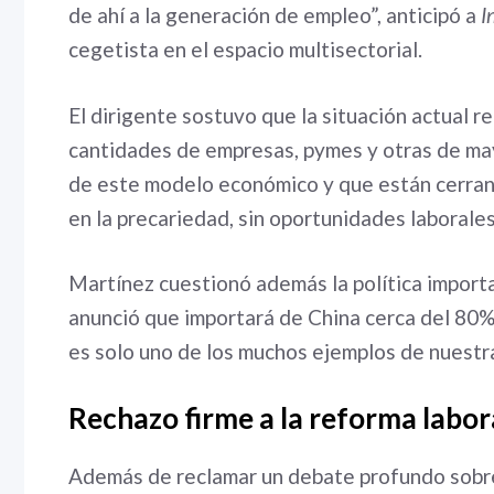
de ahí a la generación de empleo”, anticipó a
I
cegetista en el espacio multisectorial.
El dirigente sostuvo que la situación actual re
cantidades de empresas, pymes y otras de ma
de este modelo económico y que están cerrand
en la precariedad, sin oportunidades laborales”
Martínez cuestionó además la política import
anunció que importará de China cerca del 80%
es solo uno de los muchos ejemplos de nuestra
Rechazo firme a la reforma labor
Además de reclamar un debate profundo sobre 