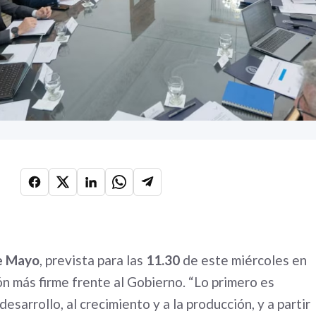
e Mayo
, prevista para las
11.30
de este miércoles en
ón más firme frente al Gobierno. “Lo primero es
esarrollo, al crecimiento y a la producción, y a partir