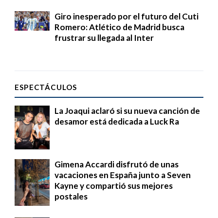
Giro inesperado por el futuro del Cuti
Romero: Atlético de Madrid busca
frustrar su llegada al Inter
ESPECTÁCULOS
La Joaqui aclaró si su nueva canción de
desamor está dedicada a Luck Ra
Gimena Accardi disfrutó de unas
vacaciones en España junto a Seven
Kayne y compartió sus mejores
postales