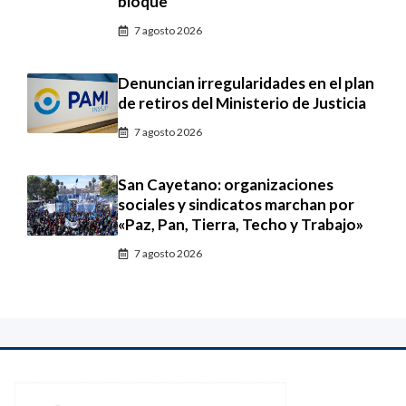
bloque
7 agosto 2026
Denuncian irregularidades en el plan
de retiros del Ministerio de Justicia
7 agosto 2026
San Cayetano: organizaciones
sociales y sindicatos marchan por
«Paz, Pan, Tierra, Techo y Trabajo»
7 agosto 2026