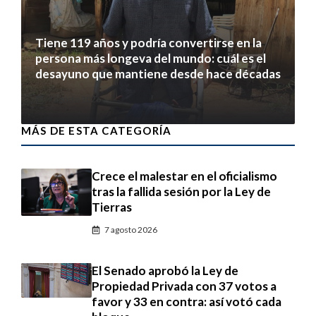
Tiene 119 años y podría convertirse en la
persona más longeva del mundo: cuál es el
desayuno que mantiene desde hace décadas
7 agosto 2026
MÁS DE ESTA CATEGORÍA
Crece el malestar en el oficialismo
tras la fallida sesión por la Ley de
Tierras
7 agosto 2026
El Senado aprobó la Ley de
Propiedad Privada con 37 votos a
favor y 33 en contra: así votó cada