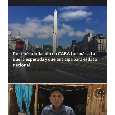
Por qué la inflación en CABA fue más alta
que la esperada y qué anticipa para el dato
nacional
7 agosto 2026