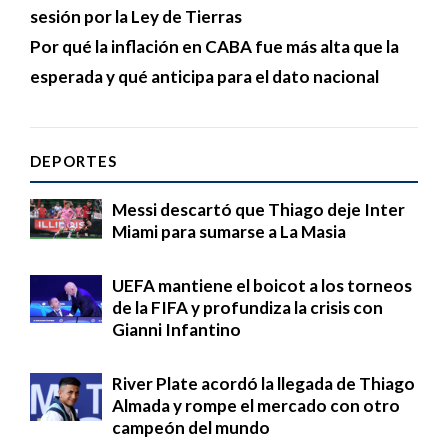
sesión por la Ley de Tierras
Por qué la inflación en CABA fue más alta que la
esperada y qué anticipa para el dato nacional
DEPORTES
Messi descartó que Thiago deje Inter
Miami para sumarse a La Masia
UEFA mantiene el boicot a los torneos
de la FIFA y profundiza la crisis con
Gianni Infantino
River Plate acordó la llegada de Thiago
Almada y rompe el mercado con otro
campeón del mundo