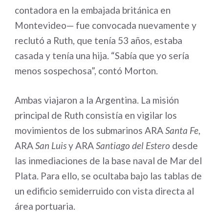
contadora en la embajada británica en
Montevideo— fue convocada nuevamente y
reclutó a Ruth, que tenía 53 años, estaba
casada y tenía una hija. “Sabía que yo sería
menos sospechosa”, contó Morton.
Ambas viajaron a la Argentina. La misión
principal de Ruth consistía en vigilar los
movimientos de los submarinos ARA
Santa Fe
,
ARA
San Luis
y ARA
Santiago del Estero
desde
las inmediaciones de la base naval de Mar del
Plata. Para ello, se ocultaba bajo las tablas de
un edificio semiderruido con vista directa al
área portuaria.