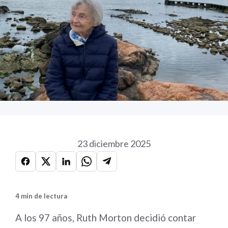
23 diciembre 2025
4 min de lectura
A los 97 años, Ruth Morton decidió contar