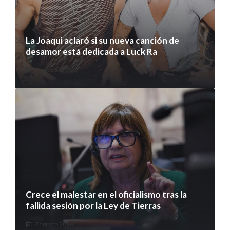
La Joaqui aclaró si su nueva canción de
desamor está dedicada a Luck Ra
7 agosto 2026
Crece el malestar en el oficialismo tras la
fallida sesión por la Ley de Tierras
7 agosto 2026