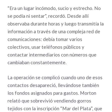
“Era un lugar incómodo, sucio y estrecho. No
se podía ni sentar”, recordó. Desde allí
observaba durante horas y luego transmitía la
información a través de una compleja red de
comunicaciones: debía tomar varios
colectivos, usar teléfonos públicos y
contactar intermediarios con números que
cambiaban constantemente.
La operación se complicó cuando uno de esos
contactos desapareció, llevándose también
los fondos asignados para gastos. Morton
relató que sobrevivió vendiendo gorros
tejidos con la inscripción “Mar del Plata”, que