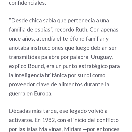
confidenciales.
“Desde chica sabía que pertenecía a una
familia de espías”, recordó Ruth. Con apenas
once años, atendía el teléfono familiar y
anotaba instrucciones que luego debían ser
transmitidas palabra por palabra. Uruguay,
explicó Bound, era un punto estratégico para
la inteligencia británica por su rol como
proveedor clave de alimentos durante la
guerra en Europa.
Décadas más tarde, ese legado volvió a
activarse. En 1982, con el inicio del conflicto
por las islas Malvinas, Miriam —por entonces