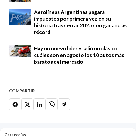
Aerolíneas Argentinas pagará
impuestos por primera vez en su
historia tras cerrar 2025 con ganancias
récord
Hay un nuevo líder y salió un clásico:
cuáles son en agosto los 10 autos más
baratos del mercado
COMPARTIR
Categorías