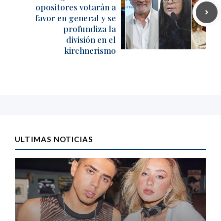
opositores votarán a
favor en general y se
profundiza la
división en el
kirchnerismo
ULTIMAS NOTICIAS