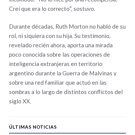
Creí que era lo correcto”, sostuvo.
Durante décadas, Ruth Morton no habló de su
rol, ni siquiera con su hija. Su testimonio,
revelado recién ahora, aporta una mirada
poco conocida sobre las operaciones de
inteligencia extranjeras en territorio
argentino durante la Guerra de Malvinas y
sobre una red familiar que actuó en las
sombras a lo largo de distintos conflictos del
siglo XX.
ÚLTIMAS NOTICIAS