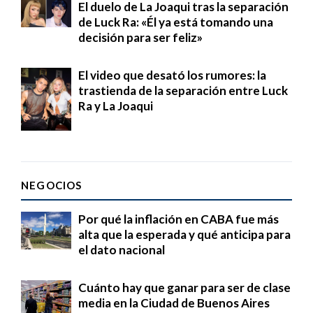
El duelo de La Joaqui tras la separación
de Luck Ra: «Él ya está tomando una
decisión para ser feliz»
El video que desató los rumores: la
trastienda de la separación entre Luck
Ra y La Joaqui
NEGOCIOS
Por qué la inflación en CABA fue más
alta que la esperada y qué anticipa para
el dato nacional
Cuánto hay que ganar para ser de clase
media en la Ciudad de Buenos Aires