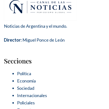
Noticias de Argentina y el mundo.
Director:
Miguel Ponce de León
Secciones
Política
Economía
Sociedad
Internacionales
Policiales