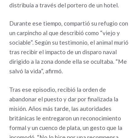
distribuía a través del portero de un hotel.
Durante ese tiempo, compartió su refugio con
un carpincho al que describió como “viejo y
sociable”. Según su testimonio, el animal murió
tras recibir el impacto de un disparo naval
dirigido a la zona donde ella se ocultaba. “Me
salvó la vida”, afirmó.
Tras ese episodio, recibió la orden de
abandonar el puesto y dar por finalizada la
misión. Años más tarde, las autoridades
británicas le entregaron un reconocimiento
formal y un cuenco de plata, un gesto que la
incomodó. “No lo hice por una recompensa.