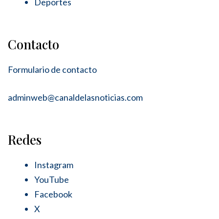
Deportes
Contacto
Formulario de contacto
adminweb@canaldelasnoticias.com
Redes
Instagram
YouTube
Facebook
X