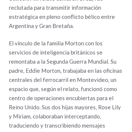
reclutada para transmitir información
estratégica en pleno conflicto bélico entre
Argentina y Gran Bretaña.
El vínculo de la familia Morton con los
servicios de inteligencia británicos se
remontaba a la Segunda Guerra Mundial. Su
padre, Eddie Morton, trabajaba en las oficinas
centrales del ferrocarril en Montevideo, un
espacio que, según el relato, funcionó como
centro de operaciones encubiertas para el
Reino Unido. Sus dos hijas mayores, Rose Lily
y Miriam, colaboraban interceptando,
traduciendo y transcribiendo mensajes