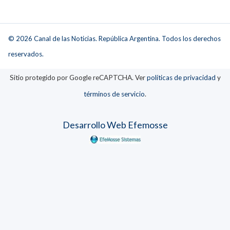
© 2026 Canal de las Noticias. República Argentina. Todos los derechos
reservados.
Sitio protegido por Google reCAPTCHA. Ver
políticas de privacidad
y
términos de servicio
.
Desarrollo Web Efemosse