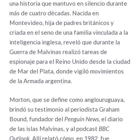
una historia que mantuvo en silencio durante
más de cuatro décadas. Nacida en
Montevideo, hija de padres británicos y
criada en el seno de una familia vinculada a la
inteligencia inglesa, reveló que durante la
Guerra de Malvinas realizó tareas de
espionaje para el Reino Unido desde la ciudad
de Mar del Plata, donde vigiló movimientos
de la Armada argentina.
Morton, que se define como anglouruguaya,
brindó su testimonio al periodista Graham
Bound, fundador del
Penguin News
, el diario
de las islas Malvinas, y al podcast
BBC
Outlook
. Allí relató cómo, en 1982, fue