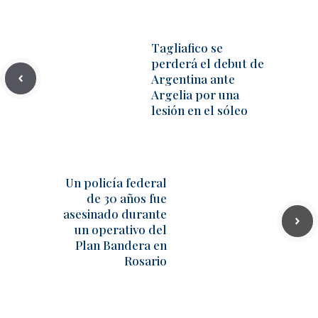
Tagliafico se
perderá el debut de
Argentina ante
Argelia por una
lesión en el sóleo
Un policía federal
de 30 años fue
asesinado durante
un operativo del
Plan Bandera en
Rosario