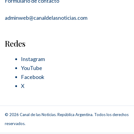
Formulario de contacto
adminweb@canaldelasnoticias.com
Redes
Instagram
YouTube
Facebook
X
© 2026 Canal de las Noticias. República Argentina. Todos los derechos
reservados.