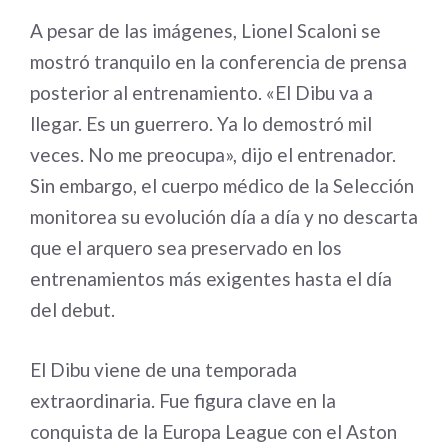
A pesar de las imágenes, Lionel Scaloni se
mostró tranquilo en la conferencia de prensa
posterior al entrenamiento. «El Dibu va a
llegar. Es un guerrero. Ya lo demostró mil
veces. No me preocupa», dijo el entrenador.
Sin embargo, el cuerpo médico de la Selección
monitorea su evolución día a día y no descarta
que el arquero sea preservado en los
entrenamientos más exigentes hasta el día
del debut.
El Dibu viene de una temporada
extraordinaria. Fue figura clave en la
conquista de la Europa League con el Aston