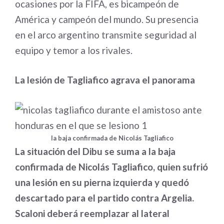
ocasiones por la FIFA, es bicampeón de
América y campeón del mundo. Su presencia
en el arco argentino transmite seguridad al
equipo y temor a los rivales.
La lesión de Tagliafico agrava el panorama
la baja confirmada de Nicolás Tagliafico
La situación del Dibu se suma a la baja
confirmada de Nicolás Tagliafico, quien sufrió
una lesión en su pierna izquierda y quedó
descartado para el partido contra Argelia.
Scaloni deberá reemplazar al lateral