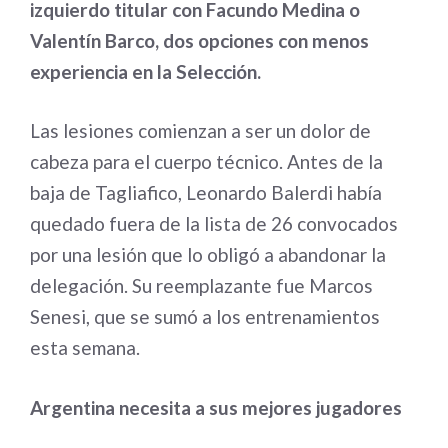
izquierdo titular con Facundo Medina o
Valentín Barco, dos opciones con menos
experiencia en la Selección.
Las lesiones comienzan a ser un dolor de
cabeza para el cuerpo técnico. Antes de la
baja de Tagliafico, Leonardo Balerdi había
quedado fuera de la lista de 26 convocados
por una lesión que lo obligó a abandonar la
delegación. Su reemplazante fue Marcos
Senesi, que se sumó a los entrenamientos
esta semana.
Argentina necesita a sus mejores jugadores