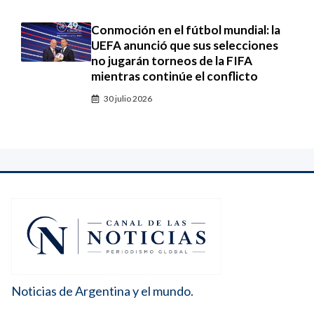
Conmoción en el fútbol mundial: la
UEFA anunció que sus selecciones
no jugarán torneos de la FIFA
mientras continúe el conflicto
30 julio 2026
Noticias de Argentina y el mundo.