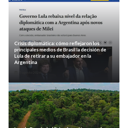
Crisis diplomática: cómo reflejaron los
principales medios de Brasil la decisión de
Lula de retirar a su embajador en la
Argentina
5 agosto 2026