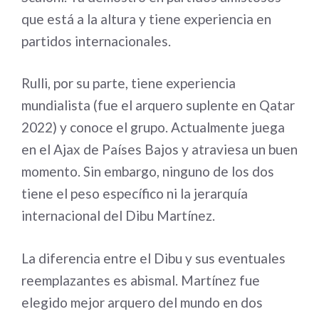
que está a la altura y tiene experiencia en
partidos internacionales.
Rulli, por su parte, tiene experiencia
mundialista (fue el arquero suplente en Qatar
2022) y conoce el grupo. Actualmente juega
en el Ajax de Países Bajos y atraviesa un buen
momento. Sin embargo, ninguno de los dos
tiene el peso específico ni la jerarquía
internacional del Dibu Martínez.
La diferencia entre el Dibu y sus eventuales
reemplazantes es abismal. Martínez fue
elegido mejor arquero del mundo en dos