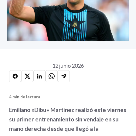
12 junio 2026
4 min de lectura
Emiliano «Dibu» Martínez realizó este viernes
su primer entrenamiento sin vendaje en su
mano derecha desde que llegó a la