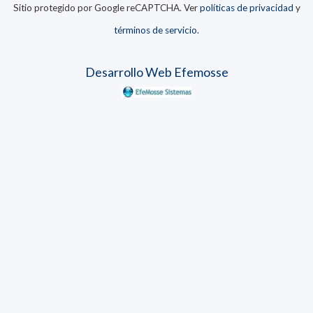
Sitio protegido por Google reCAPTCHA. Ver
políticas de privacidad
y
términos de servicio
.
Desarrollo Web Efemosse