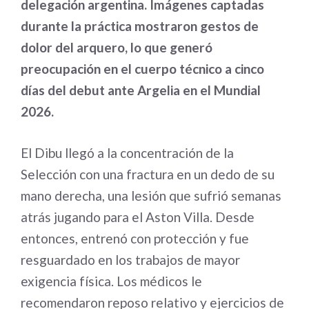
delegación argentina. Imágenes captadas
durante la práctica mostraron gestos de
dolor del arquero, lo que generó
preocupación en el cuerpo técnico a cinco
días del debut ante Argelia en el Mundial
2026.
El Dibu llegó a la concentración de la
Selección con una fractura en un dedo de su
mano derecha, una lesión que sufrió semanas
atrás jugando para el Aston Villa. Desde
entonces, entrenó con protección y fue
resguardado en los trabajos de mayor
exigencia física. Los médicos le
recomendaron reposo relativo y ejercicios de