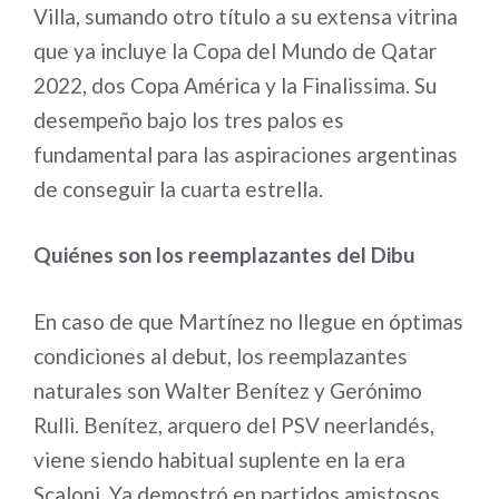
Villa, sumando otro título a su extensa vitrina
que ya incluye la Copa del Mundo de Qatar
2022, dos Copa América y la Finalissima. Su
desempeño bajo los tres palos es
fundamental para las aspiraciones argentinas
de conseguir la cuarta estrella.
Quiénes son los reemplazantes del Dibu
En caso de que Martínez no llegue en óptimas
condiciones al debut, los reemplazantes
naturales son Walter Benítez y Gerónimo
Rulli. Benítez, arquero del PSV neerlandés,
viene siendo habitual suplente en la era
Scaloni. Ya demostró en partidos amistosos