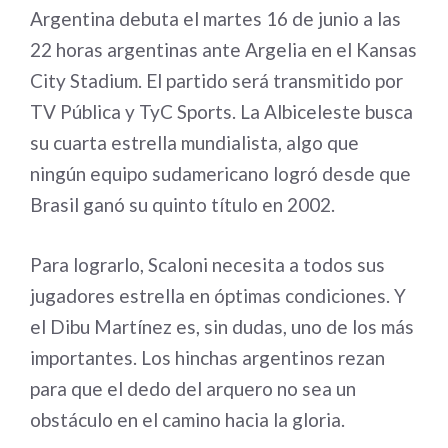
Argentina debuta el martes 16 de junio a las
22 horas argentinas ante Argelia en el Kansas
City Stadium. El partido será transmitido por
TV Pública y TyC Sports. La Albiceleste busca
su cuarta estrella mundialista, algo que
ningún equipo sudamericano logró desde que
Brasil ganó su quinto título en 2002.
Para lograrlo, Scaloni necesita a todos sus
jugadores estrella en óptimas condiciones. Y
el Dibu Martínez es, sin dudas, uno de los más
importantes. Los hinchas argentinos rezan
para que el dedo del arquero no sea un
obstáculo en el camino hacia la gloria.