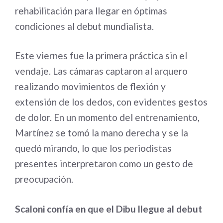
rehabilitación para llegar en óptimas
condiciones al debut mundialista.
Este viernes fue la primera práctica sin el
vendaje. Las cámaras captaron al arquero
realizando movimientos de flexión y
extensión de los dedos, con evidentes gestos
de dolor. En un momento del entrenamiento,
Martínez se tomó la mano derecha y se la
quedó mirando, lo que los periodistas
presentes interpretaron como un gesto de
preocupación.
Scaloni confía en que el Dibu llegue al debut