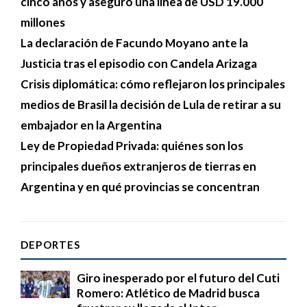
cinco años y aseguró una línea de USD 19.000
millones
La declaración de Facundo Moyano ante la
Justicia tras el episodio con Candela Arizaga
Crisis diplomática: cómo reflejaron los principales
medios de Brasil la decisión de Lula de retirar a su
embajador en la Argentina
Ley de Propiedad Privada: quiénes son los
principales dueños extranjeros de tierras en
Argentina y en qué provincias se concentran
DEPORTES
Giro inesperado por el futuro del Cuti
Romero: Atlético de Madrid busca