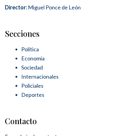
Director:
Miguel Ponce de León
Secciones
Política
Economía
Sociedad
Internacionales
Policiales
Deportes
Contacto