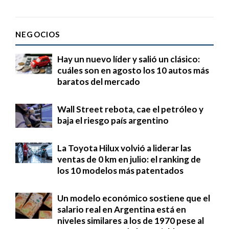
NEGOCIOS
Hay un nuevo líder y salió un clásico:
cuáles son en agosto los 10 autos más
baratos del mercado
Wall Street rebota, cae el petróleo y
baja el riesgo país argentino
La Toyota Hilux volvió a liderar las
ventas de 0 km en julio: el ranking de
los 10 modelos más patentados
Un modelo económico sostiene que el
salario real en Argentina está en
niveles similares a los de 1970 pese al