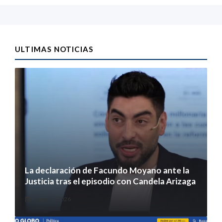
ULTIMAS NOTICIAS
La declaración de Facundo Moyano ante la
Justicia tras el episodio con Candela Arizaga
5 agosto 2026