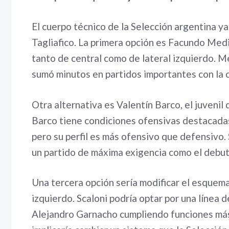
El cuerpo técnico de la Selección argentina ya
Tagliafico. La primera opción es Facundo Med
tanto de central como de lateral izquierdo. 
sumó minutos en partidos importantes con la 
Otra alternativa es Valentín Barco, el juvenil
Barco tiene condiciones ofensivas destacadas
pero su perfil es más ofensivo que defensivo. 
un partido de máxima exigencia como el debut
Una tercera opción sería modificar el esquema 
izquierdo. Scaloni podría optar por una línea
Alejandro Garnacho cumpliendo funciones más 