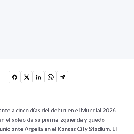
ante a cinco días del debut en el Mundial 2026.
en el sóleo de su pierna izquierda y quedó
unio ante Argelia en el Kansas City Stadium. El