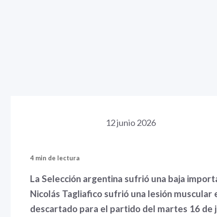
12 junio 2026
4 min de lectura
La Selección argentina sufrió una baja import
Nicolás Tagliafico sufrió una lesión muscular 
descartado para el partido del martes 16 de j