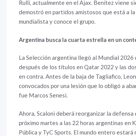
Rulli, actualmente en el Ajax. Benítez viene si
demostró en partidos amistosos que está a la al
mundialista y conoce el grupo.
Argentina busca la cuarta estrella en un cont
La Selección argentina llegó al Mundial 2026 c
después de los títulos en Qatar 2022 y las do
en contra. Antes de la baja de Tagliafico, Leo
convocados por una lesión que lo obligó a aba
fue Marcos Senesi.
Ahora, Scaloni deberá reorganizar la defensa c
próximo martes a las 22 horas argentinas en K
Pública y TyC Sports. El mundo entero estará 