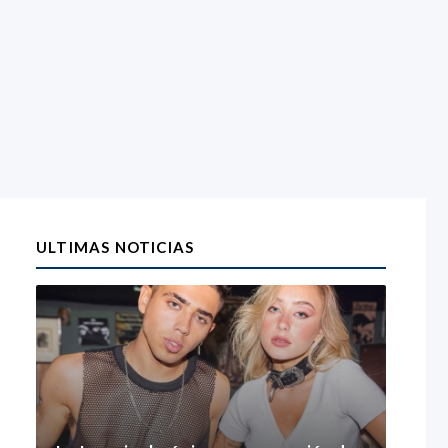
ULTIMAS NOTICIAS