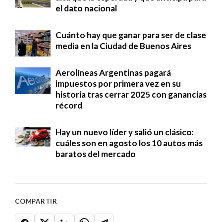
el dato nacional
Cuánto hay que ganar para ser de clase
media en la Ciudad de Buenos Aires
Aerolíneas Argentinas pagará
impuestos por primera vez en su
historia tras cerrar 2025 con ganancias
récord
Hay un nuevo líder y salió un clásico:
cuáles son en agosto los 10 autos más
baratos del mercado
COMPARTIR