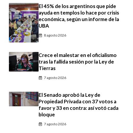
El 45% de los argentinos que pide
ayuda en templos lo hace por crisis
económica, según un informe de la
UBA
8 agosto 2026
Crece el malestar en el oficialismo
tras la fallida sesión por la Ley de
Tierras
7 agosto 2026
El Senado aprobó la Ley de
Propiedad Privada con 37 votos a
favor y 33 en contra: así votó cada
bloque
7 agosto 2026