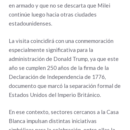
en armado y que no se descarta que Milei
continúe luego hacia otras ciudades
estadounidenses.
La visita coincidirá con una conmemoración
especialmente significativa para la
administración de Donald Trump, ya que este
año se cumplen 250 años de la firma de la
Declaración de Independencia de 1776,
documento que marcó la separación formal de
Estados Unidos del Imperio Británico.
En ese contexto, sectores cercanos a la Casa
Blanca impulsan distintas iniciativas
simbólicas para la celebración, entre ellas la