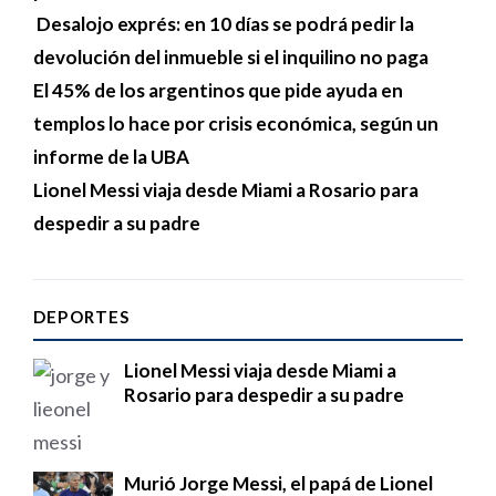
Desalojo exprés: en 10 días se podrá pedir la
devolución del inmueble si el inquilino no paga
El 45% de los argentinos que pide ayuda en
templos lo hace por crisis económica, según un
informe de la UBA
Lionel Messi viaja desde Miami a Rosario para
despedir a su padre
DEPORTES
Lionel Messi viaja desde Miami a
Rosario para despedir a su padre
Murió Jorge Messi, el papá de Lionel