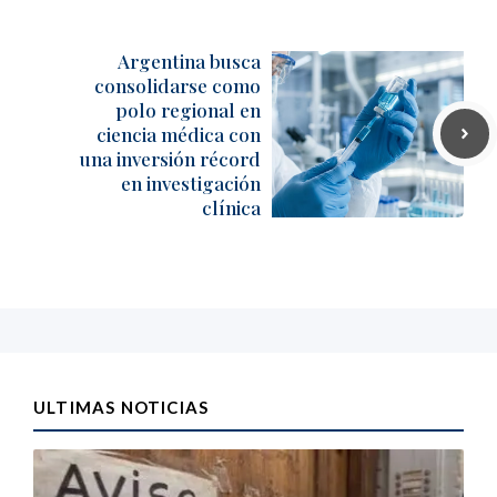
Argentina busca
consolidarse como
polo regional en
ciencia médica con
una inversión récord
en investigación
clínica
ULTIMAS NOTICIAS