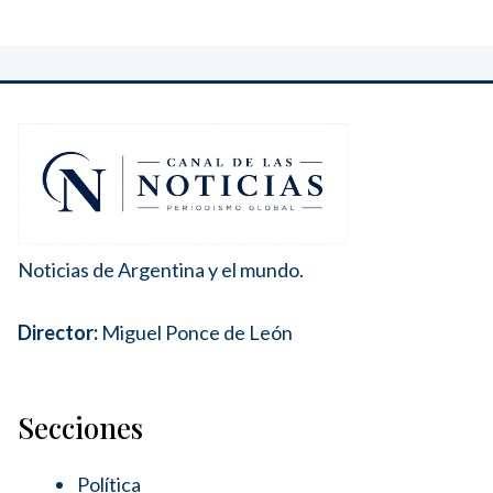
Noticias de Argentina y el mundo.
Director:
Miguel Ponce de León
Secciones
Política