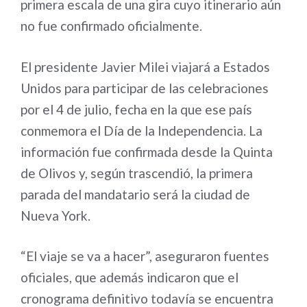
primera escala de una gira cuyo itinerario aún
no fue confirmado oficialmente.
El presidente Javier Milei viajará a Estados
Unidos para participar de las celebraciones
por el 4 de julio, fecha en la que ese país
conmemora el Día de la Independencia. La
información fue confirmada desde la Quinta
de Olivos y, según trascendió, la primera
parada del mandatario será la ciudad de
Nueva York.
“El viaje se va a hacer”, aseguraron fuentes
oficiales, que además indicaron que el
cronograma definitivo todavía se encuentra