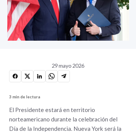
29 mayo 2026
3 min de lectura
El Presidente estará en territorio
norteamericano durante la celebración del
Día de la Independencia. Nueva York será la