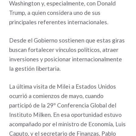
Washington y, especialmente, con Donald
Trump, a quien considera uno de sus
principales referentes internacionales.
Desde el Gobierno sostienen que estas giras
buscan fortalecer vínculos políticos, atraer
inversiones y posicionar internacionalmente
la gestión libertaria.
La última visita de Milei a Estados Unidos
ocurrió a comienzos de mayo, cuando
participó de la 29° Conferencia Global del
Instituto Milken. En esa oportunidad estuvo
acompañado por el ministro de Economía, Luis
Caputo, y el secretario de Finanzas, Pablo