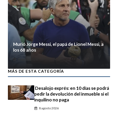
Murió Jorge Messi, el papá de Lionel Messi, a
los 68 años
8 agosto 2026
MÁS DE ESTA CATEGORÍA
Desalojo exprés: en 10 días se podrá
pedir la devolución del inmueble si el
inquilino no paga
8 agosto 2026