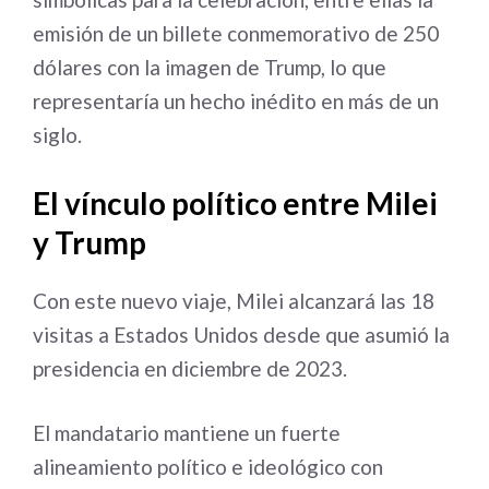
emisión de un billete conmemorativo de 250
dólares con la imagen de Trump, lo que
representaría un hecho inédito en más de un
siglo.
El vínculo político entre Milei
y Trump
Con este nuevo viaje, Milei alcanzará las 18
visitas a Estados Unidos desde que asumió la
presidencia en diciembre de 2023.
El mandatario mantiene un fuerte
alineamiento político e ideológico con