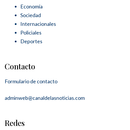
Economía
Sociedad
Internacionales
Policiales
Deportes
Contacto
Formulario de contacto
adminweb@canaldelasnoticias.com
Redes