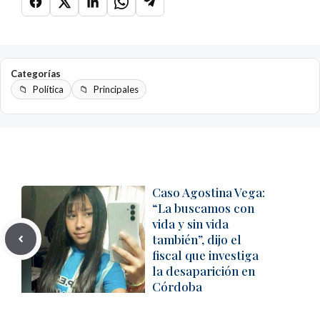
Categorías
Política
Principales
Caso Agostina Vega:
“La buscamos con
vida y sin vida
también”, dijo el
fiscal que investiga
la desaparición en
Córdoba