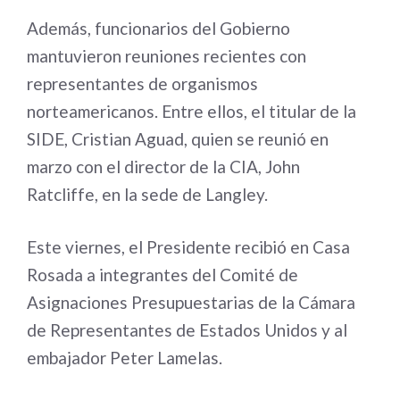
Además, funcionarios del Gobierno
mantuvieron reuniones recientes con
representantes de organismos
norteamericanos. Entre ellos, el titular de la
SIDE, Cristian Aguad, quien se reunió en
marzo con el director de la CIA, John
Ratcliffe, en la sede de Langley.
Este viernes, el Presidente recibió en Casa
Rosada a integrantes del Comité de
Asignaciones Presupuestarias de la Cámara
de Representantes de Estados Unidos y al
embajador Peter Lamelas.