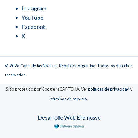
Instagram
YouTube
Facebook
X
© 2026 Canal de las Noticias. República Argentina. Todos los derechos
reservados.
Sitio protegido por Google reCAPTCHA. Ver
políticas de privacidad
y
términos de servicio
.
Desarrollo Web Efemosse