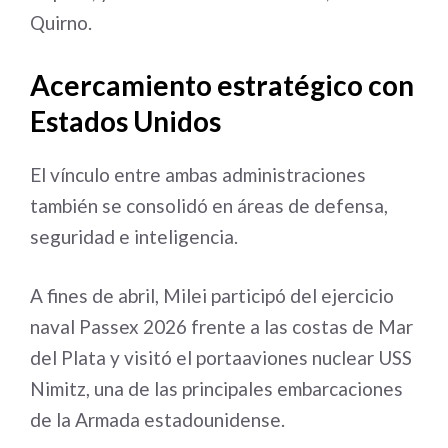
Quirno.
Acercamiento estratégico con
Estados Unidos
El vínculo entre ambas administraciones
también se consolidó en áreas de defensa,
seguridad e inteligencia.
A fines de abril, Milei participó del ejercicio
naval Passex 2026 frente a las costas de Mar
del Plata y visitó el portaaviones nuclear USS
Nimitz, una de las principales embarcaciones
de la Armada estadounidense.