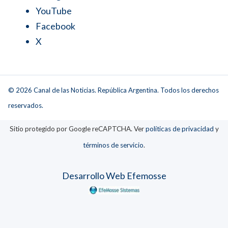
YouTube
Facebook
X
© 2026 Canal de las Noticias. República Argentina. Todos los derechos
reservados.
Sitio protegido por Google reCAPTCHA. Ver
políticas de privacidad
y
términos de servicio
.
Desarrollo Web Efemosse