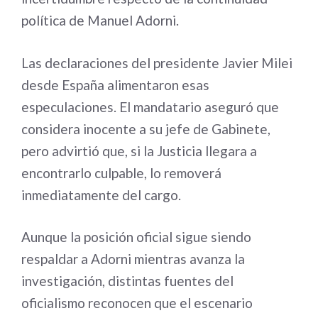
política de Manuel Adorni.
Las declaraciones del presidente Javier Milei
desde España alimentaron esas
especulaciones. El mandatario aseguró que
considera inocente a su jefe de Gabinete,
pero advirtió que, si la Justicia llegara a
encontrarlo culpable, lo removerá
inmediatamente del cargo.
Aunque la posición oficial sigue siendo
respaldar a Adorni mientras avanza la
investigación, distintas fuentes del
oficialismo reconocen que el escenario