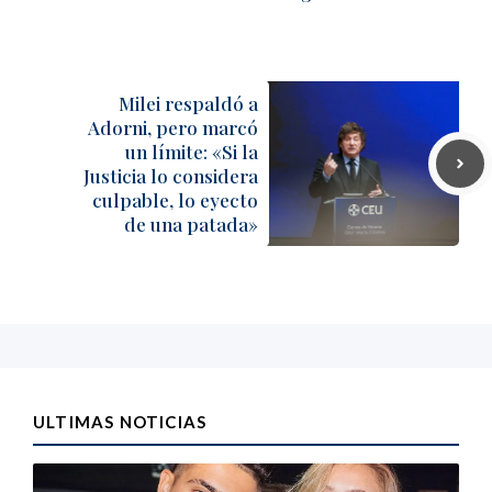
Milei respaldó a
Adorni, pero marcó
un límite: «Si la
Justicia lo considera
culpable, lo eyecto
de una patada»
ULTIMAS NOTICIAS