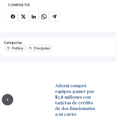
COMPARTIR
Categorías
Política
Principales
Adorni compró
equipos gamer por
$5,8 millones con
tarjetas de crédito
de dos funcionarios
a su cargo