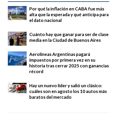
Por qué la inflación en CABA fue más
alta que la esperada y qué anticipa para
el dato nacional
Cuánto hay que ganar para ser de clase
media en la Ciudad de Buenos Aires
Aerolíneas Argentinas pagará
impuestos por primera vez en su
historia tras cerrar 2025 con ganancias
récord
Hay un nuevo líder y salió un clásico:
cuáles son en agosto los 10 autos más
baratos del mercado