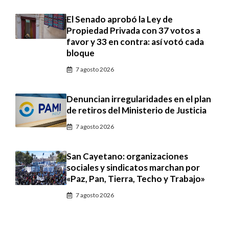
El Senado aprobó la Ley de
Propiedad Privada con 37 votos a
favor y 33 en contra: así votó cada
bloque
7 agosto 2026
Denuncian irregularidades en el plan
de retiros del Ministerio de Justicia
7 agosto 2026
San Cayetano: organizaciones
sociales y sindicatos marchan por
«Paz, Pan, Tierra, Techo y Trabajo»
7 agosto 2026