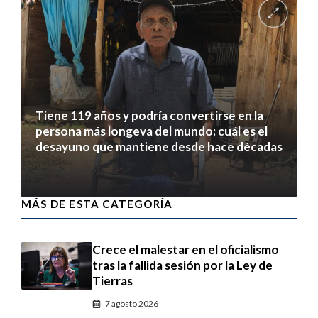
Tiene 119 años y podría convertirse en la
persona más longeva del mundo: cuál es el
desayuno que mantiene desde hace décadas
7 agosto 2026
MÁS DE ESTA CATEGORÍA
Crece el malestar en el oficialismo
tras la fallida sesión por la Ley de
Tierras
7 agosto 2026