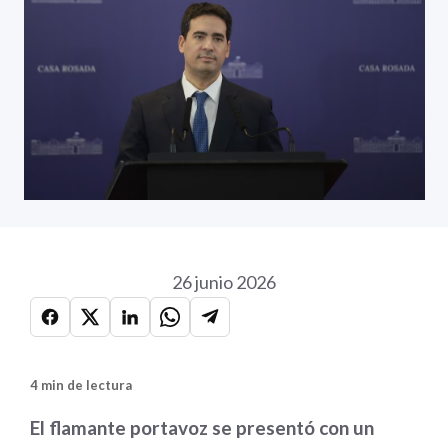
26 junio 2026
4 min de lectura
El flamante portavoz se presentó con un