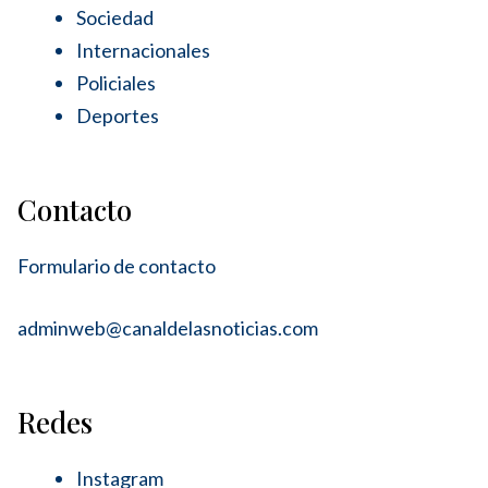
Sociedad
Internacionales
Policiales
Deportes
Contacto
Formulario de contacto
adminweb@canaldelasnoticias.com
Redes
Instagram