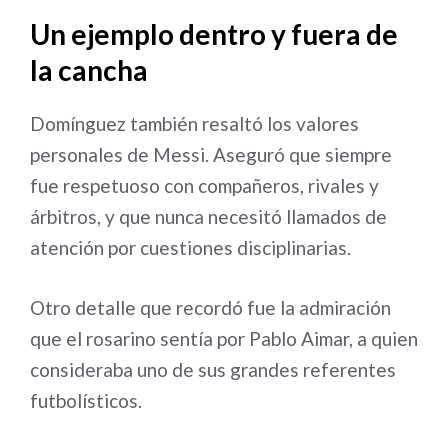
Un ejemplo dentro y fuera de
la cancha
Domínguez también resaltó los valores
personales de Messi. Aseguró que siempre
fue respetuoso con compañeros, rivales y
árbitros, y que nunca necesitó llamados de
atención por cuestiones disciplinarias.
Otro detalle que recordó fue la admiración
que el rosarino sentía por Pablo Aimar, a quien
consideraba uno de sus grandes referentes
futbolísticos.