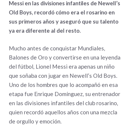
Messi en las divisiones infantiles de Newell’s
Old Boys, recordó cómo era el rosarino en
sus primeros años y aseguró que su talento
ya era diferente al del resto.
Mucho antes de conquistar Mundiales,
Balones de Oro y convertirse en una leyenda
del fútbol, Lionel Messi era apenas un niño
que soñaba con jugar en Newell’s Old Boys.
Uno de los hombres que lo acompañó en esa
etapa fue Enrique Domínguez, su entrenador
en las divisiones infantiles del club rosarino,
quien recordó aquellos años con una mezcla
de orgullo y emoción.