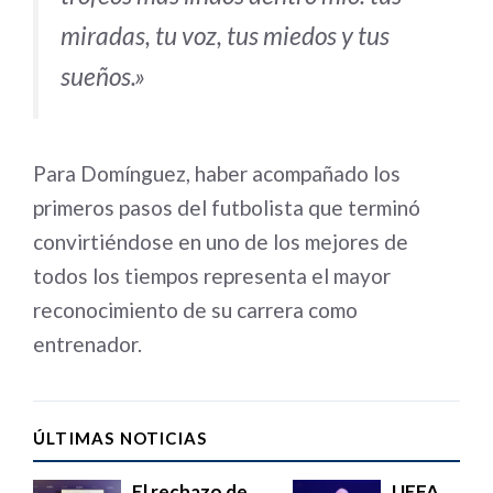
miradas, tu voz, tus miedos y tus
sueños.»
Para Domínguez, haber acompañado los
primeros pasos del futbolista que terminó
convirtiéndose en uno de los mejores de
todos los tiempos representa el mayor
reconocimiento de su carrera como
entrenador.
ÚLTIMAS NOTICIAS
El rechazo de
UEFA