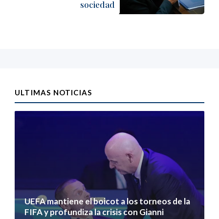
sociedad
ULTIMAS NOTICIAS
UEFA mantiene el boicot a los torneos de la
FIFA y profundiza la crisis con Gianni