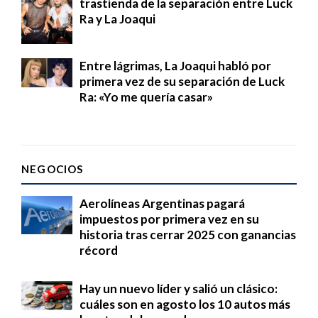
trastienda de la separación entre Luck
Ra y La Joaqui
Entre lágrimas, La Joaqui habló por
primera vez de su separación de Luck
Ra: «Yo me quería casar»
NEGOCIOS
Aerolíneas Argentinas pagará
impuestos por primera vez en su
historia tras cerrar 2025 con ganancias
récord
Hay un nuevo líder y salió un clásico:
cuáles son en agosto los 10 autos más