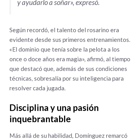
y ayudarlo a soñar», expresó.
Según recordó, el talento del rosarino era
evidente desde sus primeros entrenamientos.
«El dominio que tenía sobre la pelota a los
once o doce años era magia», afirmó, al tiempo
que destacó que, además de sus condiciones
técnicas, sobresalía por su inteligencia para
resolver cada jugada.
Disciplina y una pasión
inquebrantable
Más allá de su habilidad, Domínguez remarcó