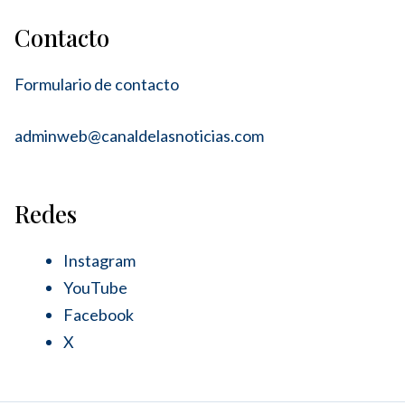
Contacto
Formulario de contacto
adminweb@canaldelasnoticias.com
Redes
Instagram
YouTube
Facebook
X