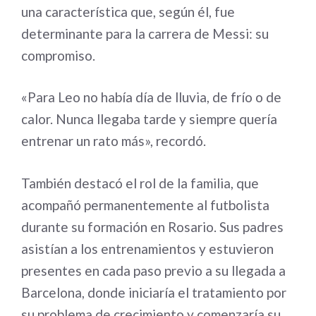
una característica que, según él, fue
determinante para la carrera de Messi: su
compromiso.
«Para Leo no había día de lluvia, de frío o de
calor. Nunca llegaba tarde y siempre quería
entrenar un rato más», recordó.
También destacó el rol de la familia, que
acompañó permanentemente al futbolista
durante su formación en Rosario. Sus padres
asistían a los entrenamientos y estuvieron
presentes en cada paso previo a su llegada a
Barcelona, donde iniciaría el tratamiento por
su problema de crecimiento y comenzaría su