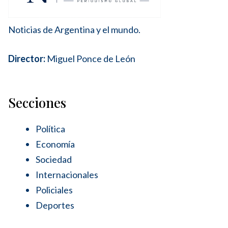
Noticias de Argentina y el mundo.
Director:
Miguel Ponce de León
Secciones
Política
Economía
Sociedad
Internacionales
Policiales
Deportes