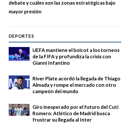
debate y cuáles son las zonas estratégicas bajo
mayor presión
DEPORTES
UEFA mantiene el boicot a los torneos
de la FIFA y profundiza la crisis con
Gianni Infantino
River Plate acordó la llegada de Thiago
Almada y rompe el mercado con otro
campeón del mundo
Giro inesperado por el futuro del Cuti
Romero: Atlético de Madrid busca
frustrar su llegada al Inter