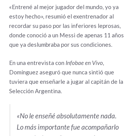
«Entrené al mejor jugador del mundo, yo ya
estoy hecho», resumió el exentrenador al
recordar su paso por las inferiores leprosas,
donde conoció a un Messi de apenas 11 años
que ya deslumbraba por sus condiciones.
En una entrevista con
Infobae en Vivo
,
Domínguez aseguró que nunca sintió que
tuviera que enseñarle a jugar al capitán de la
Selección Argentina.
«No le enseñé absolutamente nada.
Lo más importante fue acompañarlo