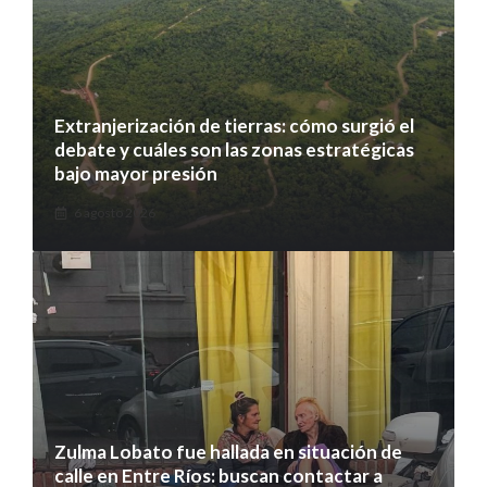
Extranjerización de tierras: cómo surgió el
debate y cuáles son las zonas estratégicas
bajo mayor presión
6 agosto 2026
Zulma Lobato fue hallada en situación de
calle en Entre Ríos: buscan contactar a