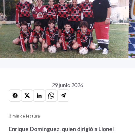
29 junio 2026
3 min de lectura
Enrique Domínguez, quien dirigió a Lionel