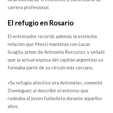
carrera profesional.
El refugio en Rosario
El entrenador recordó además la estrecha
relación que Messi mantenía con Lucas
Scaglia, primo de Antonela Roccuzzo, y señaló
que la actual esposa del capitán argentino ya
formaba parte de su círculo más cercano.
«Su refugio afectivo era Antonela», comentó
Domínguez al describir el entorno que
rodeaba al joven futbolista durante aquellos
años.