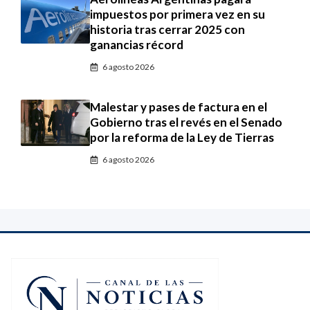
impuestos por primera vez en su
historia tras cerrar 2025 con
ganancias récord
6 agosto 2026
Malestar y pases de factura en el
Gobierno tras el revés en el Senado
por la reforma de la Ley de Tierras
6 agosto 2026