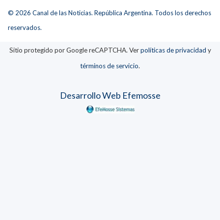
© 2026 Canal de las Noticias. República Argentina. Todos los derechos
reservados.
Sitio protegido por Google reCAPTCHA. Ver
políticas de privacidad
y
términos de servicio
.
Desarrollo Web Efemosse