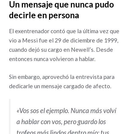
Un mensaje que nunca pudo
decirle en persona
El exentrenador contó que la última vez que
vio a Messi fue el 29 de diciembre de 1999,
cuando dejó su cargo en Newell’s. Desde
entonces nunca volvieron a hablar.
Sin embargo, aprovechó la entrevista para
dedicarle un mensaje cargado de afecto.
«Vos sos el ejemplo. Nunca más volví
a hablar con vos, pero guardo los
trofeos más lindos dentro mío: tus