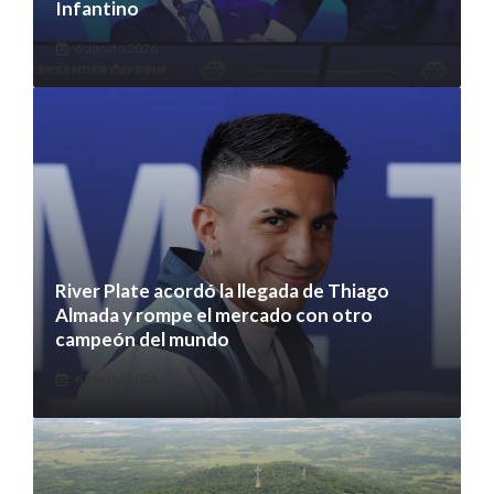
Infantino
6 agosto 2026
River Plate acordó la llegada de Thiago
Almada y rompe el mercado con otro
campeón del mundo
6 agosto 2026