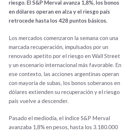
riesgo. El S&P Merval avanza 1,8%, los bonos
en dólares operan en alza y el riesgo país
retrocede hasta los 428 puntos básicos.
Los mercados comenzaron la semana con una
marcada recuperación, impulsados por un
renovado apetito por el riesgo en Wall Street
y un escenario internacional más favorable. En
ese contexto, las acciones argentinas operan
con mayoría de subas, los bonos soberanos en
dólares extienden su recuperación y el riesgo
país vuelve a descender.
Pasado el mediodía, el índice S&P Merval
avanzaba 1,8% en pesos, hasta los 3.180.000