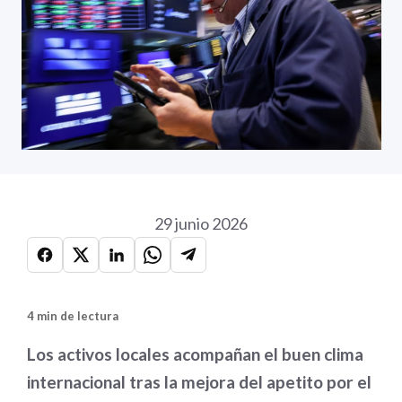
29 junio 2026
4 min de lectura
Los activos locales acompañan el buen clima
internacional tras la mejora del apetito por el