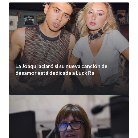
La Joaqui aclaró si su nueva canción de
desamor está dedicada a Luck Ra
7 agosto 2026