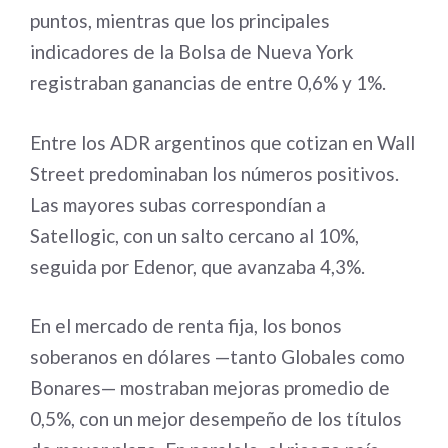
puntos, mientras que los principales
indicadores de la Bolsa de Nueva York
registraban ganancias de entre 0,6% y 1%.
Entre los ADR argentinos que cotizan en Wall
Street predominaban los números positivos.
Las mayores subas correspondían a
Satellogic, con un salto cercano al 10%,
seguida por Edenor, que avanzaba 4,3%.
En el mercado de renta fija, los bonos
soberanos en dólares —tanto Globales como
Bonares— mostraban mejoras promedio de
0,5%, con un mejor desempeño de los títulos