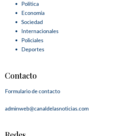
Política
Economía
Sociedad
Internacionales
Policiales
Deportes
Contacto
Formulario de contacto
adminweb@canaldelasnoticias.com
Redes