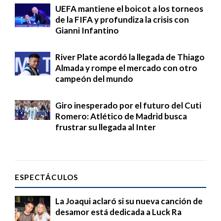
UEFA mantiene el boicot a los torneos
de la FIFA y profundiza la crisis con
Gianni Infantino
River Plate acordó la llegada de Thiago
Almada y rompe el mercado con otro
campeón del mundo
Giro inesperado por el futuro del Cuti
Romero: Atlético de Madrid busca
frustrar su llegada al Inter
ESPECTÁCULOS
La Joaqui aclaró si su nueva canción de
desamor está dedicada a Luck Ra