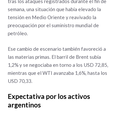
tras los ataques registrados durante el fin de
semana, una situación que había elevado la
tensión en Medio Oriente y reavivado la
preocupación por el suministro mundial de
petróleo.
Ese cambio de escenario también favoreció a
las materias primas. El barril de Brent subía
1,2% y se negociaba en torno a los USD 72,85,
mientras que el WTI avanzaba 1,6%, hasta los
USD 70,33.
Expectativa por los activos
argentinos