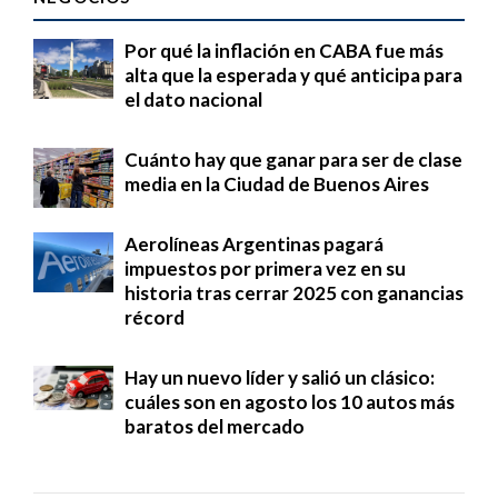
Por qué la inflación en CABA fue más
alta que la esperada y qué anticipa para
el dato nacional
Cuánto hay que ganar para ser de clase
media en la Ciudad de Buenos Aires
Aerolíneas Argentinas pagará
impuestos por primera vez en su
historia tras cerrar 2025 con ganancias
récord
Hay un nuevo líder y salió un clásico:
cuáles son en agosto los 10 autos más
baratos del mercado