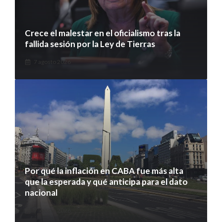
Crece el malestar en el oficialismo tras la
fallida sesión por la Ley de Tierras
7 agosto 2026
Por qué la inflación en CABA fue más alta
que la esperada y qué anticipa para el dato
nacional
7 agosto 2026