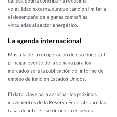
bajista, podría contribuir a reducir la
volatilidad externa, aunque también limitaría
el desempeño de algunas compañías
vinculadas al sector energético.
La agenda internacional
Más allá de la recuperación de este lunes, el
principal evento de la semana para los
mercados será la publicación del informe de
empleo de junio en Estados Unidos.
El dato, clave para anticipar los próximos
movimientos de la Reserva Federal sobre las
tasas de interés, se difundirá el jueves