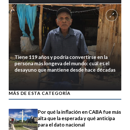
Tiene 119 años y podría convertirse en la
persona más longeva del mundo: cuál es el
desayuno que mantiene desde hace décadas
7 agosto 2026
MÁS DE ESTA CATEGORÍA
Por qué la inflación en CABA fue más
alta que la esperada y qué anticipa
para el dato nacional