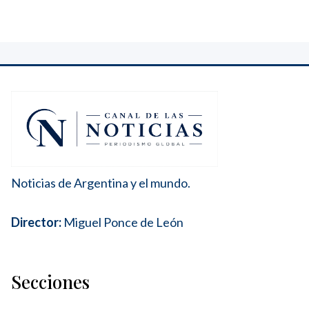
Noticias de Argentina y el mundo.
Director:
Miguel Ponce de León
Secciones