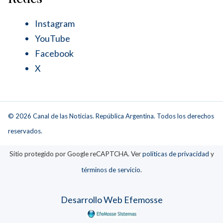
Instagram
YouTube
Facebook
X
© 2026 Canal de las Noticias. República Argentina. Todos los derechos
reservados.
Sitio protegido por Google reCAPTCHA. Ver
políticas de privacidad
y
términos de servicio
.
Desarrollo Web Efemosse