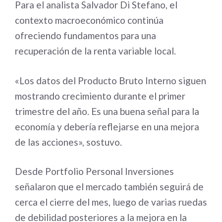
Para el analista Salvador Di Stefano, el
contexto macroeconómico continúa
ofreciendo fundamentos para una
recuperación de la renta variable local.
«Los datos del Producto Bruto Interno siguen
mostrando crecimiento durante el primer
trimestre del año. Es una buena señal para la
economía y debería reflejarse en una mejora
de las acciones», sostuvo.
Desde Portfolio Personal Inversiones
señalaron que el mercado también seguirá de
cerca el cierre del mes, luego de varias ruedas
de debilidad posteriores a la mejora en la