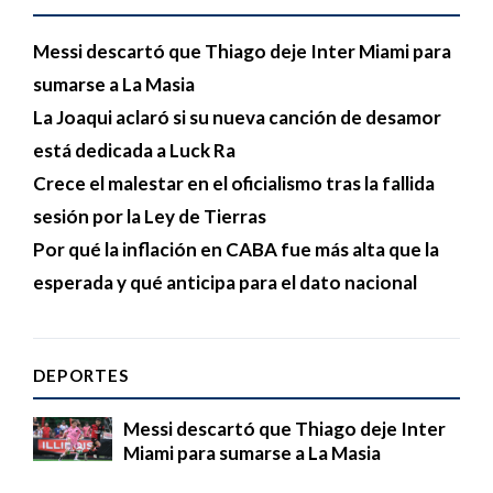
Messi descartó que Thiago deje Inter Miami para
sumarse a La Masia
La Joaqui aclaró si su nueva canción de desamor
está dedicada a Luck Ra
Crece el malestar en el oficialismo tras la fallida
sesión por la Ley de Tierras
Por qué la inflación en CABA fue más alta que la
esperada y qué anticipa para el dato nacional
DEPORTES
Messi descartó que Thiago deje Inter
Miami para sumarse a La Masia