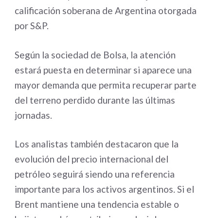
calificación soberana de Argentina otorgada
por S&P.
Según la sociedad de Bolsa, la atención
estará puesta en determinar si aparece una
mayor demanda que permita recuperar parte
del terreno perdido durante las últimas
jornadas.
Los analistas también destacaron que la
evolución del precio internacional del
petróleo seguirá siendo una referencia
importante para los activos argentinos. Si el
Brent mantiene una tendencia estable o