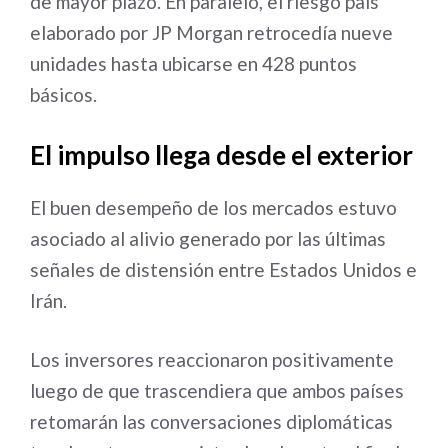
de mayor plazo. En paralelo, el riesgo país
elaborado por JP Morgan retrocedía nueve
unidades hasta ubicarse en 428 puntos
básicos.
El impulso llega desde el exterior
El buen desempeño de los mercados estuvo
asociado al alivio generado por las últimas
señales de distensión entre Estados Unidos e
Irán.
Los inversores reaccionaron positivamente
luego de que trascendiera que ambos países
retomarán las conversaciones diplomáticas