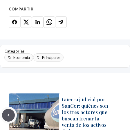
COMPARTIR
Categorías
Economía
Principales
Guerra judicial por
SanCor: quiénes son
los tres actores que
buscan frenar la
venta de los activos