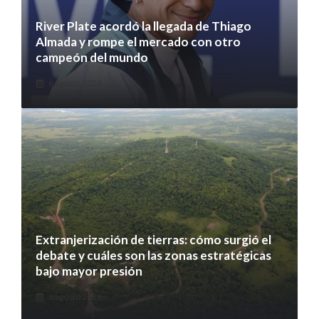
River Plate acordó la llegada de Thiago
Almada y rompe el mercado con otro
campeón del mundo
6 agosto 2026
Extranjerización de tierras: cómo surgió el
debate y cuáles son las zonas estratégicas
bajo mayor presión
6 agosto 2026