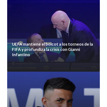
UEFA mantiene el boicot a los torneos de la
FIFA y profundiza la crisis con Gianni
Infantino
6 agosto 2026