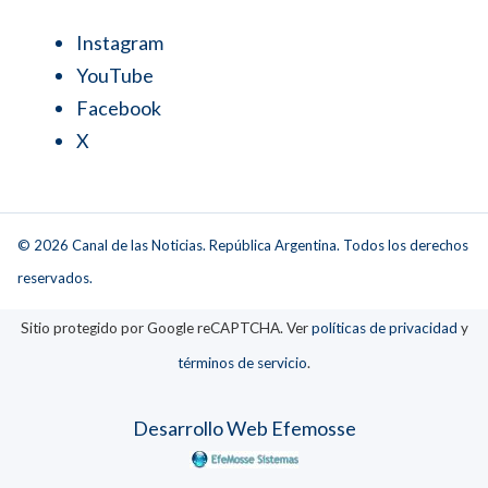
Instagram
YouTube
Facebook
X
© 2026 Canal de las Noticias. República Argentina. Todos los derechos
reservados.
Sitio protegido por Google reCAPTCHA. Ver
políticas de privacidad
y
términos de servicio
.
Desarrollo Web Efemosse