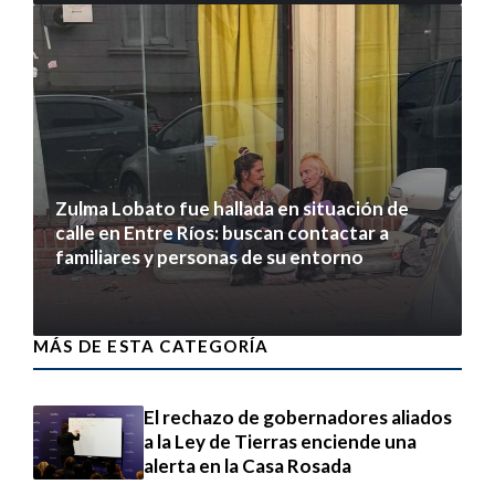
Zulma Lobato fue hallada en situación de
calle en Entre Ríos: buscan contactar a
familiares y personas de su entorno
6 agosto 2026
MÁS DE ESTA CATEGORÍA
El rechazo de gobernadores aliados
a la Ley de Tierras enciende una
alerta en la Casa Rosada