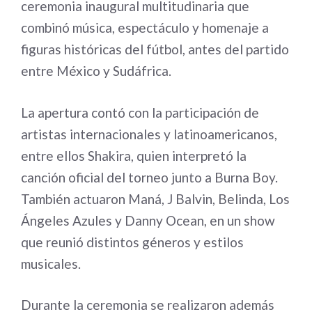
ceremonia inaugural multitudinaria que
combinó música, espectáculo y homenaje a
figuras históricas del fútbol, antes del partido
entre México y Sudáfrica.
La apertura contó con la participación de
artistas internacionales y latinoamericanos,
entre ellos Shakira, quien interpretó la
canción oficial del torneo junto a Burna Boy.
También actuaron Maná, J Balvin, Belinda, Los
Ángeles Azules y Danny Ocean, en un show
que reunió distintos géneros y estilos
musicales.
Durante la ceremonia se realizaron además