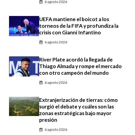
6 agosto 2026
UEFA mantiene el boicot a los
torneos de la FIFA y profundiza la
crisis con Gianni Infantino
6 agosto 2026
River Plate acordó la llegada de
Thiago Almada y rompe el mercado
con otro campeón del mundo
6 agosto 2026
Extranjerización de tierras: cómo
surgió el debate y cuáles son las
zonas estratégicas bajo mayor
presión
6 agosto 2026