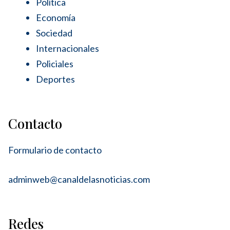
Política
Economía
Sociedad
Internacionales
Policiales
Deportes
Contacto
Formulario de contacto
adminweb@canaldelasnoticias.com
Redes