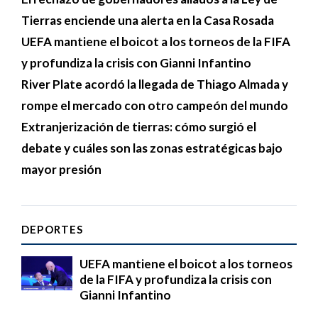
Tierras enciende una alerta en la Casa Rosada
UEFA mantiene el boicot a los torneos de la FIFA
y profundiza la crisis con Gianni Infantino
River Plate acordó la llegada de Thiago Almada y
rompe el mercado con otro campeón del mundo
Extranjerización de tierras: cómo surgió el
debate y cuáles son las zonas estratégicas bajo
mayor presión
DEPORTES
UEFA mantiene el boicot a los torneos
de la FIFA y profundiza la crisis con
Gianni Infantino