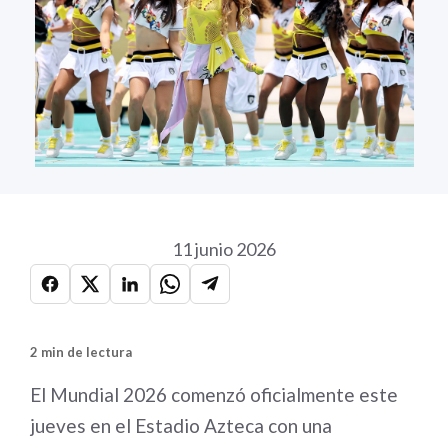
11 junio 2026
2 min de lectura
El Mundial 2026 comenzó oficialmente este
jueves en el Estadio Azteca con una