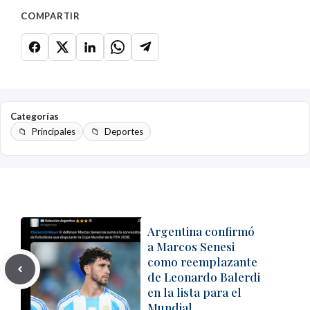
COMPARTIR
Categorías
Principales
Deportes
Argentina confirmó
a Marcos Senesi
como reemplazante
de Leonardo Balerdi
en la lista para el
Mundial