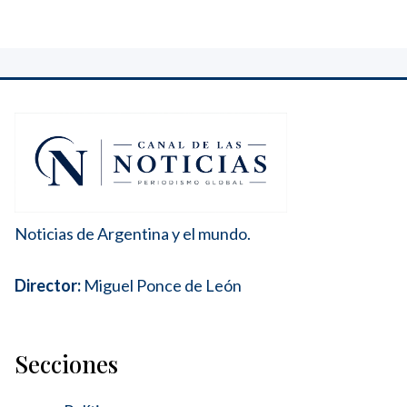
Noticias de Argentina y el mundo.
Director:
Miguel Ponce de León
Secciones