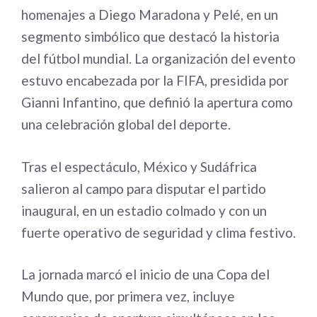
homenajes a Diego Maradona y Pelé, en un
segmento simbólico que destacó la historia
del fútbol mundial. La organización del evento
estuvo encabezada por la FIFA, presidida por
Gianni Infantino, que definió la apertura como
una celebración global del deporte.
Tras el espectáculo, México y Sudáfrica
salieron al campo para disputar el partido
inaugural, en un estadio colmado y con un
fuerte operativo de seguridad y clima festivo.
La jornada marcó el inicio de una Copa del
Mundo que, por primera vez, incluye