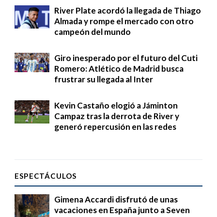
River Plate acordó la llegada de Thiago
Almada y rompe el mercado con otro
campeón del mundo
Giro inesperado por el futuro del Cuti
Romero: Atlético de Madrid busca
frustrar su llegada al Inter
Kevin Castaño elogió a Jáminton
Campaz tras la derrota de River y
generó repercusión en las redes
ESPECTÁCULOS
Gimena Accardi disfrutó de unas
vacaciones en España junto a Seven