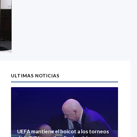
ULTIMAS NOTICIAS
UEFA mantiene el boicot a los torneos