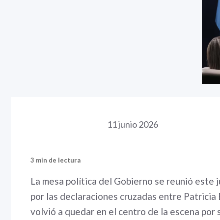
11 junio 2026
3 min de lectura
La mesa política del Gobierno se reunió este
por las declaraciones cruzadas entre Patricia 
volvió a quedar en el centro de la escena por 