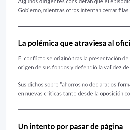
Algunos dirigentes consideran que el episodio
Gobierno, mientras otros intentan cerrar filas y
La polémica que atraviesa al ofic
El conflicto se originó tras la presentación de
origen de sus fondos y defendió la validez de
Sus dichos sobre “ahorros no declarados form
en nuevas críticas tanto desde la oposición co
Un intento por pasar de página