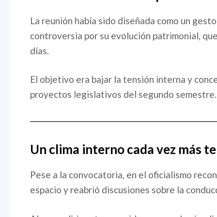
La reunión había sido diseñada como un gesto 
controversia por su evolución patrimonial, que
días.
El objetivo era bajar la tensión interna y conc
proyectos legislativos del segundo semestre.
Un clima interno cada vez más t
Pese a la convocatoria, en el oficialismo reco
espacio y reabrió discusiones sobre la conducc