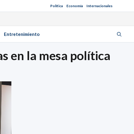
Política
Economía
Internacionales
Entretenimiento
as en la mesa política