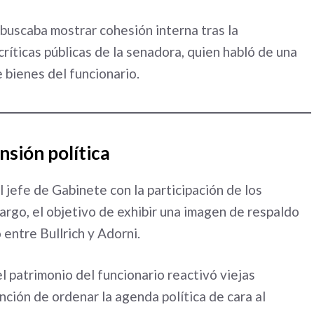
 buscaba mostrar cohesión interna tras la
críticas públicas de la senadora, quien habló de una
 bienes del funcionario.
nsión política
 jefe de Gabinete con la participación de los
bargo, el objetivo de exhibir una imagen de respaldo
 entre Bullrich y Adorni.
l patrimonio del funcionario reactivó viejas
nción de ordenar la agenda política de cara al