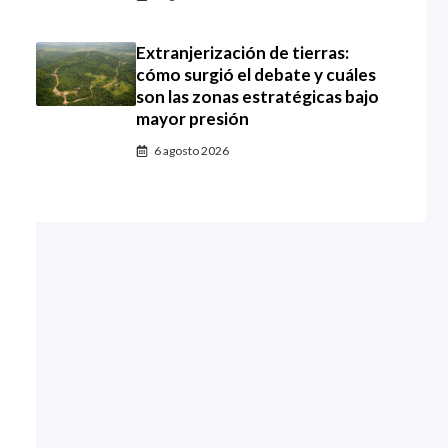
Extranjerización de tierras:
cómo surgió el debate y cuáles
son las zonas estratégicas bajo
mayor presión
6 agosto 2026