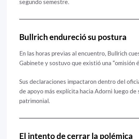
segundo semestre.
Bullrich endureció su postura
En las horas previas al encuentro, Bullrich cu
Gabinete y sostuvo que existió una “omisión é
Sus declaraciones impactaron dentro del ofic
de apoyo más explícita hacia Adorni luego de 
patrimonial.
El intento de cerrar la polémica