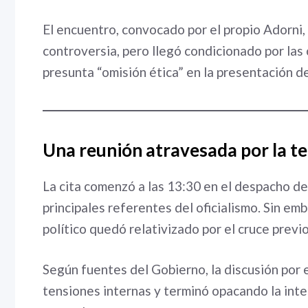
El encuentro, convocado por el propio Adorni,
controversia, pero llegó condicionado por las 
presunta “omisión ética” en la presentación de
Una reunión atravesada por la te
La cita comenzó a las 13:30 en el despacho del
principales referentes del oficialismo. Sin em
político quedó relativizado por el cruce previo
Según fuentes del Gobierno, la discusión por e
tensiones internas y terminó opacando la inte