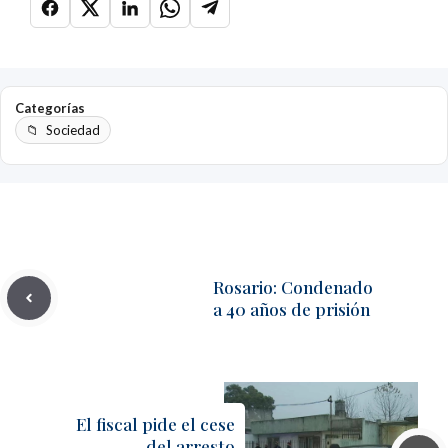
Categorías
Sociedad
Rosario: Condenado
a 40 años de prisión
El fiscal pide el cese
del arresto