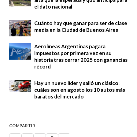
el dato nacional
Cuánto hay que ganar para ser de clase
media en la Ciudad de Buenos Aires
Aerolíneas Argentinas pagará
impuestos por primera vez en su
historia tras cerrar 2025 con ganancias
récord
Hay un nuevo líder y salió un clásico:
cuáles son en agosto los 10 autos más
baratos del mercado
COMPARTIR