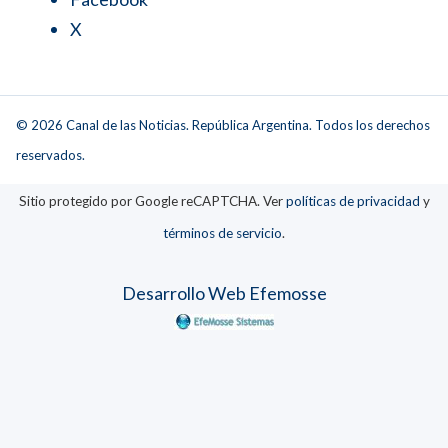
X
© 2026 Canal de las Noticias. República Argentina. Todos los derechos
reservados.
Sitio protegido por Google reCAPTCHA. Ver
políticas de privacidad
y
términos de servicio
.
Desarrollo Web Efemosse