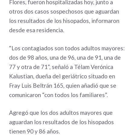
Flores, fueron hospitalizadas hoy, junto a
otros dos casos sospechosos que aguardan
los resultados de los hisopados, informaron
desde esa residencia.
“Los contagiados son todos adultos mayores:
dos de 98 años, una de 96, una de 91, una de
77 y otra de 71”, señaló a Télam Verónica
Kalustian, dueña del geriátrico situado en
Fray Luis Beltrán 165, quien añadió que se
comunicaron “con todos los familiares”.
Agregó que los dos adultos mayores que
aguardan los resultados de los hisopados
tienen 90 y 86 años.