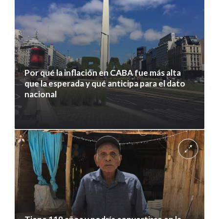
Por qué la inflación en CABA fue más alta
que la esperada y qué anticipa para el dato
nacional
7 agosto 2026