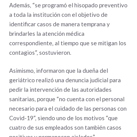
Además, “se programó el hisopado preventivo
a toda la institución con el objetivo de
identificar casos de manera temprana y
brindarles la atención médica
correspondiente, al tiempo que se mitigan los
contagios”, sostuvieron.
Asimismo, informaron que la dueña del
geriátrico realizó una denuncia judicial para
pedir la intervención de las autoridades
sanitarias, porque “no cuenta con el personal
necesario para el cuidado de las personas con
Covid-19”, siendo uno de los motivos “que
cuatro de sus empleados son también casos
positivos y permanecen aislados”.