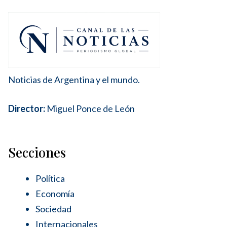
Noticias de Argentina y el mundo.
Director:
Miguel Ponce de León
Secciones
Política
Economía
Sociedad
Internacionales