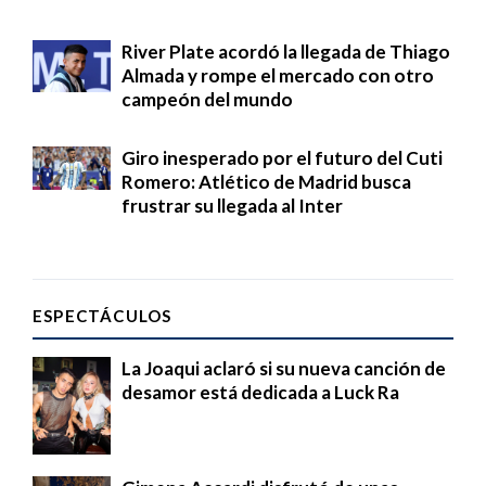
River Plate acordó la llegada de Thiago
Almada y rompe el mercado con otro
campeón del mundo
Giro inesperado por el futuro del Cuti
Romero: Atlético de Madrid busca
frustrar su llegada al Inter
ESPECTÁCULOS
La Joaqui aclaró si su nueva canción de
desamor está dedicada a Luck Ra