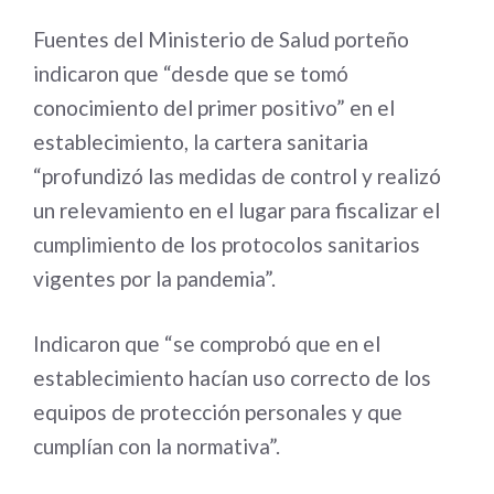
Fuentes del Ministerio de Salud porteño
indicaron que “desde que se tomó
conocimiento del primer positivo” en el
establecimiento, la cartera sanitaria
“profundizó las medidas de control y realizó
un relevamiento en el lugar para fiscalizar el
cumplimiento de los protocolos sanitarios
vigentes por la pandemia”.
Indicaron que “se comprobó que en el
establecimiento hacían uso correcto de los
equipos de protección personales y que
cumplían con la normativa”.