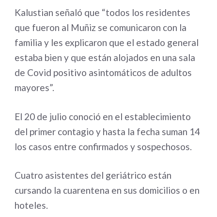
Kalustian señaló que “todos los residentes
que fueron al Muñiz se comunicaron con la
familia y les explicaron que el estado general
estaba bien y que están alojados en una sala
de Covid positivo asintomáticos de adultos
mayores”.
El 20 de julio conoció en el establecimiento
del primer contagio y hasta la fecha suman 14
los casos entre confirmados y sospechosos.
Cuatro asistentes del geriátrico están
cursando la cuarentena en sus domicilios o en
hoteles.