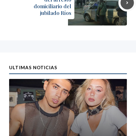
domiciliario del
jubilado Ríos
ULTIMAS NOTICIAS