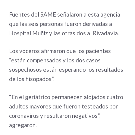
Fuentes del SAME señalaron a esta agencia
que las seis personas fueron derivadas al
Hospital Muñiz y las otras dos al Rivadavia.
Los voceros afirmaron que los pacientes
“están compensados y los dos casos
sospechosos están esperando los resultados
de los hisopados”.
“En el geriátrico permanecen alojados cuatro
adultos mayores que fueron testeados por
coronavirus y resultaron negativos”,
agregaron.