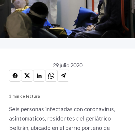
29 julio 2020
3 min de lectura
Seis personas infectadas con coronavirus,
asintomaticos, residentes del geriátrico
Beltrán, ubicado en el barrio porteño de