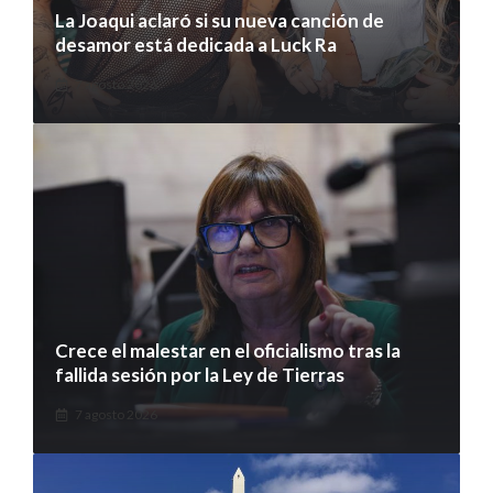
La Joaqui aclaró si su nueva canción de
desamor está dedicada a Luck Ra
7 agosto 2026
Crece el malestar en el oficialismo tras la
fallida sesión por la Ley de Tierras
7 agosto 2026