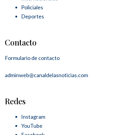
Policiales
Deportes
Contacto
Formulario de contacto
adminweb@canaldelasnoticias.com
Redes
Instagram
YouTube
Facebook