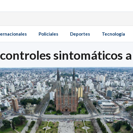
ternacionales
Policiales
Deportes
Tecnología
 controles sintomáticos a