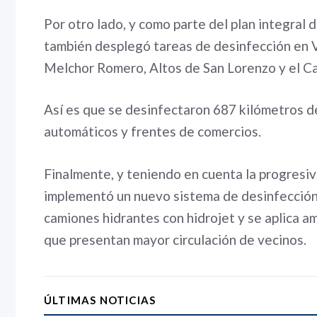
Por otro lado, y como parte del plan integral
también desplegó tareas de desinfección en Vil
Melchor Romero, Altos de San Lorenzo y el C
Así es que se desinfectaron 687 kilómetros de
automáticos y frentes de comercios.
Finalmente, y teniendo en cuenta la progresiv
implementó un nuevo sistema de desinfección 18
camiones hidrantes con hidrojet y se aplica am
que presentan mayor circulación de vecinos.
ÚLTIMAS NOTICIAS