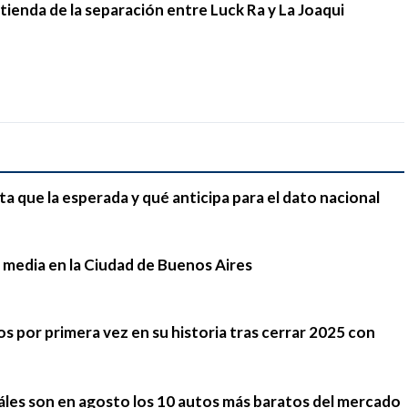
stienda de la separación entre Luck Ra y La Joaqui
ta que la esperada y qué anticipa para el dato nacional
 media en la Ciudad de Buenos Aires
 por primera vez en su historia tras cerrar 2025 con
cuáles son en agosto los 10 autos más baratos del mercado