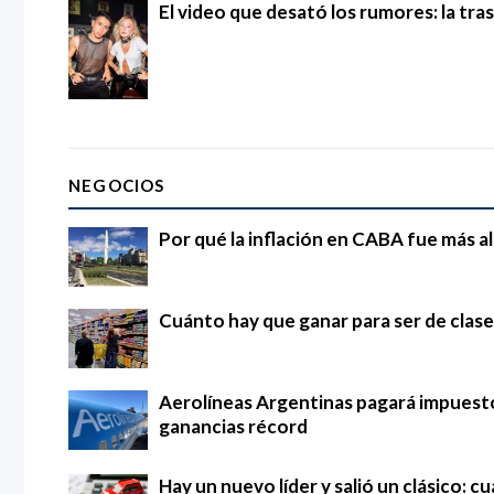
El video que desató los rumores: la tra
NEGOCIOS
Por qué la inflación en CABA fue más al
Cuánto hay que ganar para ser de clase
Aerolíneas Argentinas pagará impuestos
ganancias récord
Hay un nuevo líder y salió un clásico: 