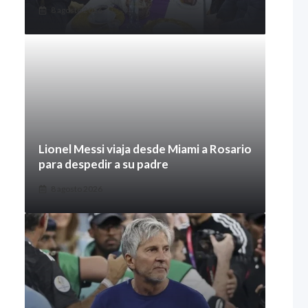
8 agosto 2026
Lionel Messi viaja desde Miami a Rosario
para despedir a su padre
8 agosto 2026