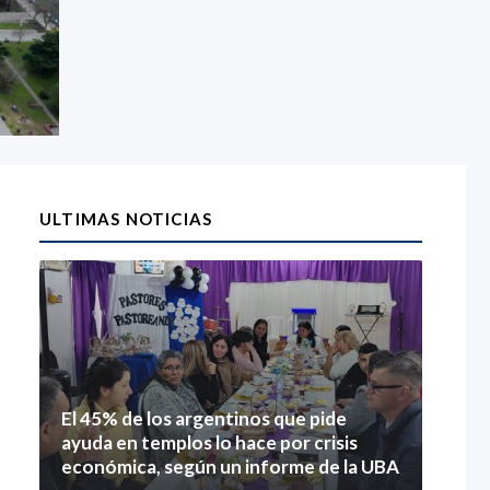
ULTIMAS NOTICIAS
El 45% de los argentinos que pide
ayuda en templos lo hace por crisis
económica, según un informe de la UBA