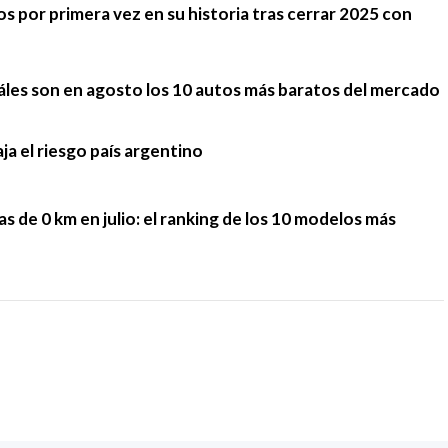
 por primera vez en su historia tras cerrar 2025 con
cuáles son en agosto los 10 autos más baratos del mercado
ja el riesgo país argentino
tas de 0 km en julio: el ranking de los 10 modelos más