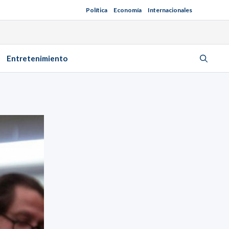
Política
Economía
Internacionales
Entretenimiento