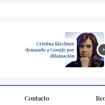
Cristina Kirchner
demandó a Google por
difamación
Contacto
Re