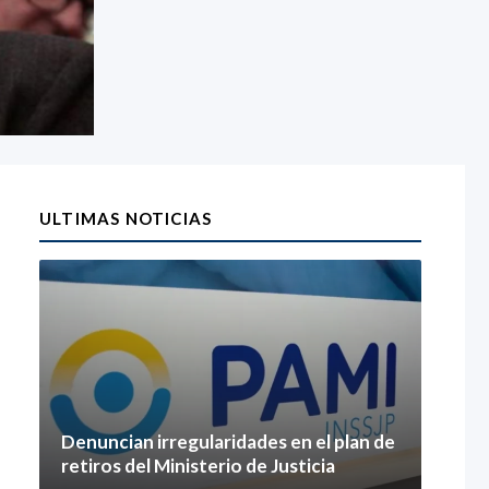
ULTIMAS NOTICIAS
Denuncian irregularidades en el plan de
retiros del Ministerio de Justicia