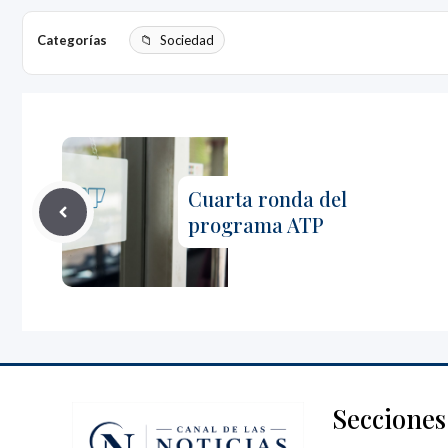
Categorías
Sociedad
Cuarta ronda del
programa ATP
Secciones