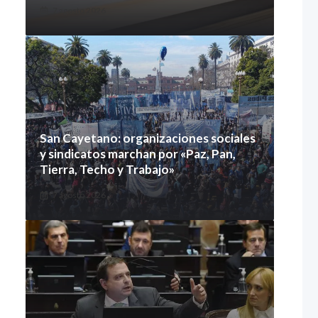
7 agosto 2026
San Cayetano: organizaciones sociales
y sindicatos marchan por «Paz, Pan,
Tierra, Techo y Trabajo»
7 agosto 2026