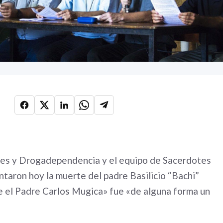
nes y Drogadependencia y el equipo de Sacerdotes
ntaron hoy la muerte del padre Basilicio “Bachi”
ue el Padre Carlos Mugica» fue «de alguna forma un