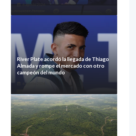
6 agosto 2026
River Plate acordó la llegada de Thiago
Almada y rompe el mercado con otro
campeón del mundo
6 agosto 2026