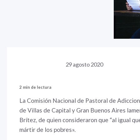
29 agosto 2020
2 min de lectura
La Comisión Nacional de Pastoral de Adiccio
de Villas de Capital y Gran Buenos Aires lame
Brítez, de quien consideraron que “al igual q
mártir de los pobres».