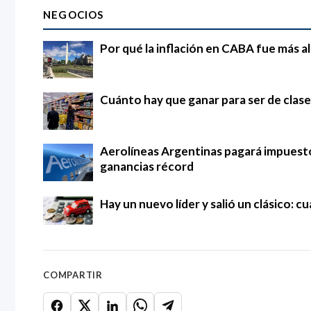
NEGOCIOS
Por qué la inflación en CABA fue más al
Cuánto hay que ganar para ser de clase
Aerolíneas Argentinas pagará impuestos
ganancias récord
Hay un nuevo líder y salió un clásico: 
COMPARTIR