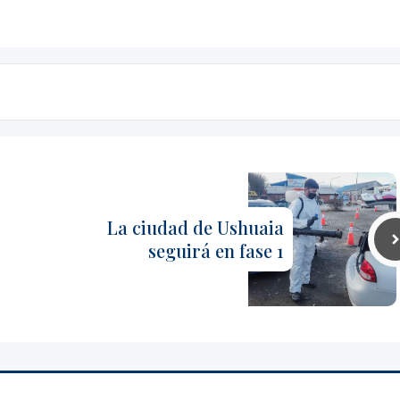
La ciudad de Ushuaia
seguirá en fase 1