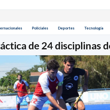
ternacionales
Policiales
Deportes
Tecnología
áctica de 24 disciplinas 