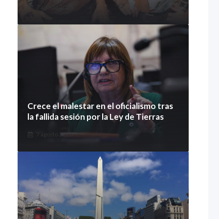
7 agosto 2026
Crece el malestar en el oficialismo tras
la fallida sesión por la Ley de Tierras
7 agosto 2026