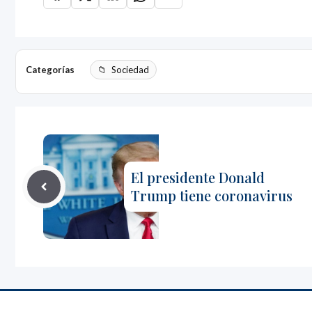
Categorías
Sociedad
El presidente Donald
Trump tiene coronavirus