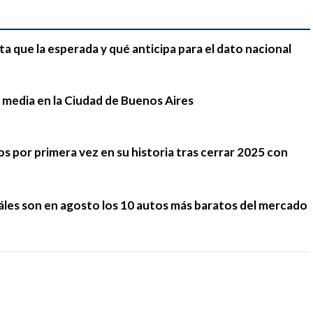
ta que la esperada y qué anticipa para el dato nacional
 media en la Ciudad de Buenos Aires
 por primera vez en su historia tras cerrar 2025 con
cuáles son en agosto los 10 autos más baratos del mercado