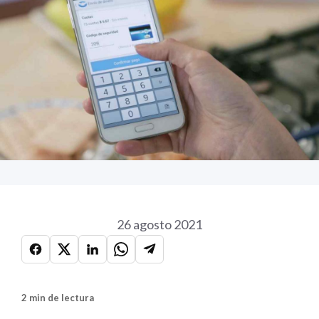
26 agosto 2021
2 min de lectura