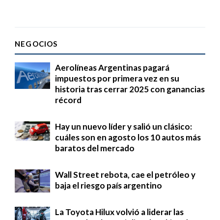
NEGOCIOS
Aerolíneas Argentinas pagará
impuestos por primera vez en su
historia tras cerrar 2025 con ganancias
récord
Hay un nuevo líder y salió un clásico:
cuáles son en agosto los 10 autos más
baratos del mercado
Wall Street rebota, cae el petróleo y
baja el riesgo país argentino
La Toyota Hilux volvió a liderar las