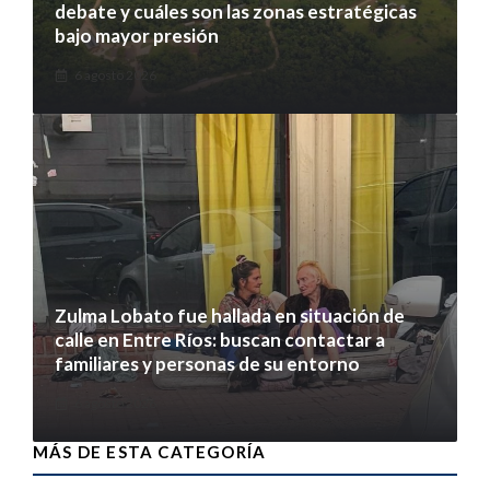
debate y cuáles son las zonas estratégicas
bajo mayor presión
6 agosto 2026
Zulma Lobato fue hallada en situación de
calle en Entre Ríos: buscan contactar a
familiares y personas de su entorno
6 agosto 2026
MÁS DE ESTA CATEGORÍA