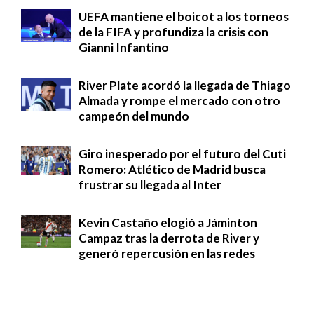
UEFA mantiene el boicot a los torneos
de la FIFA y profundiza la crisis con
Gianni Infantino
River Plate acordó la llegada de Thiago
Almada y rompe el mercado con otro
campeón del mundo
Giro inesperado por el futuro del Cuti
Romero: Atlético de Madrid busca
frustrar su llegada al Inter
Kevin Castaño elogió a Jáminton
Campaz tras la derrota de River y
generó repercusión en las redes