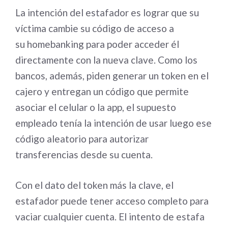
La intención del estafador es lograr que su
víctima cambie su código de acceso a
su homebanking para poder acceder él
directamente con la nueva clave. Como los
bancos, además, piden generar un token en el
cajero y entregan un código que permite
asociar el celular o la app, el supuesto
empleado tenía la intención de usar luego ese
código aleatorio para autorizar
transferencias desde su cuenta.
Con el dato del token más la clave, el
estafador puede tener acceso completo para
vaciar cualquier cuenta. El intento de estafa