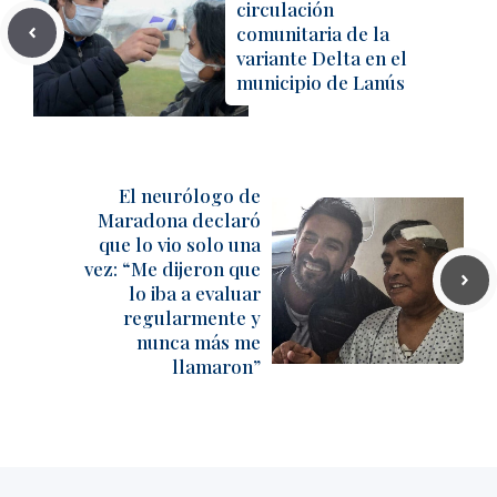
circulación
comunitaria de la
variante Delta en el
municipio de Lanús
El neurólogo de
Maradona declaró
que lo vio solo una
vez: “Me dijeron que
lo iba a evaluar
regularmente y
nunca más me
llamaron”