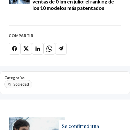
ventas de 0 km en julio: el ranking de
los 10 modelos más patentados
COMPARTIR
Categorías
Sociedad
Se confirmó una