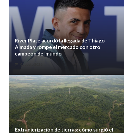
River Plate acordó la llegada de Thiago
Almada y rompe el mercado con otro
campeón del mundo
6 agosto 2026
Extranjerización de tierras: cómo surgió el