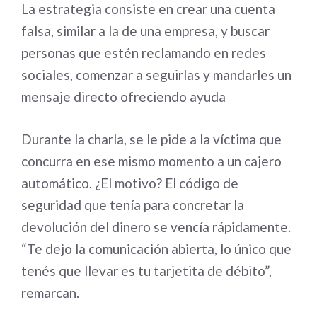
La estrategia consiste en crear una cuenta
falsa, similar a la de una empresa, y buscar
personas que estén reclamando en redes
sociales, comenzar a seguirlas y mandarles un
mensaje directo ofreciendo ayuda
Durante la charla, se le pide a la víctima que
concurra en ese mismo momento a un cajero
automático. ¿El motivo? El código de
seguridad que tenía para concretar la
devolución del dinero se vencía rápidamente.
“Te dejo la comunicación abierta, lo único que
tenés que llevar es tu tarjetita de débito”,
remarcan.