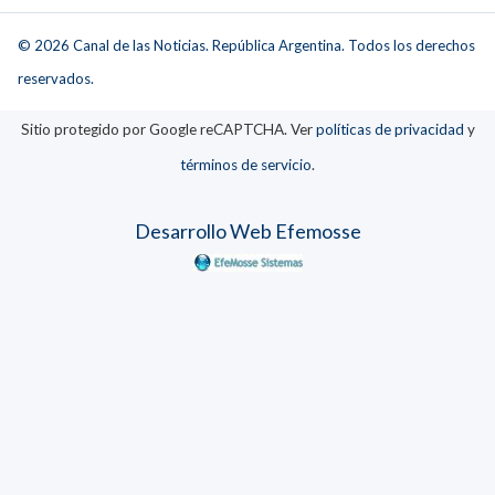
© 2026 Canal de las Noticias. República Argentina. Todos los derechos
reservados.
Sitio protegido por Google reCAPTCHA. Ver
políticas de privacidad
y
términos de servicio
.
Desarrollo Web Efemosse