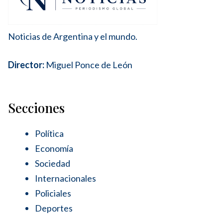
Noticias de Argentina y el mundo.
Director:
Miguel Ponce de León
Secciones
Política
Economía
Sociedad
Internacionales
Policiales
Deportes