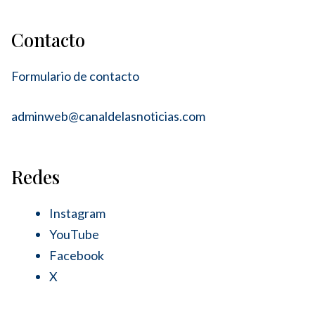
Contacto
Formulario de contacto
adminweb@canaldelasnoticias.com
Redes
Instagram
YouTube
Facebook
X