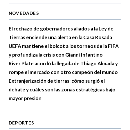
NOVEDADES
El rechazo de gobernadores aliados a la Ley de
Tierras enciende una alerta en la Casa Rosada
UEFA mantiene el boicot a los torneos de la FIFA
y profundiza la crisis con Gianni Infantino
River Plate acordó la llegada de Thiago Almada y
rompe el mercado con otro campeón del mundo
Extranjerización de tierras: cómo surgió el
debate y cuáles son las zonas estratégicas bajo
mayor presión
DEPORTES