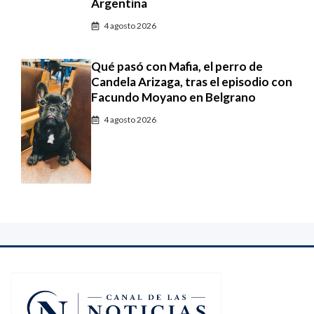
Argentina
4 agosto 2026
Qué pasó con Mafia, el perro de
Candela Arizaga, tras el episodio con
Facundo Moyano en Belgrano
4 agosto 2026