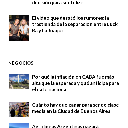
decisión para ser feliz»
El video que desató los rumores: la
trastienda de la separación entre Luck
Ra y La Joaqui
NEGOCIOS
Por qué la inflación en CABA fue más
alta que la esperada y qué anticipa para
el dato nacional
Cuánto hay que ganar para ser de clase
media en la Ciudad de Buenos Aires
Aerolíneas Argentinas pagará