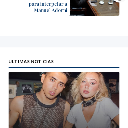
para interpelar a
Manuel Adorni
ULTIMAS NOTICIAS