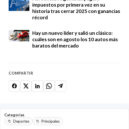
impuestos por primera vez en su
historia tras cerrar 2025 con ganancias
récord
Hay un nuevo líder y salió un clásico:
cuáles son en agosto los 10 autos más
baratos del mercado
COMPARTIR
Categorías
Deportes
Principales