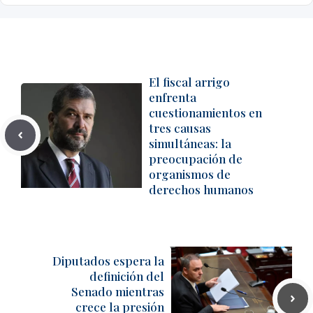
El fiscal arrigo
enfrenta
cuestionamientos en
tres causas
simultáneas: la
preocupación de
organismos de
derechos humanos
Diputados espera la
definición del
Senado mientras
crece la presión