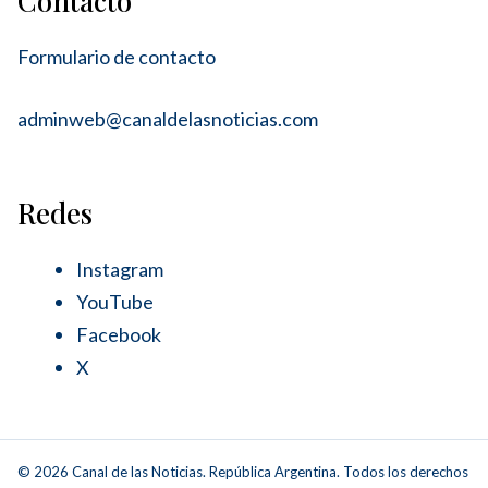
Contacto
Formulario de contacto
adminweb@canaldelasnoticias.com
Redes
Instagram
YouTube
Facebook
X
© 2026 Canal de las Noticias. República Argentina. Todos los derechos