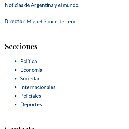
Noticias de Argentina y el mundo.
Director:
Miguel Ponce de León
Secciones
Política
Economía
Sociedad
Internacionales
Policiales
Deportes