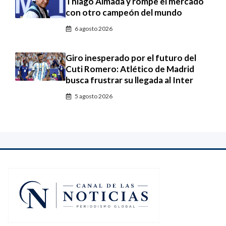
Thiago Almada y rompe el mercado
con otro campeón del mundo
6 agosto 2026
Giro inesperado por el futuro del
Cuti Romero: Atlético de Madrid
busca frustrar su llegada al Inter
5 agosto 2026