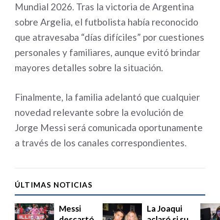
Mundial 2026. Tras la victoria de Argentina
sobre Argelia, el futbolista había reconocido
que atravesaba “días difíciles” por cuestiones
personales y familiares, aunque evitó brindar
mayores detalles sobre la situación.
Finalmente, la familia adelantó que cualquier
novedad relevante sobre la evolución de
Jorge Messi será comunicada oportunamente
a través de los canales correspondientes.
ÚLTIMAS NOTICIAS
Messi
La Joaqui
descartó
aclaró si su