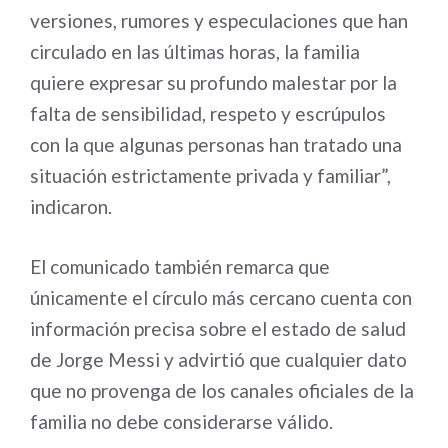
versiones, rumores y especulaciones que han
circulado en las últimas horas, la familia
quiere expresar su profundo malestar por la
falta de sensibilidad, respeto y escrúpulos
con la que algunas personas han tratado una
situación estrictamente privada y familiar”,
indicaron.
El comunicado también remarca que
únicamente el círculo más cercano cuenta con
información precisa sobre el estado de salud
de Jorge Messi y advirtió que cualquier dato
que no provenga de los canales oficiales de la
familia no debe considerarse válido.