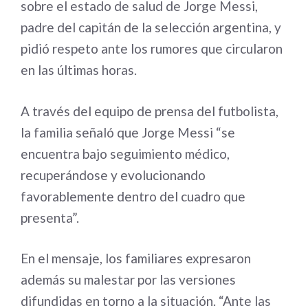
sobre el estado de salud de Jorge Messi,
padre del capitán de la selección argentina, y
pidió respeto ante los rumores que circularon
en las últimas horas.
A través del equipo de prensa del futbolista,
la familia señaló que Jorge Messi “se
encuentra bajo seguimiento médico,
recuperándose y evolucionando
favorablemente dentro del cuadro que
presenta”.
En el mensaje, los familiares expresaron
además su malestar por las versiones
difundidas en torno a la situación. “Ante las