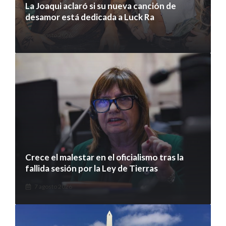
La Joaqui aclaró si su nueva canción de
desamor está dedicada a Luck Ra
7 agosto 2026
Crece el malestar en el oficialismo tras la
fallida sesión por la Ley de Tierras
7 agosto 2026