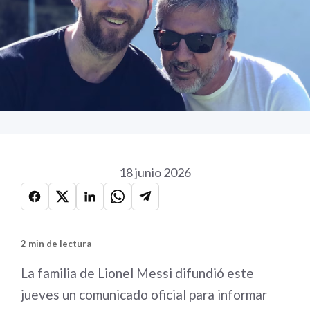
18 junio 2026
2 min de lectura
La familia de Lionel Messi difundió este
jueves un comunicado oficial para informar