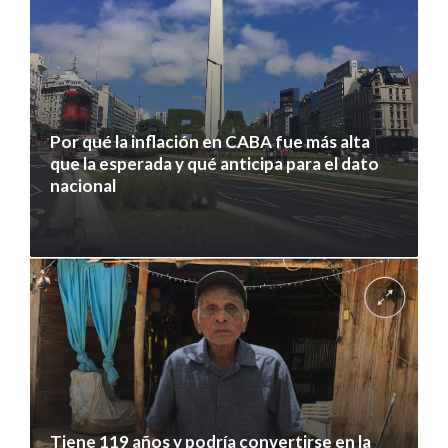
Por qué la inflación en CABA fue más alta
que la esperada y qué anticipa para el dato
nacional
7 agosto 2026
Tiene 119 años y podría convertirse en la