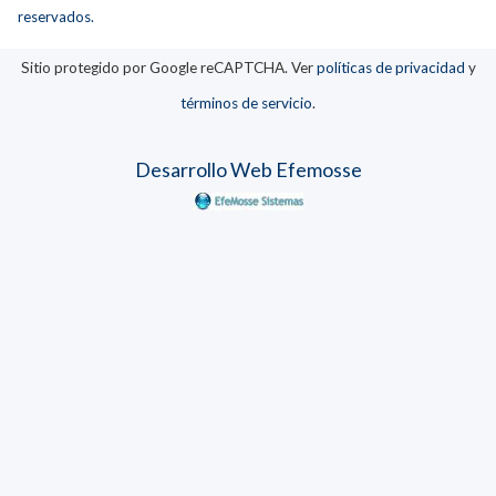
reservados.
Sitio protegido por Google reCAPTCHA. Ver
políticas de privacidad
y
términos de servicio
.
Desarrollo Web Efemosse