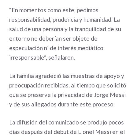
“En momentos como este, pedimos
responsabilidad, prudencia y humanidad. La
salud de una persona y la tranquilidad de su
entorno no deberían ser objeto de
especulación ni de interés mediático
irresponsable”, señalaron.
La familia agradeció las muestras de apoyo y
preocupación recibidas, al tiempo que solicitó
que se preserve la privacidad de Jorge Messi
y de sus allegados durante este proceso.
La difusión del comunicado se produjo pocos
días después del debut de Lionel Messi en el