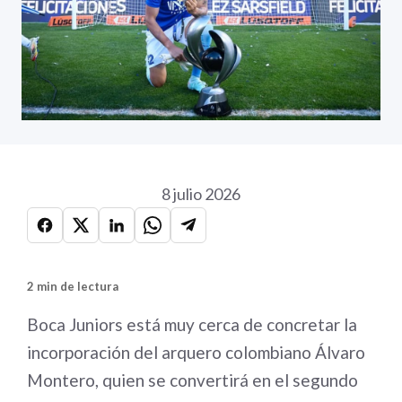
8 julio 2026
2 min de lectura
Boca Juniors está muy cerca de concretar la
incorporación del arquero colombiano Álvaro
Montero, quien se convertirá en el segundo