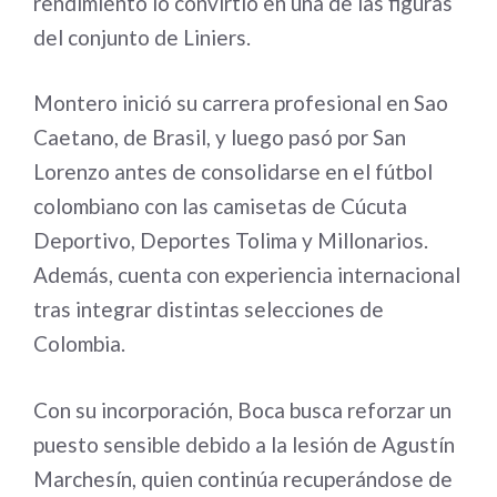
rendimiento lo convirtió en una de las figuras
del conjunto de Liniers.
Montero inició su carrera profesional en Sao
Caetano, de Brasil, y luego pasó por San
Lorenzo antes de consolidarse en el fútbol
colombiano con las camisetas de Cúcuta
Deportivo, Deportes Tolima y Millonarios.
Además, cuenta con experiencia internacional
tras integrar distintas selecciones de
Colombia.
Con su incorporación, Boca busca reforzar un
puesto sensible debido a la lesión de Agustín
Marchesín, quien continúa recuperándose de