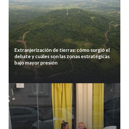
Extranjerización de tierras: cómo surgió el
debate y cuáles son las zonas estratégicas
bajo mayor presión
6 agosto 2026