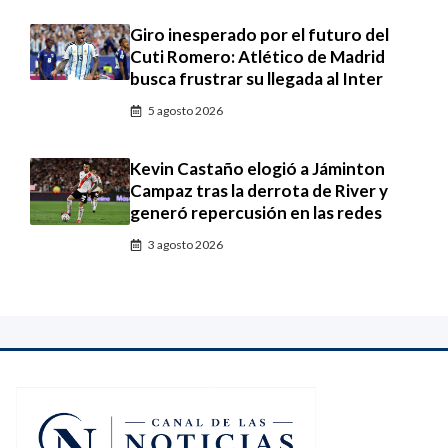
Giro inesperado por el futuro del
Cuti Romero: Atlético de Madrid
busca frustrar su llegada al Inter
5 agosto 2026
Kevin Castaño elogió a Jáminton
Campaz tras la derrota de River y
generó repercusión en las redes
3 agosto 2026