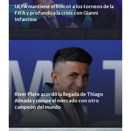
UEFA mantiene el boicot a los torneos de la
FIFA y profundiza la crisis con Gianni
Infantino
6 agosto 2026
River Plate acordó la llegada de Thiago
Almada y rompe el mercado con otro
campeón del mundo
6 agosto 2026