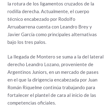
la rotura de los ligamentos cruzados de la
rodilla derecha. Actualmente, el cuerpo
técnico encabezado por Rodolfo
Arruabarrena cuenta con Leandro Brey y
Javier García como principales alternativas
bajo los tres palos.
La llegada de Montero se suma a la del lateral
derecho Leandro Lozano, proveniente de
Argentinos Juniors, en un mercado de pases
en el que la dirigencia encabezada por Juan
Román Riquelme continúa trabajando para
fortalecer el plantel de cara al inicio de las
competencias oficiales.