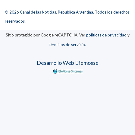
© 2026 Canal de las Noticias. República Argentina. Todos los derechos
reservados.
Sitio protegido por Google reCAPTCHA. Ver
políticas de privacidad
y
términos de servicio
.
Desarrollo Web Efemosse