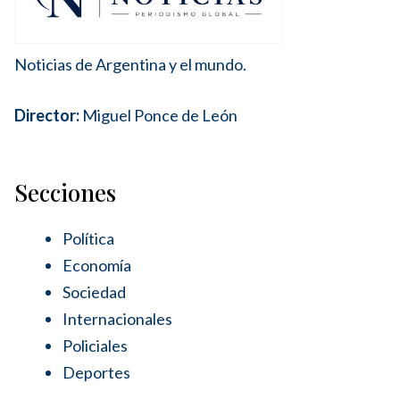
Noticias de Argentina y el mundo.
Director:
Miguel Ponce de León
Secciones
Política
Economía
Sociedad
Internacionales
Policiales
Deportes