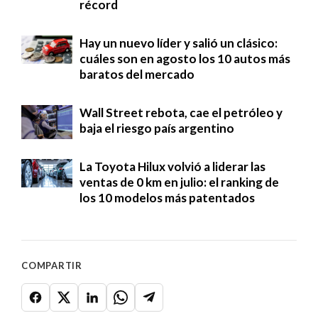
récord
Hay un nuevo líder y salió un clásico:
cuáles son en agosto los 10 autos más
baratos del mercado
Wall Street rebota, cae el petróleo y
baja el riesgo país argentino
La Toyota Hilux volvió a liderar las
ventas de 0 km en julio: el ranking de
los 10 modelos más patentados
COMPARTIR