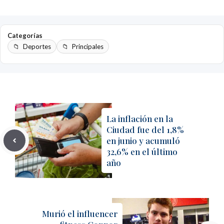
Categorías
Deportes
Principales
La inflación en la
Ciudad fue del 1,8%
en junio y acumuló
32,6% en el último
año
Murió el influencer