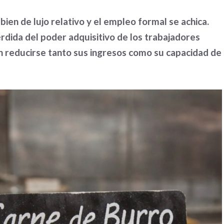
en de lujo relativo y el empleo formal se achica.
rdida del poder adquisitivo de los trabajadores
on reducirse tanto sus ingresos como su capacidad de