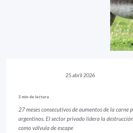
25 abril 2026
3 min de lectura
27 meses consecutivos de aumentos de la carne po
argentinos. El sector privado lidera la destrucci
como válvula de escape