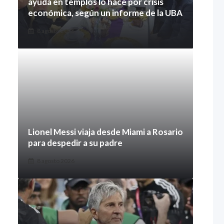
ayuda en templos lo hace por crisis
económica, según un informe de la UBA
8 agosto 2026
Lionel Messi viaja desde Miami a Rosario
para despedir a su padre
8 agosto 2026