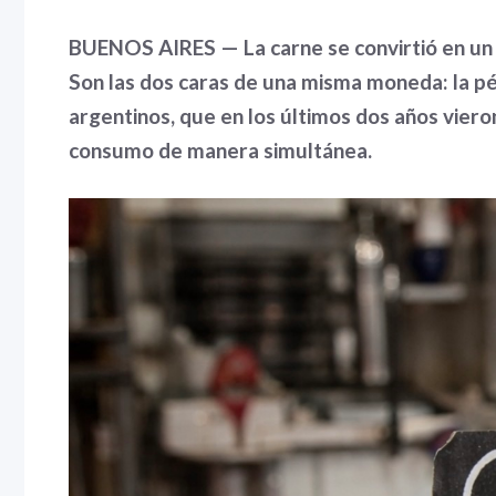
BUENOS AIRES — La carne se convirtió en un bi
Son las dos caras de una misma moneda: la pé
argentinos, que en los últimos dos años vier
consumo de manera simultánea.