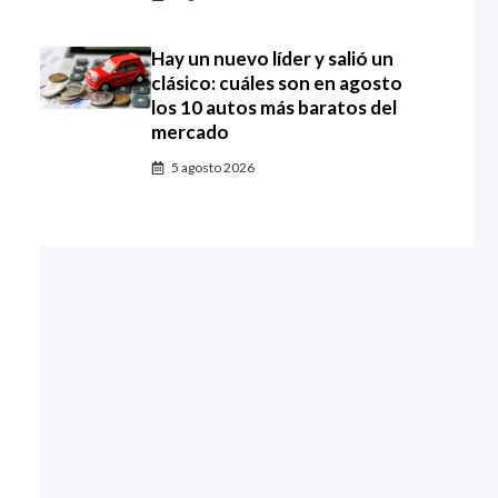
Hay un nuevo líder y salió un
clásico: cuáles son en agosto
los 10 autos más baratos del
mercado
5 agosto 2026