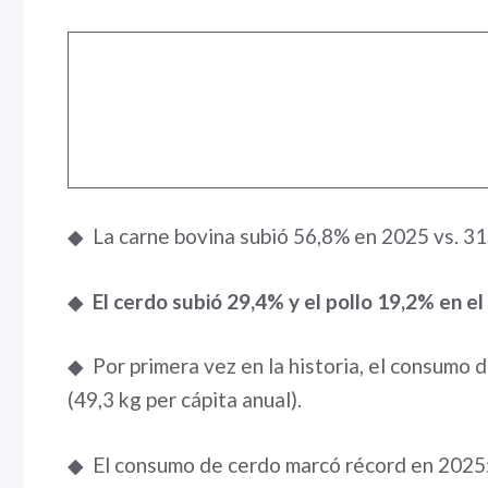
◆ La carne bovina subió 56,8% en 2025 vs. 31,
◆
El cerdo subió 29,4% y el pollo 19,2% en e
◆ Por primera vez en la historia, el consumo 
(49,3 kg per cápita anual).
◆ El consumo de cerdo marcó récord en 2025: 