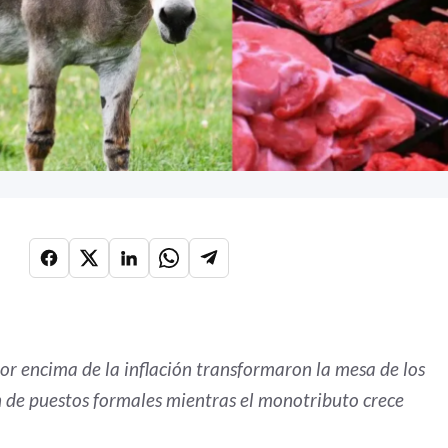
r encima de la inflación transformaron la mesa de los
ón de puestos formales mientras el monotributo crece