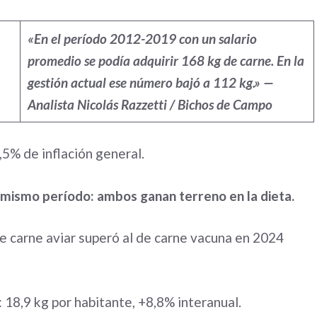
«En el período 2012-2019 con un salario
promedio se podía adquirir 168 kg de carne. En la
gestión actual ese número bajó a 112 kg.» —
Analista Nicolás Razzetti / Bichos de Campo
5% de inflación general.
l mismo período: ambos ganan terreno en la dieta.
de carne aviar superó al de carne vacuna en 2024
18,9 kg por habitante, +8,8% interanual.