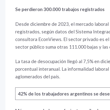
Se perdieron 300.000 trabajos registrados
Desde diciembre de 2023, el mercado laboral
registrados, según datos del Sistema Integra
consultora EconViews. El sector privado es e
sector público suma otras 111.000 bajas y las 
La tasa de desocupación llegó al 7,5% en dic
porcentual interanual. La informalidad laboral
aglomerados del país.
42%
de los trabajadores argentinos se de