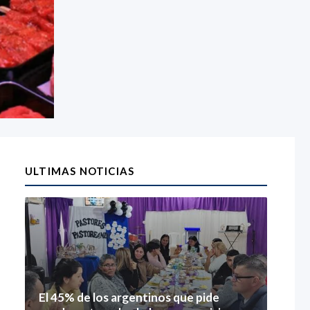
ULTIMAS NOTICIAS
El 45% de los argentinos que pide