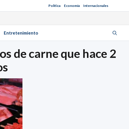
Política
Economía
Internacionales
Entretenimiento
os de carne que hace 2
os