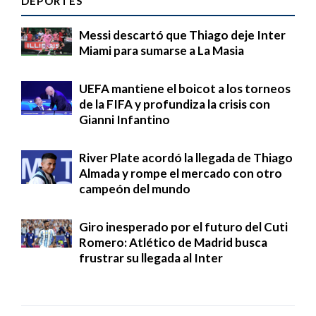
DEPORTES
Messi descartó que Thiago deje Inter
Miami para sumarse a La Masia
UEFA mantiene el boicot a los torneos
de la FIFA y profundiza la crisis con
Gianni Infantino
River Plate acordó la llegada de Thiago
Almada y rompe el mercado con otro
campeón del mundo
Giro inesperado por el futuro del Cuti
Romero: Atlético de Madrid busca
frustrar su llegada al Inter