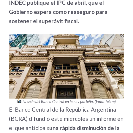
INDEC publique el IPC de abril, que el
Gobierno espera como reaseguro para
sostener el superávit fiscal.
La sede del Banco Central en la city porteña. (Foto: Télam)
El Banco Central de la República Argentina
(BCRA) difundió este miércoles un informe en
el que anticipa
«una rápida disminución de la