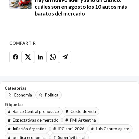
cuáles son en agosto los 10 autos más
baratos del mercado
COMPARTIR
Categorías
Economía
Política
Etiquetas
Banco Central pronóstico
Costo de vida
Expectativas de mercado
FMI Argentina
Inflación Argentina
IPC abril 2026
Luis Caputo ajuste
política económica
Superávit fiscal