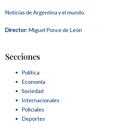
Noticias de Argentina y el mundo.
Director:
Miguel Ponce de León
Secciones
Política
Economía
Sociedad
Internacionales
Policiales
Deportes