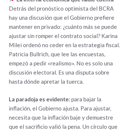
Detrás del pronóstico optimista del BCRA
hay una discusión que el Gobierno prefiere
mantener en privado: ¿cuánto más se puede
ajustar sin romper el contrato social? Karina
Milei ordenó no ceder en la estrategia fiscal.
Patricia Bullrich, que lee las encuestas,
empezó a pedir «realismo». No es solo una
discusión electoral. Es una disputa sobre
hasta dónde apretar la tuerca.
La paradoja es evidente:
para bajar la
inflación, el Gobierno ajusta. Para ajustar,
necesita que la inflación baje y demuestre
que el sacrificio valió la pena. Un círculo que