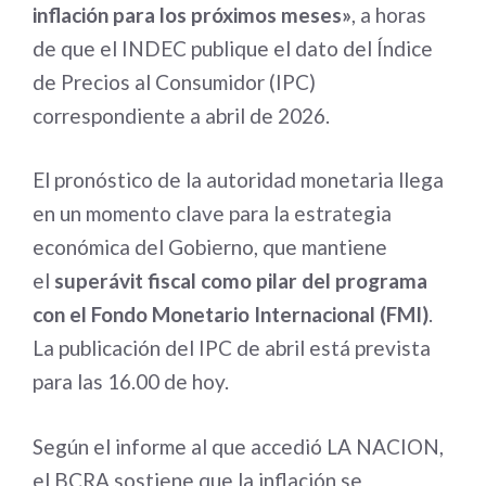
inflación para los próximos meses»
, a horas
de que el INDEC publique el dato del Índice
de Precios al Consumidor (IPC)
correspondiente a abril de 2026.
El pronóstico de la autoridad monetaria llega
en un momento clave para la estrategia
económica del Gobierno, que mantiene
el
superávit fiscal como pilar del programa
con el Fondo Monetario Internacional (FMI)
.
La publicación del IPC de abril está prevista
para las 16.00 de hoy.
Según el informe al que accedió LA NACION,
el BCRA sostiene que la inflación se