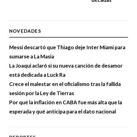
NOVEDADES
Messi descartó que Thiago deje Inter Miami para
sumarse a La Masia
La Joaqui aclaró si su nueva canción de desamor
está dedicada a Luck Ra
Crece el malestar en el oficialismo tras la fallida
sesión por la Ley de Tierras
Por qué la inflación en CABA fue más alta que la
esperada y qué anticipa para el dato nacional