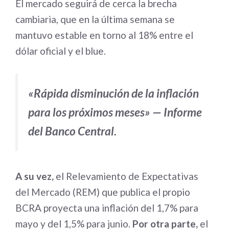
El mercado seguirá de cerca la brecha
cambiaria, que en la última semana se
mantuvo estable en torno al 18% entre el
dólar oficial y el blue.
«Rápida disminución de la inflación
para los próximos meses» — Informe
del Banco Central.
A su vez,
el Relevamiento de Expectativas
del Mercado (REM) que publica el propio
BCRA proyecta una inflación del 1,7% para
mayo y del 1,5% para junio.
Por otra parte,
el