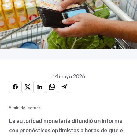
14 mayo 2026
5 min de lectura
La autoridad monetaria difundió un informe
con pronósticos optimistas a horas de que el