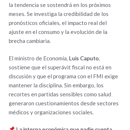
la tendencia se sostendrá en los próximos
meses. Se investiga la credibilidad de los
pronósticos oficiales, el impacto real del
ajuste en el consumo y la evolución de la
brecha cambiaria.
El ministro de Economía,
Luis Caputo
,
sostiene que el superávit fiscal no está en
discusión y que el programa con el FMI exige
mantener la disciplina. Sin embargo, los
recortes en partidas sensibles como salud
generaron cuestionamientos desde sectores
médicos y organizaciones sociales.
La interna económica que nadie cuenta