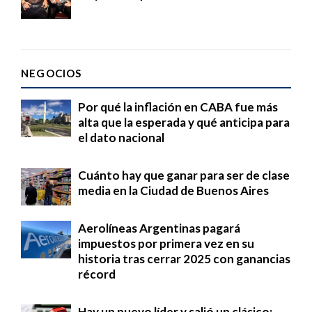
NEGOCIOS
Por qué la inflación en CABA fue más
alta que la esperada y qué anticipa para
el dato nacional
Cuánto hay que ganar para ser de clase
media en la Ciudad de Buenos Aires
Aerolíneas Argentinas pagará
impuestos por primera vez en su
historia tras cerrar 2025 con ganancias
récord
Hay un nuevo líder y salió un clásico: