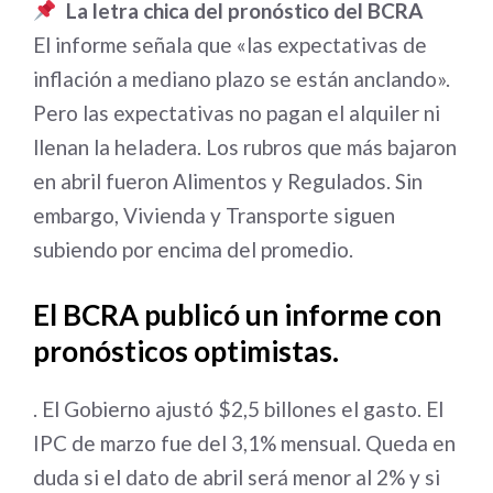
La letra chica del pronóstico del BCRA
El informe señala que «las expectativas de
inflación a mediano plazo se están anclando».
Pero las expectativas no pagan el alquiler ni
llenan la heladera. Los rubros que más bajaron
en abril fueron Alimentos y Regulados. Sin
embargo, Vivienda y Transporte siguen
subiendo por encima del promedio.
El BCRA publicó un informe con
pronósticos optimistas.
. El Gobierno ajustó $2,5 billones el gasto. El
IPC de marzo fue del 3,1% mensual. Queda en
duda si el dato de abril será menor al 2% y si