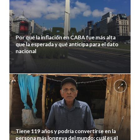
Por qué la inflación en CABA fue más alta
que la esperada y qué anticipa para el dato
nacional
7 agosto 2026
Tiene 119 años y podría convertirse en la
persona más longeva del mundo: cuál es el