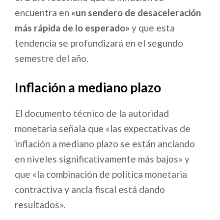
encuentra en
«un sendero de desaceleración
más rápida de lo esperado»
y que esta
tendencia se profundizará en el segundo
semestre del año.
Inflación a mediano plazo
El documento técnico de la autoridad
monetaria señala que «las expectativas de
inflación a mediano plazo se están anclando
en niveles significativamente más bajos» y
que «la combinación de política monetaria
contractiva y ancla fiscal está dando
resultados».