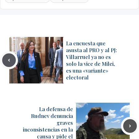
La encuesta que
asusta al PRO y al PJ:
Villarruel ya no es
solo la vice de Milei,
es una «variante»
electoral
La defensa de
Rudnev denuncia
graves
inconsistencias en la
causa y pide el