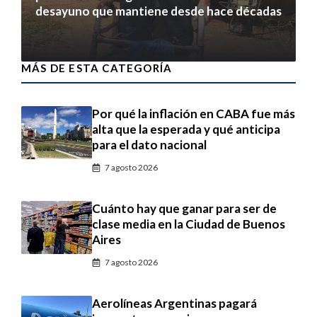
desayuno que mantiene desde hace décadas
7 agosto 2026
MÁS DE ESTA CATEGORÍA
Por qué la inflación en CABA fue más
alta que la esperada y qué anticipa
para el dato nacional
7 agosto 2026
Cuánto hay que ganar para ser de
clase media en la Ciudad de Buenos
Aires
7 agosto 2026
Aerolíneas Argentinas pagará