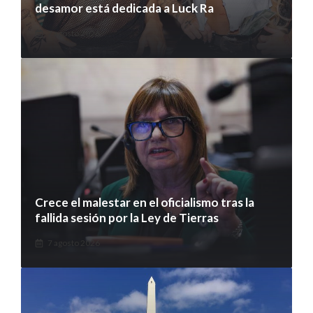
desamor está dedicada a Luck Ra
7 agosto 2026
Crece el malestar en el oficialismo tras la
fallida sesión por la Ley de Tierras
7 agosto 2026