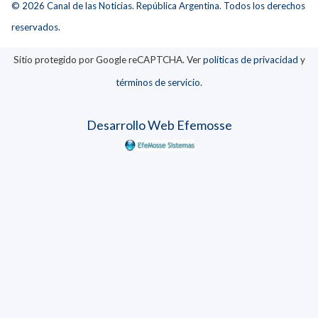
© 2026 Canal de las Noticias. República Argentina. Todos los derechos
reservados.
Sitio protegido por Google reCAPTCHA. Ver
políticas de privacidad
y
términos de servicio
.
Desarrollo Web Efemosse