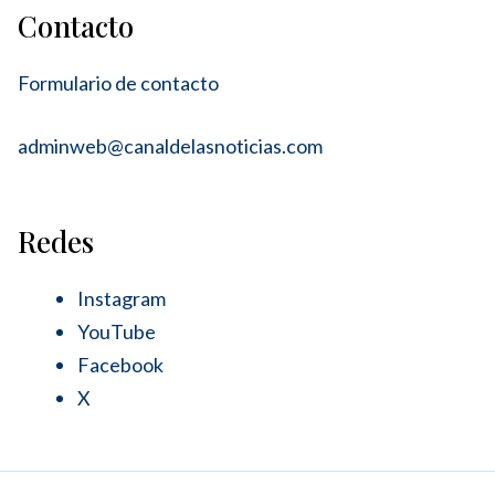
Contacto
Formulario de contacto
adminweb@canaldelasnoticias.com
Redes
Instagram
YouTube
Facebook
X