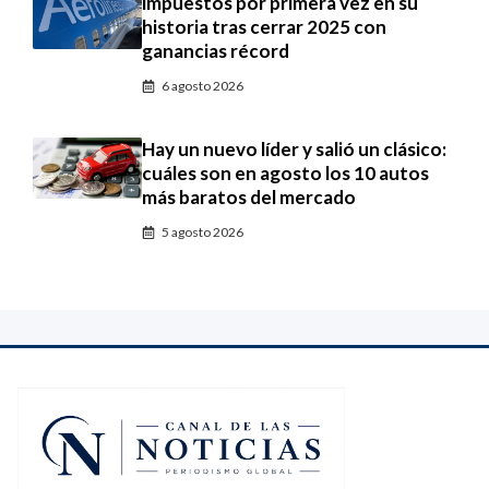
impuestos por primera vez en su
historia tras cerrar 2025 con
ganancias récord
6 agosto 2026
Hay un nuevo líder y salió un clásico:
cuáles son en agosto los 10 autos
más baratos del mercado
5 agosto 2026