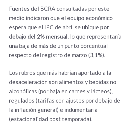
Fuentes del BCRA consultadas por este
medio indicaron que el equipo económico
espera que el IPC de abril se ubique
por
debajo del 2% mensual
, lo que representaría
una baja de más de un punto porcentual
respecto del registro de marzo (3,1%).
Los rubros que más habrían aportado a la
desaceleración son alimentos y bebidas no
alcohólicas (por baja en carnes y lácteos),
regulados (tarifas con ajustes por debajo de
la inflación general) e indumentaria
(estacionalidad post temporada).