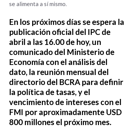
se alimenta a sí mismo.
En los próximos días se espera la
publicación oficial del IPC de
abril a las 16.00 de hoy, un
comunicado del Ministerio de
Economía con el análisis del
dato, la reunión mensual del
directorio del BCRA para definir
la política de tasas, y el
vencimiento de intereses con el
FMI por aproximadamente USD
800 millones el próximo mes.