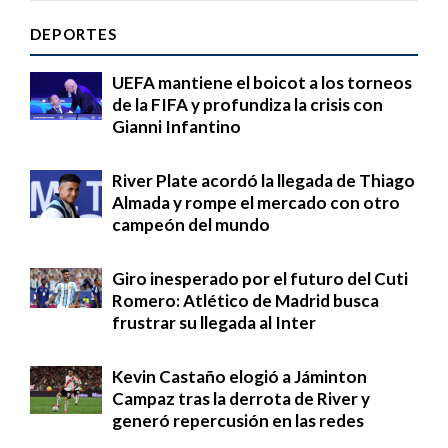
DEPORTES
UEFA mantiene el boicot a los torneos
de la FIFA y profundiza la crisis con
Gianni Infantino
River Plate acordó la llegada de Thiago
Almada y rompe el mercado con otro
campeón del mundo
Giro inesperado por el futuro del Cuti
Romero: Atlético de Madrid busca
frustrar su llegada al Inter
Kevin Castaño elogió a Jáminton
Campaz tras la derrota de River y
generó repercusión en las redes