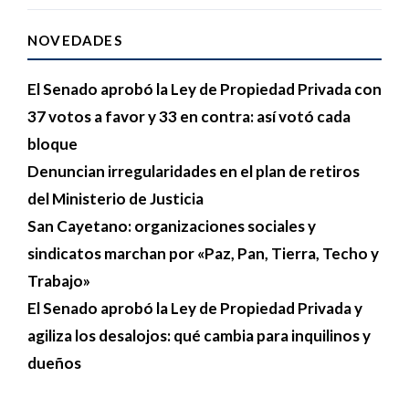
NOVEDADES
El Senado aprobó la Ley de Propiedad Privada con
37 votos a favor y 33 en contra: así votó cada
bloque
Denuncian irregularidades en el plan de retiros
del Ministerio de Justicia
San Cayetano: organizaciones sociales y
sindicatos marchan por «Paz, Pan, Tierra, Techo y
Trabajo»
El Senado aprobó la Ley de Propiedad Privada y
agiliza los desalojos: qué cambia para inquilinos y
dueños