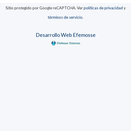
Sitio protegido por Google reCAPTCHA. Ver
políticas de privacidad
y
términos de servicio
.
Desarrollo Web Efemosse