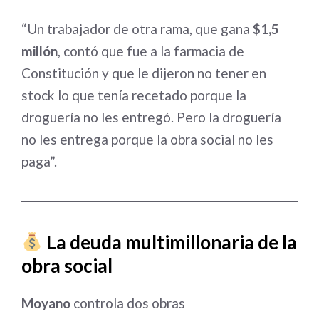
“Un trabajador de otra rama, que gana
$1,5
millón
, contó que fue a la farmacia de
Constitución y que le dijeron no tener en
stock lo que tenía recetado porque la
droguería no les entregó. Pero la droguería
no les entrega porque la obra social no les
paga”.
La deuda multimillonaria de la
obra social
Moyano
controla dos obras