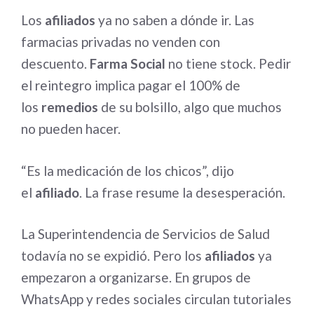
Los
afiliados
ya no saben a dónde ir. Las
farmacias privadas no venden con
descuento.
Farma Social
no tiene stock. Pedir
el reintegro implica pagar el 100% de
los
remedios
de su bolsillo, algo que muchos
no pueden hacer.
“Es la medicación de los chicos”, dijo
el
afiliado
. La frase resume la desesperación.
La Superintendencia de Servicios de Salud
todavía no se expidió. Pero los
afiliados
ya
empezaron a organizarse. En grupos de
WhatsApp y redes sociales circulan tutoriales