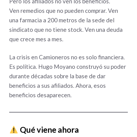
Pero los afiliados no ven los beneficios.
Ven remedios que no pueden comprar. Ven
una farmacia a 200 metros de la sede del
sindicato que no tiene stock. Ven una deuda
que crece mes a mes.
La crisis en Camioneros no es solo financiera.
Es política. Hugo Moyano construyó su poder
durante décadas sobre la base de dar
beneficios a sus afiliados. Ahora, esos
beneficios desaparecen.
Qué viene ahora