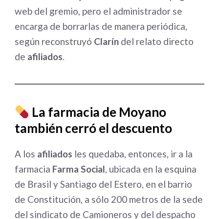
web del gremio, pero el administrador se
encarga de borrarlas de manera periódica,
según reconstruyó
Clarín
del relato directo
de
afiliados
.
La farmacia de Moyano
también cerró el descuento
A los
afiliados
les quedaba, entonces, ir a la
farmacia
Farma Social
, ubicada en la esquina
de Brasil y Santiago del Estero, en el barrio
de Constitución, a sólo 200 metros de la sede
del sindicato de Camioneros y del despacho