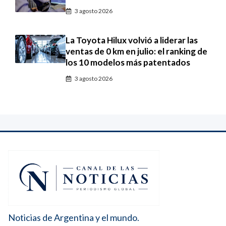
3 agosto 2026
La Toyota Hilux volvió a liderar las
ventas de 0 km en julio: el ranking de
los 10 modelos más patentados
3 agosto 2026
Noticias de Argentina y el mundo.