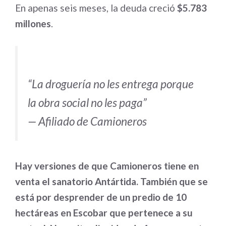
En apenas seis meses, la deuda creció
$5.783
millones
.
“La droguería no les entrega porque
la obra social no les paga”
— Afiliado de Camioneros
Hay versiones de que Camioneros tiene en
venta el sanatorio Antártida. También que se
está por desprender de un predio de 10
hectáreas en Escobar que pertenece a su