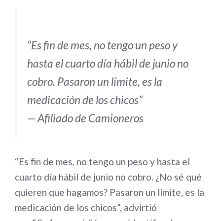
“Es fin de mes, no tengo un peso y
hasta el cuarto día hábil de junio no
cobro. Pasaron un límite, es la
medicación de los chicos”
— Afiliado de Camioneros
“Es fin de mes, no tengo un peso y hasta el
cuarto día hábil de junio no cobro. ¿No sé qué
quieren que hagamos? Pasaron un límite, es la
medicación de los chicos”, advirtió