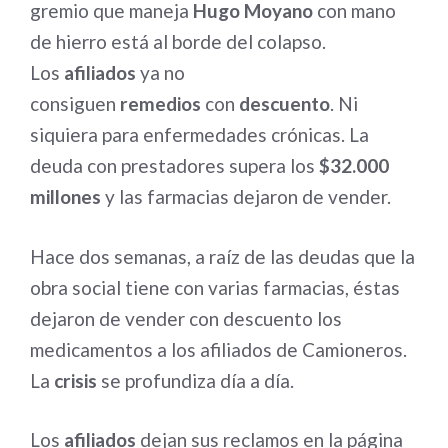
gremio que maneja
Hugo Moyano
con mano
de hierro está al borde del colapso.
Los
afiliados
ya no
consiguen
remedios
con
descuento
. Ni
siquiera para enfermedades crónicas. La
deuda con prestadores supera los
$32.000
millones
y las farmacias dejaron de vender.
Hace dos semanas, a raíz de las deudas que la
obra social tiene con varias farmacias, éstas
dejaron de vender con descuento los
medicamentos a los afiliados de Camioneros.
La
crisis
se profundiza día a día.
Los
afiliados
dejan sus reclamos en la página