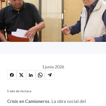
1 junio 2026
5 min de lectura
Crisis en Camioneros
. La obra social del