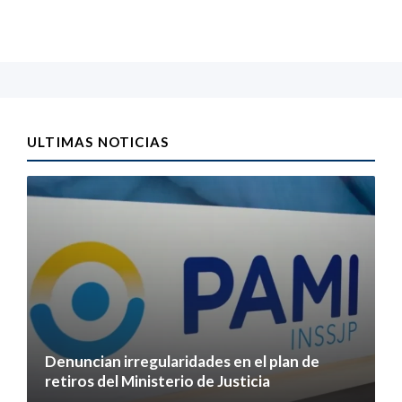
ULTIMAS NOTICIAS
Denuncian irregularidades en el plan de
retiros del Ministerio de Justicia