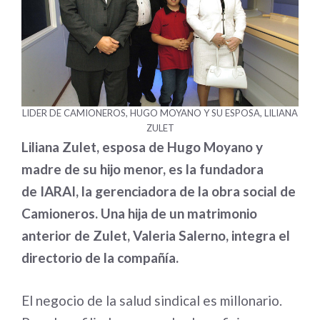
LIDER DE CAMIONEROS, HUGO MOYANO Y SU ESPOSA, LILIANA
ZULET
Liliana Zulet, esposa de Hugo Moyano y
madre de su hijo menor, es la fundadora
de IARAI, la gerenciadora de la obra social de
Camioneros. Una hija de un matrimonio
anterior de Zulet, Valeria Salerno, integra el
directorio de la compañía.
El negocio de la salud sindical es millonario.