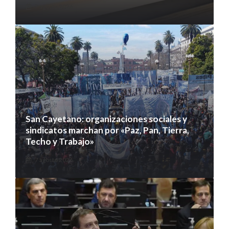
7 agosto 2026
San Cayetano: organizaciones sociales y
sindicatos marchan por «Paz, Pan, Tierra,
Techo y Trabajo»
7 agosto 2026