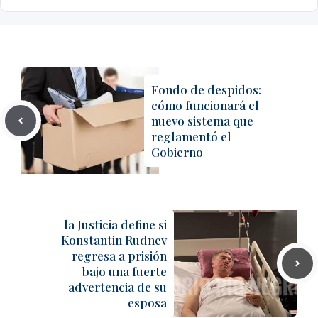
Fondo de despidos:
cómo funcionará el
nuevo sistema que
reglamentó el
Gobierno
la Justicia define si
Konstantin Rudnev
regresa a prisión
bajo una fuerte
advertencia de su
esposa