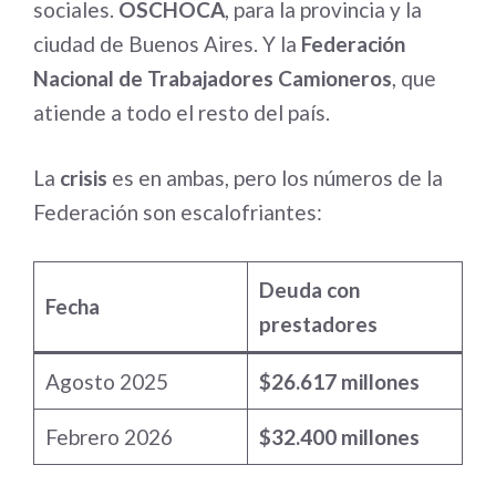
sociales.
OSCHOCA
, para la provincia y la
ciudad de Buenos Aires. Y la
Federación
Nacional de Trabajadores Camioneros
, que
atiende a todo el resto del país.
La
crisis
es en ambas, pero los números de la
Federación son escalofriantes:
Deuda con
Fecha
prestadores
Agosto 2025
$26.617 millones
Febrero 2026
$32.400 millones