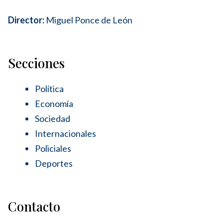
Director:
Miguel Ponce de León
Secciones
Política
Economía
Sociedad
Internacionales
Policiales
Deportes
Contacto