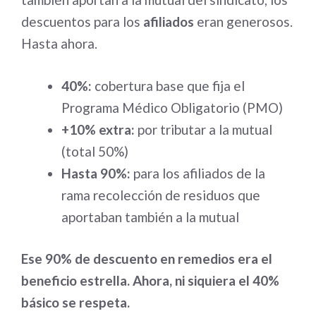
descuentos para los
afiliados
eran generosos.
Hasta ahora.
40%:
cobertura base que fija el
Programa Médico Obligatorio (PMO)
+10% extra:
por tributar a la mutual
(total 50%)
Hasta 90%:
para los afiliados de la
rama recolección de residuos que
aportaban también a la mutual
Ese 90% de descuento en remedios era el
beneficio estrella. Ahora, ni siquiera el 40%
básico se respeta.