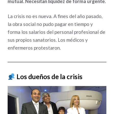
mutual. Necesitan liquidez de forma urgente.
La crisis no es nueva. A fines del año pasado,
la obra social no pudo pagar en tiempo y
forma los salarios del personal profesional de
sus propios sanatorios. Los médicos y
enfermeros protestaron.
Los dueños de la crisis