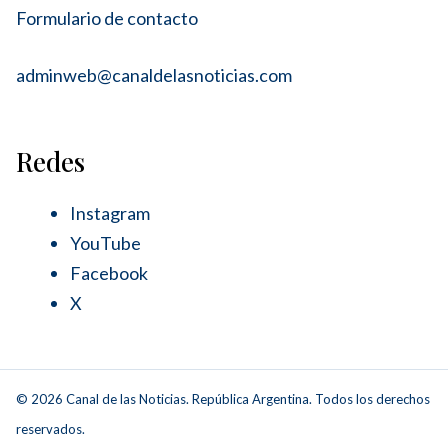
Formulario de contacto
adminweb@canaldelasnoticias.com
Redes
Instagram
YouTube
Facebook
X
© 2026 Canal de las Noticias. República Argentina. Todos los derechos
reservados.