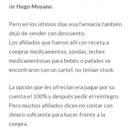
de
Hugo Moyano
.
Pero en los últimos días esa farmacia también
dejó de vender con descuento.
Los afiliados que fueron allí con receta a
comprar medicamentos, sondas, leches
medicamentosas para bebés o pañales se
encontraron con un cartel: no tenían stock.
La opción que les ofrecían era pagar por su
cuenta el 100% y después pedir el reintegro.
Pero muchos afiliados dicen no contar con
dinero suficiente para hacer frente a la
compra.