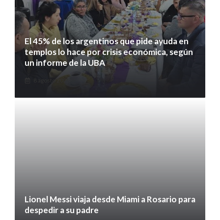
El 45% de los argentinos que pide ayuda en
templos lo hace por crisis económica, según
un informe de la UBA
8 agosto 2026
Lionel Messi viaja desde Miami a Rosario para
despedir a su padre