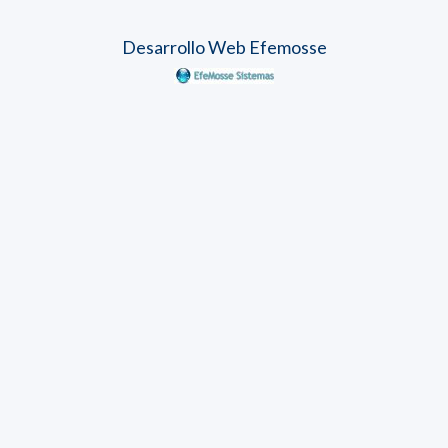
Desarrollo Web Efemosse