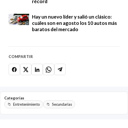
récord
Hay un nuevo líder y salió un clásico:
cuáles son en agosto los 10 autos más
baratos del mercado
COMPARTIR
Categorías
Entretenimiento
Secundarias