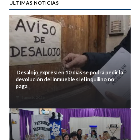
ULTIMAS NOTICIAS
Desalojo exprés: en 10 días se podrá pedir la
devolución del inmueble si el inquilino no
paga
8 agosto 2026