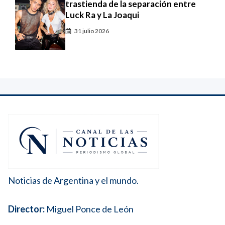
trastienda de la separación entre
Luck Ra y La Joaqui
31 julio 2026
Noticias de Argentina y el mundo.
Director:
Miguel Ponce de León