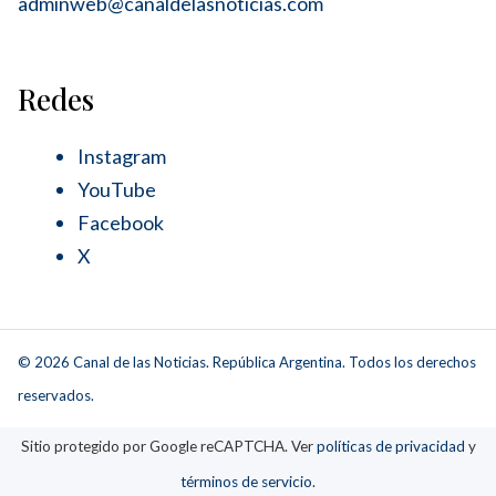
adminweb@canaldelasnoticias.com
Redes
Instagram
YouTube
Facebook
X
© 2026 Canal de las Noticias. República Argentina. Todos los derechos
reservados.
Sitio protegido por Google reCAPTCHA. Ver
políticas de privacidad
y
términos de servicio
.