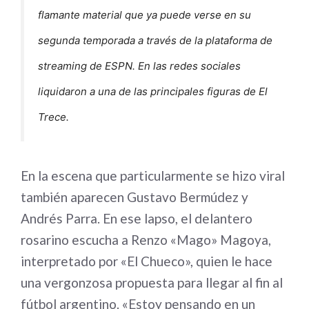
flamante material que ya puede verse en su
segunda temporada a través de la plataforma de
streaming de ESPN. En las redes sociales
liquidaron a una de las principales figuras de El
Trece.
En la escena que particularmente se hizo viral
también aparecen Gustavo Bermúdez y
Andrés Parra. En ese lapso, el delantero
rosarino escucha a Renzo «Mago» Magoya,
interpretado por «El Chueco», quien le hace
una vergonzosa propuesta para llegar al fin al
fútbol argentino. «Estoy pensando en un