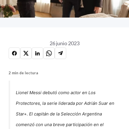
26 junio 2023
2 min de lectura
Lionel Messi debutó como actor en Los
Protectores, la serie liderada por Adrián Suar en
Star+. El capitán de la Selección Argentina
comenzó con una breve participación en el