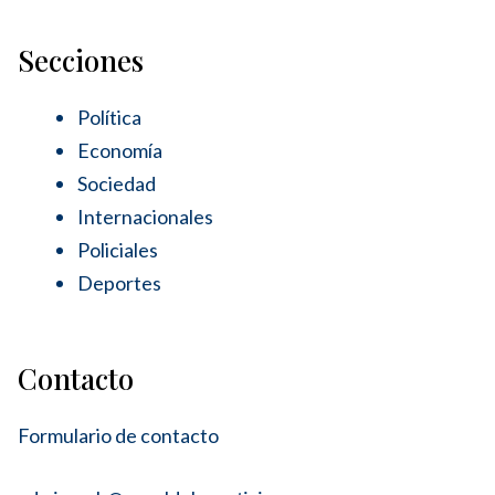
Secciones
Política
Economía
Sociedad
Internacionales
Policiales
Deportes
Contacto
Formulario de contacto