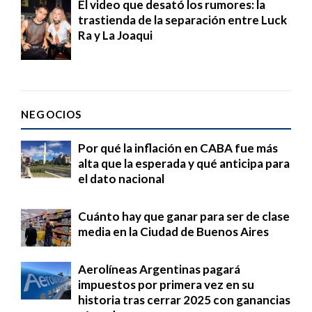
El video que desató los rumores: la
trastienda de la separación entre Luck
Ra y La Joaqui
NEGOCIOS
Por qué la inflación en CABA fue más
alta que la esperada y qué anticipa para
el dato nacional
Cuánto hay que ganar para ser de clase
media en la Ciudad de Buenos Aires
Aerolíneas Argentinas pagará
impuestos por primera vez en su
historia tras cerrar 2025 con ganancias