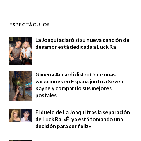
ESPECTÁCULOS
La Joaqui aclaró si su nueva canción de
desamor está dedicada a Luck Ra
Gimena Accardi disfrutó de unas
vacaciones en España junto a Seven
Kayne y compartió sus mejores
postales
El duelo de La Joaqui tras la separación
de Luck Ra: «Él ya está tomando una
decisión para ser feliz»