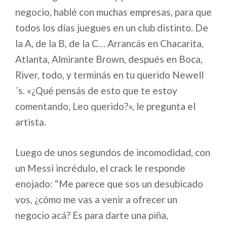
negocio, hablé con muchas empresas, para que
todos los días juegues en un club distinto. De
la A, de la B, de la C… Arrancás en Chacarita,
Atlanta, Almirante Brown, después en Boca,
River, todo, y terminás en tu querido Newell
´s. «¿Qué pensás de esto que te estoy
comentando, Leo querido?», le pregunta el
artista.
Luego de unos segundos de incomodidad, con
un Messi incrédulo, el crack le responde
enojado: “Me parece que sos un desubicado
vos, ¿cómo me vas a venir a ofrecer un
negocio acá? Es para darte una piña,