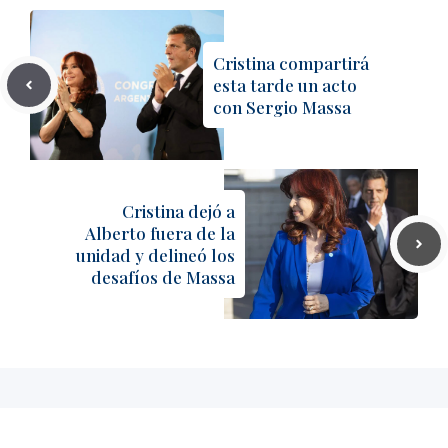
Cristina compartirá
esta tarde un acto
con Sergio Massa
Cristina dejó a
Alberto fuera de la
unidad y delineó los
desafíos de Massa