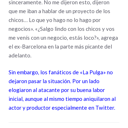
sinceramente. No me dijeron esto, dijeron
que me iban a hablar de un proyecto de los
chicos… Lo que yo hago no lo hago por
negocios». «¿Salgo lindo con los chicos y vos
me venís con un negocio, estás loco?», agrega
el ex-Barcelona en la parte más picante del
adelanto.
Sin embargo, los fanáticos de «La Pulga» no
dejaron pasar la situación. Por un lado
elogiaron al atacante por su buena labor
inicial, aunque al mismo tiempo aniquilaron al
actor y productor especialmente en Twitter.