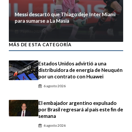
Messi descartó que Thiago deje Inter Miami
para sumarse a La Masia
7 agosto 2026
MÁS DE ESTA CATEGORÍA
Estados Unidos advirtió a una
distribuidora de energía de Neuquén
por un contrato con Huawei
6 agosto 2026
El embajador argentino expulsado
por Brasil regresará al país este fin de
semana
6 agosto 2026