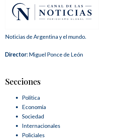
Noticias de Argentina y el mundo.
Director:
Miguel Ponce de León
Secciones
Política
Economía
Sociedad
Internacionales
Policiales