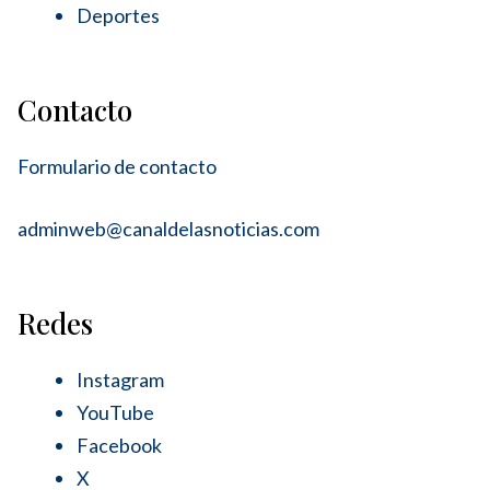
Deportes
Contacto
Formulario de contacto
adminweb@canaldelasnoticias.com
Redes
Instagram
YouTube
Facebook
X