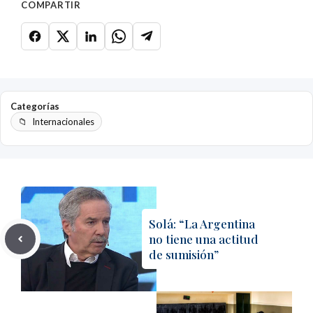
COMPARTIR
Categorías
Internacionales
Solá: “La Argentina
no tiene una actitud
de sumisión”