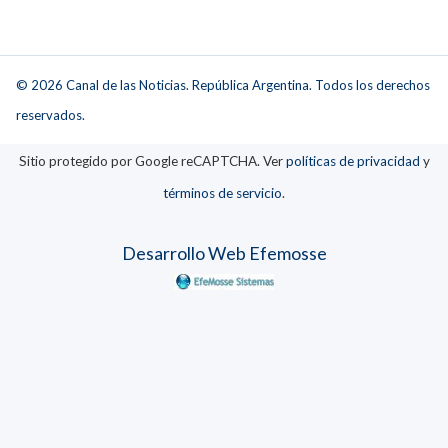
© 2026 Canal de las Noticias. República Argentina. Todos los derechos
reservados.
Sitio protegido por Google reCAPTCHA. Ver
políticas de privacidad
y
términos de servicio
.
Desarrollo Web Efemosse