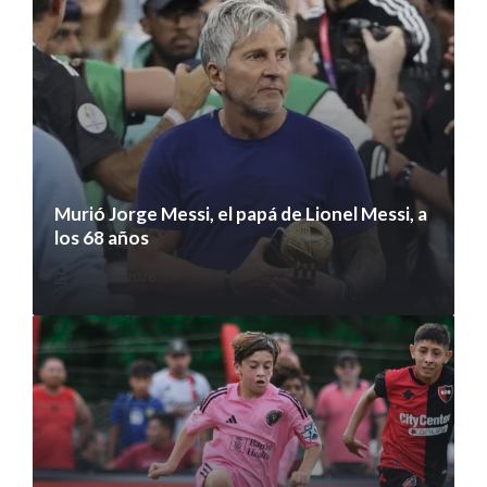
Murió Jorge Messi, el papá de Lionel Messi, a
los 68 años
8 agosto 2026