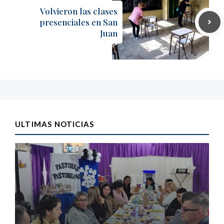
Volvieron las clases
presenciales en San
Juan
ULTIMAS NOTICIAS