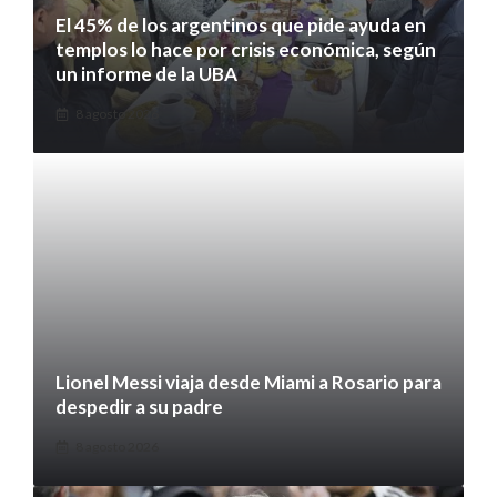
El 45% de los argentinos que pide ayuda en
templos lo hace por crisis económica, según
un informe de la UBA
8 agosto 2026
Lionel Messi viaja desde Miami a Rosario para
despedir a su padre
8 agosto 2026