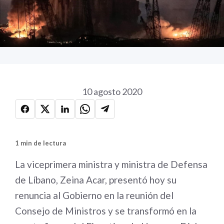
10 agosto 2020
1 min de lectura
La viceprimera ministra y ministra de Defensa
de Líbano, Zeina Acar, presentó hoy su
renuncia al Gobierno en la reunión del
Consejo de Ministros y se transformó en la