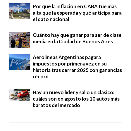
Por qué la inflación en CABA fue más
alta que la esperada y qué anticipa para
el dato nacional
Cuánto hay que ganar para ser de clase
media en la Ciudad de Buenos Aires
Aerolíneas Argentinas pagará
impuestos por primera vez en su
historia tras cerrar 2025 con ganancias
récord
Hay un nuevo líder y salió un clásico:
cuáles son en agosto los 10 autos más
baratos del mercado