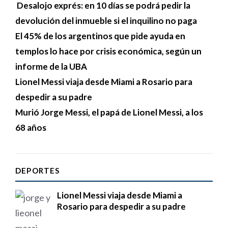
Desalojo exprés: en 10 días se podrá pedir la
devolución del inmueble si el inquilino no paga
El 45% de los argentinos que pide ayuda en
templos lo hace por crisis económica, según un
informe de la UBA
Lionel Messi viaja desde Miami a Rosario para
despedir a su padre
Murió Jorge Messi, el papá de Lionel Messi, a los
68 años
DEPORTES
Lionel Messi viaja desde Miami a
Rosario para despedir a su padre