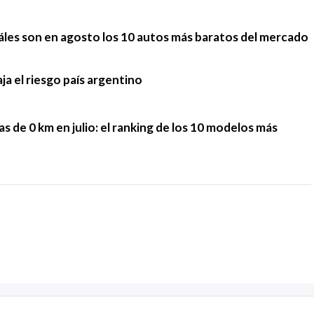
cuáles son en agosto los 10 autos más baratos del mercado
ja el riesgo país argentino
tas de 0 km en julio: el ranking de los 10 modelos más