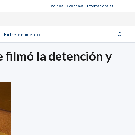
Política
Economía
Internacionales
Entretenimiento
 filmó la detención y