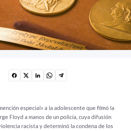
mención especial» a la adolescente que filmó la
ge Floyd a manos de un policía, cuya difusión
iolencia racista y determinó la condena de los