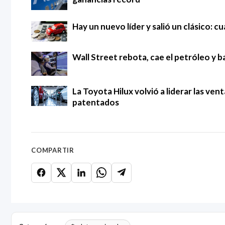
Hay un nuevo líder y salió un clásico: 
Wall Street rebota, cae el petróleo y ba
La Toyota Hilux volvió a liderar las ven
patentados
COMPARTIR