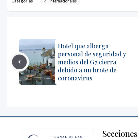
Categorías
Internacionales
Hotel que alberga
personal de seguridad y
medios del G7 cierra
debido a un brote de
coronavirus
Secciones