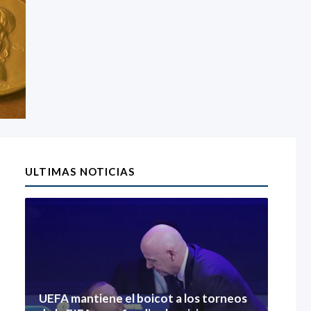
ULTIMAS NOTICIAS
UEFA mantiene el boicot a los torneos