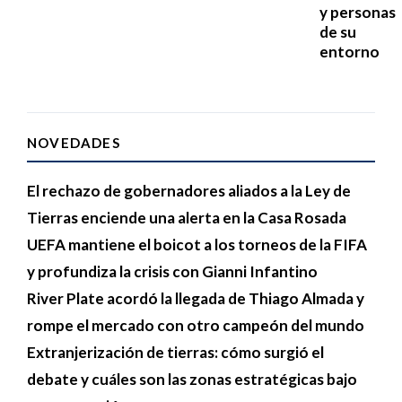
y personas
de su
entorno
NOVEDADES
El rechazo de gobernadores aliados a la Ley de
Tierras enciende una alerta en la Casa Rosada
UEFA mantiene el boicot a los torneos de la FIFA
y profundiza la crisis con Gianni Infantino
River Plate acordó la llegada de Thiago Almada y
rompe el mercado con otro campeón del mundo
Extranjerización de tierras: cómo surgió el
debate y cuáles son las zonas estratégicas bajo