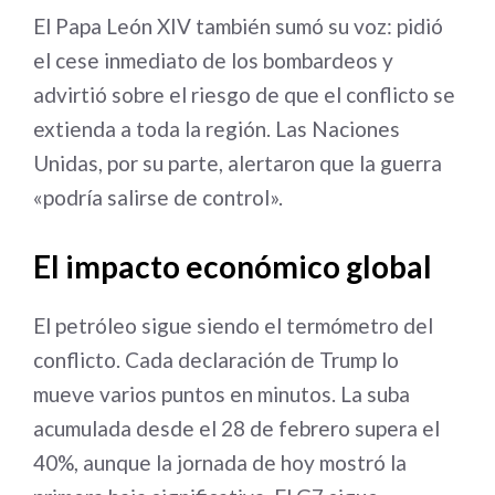
El Papa León XIV también sumó su voz: pidió
el cese inmediato de los bombardeos y
advirtió sobre el riesgo de que el conflicto se
extienda a toda la región. Las Naciones
Unidas, por su parte, alertaron que la guerra
«podría salirse de control».
El impacto económico global
El petróleo sigue siendo el termómetro del
conflicto. Cada declaración de Trump lo
mueve varios puntos en minutos. La suba
acumulada desde el 28 de febrero supera el
40%, aunque la jornada de hoy mostró la