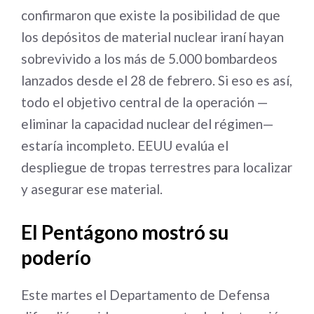
confirmaron que existe la posibilidad de que
los depósitos de material nuclear iraní hayan
sobrevivido a los más de 5.000 bombardeos
lanzados desde el 28 de febrero. Si eso es así,
todo el objetivo central de la operación —
eliminar la capacidad nuclear del régimen—
estaría incompleto. EEUU evalúa el
despliegue de tropas terrestres para localizar
y asegurar ese material.
El Pentágono mostró su
poderío
Este martes el Departamento de Defensa