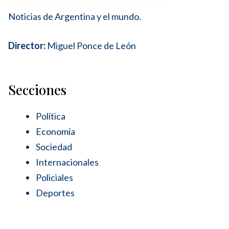
Noticias de Argentina y el mundo.
Director:
Miguel Ponce de León
Secciones
Política
Economía
Sociedad
Internacionales
Policiales
Deportes