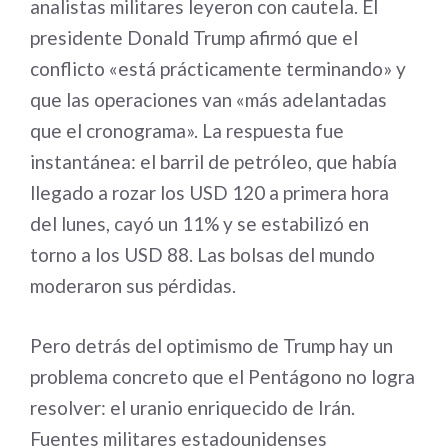
analistas militares leyeron con cautela. El
presidente Donald Trump afirmó que el
conflicto «está prácticamente terminando» y
que las operaciones van «más adelantadas
que el cronograma». La respuesta fue
instantánea: el barril de petróleo, que había
llegado a rozar los USD 120 a primera hora
del lunes, cayó un 11% y se estabilizó en
torno a los USD 88. Las bolsas del mundo
moderaron sus pérdidas.
Pero detrás del optimismo de Trump hay un
problema concreto que el Pentágono no logra
resolver: el uranio enriquecido de Irán.
Fuentes militares estadounidenses