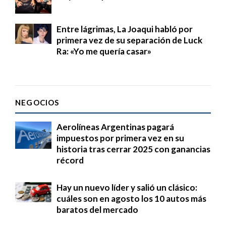
Entre lágrimas, La Joaqui habló por
primera vez de su separación de Luck
Ra: «Yo me quería casar»
NEGOCIOS
Aerolíneas Argentinas pagará
impuestos por primera vez en su
historia tras cerrar 2025 con ganancias
récord
Hay un nuevo líder y salió un clásico:
cuáles son en agosto los 10 autos más
baratos del mercado