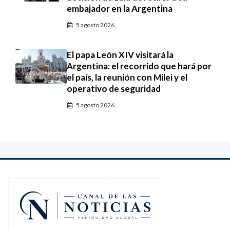
embajador en la Argentina
5 agosto 2026
El papa León XIV visitará la
Argentina: el recorrido que hará por
el país, la reunión con Milei y el
operativo de seguridad
5 agosto 2026