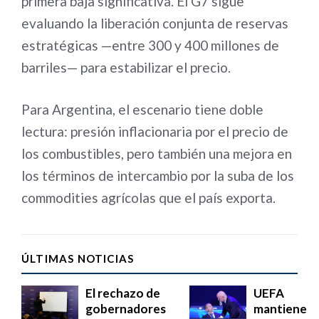
primera baja significativa. El G7 sigue
evaluando la liberación conjunta de reservas
estratégicas —entre 300 y 400 millones de
barriles— para estabilizar el precio.
Para Argentina, el escenario tiene doble
lectura: presión inflacionaria por el precio de
los combustibles, pero también una mejora en
los términos de intercambio por la suba de los
commodities agrícolas que el país exporta.
ÚLTIMAS NOTICIAS
El rechazo de
UEFA
gobernadores
mantiene