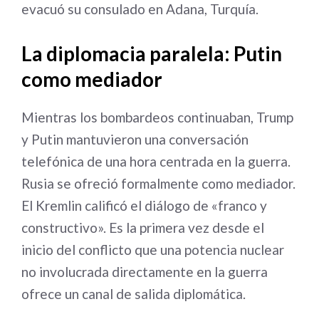
evacuó su consulado en Adana, Turquía.
La diplomacia paralela: Putin
como mediador
Mientras los bombardeos continuaban, Trump
y Putin mantuvieron una conversación
telefónica de una hora centrada en la guerra.
Rusia se ofreció formalmente como mediador.
El Kremlin calificó el diálogo de «franco y
constructivo». Es la primera vez desde el
inicio del conflicto que una potencia nuclear
no involucrada directamente en la guerra
ofrece un canal de salida diplomática.