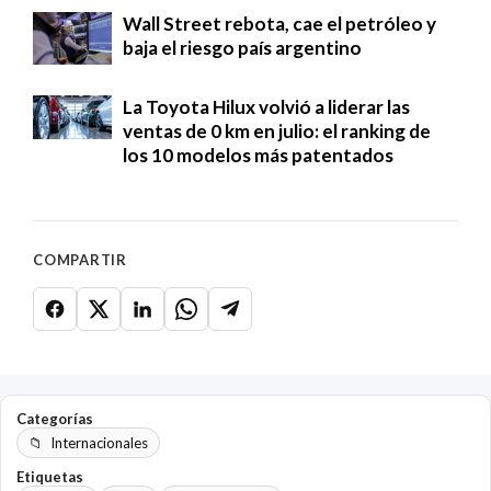
Wall Street rebota, cae el petróleo y
baja el riesgo país argentino
La Toyota Hilux volvió a liderar las
ventas de 0 km en julio: el ranking de
los 10 modelos más patentados
COMPARTIR
Categorías
Internacionales
Etiquetas