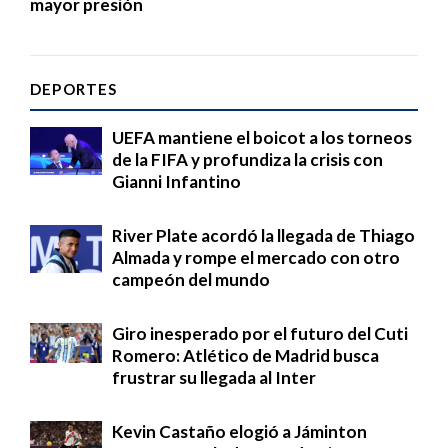
mayor presión
DEPORTES
UEFA mantiene el boicot a los torneos
de la FIFA y profundiza la crisis con
Gianni Infantino
River Plate acordó la llegada de Thiago
Almada y rompe el mercado con otro
campeón del mundo
Giro inesperado por el futuro del Cuti
Romero: Atlético de Madrid busca
frustrar su llegada al Inter
Kevin Castaño elogió a Jáminton