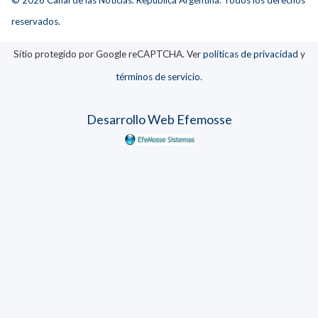
reservados.
Sitio protegido por Google reCAPTCHA. Ver
políticas de privacidad
y
términos de servicio
.
Desarrollo Web Efemosse