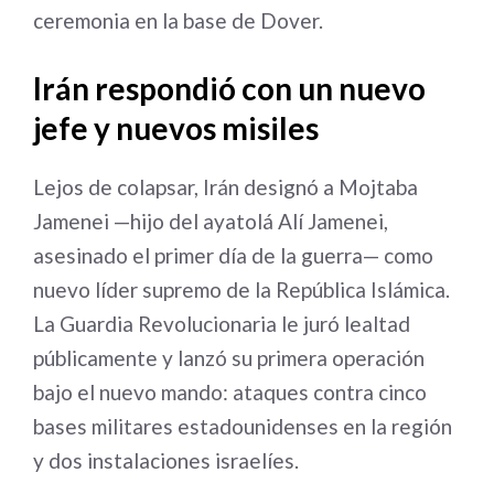
ceremonia en la base de Dover.
Irán respondió con un nuevo
jefe y nuevos misiles
Lejos de colapsar, Irán designó a Mojtaba
Jamenei —hijo del ayatolá Alí Jamenei,
asesinado el primer día de la guerra— como
nuevo líder supremo de la República Islámica.
La Guardia Revolucionaria le juró lealtad
públicamente y lanzó su primera operación
bajo el nuevo mando: ataques contra cinco
bases militares estadounidenses en la región
y dos instalaciones israelíes.