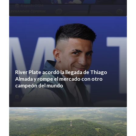
6 agosto 2026
River Plate acordó la llegada de Thiago
Almada y rompe el mercado con otro
campeón del mundo
6 agosto 2026