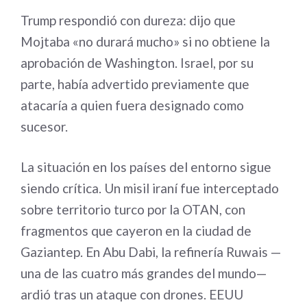
Trump respondió con dureza: dijo que
Mojtaba «no durará mucho» si no obtiene la
aprobación de Washington. Israel, por su
parte, había advertido previamente que
atacaría a quien fuera designado como
sucesor.
La situación en los países del entorno sigue
siendo crítica. Un misil iraní fue interceptado
sobre territorio turco por la OTAN, con
fragmentos que cayeron en la ciudad de
Gaziantep. En Abu Dabi, la refinería Ruwais —
una de las cuatro más grandes del mundo—
ardió tras un ataque con drones. EEUU