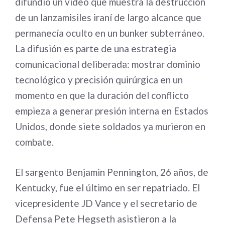
difundió un video que muestra la destrucción
de un lanzamisiles iraní de largo alcance que
permanecía oculto en un bunker subterráneo.
La difusión es parte de una estrategia
comunicacional deliberada: mostrar dominio
tecnológico y precisión quirúrgica en un
momento en que la duración del conflicto
empieza a generar presión interna en Estados
Unidos, donde siete soldados ya murieron en
combate.
El sargento Benjamin Pennington, 26 años, de
Kentucky, fue el último en ser repatriado. El
vicepresidente JD Vance y el secretario de
Defensa Pete Hegseth asistieron a la