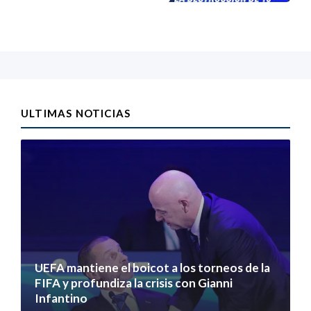
ULTIMAS NOTICIAS
UEFA mantiene el boicot a los torneos de la
FIFA y profundiza la crisis con Gianni
Infantino