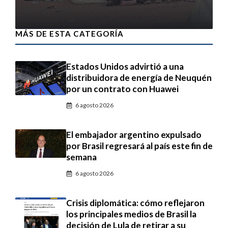
6 agosto 2026
MÁS DE ESTA CATEGORÍA
Estados Unidos advirtió a una
distribuidora de energía de Neuquén
por un contrato con Huawei
6 agosto 2026
El embajador argentino expulsado
por Brasil regresará al país este fin de
semana
6 agosto 2026
Crisis diplomática: cómo reflejaron
los principales medios de Brasil la
decisión de Lula de retirar a su