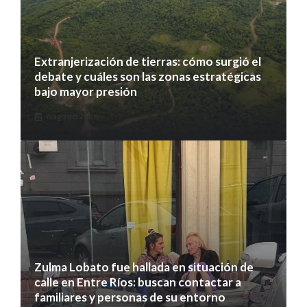
Extranjerización de tierras: cómo surgió el
debate y cuáles son las zonas estratégicas
bajo mayor presión
6 agosto 2026
Zulma Lobato fue hallada en situación de
calle en Entre Ríos: buscan contactar a
familiares y personas de su entorno