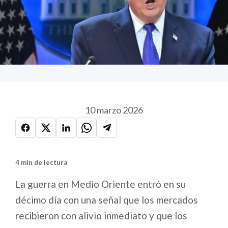
10 marzo 2026
4 min de lectura
La guerra en Medio Oriente entró en su
décimo día con una señal que los mercados
recibieron con alivio inmediato y que los