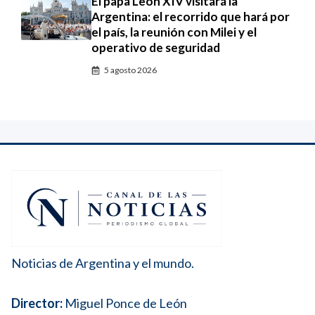
El papa León XIV visitará la
Argentina: el recorrido que hará por
el país, la reunión con Milei y el
operativo de seguridad
5 agosto 2026
Noticias de Argentina y el mundo.
Director:
Miguel Ponce de León