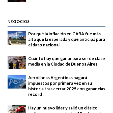
NEGOCIOS
Por qué la inflación en CABA fue más
alta que la esperada y qué anticipa para
el dato nacional
Cuánto hay que ganar para ser de clase
media en la Ciudad de Buenos Aires
Aerolíneas Argentinas pagará
impuestos por primera vez en su
historia tras cerrar 2025 con ganancias
récord
Hay un nuevo líder y salió un clásico: