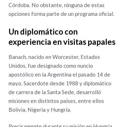
Córdoba. No obstante, ninguna de estas
opciones forma parte de un programa oficial.
Un diplomático con
experiencia en visitas papales
Banach, nacido en Worcester, Estados
Unidos, fue designado como nuncio
apostólico en la Argentina el pasado 14 de
mayo. Sacerdote desde 1988 y diplomático
de carrera de la Santa Sede, desarrolló
misiones en distintos países, entre ellos
Bolivia, Nigeria y Hungría.
Precisamente durante su misión en Hungría