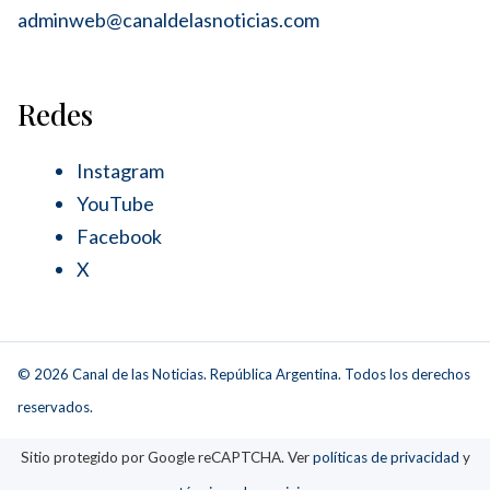
adminweb@canaldelasnoticias.com
Redes
Instagram
YouTube
Facebook
X
© 2026 Canal de las Noticias. República Argentina. Todos los derechos
reservados.
Sitio protegido por Google reCAPTCHA. Ver
políticas de privacidad
y