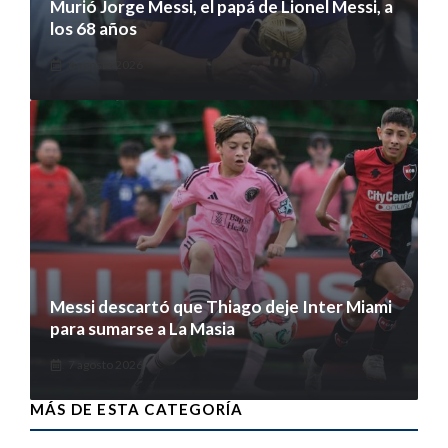
Murió Jorge Messi, el papá de Lionel Messi, a
los 68 años
8 agosto 2026
Messi descartó que Thiago deje Inter Miami
para sumarse a La Masia
7 agosto 2026
MÁS DE ESTA CATEGORÍA