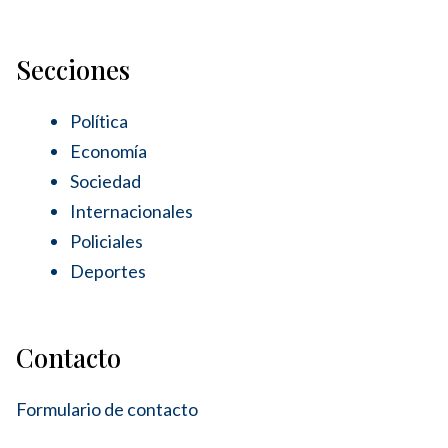
Secciones
Política
Economía
Sociedad
Internacionales
Policiales
Deportes
Contacto
Formulario de contacto