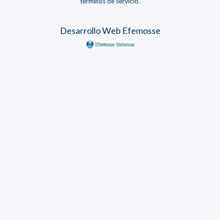
términos de servicio
.
Desarrollo Web Efemosse