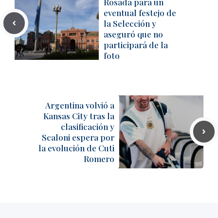
Rosada para un
eventual festejo de
la Selección y
aseguró que no
participará de la
foto
Argentina volvió a
Kansas City tras la
clasificación y
Scaloni espera por
la evolución de Cuti
Romero