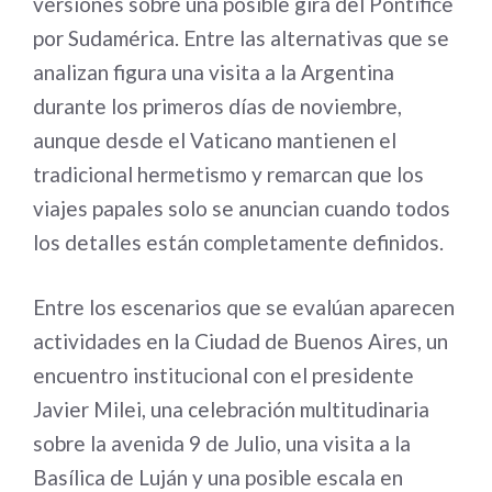
versiones sobre una posible gira del Pontífice
por Sudamérica. Entre las alternativas que se
analizan figura una visita a la Argentina
durante los primeros días de noviembre,
aunque desde el Vaticano mantienen el
tradicional hermetismo y remarcan que los
viajes papales solo se anuncian cuando todos
los detalles están completamente definidos.
Entre los escenarios que se evalúan aparecen
actividades en la Ciudad de Buenos Aires, un
encuentro institucional con el presidente
Javier Milei, una celebración multitudinaria
sobre la avenida 9 de Julio, una visita a la
Basílica de Luján y una posible escala en