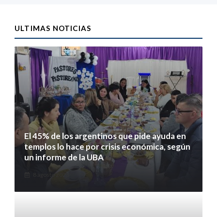
ULTIMAS NOTICIAS
El 45% de los argentinos que pide ayuda en
templos lo hace por crisis económica, según
un informe de la UBA
8 agosto 2026