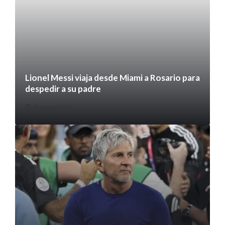
Lionel Messi viaja desde Miami a Rosario para
despedir a su padre
8 agosto 2026