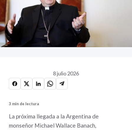
8 julio 2026
3 min de lectura
La próxima llegada a la Argentina de
monseñor Michael Wallace Banach,