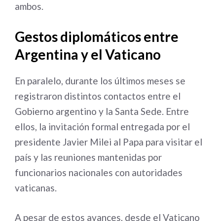
ambos.
Gestos diplomáticos entre
Argentina y el Vaticano
En paralelo, durante los últimos meses se
registraron distintos contactos entre el
Gobierno argentino y la Santa Sede. Entre
ellos, la invitación formal entregada por el
presidente Javier Milei al Papa para visitar el
país y las reuniones mantenidas por
funcionarios nacionales con autoridades
vaticanas.
A pesar de estos avances, desde el Vaticano