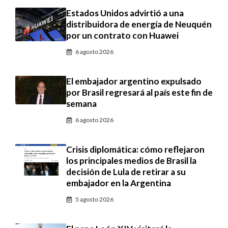
Estados Unidos advirtió a una
distribuidora de energía de Neuquén
por un contrato con Huawei
6 agosto 2026
El embajador argentino expulsado
por Brasil regresará al país este fin de
semana
6 agosto 2026
Crisis diplomática: cómo reflejaron
los principales medios de Brasil la
decisión de Lula de retirar a su
embajador en la Argentina
5 agosto 2026