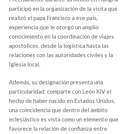
participó en la organización de la visita que
realizó el papa Francisco a ese país,
experiencia que le otorgó un amplio
conocimiento en la coordinación de viajes
apostólicos, desde la logística hasta las
relaciones con las autoridades civiles y la
Iglesia local.
Además, su designación presenta una
particularidad: comparte con León XIV el
hecho de haber nacido en Estados Unidos,
una coincidencia que dentro del ámbito
eclesiástico es vista como un elemento que
favorece la relación de confianza entre