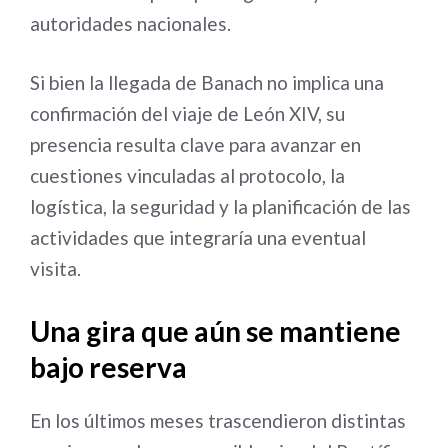
autoridades nacionales.
Si bien la llegada de Banach no implica una
confirmación del viaje de León XIV, su
presencia resulta clave para avanzar en
cuestiones vinculadas al protocolo, la
logística, la seguridad y la planificación de las
actividades que integraría una eventual
visita.
Una gira que aún se mantiene
bajo reserva
En los últimos meses trascendieron distintas