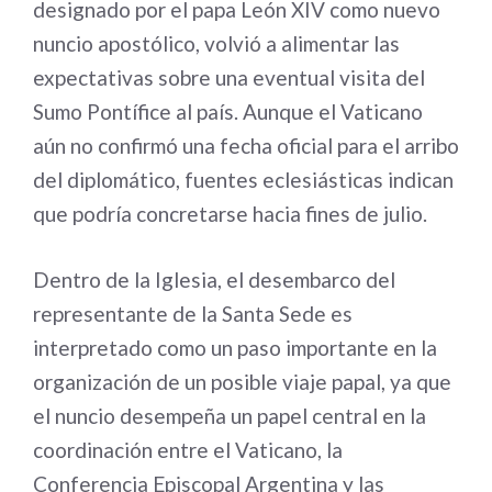
designado por el papa León XIV como nuevo
nuncio apostólico, volvió a alimentar las
expectativas sobre una eventual visita del
Sumo Pontífice al país. Aunque el Vaticano
aún no confirmó una fecha oficial para el arribo
del diplomático, fuentes eclesiásticas indican
que podría concretarse hacia fines de julio.
Dentro de la Iglesia, el desembarco del
representante de la Santa Sede es
interpretado como un paso importante en la
organización de un posible viaje papal, ya que
el nuncio desempeña un papel central en la
coordinación entre el Vaticano, la
Conferencia Episcopal Argentina y las