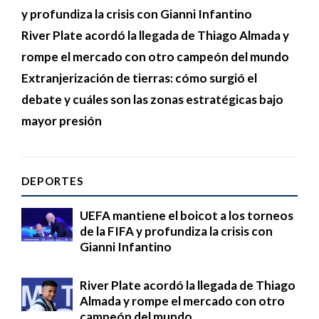
y profundiza la crisis con Gianni Infantino
River Plate acordó la llegada de Thiago Almada y
rompe el mercado con otro campeón del mundo
Extranjerización de tierras: cómo surgió el
debate y cuáles son las zonas estratégicas bajo
mayor presión
DEPORTES
UEFA mantiene el boicot a los torneos
de la FIFA y profundiza la crisis con
Gianni Infantino
River Plate acordó la llegada de Thiago
Almada y rompe el mercado con otro
campeón del mundo