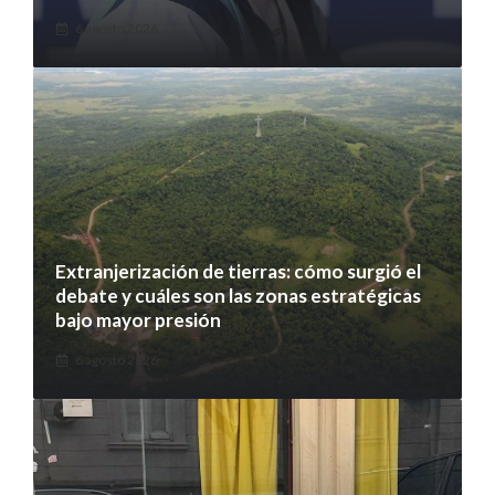
6 agosto 2026
Extranjerización de tierras: cómo surgió el
debate y cuáles son las zonas estratégicas
bajo mayor presión
6 agosto 2026