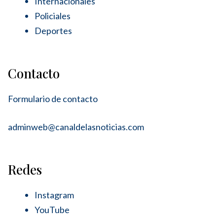
Internacionales
Policiales
Deportes
Contacto
Formulario de contacto
adminweb@canaldelasnoticias.com
Redes
Instagram
YouTube