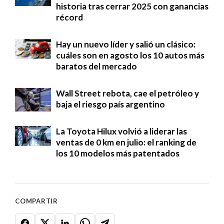
historia tras cerrar 2025 con ganancias
récord
Hay un nuevo líder y salió un clásico:
cuáles son en agosto los 10 autos más
baratos del mercado
Wall Street rebota, cae el petróleo y
baja el riesgo país argentino
La Toyota Hilux volvió a liderar las
ventas de 0 km en julio: el ranking de
los 10 modelos más patentados
COMPARTIR