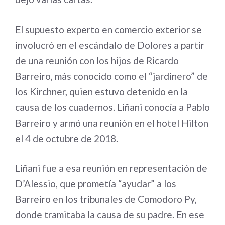
El supuesto experto en comercio exterior se
involucró en el escándalo de Dolores a partir
de una reunión con los hijos de Ricardo
Barreiro, más conocido como el “jardinero” de
los Kirchner, quien estuvo detenido en la
causa de los cuadernos. Liñani conocía a Pablo
Barreiro y armó una reunión en el hotel Hilton
el 4 de octubre de 2018.
Liñani fue a esa reunión en representación de
D’Alessio, que prometía “ayudar” a los
Barreiro en los tribunales de Comodoro Py,
donde tramitaba la causa de su padre. En ese