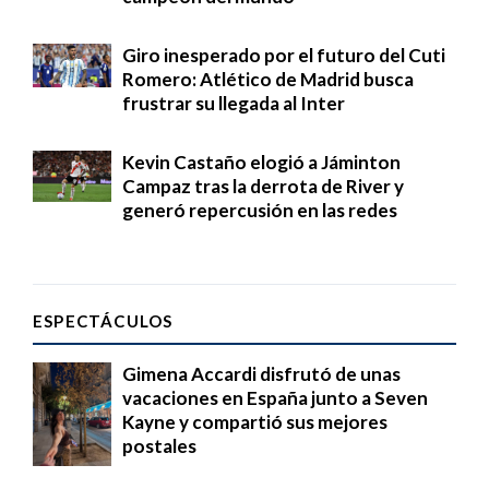
Giro inesperado por el futuro del Cuti
Romero: Atlético de Madrid busca
frustrar su llegada al Inter
Kevin Castaño elogió a Jáminton
Campaz tras la derrota de River y
generó repercusión en las redes
ESPECTÁCULOS
Gimena Accardi disfrutó de unas
vacaciones en España junto a Seven
Kayne y compartió sus mejores
postales