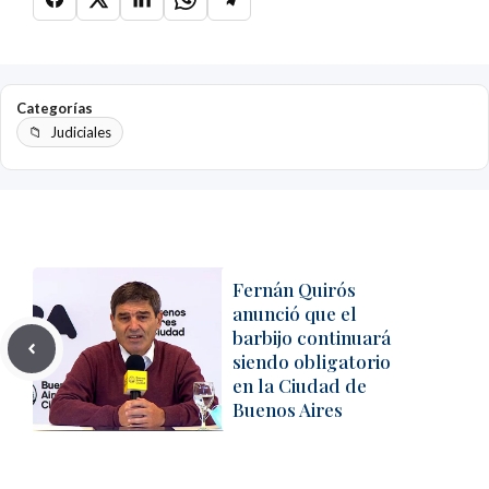
Categorías
Judiciales
Fernán Quirós
anunció que el
barbijo continuará
siendo obligatorio
en la Ciudad de
Buenos Aires