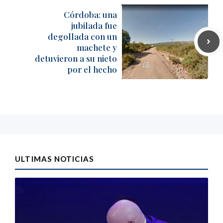
Córdoba: una
jubilada fue
degollada con un
machete y
detuvieron a su nieto
por el hecho
ULTIMAS NOTICIAS