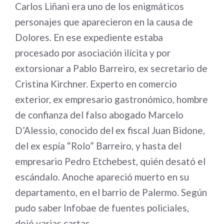
Carlos Liñani era uno de los enigmáticos
personajes que aparecieron en la causa de
Dolores. En ese expediente estaba
procesado por asociación ilícita y por
extorsionar a Pablo Barreiro, ex secretario de
Cristina Kirchner. Experto en comercio
exterior, ex empresario gastronómico, hombre
de confianza del falso abogado Marcelo
D’Alessio, conocido del ex fiscal Juan Bidone,
del ex espía “Rolo” Barreiro, y hasta del
empresario Pedro Etchebest, quién desató el
escándalo. Anoche apareció muerto en su
departamento, en el barrio de Palermo. Según
pudo saber Infobae de fuentes policiales,
dejó varias cartas.