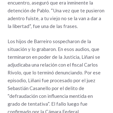
encuentro, aseguró que era inminente la
detención de Pablo. “Una vez que te pusieron
adentro fuiste, a tu viejo no se la van a dar a
la libertad”, fue una de las frases.
Los hijos de Barreiro sospecharon de la
situación y lo grabaron. En esos audios, que
terminaron en poder de la Justicia, Liñani se
adjudicaba una relación con el fiscal Carlos
Rívolo, que lo terminó denunciando. Por ese
episodio, Liñani fue procesado por el juez
Sebastián Casanello por el delito de
“defraudación con influencia mentida en
grado de tentativa”. El fallo luego fue
confirmado por la Cámara Federal.