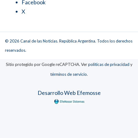
Facebook
X
© 2026 Canal de las Noticias. República Argentina. Todos los derechos
reservados.
Sitio protegido por Google reCAPTCHA. Ver
políticas de privacidad
y
términos de servicio
.
Desarrollo Web Efemosse