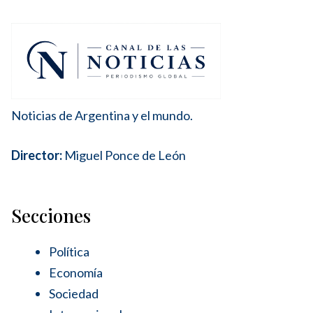
Noticias de Argentina y el mundo.
Director:
Miguel Ponce de León
Secciones
Política
Economía
Sociedad