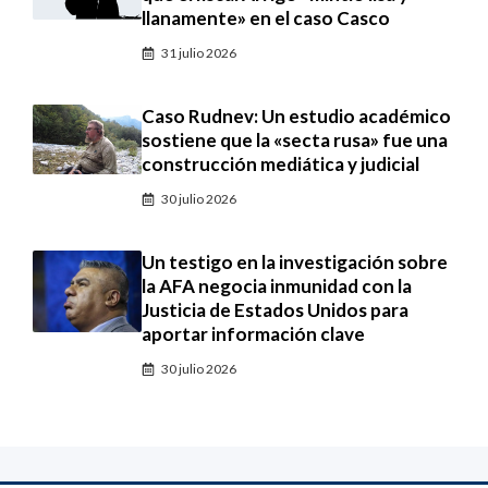
llanamente» en el caso Casco
31 julio 2026
Caso Rudnev: Un estudio académico
sostiene que la «secta rusa» fue una
construcción mediática y judicial
30 julio 2026
Un testigo en la investigación sobre
la AFA negocia inmunidad con la
Justicia de Estados Unidos para
aportar información clave
30 julio 2026