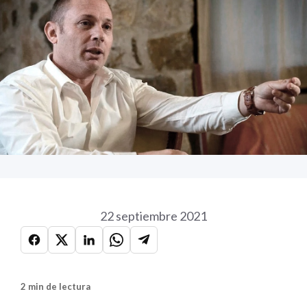
22 septiembre 2021
2 min de lectura