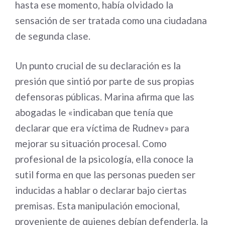
hasta ese momento, había olvidado la
sensación de ser tratada como una ciudadana
de segunda clase.
Un punto crucial de su declaración es la
presión que sintió por parte de sus propias
defensoras públicas. Marina afirma que las
abogadas le «indicaban que tenía que
declarar que era víctima de Rudnev» para
mejorar su situación procesal. Como
profesional de la psicología, ella conoce la
sutil forma en que las personas pueden ser
inducidas a hablar o declarar bajo ciertas
premisas. Esta manipulación emocional,
proveniente de quienes debían defenderla, la