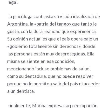
legal.
La psicóloga contrasta su visión idealizada de
Argentina, la «patria del tango» que tanto le
gusta, con la dura realidad que experimenta.
Su opinión actual es que el país opera bajo un
«gobierno totalmente sin derechos», donde
las personas están muy desprotegidas. Ella
misma se siente en esa condición,
mencionando incluso problemas de salud,
como su dentadura, que no puede resolver
porque no le permiten salir del país ni acceder
a un dentista.
Finalmente, Marina expresa su preocupación