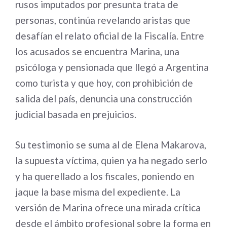
rusos imputados por presunta trata de
personas, continúa revelando aristas que
desafían el relato oficial de la Fiscalía. Entre
los acusados se encuentra Marina, una
psicóloga y pensionada que llegó a Argentina
como turista y que hoy, con prohibición de
salida del país, denuncia una construcción
judicial basada en prejuicios.
Su testimonio se suma al de Elena Makarova,
la supuesta víctima, quien ya ha negado serlo
y ha querellado a los fiscales, poniendo en
jaque la base misma del expediente. La
versión de Marina ofrece una mirada crítica
desde el ámbito profesional sobre la forma en