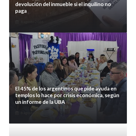
devolución del inmueble si el inquilino no
paga
8 agosto 2026
El 45% de los argentinos que pide ayuda en
templos lo hace por crisis económica, según
un informe de la UBA
8 agosto 2026