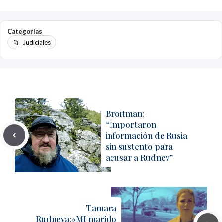
Categorías
Judiciales
Broitman:
“Importaron
información de Rusia
sin sustento para
acusar a Rudnev”
Tamara
Rudneva:»MI marido