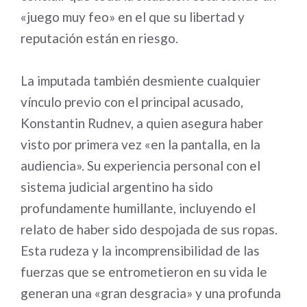
«juego muy feo» en el que su libertad y
reputación están en riesgo.
La imputada también desmiente cualquier
vínculo previo con el principal acusado,
Konstantin Rudnev, a quien asegura haber
visto por primera vez «en la pantalla, en la
audiencia». Su experiencia personal con el
sistema judicial argentino ha sido
profundamente humillante, incluyendo el
relato de haber sido despojada de sus ropas.
Esta rudeza y la incomprensibilidad de las
fuerzas que se entrometieron en su vida le
generan una «gran desgracia» y una profunda