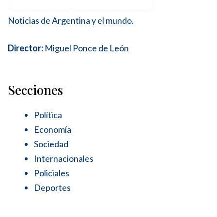
Noticias de Argentina y el mundo.
Director:
Miguel Ponce de León
Secciones
Política
Economía
Sociedad
Internacionales
Policiales
Deportes