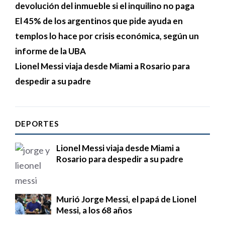
devolución del inmueble si el inquilino no paga
El 45% de los argentinos que pide ayuda en
templos lo hace por crisis económica, según un
informe de la UBA
Lionel Messi viaja desde Miami a Rosario para
despedir a su padre
DEPORTES
Lionel Messi viaja desde Miami a
Rosario para despedir a su padre
Murió Jorge Messi, el papá de Lionel
Messi, a los 68 años