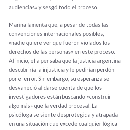
audiencias» y sesgó todo el proceso.
Marina lamenta que, a pesar de todas las
convenciones internacionales posibles,
«nadie quiere ver que fueron violados los
derechos de las personas» en este proceso.
Al inicio, ella pensaba que la justicia argentina
descubriría la injusticia y le pedirían perdón
por el error. Sin embargo, su esperanza se
desvaneció al darse cuenta de que los
investigadores están buscando «construir
algo más» que la verdad procesal. La
psicóloga se siente desprotegida y atrapada
en una situación que excede cualquier lógica