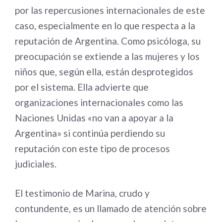
por las repercusiones internacionales de este
caso, especialmente en lo que respecta a la
reputación de Argentina. Como psicóloga, su
preocupación se extiende a las mujeres y los
niños que, según ella, están desprotegidos
por el sistema. Ella advierte que
organizaciones internacionales como las
Naciones Unidas «no van a apoyar a la
Argentina» si continúa perdiendo su
reputación con este tipo de procesos
judiciales.
El testimonio de Marina, crudo y
contundente, es un llamado de atención sobre