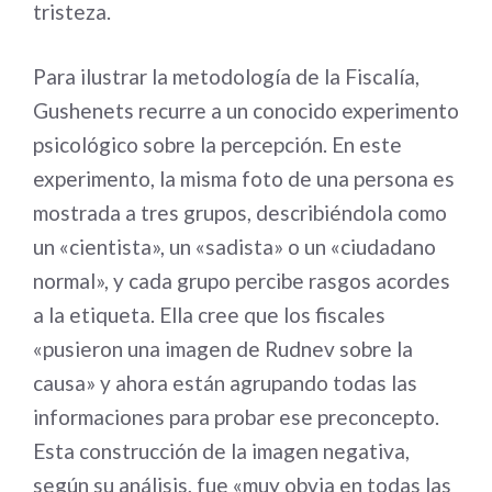
tristeza.
Para ilustrar la metodología de la Fiscalía,
Gushenets recurre a un conocido experimento
psicológico sobre la percepción. En este
experimento, la misma foto de una persona es
mostrada a tres grupos, describiéndola como
un «cientista», un «sadista» o un «ciudadano
normal», y cada grupo percibe rasgos acordes
a la etiqueta. Ella cree que los fiscales
«pusieron una imagen de Rudnev sobre la
causa» y ahora están agrupando todas las
informaciones para probar ese preconcepto.
Esta construcción de la imagen negativa,
según su análisis, fue «muy obvia en todas las