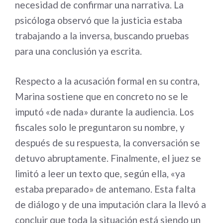
necesidad de confirmar una narrativa. La
psicóloga observó que la justicia estaba
trabajando a la inversa, buscando pruebas
para una conclusión ya escrita.
Respecto a la acusación formal en su contra,
Marina sostiene que en concreto no se le
imputó «de nada» durante la audiencia. Los
fiscales solo le preguntaron su nombre, y
después de su respuesta, la conversación se
detuvo abruptamente. Finalmente, el juez se
limitó a leer un texto que, según ella, «ya
estaba preparado» de antemano. Esta falta
de diálogo y de una imputación clara la llevó a
concluir que toda la situación está siendo un