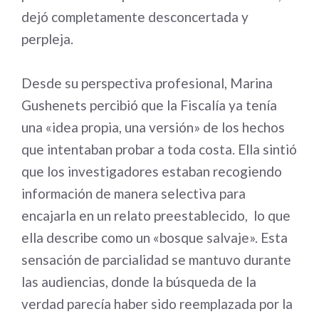
dejó completamente desconcertada y
perpleja.
Desde su perspectiva profesional, Marina
Gushenets percibió que la Fiscalía ya tenía
una «idea propia, una versión» de los hechos
que intentaban probar a toda costa. Ella sintió
que los investigadores estaban recogiendo
información de manera selectiva para
encajarla en un relato preestablecido, lo que
ella describe como un «bosque salvaje». Esta
sensación de parcialidad se mantuvo durante
las audiencias, donde la búsqueda de la
verdad parecía haber sido reemplazada por la