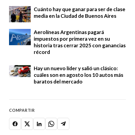
Cuánto hay que ganar para ser de clase
media en la Ciudad de Buenos Aires
Aerolíneas Argentinas pagará
impuestos por primera vez en su
historia tras cerrar 2025 con ganancias
récord
Hay un nuevo líder y salió un clásico:
cuáles son en agosto los 10 autos más
baratos del mercado
COMPARTIR