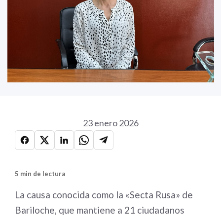
23 enero 2026
5 min de lectura
La causa conocida como la «Secta Rusa» de
Bariloche, que mantiene a 21 ciudadanos