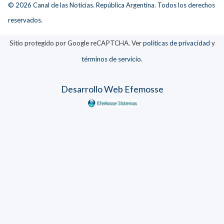
© 2026 Canal de las Noticias. República Argentina. Todos los derechos
reservados.
Sitio protegido por Google reCAPTCHA. Ver
políticas de privacidad
y
términos de servicio
.
Desarrollo Web Efemosse