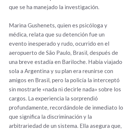
que se ha manejado la investigación.
Marina Gushenets, quien es psicóloga y
médica, relata que su detención fue un
evento inesperado y rudo, ocurrido en el
aeropuerto de São Paulo, Brasil, después de
una breve estadía en Bariloche. Había viajado
sola a Argentina y su plan era reunirse con
amigos en Brasil, pero la policía la interceptó
sin mostrarle «nada ni decirle nada» sobre los
cargos. La experiencia la sorprendió
profundamente, recordándole de inmediato lo
que significa la discriminación y la
arbitrariedad de un sistema. Ella asegura que,