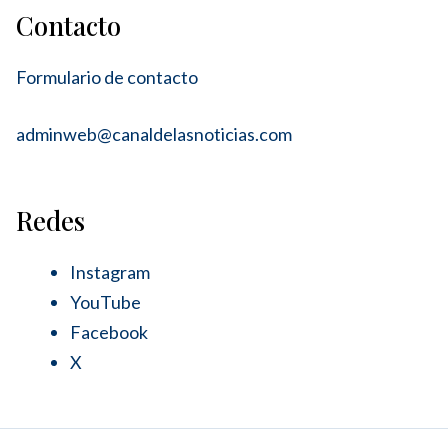
Contacto
Formulario de contacto
adminweb@canaldelasnoticias.com
Redes
Instagram
YouTube
Facebook
X