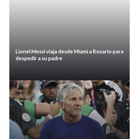
Lionel Messi viaja desde Miami a Rosario para
despedir a su padre
8 agosto 2026