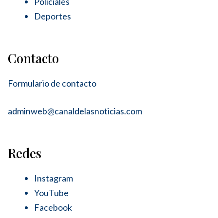
Policiales
Deportes
Contacto
Formulario de contacto
adminweb@canaldelasnoticias.com
Redes
Instagram
YouTube
Facebook