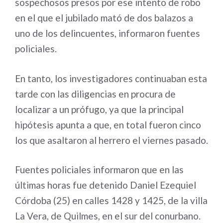
sospechosos presos por ese intento de robo
en el que el jubilado mató de dos balazos a
uno de los delincuentes, informaron fuentes
policiales.
En tanto, los investigadores continuaban esta
tarde con las diligencias en procura de
localizar a un prófugo, ya que la principal
hipótesis apunta a que, en total fueron cinco
los que asaltaron al herrero el viernes pasado.
Fuentes policiales informaron que en las
últimas horas fue detenido Daniel Ezequiel
Córdoba (25) en calles 1428 y 1425, de la villa
La Vera, de Quilmes, en el sur del conurbano.