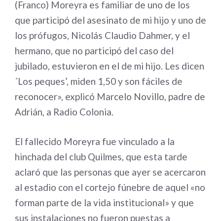
(Franco) Moreyra es familiar de uno de los
que participó del asesinato de mi hijo y uno de
los prófugos, Nicolás Claudio Dahmer, y el
hermano, que no participó del caso del
jubilado, estuvieron en el de mi hijo. Les dicen
´Los peques’, miden 1,50 y son fáciles de
reconocer», explicó Marcelo Novillo, padre de
Adrián, a Radio Colonia.
El fallecido Moreyra fue vinculado a la
hinchada del club Quilmes, que esta tarde
aclaró que las personas que ayer se acercaron
al estadio con el cortejo fúnebre de aquel «no
forman parte de la vida institucional» y que
sus instalaciones no fueron puestas a