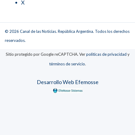
X
© 2026 Canal de las Noticias. República Argentina. Todos los derechos
reservados.
Sitio protegido por Google reCAPTCHA. Ver
políticas de privacidad
y
términos de servicio
.
Desarrollo Web Efemosse