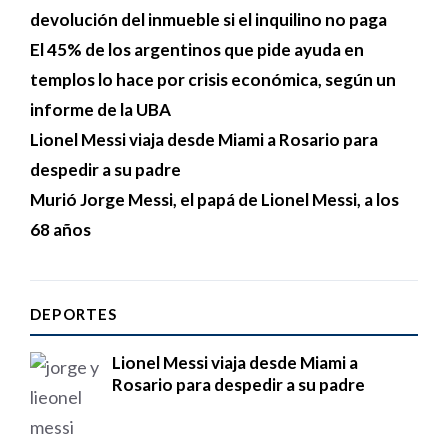
devolución del inmueble si el inquilino no paga
El 45% de los argentinos que pide ayuda en
templos lo hace por crisis económica, según un
informe de la UBA
Lionel Messi viaja desde Miami a Rosario para
despedir a su padre
Murió Jorge Messi, el papá de Lionel Messi, a los
68 años
DEPORTES
Lionel Messi viaja desde Miami a
Rosario para despedir a su padre