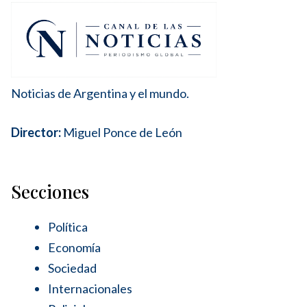
Noticias de Argentina y el mundo.
Director:
Miguel Ponce de León
Secciones
Política
Economía
Sociedad
Internacionales