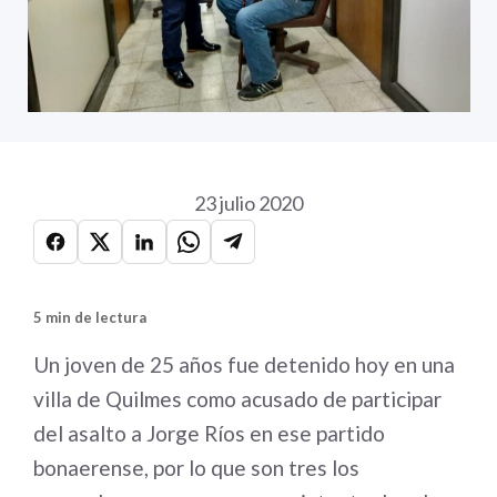
23 julio 2020
5 min de lectura
Un joven de 25 años fue detenido hoy en una
villa de Quilmes como acusado de participar
del asalto a Jorge Ríos en ese partido
bonaerense, por lo que son tres los