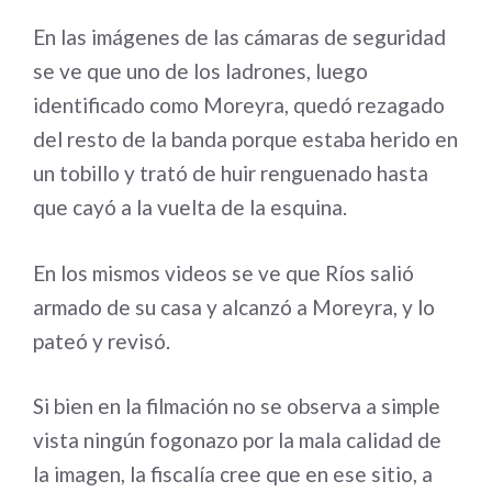
En las imágenes de las cámaras de seguridad
se ve que uno de los ladrones, luego
identificado como Moreyra, quedó rezagado
del resto de la banda porque estaba herido en
un tobillo y trató de huir renguenado hasta
que cayó a la vuelta de la esquina.
En los mismos videos se ve que Ríos salió
armado de su casa y alcanzó a Moreyra, y lo
pateó y revisó.
Si bien en la filmación no se observa a simple
vista ningún fogonazo por la mala calidad de
la imagen, la fiscalía cree que en ese sitio, a