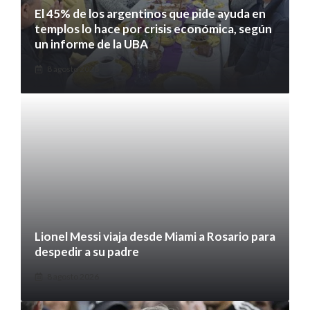
El 45% de los argentinos que pide ayuda en
templos lo hace por crisis económica, según
un informe de la UBA
8 agosto 2026
Lionel Messi viaja desde Miami a Rosario para
despedir a su padre
8 agosto 2026