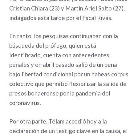
Cristian Chiara (23) y Martín Ariel Salto (27),
indagados esta tarde por el fiscal Rivas.
En tanto, los pesquisas continuaban con la
búsqueda del prófugo, quien está
identificado, cuenta con antecedentes
penales y en abril pasado salió de un penal
bajo libertad condicional por un habeas corpus
colectivo que permitió flexibilizar la salida de
presos bonaerense por la pandemia del
coronavirus.
Por otra parte, Télam accedió hoy a la
declaración de un testigo clave en la causa, el