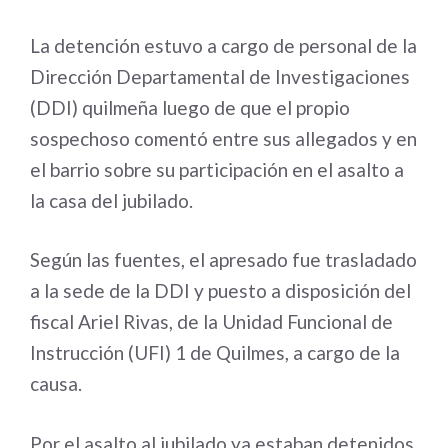
La detención estuvo a cargo de personal de la
Dirección Departamental de Investigaciones
(DDI) quilmeña luego de que el propio
sospechoso comentó entre sus allegados y en
el barrio sobre su participación en el asalto a
la casa del jubilado.
Según las fuentes, el apresado fue trasladado
a la sede de la DDI y puesto a disposición del
fiscal Ariel Rivas, de la Unidad Funcional de
Instrucción (UFI) 1 de Quilmes, a cargo de la
causa.
Por el asalto al jubilado ya estaban detenidos