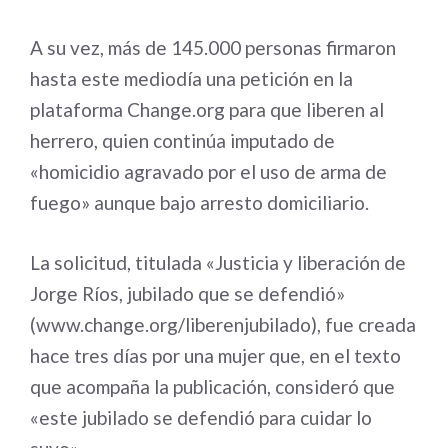
A su vez, más de 145.000 personas firmaron
hasta este mediodía una petición en la
plataforma Change.org para que liberen al
herrero, quien continúa imputado de
«homicidio agravado por el uso de arma de
fuego» aunque bajo arresto domiciliario.
La solicitud, titulada «Justicia y liberación de
Jorge Ríos, jubilado que se defendió»
(www.change.org/liberenjubilado), fue creada
hace tres días por una mujer que, en el texto
que acompaña la publicación, consideró que
«este jubilado se defendió para cuidar lo