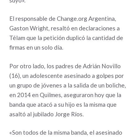
suyo».
El responsable de Change.org Argentina,
Gaston Wright, resaltó en declaraciones a
Télam que la petición duplicó la cantidad de
firmas en un solo día.
Por otro lado, los padres de Adrián Novillo
(16), un adolescente asesinado a golpes por
un grupo de jóvenes a la salida de un boliche,
en 2014 en Quilmes, aseguraron hoy que la
banda que atacó a su hijo es la misma que
asaltó al jubilado Jorge Ríos.
«Son todos de la misma banda, el asesinado