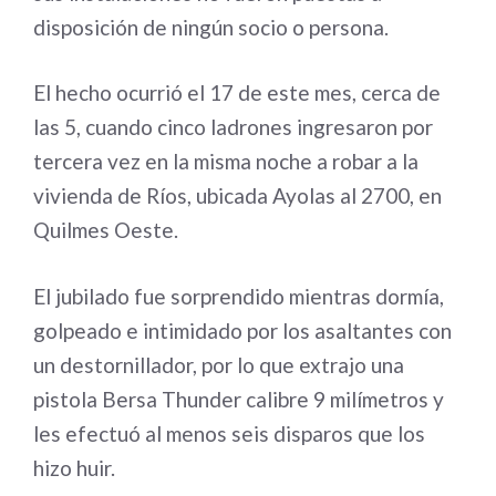
disposición de ningún socio o persona.
El hecho ocurrió el 17 de este mes, cerca de
las 5, cuando cinco ladrones ingresaron por
tercera vez en la misma noche a robar a la
vivienda de Ríos, ubicada Ayolas al 2700, en
Quilmes Oeste.
El jubilado fue sorprendido mientras dormía,
golpeado e intimidado por los asaltantes con
un destornillador, por lo que extrajo una
pistola Bersa Thunder calibre 9 milímetros y
les efectuó al menos seis disparos que los
hizo huir.