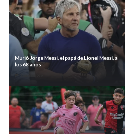
Murió Jorge Messi, el papá de Lionel Messi, a
los 68 años
8 agosto 2026