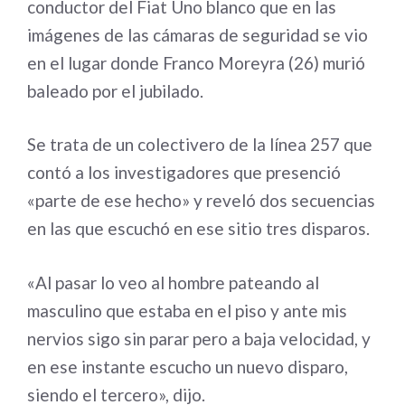
conductor del Fiat Uno blanco que en las
imágenes de las cámaras de seguridad se vio
en el lugar donde Franco Moreyra (26) murió
baleado por el jubilado.
Se trata de un colectivero de la línea 257 que
contó a los investigadores que presenció
«parte de ese hecho» y reveló dos secuencias
en las que escuchó en ese sitio tres disparos.
«Al pasar lo veo al hombre pateando al
masculino que estaba en el piso y ante mis
nervios sigo sin parar pero a baja velocidad, y
en ese instante escucho un nuevo disparo,
siendo el tercero», dijo.