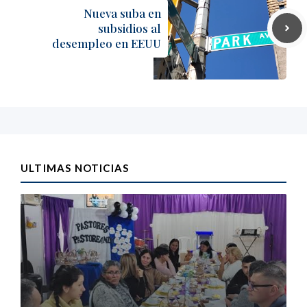
Nueva suba en
subsidios al
desempleo en EEUU
ULTIMAS NOTICIAS