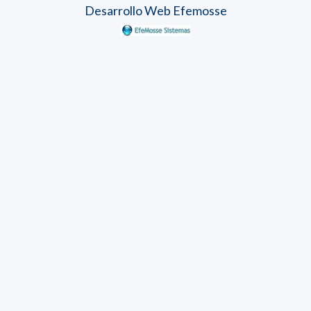
Desarrollo Web Efemosse