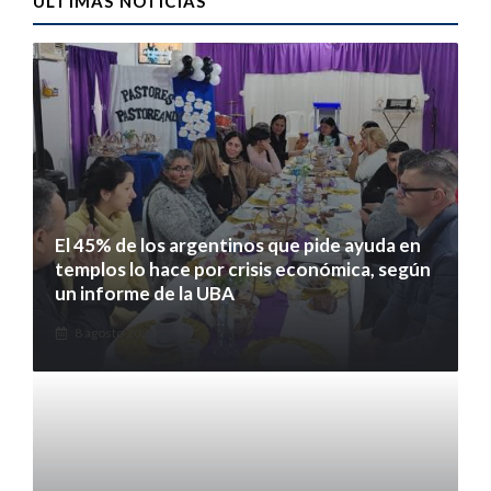
ULTIMAS NOTICIAS
El 45% de los argentinos que pide ayuda en
templos lo hace por crisis económica, según
un informe de la UBA
8 agosto 2026