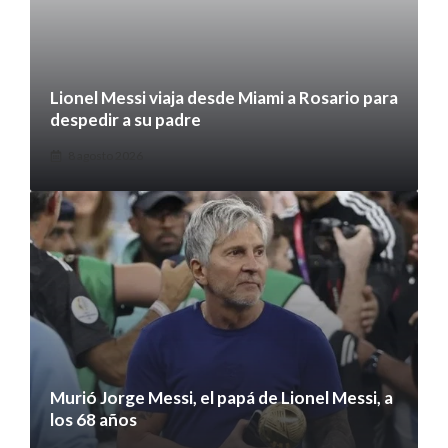
Lionel Messi viaja desde Miami a Rosario para
despedir a su padre
8 agosto 2026
Murió Jorge Messi, el papá de Lionel Messi, a
los 68 años