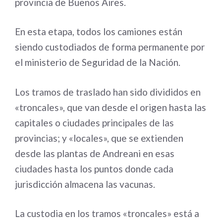
provincia de Buenos Aires.
En esta etapa, todos los camiones están
siendo custodiados de forma permanente por
el ministerio de Seguridad de la Nación.
Los tramos de traslado han sido divididos en
«troncales», que van desde el origen hasta las
capitales o ciudades principales de las
provincias; y «locales», que se extienden
desde las plantas de Andreani en esas
ciudades hasta los puntos donde cada
jurisdicción almacena las vacunas.
La custodia en los tramos «troncales» está a