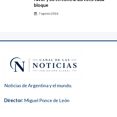
bloque
7 agosto 2026
Noticias de Argentina y el mundo.
Director:
Miguel Ponce de León