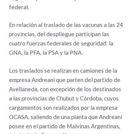
federal.
En relación al traslado de las vacunas a las 24
provincias, del despliegue participan las
cuatro fuerzas federales de seguridad: la
GNA, la PFA, la PSA y la PNA.
Los traslados se realizan en camiones de la
empresa Andreani que parten del partido de
Avellaneda, con excepción de los destinados
a las provincias de Chubut y Córdoba, cuyos
cargamentos son realizados por la empresa
OCASA, saliendo de una planta que Andreani
posee en el partido de Malvinas Argentinas,