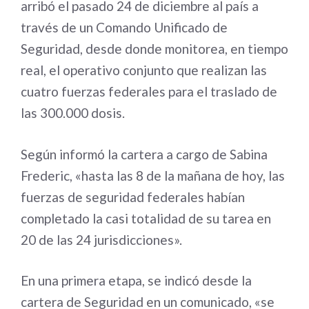
arribó el pasado 24 de diciembre al país a
través de un Comando Unificado de
Seguridad, desde donde monitorea, en tiempo
real, el operativo conjunto que realizan las
cuatro fuerzas federales para el traslado de
las 300.000 dosis.
Según informó la cartera a cargo de Sabina
Frederic, «hasta las 8 de la mañana de hoy, las
fuerzas de seguridad federales habían
completado la casi totalidad de su tarea en
20 de las 24 jurisdicciones».
En una primera etapa, se indicó desde la
cartera de Seguridad en un comunicado, «se