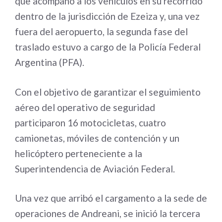
que acompañó a los vehículos en su recorrido
dentro de la jurisdicción de Ezeiza y, una vez
fuera del aeropuerto, la segunda fase del
traslado estuvo a cargo de la Policía Federal
Argentina (PFA).
Con el objetivo de garantizar el seguimiento
aéreo del operativo de seguridad
participaron 16 motocicletas, cuatro
camionetas, móviles de contención y un
helicóptero perteneciente a la
Superintendencia de Aviación Federal.
Una vez que arribó el cargamento a la sede de
operaciones de Andreani, se inició la tercera