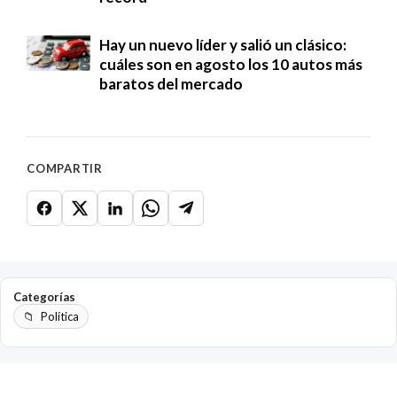
Hay un nuevo líder y salió un clásico:
cuáles son en agosto los 10 autos más
baratos del mercado
COMPARTIR
Categorías
Política