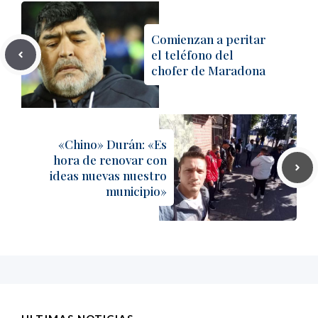
Comienzan a peritar
el teléfono del
chofer de Maradona
«Chino» Durán: «Es
hora de renovar con
ideas nuevas nuestro
municipio»