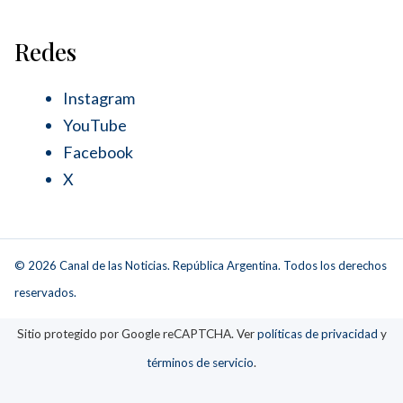
Redes
Instagram
YouTube
Facebook
X
© 2026 Canal de las Noticias. República Argentina. Todos los derechos
reservados.
Sitio protegido por Google reCAPTCHA. Ver
políticas de privacidad
y
términos de servicio
.