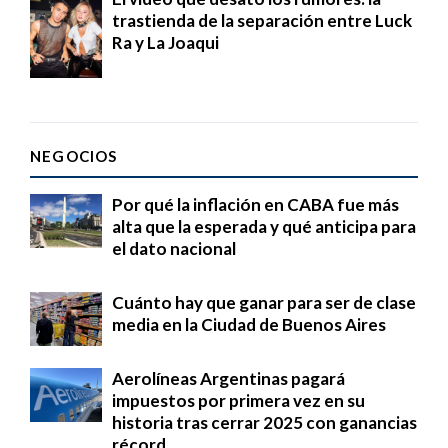
trastienda de la separación entre Luck
Ra y La Joaqui
NEGOCIOS
Por qué la inflación en CABA fue más
alta que la esperada y qué anticipa para
el dato nacional
Cuánto hay que ganar para ser de clase
media en la Ciudad de Buenos Aires
Aerolíneas Argentinas pagará
impuestos por primera vez en su
historia tras cerrar 2025 con ganancias
récord