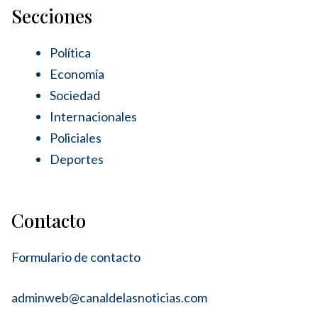
Secciones
Política
Economía
Sociedad
Internacionales
Policiales
Deportes
Contacto
Formulario de contacto
adminweb@canaldelasnoticias.com