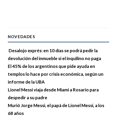
NOVEDADES
Desalojo exprés: en 10 días se podrá pedir la
devolución del inmueble si el inquilino no paga
El 45% de los argentinos que pide ayuda en
templos lo hace por crisis económica, según un
informe de la UBA
Lionel Messi viaja desde Miami a Rosario para
despedir a su padre
Murió Jorge Messi, el papá de Lionel Messi, a los
68 años