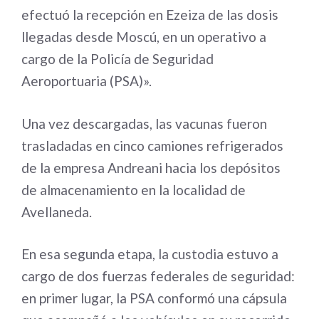
efectuó la recepción en Ezeiza de las dosis
llegadas desde Moscú, en un operativo a
cargo de la Policía de Seguridad
Aeroportuaria (PSA)».
Una vez descargadas, las vacunas fueron
trasladadas en cinco camiones refrigerados
de la empresa Andreani hacia los depósitos
de almacenamiento en la localidad de
Avellaneda.
En esa segunda etapa, la custodia estuvo a
cargo de dos fuerzas federales de seguridad:
en primer lugar, la PSA conformó una cápsula