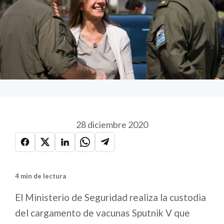
28 diciembre 2020
4 min de lectura
El Ministerio de Seguridad realiza la custodia
del cargamento de vacunas Sputnik V que