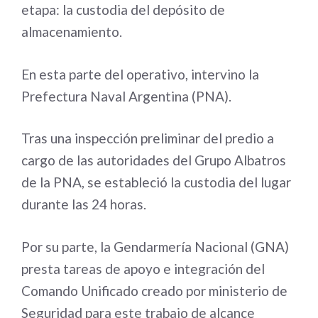
etapa: la custodia del depósito de
almacenamiento.
En esta parte del operativo, intervino la
Prefectura Naval Argentina (PNA).
Tras una inspección preliminar del predio a
cargo de las autoridades del Grupo Albatros
de la PNA, se estableció la custodia del lugar
durante las 24 horas.
Por su parte, la Gendarmería Nacional (GNA)
presta tareas de apoyo e integración del
Comando Unificado creado por ministerio de
Seguridad para este trabajo de alcance