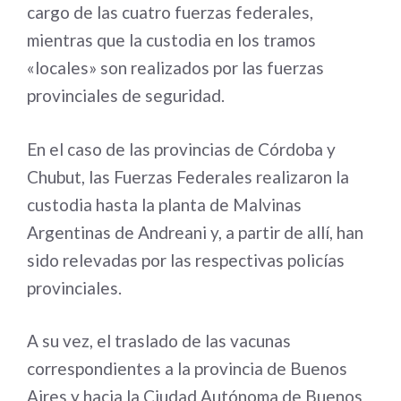
cargo de las cuatro fuerzas federales,
mientras que la custodia en los tramos
«locales» son realizados por las fuerzas
provinciales de seguridad.
En el caso de las provincias de Córdoba y
Chubut, las Fuerzas Federales realizaron la
custodia hasta la planta de Malvinas
Argentinas de Andreani y, a partir de allí, han
sido relevadas por las respectivas policías
provinciales.
A su vez, el traslado de las vacunas
correspondientes a la provincia de Buenos
Aires y hacia la Ciudad Autónoma de Buenos