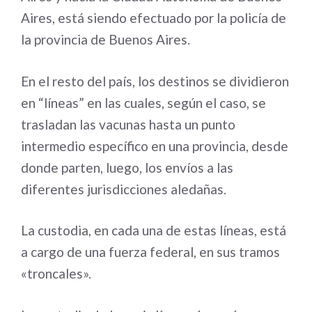
Aires, está siendo efectuado por la policía de
la provincia de Buenos Aires.
En el resto del país, los destinos se dividieron
en “líneas” en las cuales, según el caso, se
trasladan las vacunas hasta un punto
intermedio específico en una provincia, desde
donde parten, luego, los envíos a las
diferentes jurisdicciones aledañas.
La custodia, en cada una de estas líneas, está
a cargo de una fuerza federal, en sus tramos
«troncales».