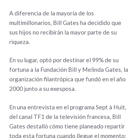
A diferencia de la mayoría de los
multimillonarios, Bill Gates ha decidido que
sus hijos no recibirán la mayor parte de su
riqueza.
En su lugar, optó por destinar el 99% de su
fortuna a la Fundación Bill y Melinda Gates, la
organización filantrópica que fundó en el año
2000 junto a su exesposa.
En una entrevista en el programa Sept à Huit,
del canal TF1 de la televisión francesa, Bill
Gates destalló cómo tiene planeado repartir
toda esta fortuna cuando llegue el momento: