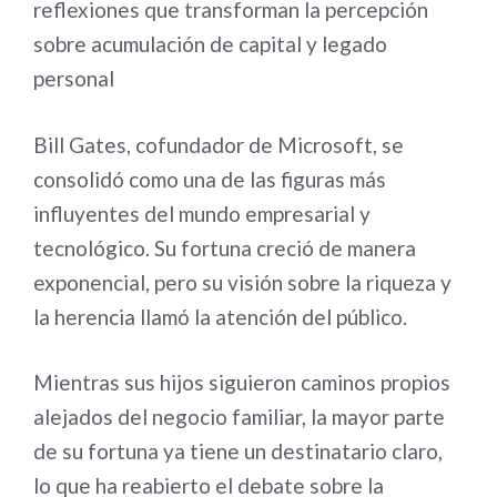
reflexiones que transforman la percepción
sobre acumulación de capital y legado
personal
Bill Gates, cofundador de Microsoft, se
consolidó como una de las figuras más
influyentes del mundo empresarial y
tecnológico. Su fortuna creció de manera
exponencial, pero su visión sobre la riqueza y
la herencia llamó la atención del público.
Mientras sus hijos siguieron caminos propios
alejados del negocio familiar, la mayor parte
de su fortuna ya tiene un destinatario claro,
lo que ha reabierto el debate sobre la