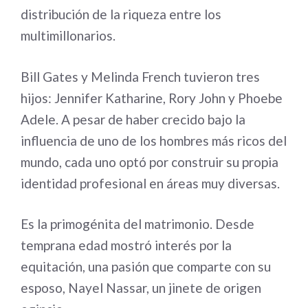
distribución de la riqueza entre los
multimillonarios.
Bill Gates y Melinda French tuvieron tres
hijos: Jennifer Katharine, Rory John y Phoebe
Adele. A pesar de haber crecido bajo la
influencia de uno de los hombres más ricos del
mundo, cada uno optó por construir su propia
identidad profesional en áreas muy diversas.
Es la primogénita del matrimonio. Desde
temprana edad mostró interés por la
equitación, una pasión que comparte con su
esposo, Nayel Nassar, un jinete de origen