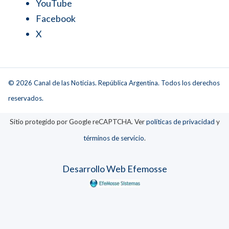
YouTube
Facebook
X
© 2026 Canal de las Noticias. República Argentina. Todos los derechos
reservados.
Sitio protegido por Google reCAPTCHA. Ver
políticas de privacidad
y
términos de servicio
.
Desarrollo Web Efemosse