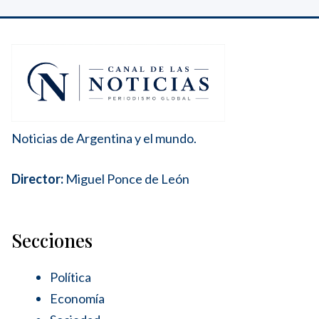
Noticias de Argentina y el mundo.
Director:
Miguel Ponce de León
Secciones
Política
Economía