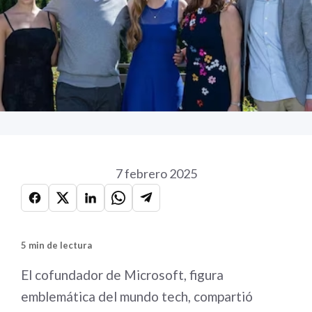
7 febrero 2025
5 min de lectura
El cofundador de Microsoft, figura
emblemática del mundo tech, compartió