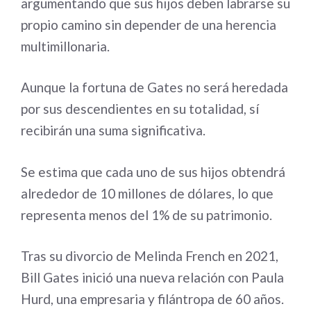
argumentando que sus hijos deben labrarse su
propio camino sin depender de una herencia
multimillonaria.
Aunque la fortuna de Gates no será heredada
por sus descendientes en su totalidad, sí
recibirán una suma significativa.
Se estima que cada uno de sus hijos obtendrá
alrededor de 10 millones de dólares, lo que
representa menos del 1% de su patrimonio.
Tras su divorcio de Melinda French en 2021,
Bill Gates inició una nueva relación con Paula
Hurd, una empresaria y filántropa de 60 años.