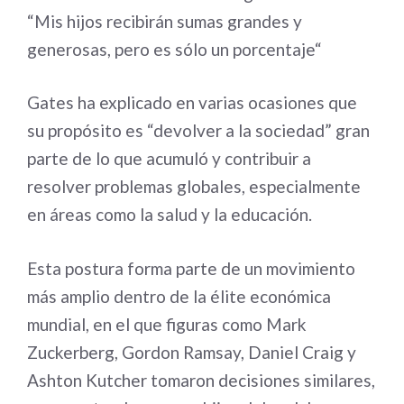
“Mis hijos recibirán sumas grandes y
generosas, pero es sólo un porcentaje“
Gates ha explicado en varias ocasiones que
su propósito es “devolver a la sociedad” gran
parte de lo que acumuló y contribuir a
resolver problemas globales, especialmente
en áreas como la salud y la educación.
Esta postura forma parte de un movimiento
más amplio dentro de la élite económica
mundial, en el que figuras como Mark
Zuckerberg, Gordon Ramsay, Daniel Craig y
Ashton Kutcher tomaron decisiones similares,