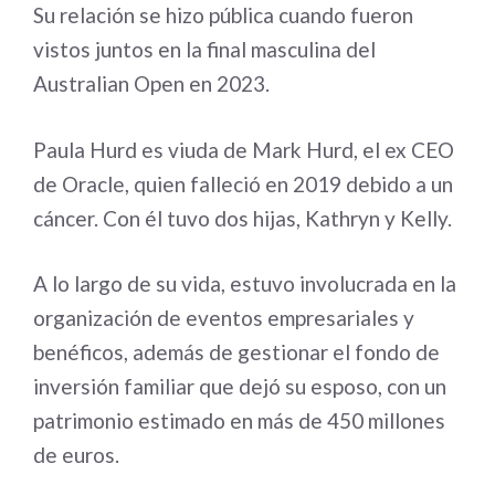
Su relación se hizo pública cuando fueron
vistos juntos en la final masculina del
Australian Open en 2023.
Paula Hurd es viuda de Mark Hurd, el ex CEO
de Oracle, quien falleció en 2019 debido a un
cáncer. Con él tuvo dos hijas, Kathryn y Kelly.
A lo largo de su vida, estuvo involucrada en la
organización de eventos empresariales y
benéficos, además de gestionar el fondo de
inversión familiar que dejó su esposo, con un
patrimonio estimado en más de 450 millones
de euros.