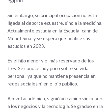
egipcio.
Sin embargo, su principal ocupación no está
ligada al deporte ecuestre, sino a la medicina.
Actualmente estudia en la Escuela Icahn de
Mount Sinai y se espera que finalice sus
estudios en 2023.
Es el hijo menor y el más reservado de los
tres. Se conoce muy poco sobre su vida
personal, ya que no mantiene presencia en
redes sociales ni en el ojo público.
A nivel académico, siguió un camino vinculado
a los negocios y la tecnología. Se graduó en la