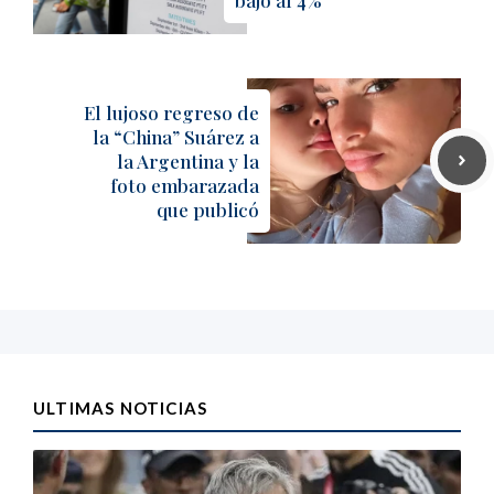
El lujoso regreso de
la “China” Suárez a
la Argentina y la
foto embarazada
que publicó
ULTIMAS NOTICIAS