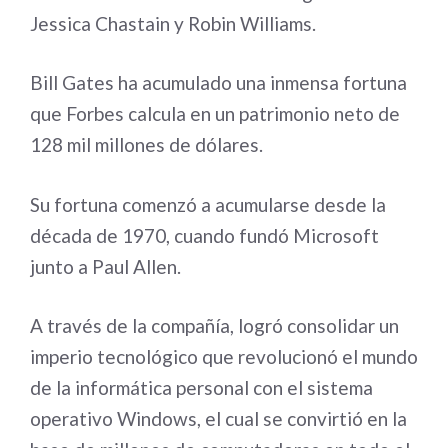
Jessica Chastain y Robin Williams.
Bill Gates ha acumulado una inmensa fortuna
que Forbes calcula en un patrimonio neto de
128 mil millones de dólares.
Su fortuna comenzó a acumularse desde la
década de 1970, cuando fundó Microsoft
junto a Paul Allen.
A través de la compañía, logró consolidar un
imperio tecnológico que revolucionó el mundo
de la informática personal con el sistema
operativo Windows, el cual se convirtió en la