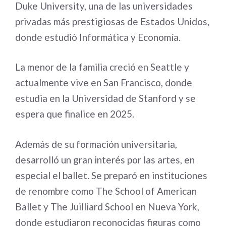
Duke University, una de las universidades
privadas más prestigiosas de Estados Unidos,
donde estudió Informática y Economía.
La menor de la familia creció en Seattle y
actualmente vive en San Francisco, donde
estudia en la Universidad de Stanford y se
espera que finalice en 2025.
Además de su formación universitaria,
desarrolló un gran interés por las artes, en
especial el ballet. Se preparó en instituciones
de renombre como The School of American
Ballet y The Juilliard School en Nueva York,
donde estudiaron reconocidas figuras como