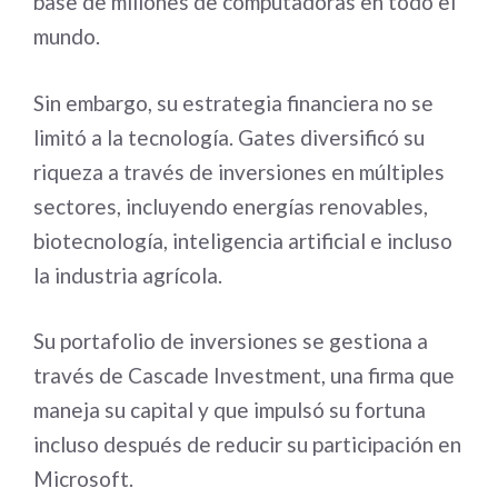
base de millones de computadoras en todo el
mundo.
Sin embargo, su estrategia financiera no se
limitó a la tecnología. Gates diversificó su
riqueza a través de inversiones en múltiples
sectores, incluyendo energías renovables,
biotecnología, inteligencia artificial e incluso
la industria agrícola.
Su portafolio de inversiones se gestiona a
través de Cascade Investment, una firma que
maneja su capital y que impulsó su fortuna
incluso después de reducir su participación en
Microsoft.