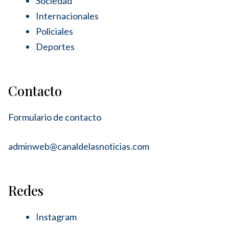
Sociedad
Internacionales
Policiales
Deportes
Contacto
Formulario de contacto
adminweb@canaldelasnoticias.com
Redes
Instagram