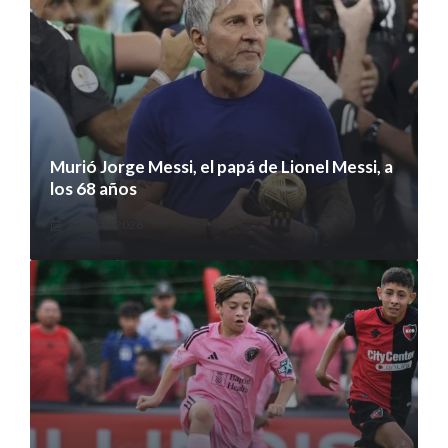
Murió Jorge Messi, el papá de Lionel Messi, a
los 68 años
8 agosto 2026