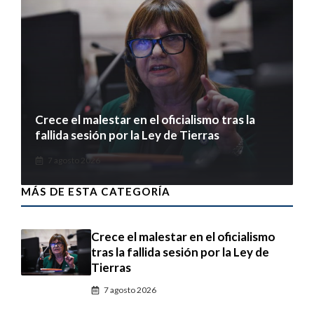
Crece el malestar en el oficialismo tras la
fallida sesión por la Ley de Tierras
7 agosto 2026
MÁS DE ESTA CATEGORÍA
Crece el malestar en el oficialismo
tras la fallida sesión por la Ley de
Tierras
7 agosto 2026