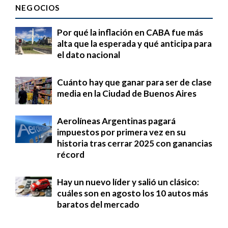
NEGOCIOS
Por qué la inflación en CABA fue más
alta que la esperada y qué anticipa para
el dato nacional
Cuánto hay que ganar para ser de clase
media en la Ciudad de Buenos Aires
Aerolíneas Argentinas pagará
impuestos por primera vez en su
historia tras cerrar 2025 con ganancias
récord
Hay un nuevo líder y salió un clásico:
cuáles son en agosto los 10 autos más
baratos del mercado