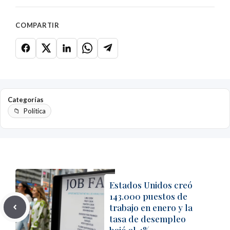
COMPARTIR
Categorías
Política
Estados Unidos creó
143.000 puestos de
trabajo en enero y la
tasa de desempleo
bajó al 4%