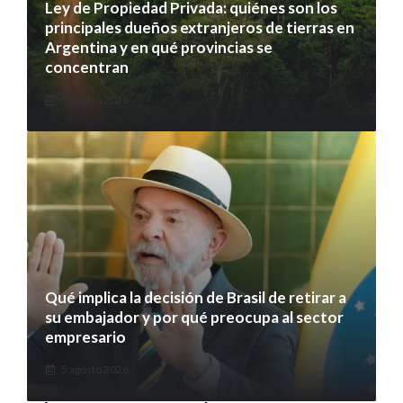
Ley de Propiedad Privada: quiénes son los
principales dueños extranjeros de tierras en
Argentina y en qué provincias se
concentran
5 agosto 2026
Qué implica la decisión de Brasil de retirar a
su embajador y por qué preocupa al sector
empresario
5 agosto 2026