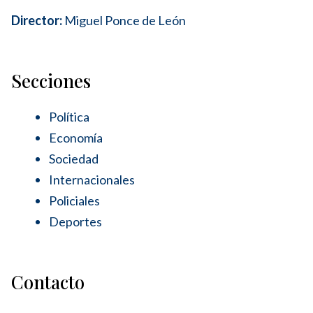
Director:
Miguel Ponce de León
Secciones
Política
Economía
Sociedad
Internacionales
Policiales
Deportes
Contacto