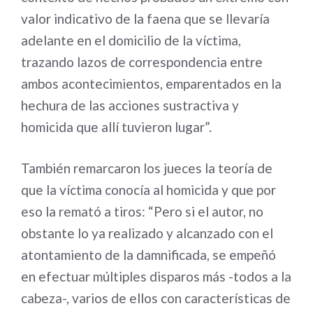
valor indicativo de la faena que se llevaría
adelante en el domicilio de la víctima,
trazando lazos de correspondencia entre
ambos acontecimientos, emparentados en la
hechura de las acciones sustractiva y
homicida que allí tuvieron lugar”.
También remarcaron los jueces la teoría de
que la víctima conocía al homicida y que por
eso la remató a tiros: “Pero si el autor, no
obstante lo ya realizado y alcanzado con el
atontamiento de la damnificada, se empeñó
en efectuar múltiples disparos más -todos a la
cabeza-, varios de ellos con características de