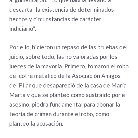
descartar la existencia de determinados
hechos y circunstancias de carácter
indiciario”.
Por ello, hicieron un repaso de las pruebas del
juicio, sobre todo, las no valoradas por los
jueces de la mayoría. Primero, tomaron el robo
del cofre metálico de la Asociación Amigos
del Pilar que desapareció de la casa de María
Marta y que se planteó como sustraído por el
asesino, piedra fundamental para abonar la
teoría de crimen durante el robo, como
planteó la acusación.