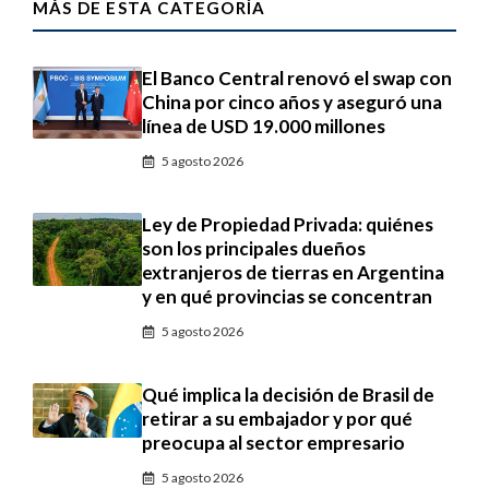
MÁS DE ESTA CATEGORÍA
El Banco Central renovó el swap con
China por cinco años y aseguró una
línea de USD 19.000 millones
5 agosto 2026
Ley de Propiedad Privada: quiénes
son los principales dueños
extranjeros de tierras en Argentina
y en qué provincias se concentran
5 agosto 2026
Qué implica la decisión de Brasil de
retirar a su embajador y por qué
preocupa al sector empresario
5 agosto 2026