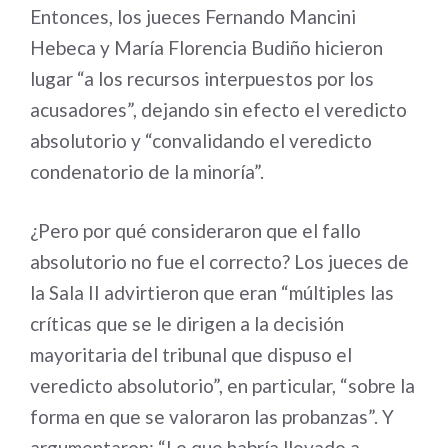
Entonces, los jueces Fernando Mancini
Hebeca y María Florencia Budiño hicieron
lugar “a los recursos interpuestos por los
acusadores”, dejando sin efecto el veredicto
absolutorio y “convalidando el veredicto
condenatorio de la minoría”.
¿Pero por qué consideraron que el fallo
absolutorio no fue el correcto? Los jueces de
la Sala II advirtieron que eran “múltiples las
críticas que se le dirigen a la decisión
mayoritaria del tribunal que dispuso el
veredicto absolutorio”, en particular, “sobre la
forma en que se valoraron las probanzas”. Y
argumentaron: “Lo que habría llevado a