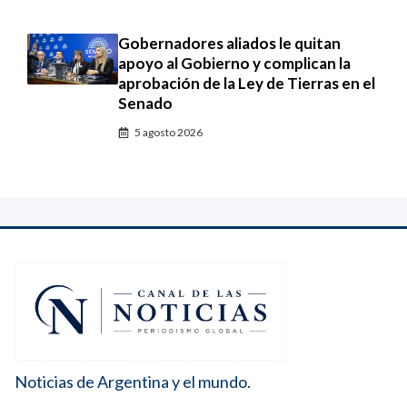
Gobernadores aliados le quitan
apoyo al Gobierno y complican la
aprobación de la Ley de Tierras en el
Senado
5 agosto 2026
Noticias de Argentina y el mundo.