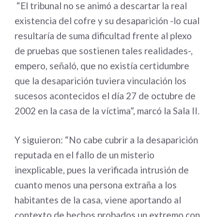
“El tribunal no se animó a descartar la real
existencia del cofre y su desaparición -lo cual
resultaría de suma dificultad frente al plexo
de pruebas que sostienen tales realidades-,
empero, señaló, que no existía certidumbre
que la desaparición tuviera vinculación los
sucesos acontecidos el día 27 de octubre de
2002 en la casa de la víctima”, marcó la Sala II.
Y siguieron: “No cabe cubrir a la desaparición
reputada en el fallo de un misterio
inexplicable, pues la verificada intrusión de
cuanto menos una persona extraña a los
habitantes de la casa, viene aportando al
contexto de hechos probados un extremo con