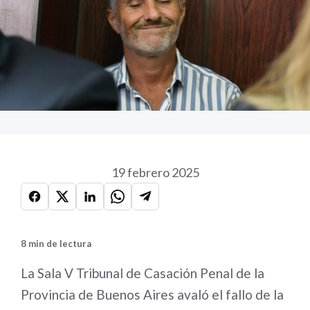
19 febrero 2025
8 min de lectura
La Sala V Tribunal de Casación Penal de la
Provincia de Buenos Aires avaló el fallo de la