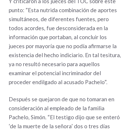
Y criticaron a los jueces del TOC sobre este
punto: ”Esta nutrida combinación de aportes
simultáneos, de diferentes fuentes, pero
todos acordes, fue desconsiderada en la
información que portaban, al concluir los
jueces por mayoría que no podía afirmarse la
existencia del hecho indiciario. En tal tesitura,
ya no resultó necesario para aquellos
examinar el potencial incriminador del
proceder endilgado al acusado Pachelo”.
Después se quejaron de que no tomaran en
consideración al empleado de la familia
Pachelo, Simón. “El testigo dijo que se enteró
‘de la muerte de la señora’ dos o tres días