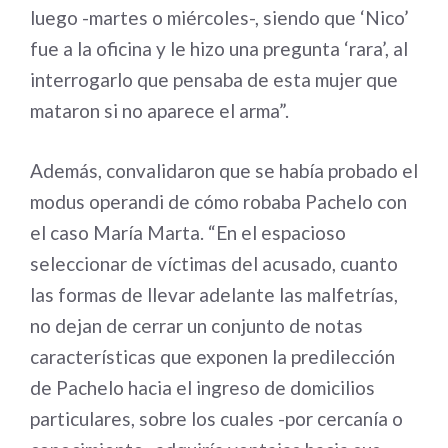
luego -martes o miércoles-, siendo que ‘Nico’
fue a la oficina y le hizo una pregunta ‘rara’, al
interrogarlo que pensaba de esta mujer que
mataron si no aparece el arma”.
Además, convalidaron que se había probado el
modus operandi de cómo robaba Pachelo con
el caso María Marta. “En el espacioso
seleccionar de víctimas del acusado, cuanto
las formas de llevar adelante las malfetrías,
no dejan de cerrar un conjunto de notas
características que exponen la predilección
de Pachelo hacia el ingreso de domicilios
particulares, sobre los cuales -por cercanía o