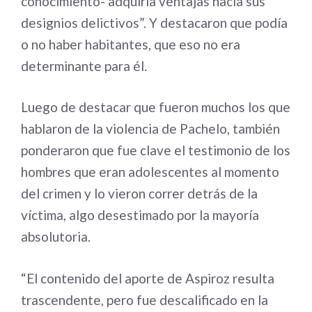
conocimiento- adquiría ventajas hacia sus
designios delictivos”. Y destacaron que podía
o no haber habitantes, que eso no era
determinante para él.
Luego de destacar que fueron muchos los que
hablaron de la violencia de Pachelo, también
ponderaron que fue clave el testimonio de los
hombres que eran adolescentes al momento
del crimen y lo vieron correr detrás de la
víctima, algo desestimado por la mayoría
absolutoria.
“El contenido del aporte de Aspiroz resulta
trascendente, pero fue descalificado en la