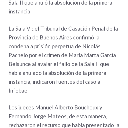
Sala II que anuló la absolución de la primera
instancia
La Sala V del Tribunal de Casación Penal de la
Provincia de Buenos Aires confirmó la
condena a prisión perpetua de Nicolás
Pachelo por el crimen de María Marta García
Belsunce al avalar el fallo de la Sala II que
había anulado la absolución de la primera
instancia, indicaron fuentes del caso a
Infobae.
Los jueces Manuel Alberto Bouchoux y
Fernando Jorge Mateos, de esta manera,
rechazaron el recurso que había presentado la