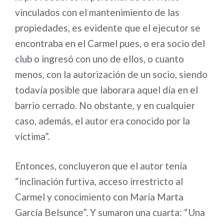
vinculados con el mantenimiento de las
propiedades, es evidente que el ejecutor se
encontraba en el Carmel pues, o era socio del
club o ingresó con uno de ellos, o cuanto
menos, con la autorización de un socio, siendo
todavía posible que laborara aquel día en el
barrio cerrado. No obstante, y en cualquier
caso, además, el autor era conocido por la
víctima”.
Entonces, concluyeron que el autor tenía
“inclinación furtiva, acceso irrestricto al
Carmel y conocimiento con María Marta
García Belsunce”. Y sumaron una cuarta: “Una