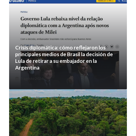
Crisis diplomática: cómo reflejaron los
principales medios de Brasil la decisión de
Lula de retirar a su embajador en la
Argentina
5 agosto 2026