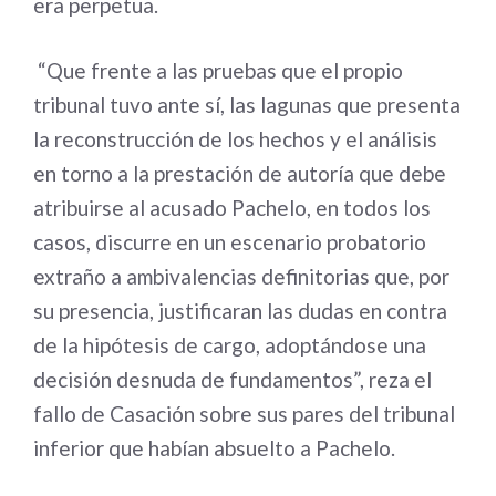
era perpetua.
“Que frente a las pruebas que el propio
tribunal tuvo ante sí, las lagunas que presenta
la reconstrucción de los hechos y el análisis
en torno a la prestación de autoría que debe
atribuirse al acusado Pachelo, en todos los
casos, discurre en un escenario probatorio
extraño a ambivalencias definitorias que, por
su presencia, justificaran las dudas en contra
de la hipótesis de cargo, adoptándose una
decisión desnuda de fundamentos”, reza el
fallo de Casación sobre sus pares del tribunal
inferior que habían absuelto a Pachelo.