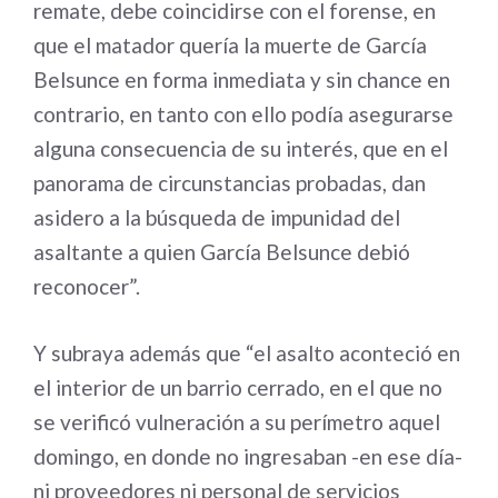
remate, debe coincidirse con el forense, en
que el matador quería la muerte de García
Belsunce en forma inmediata y sin chance en
contrario, en tanto con ello podía asegurarse
alguna consecuencia de su interés, que en el
panorama de circunstancias probadas, dan
asidero a la búsqueda de impunidad del
asaltante a quien García Belsunce debió
reconocer”.
Y subraya además que “el asalto aconteció en
el interior de un barrio cerrado, en el que no
se verificó vulneración a su perímetro aquel
domingo, en donde no ingresaban -en ese día-
ni proveedores ni personal de servicios