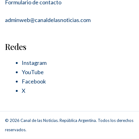
Formulario de contacto
adminweb@canaldelasnoticias.com
Redes
Instagram
YouTube
Facebook
X
© 2026 Canal de las Noticias. República Argentina. Todos los derechos
reservados.