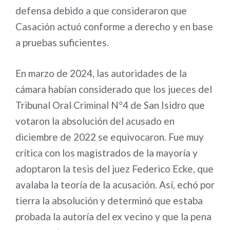
defensa debido a que consideraron que
Casación actuó conforme a derecho y en base
a pruebas suficientes.
En marzo de 2024, las autoridades de la
cámara habían considerado que los jueces del
Tribunal Oral Criminal N°4 de San Isidro que
votaron la absolución del acusado en
diciembre de 2022 se equivocaron. Fue muy
crítica con los magistrados de la mayoría y
adoptaron la tesis del juez Federico Ecke, que
avalaba la teoría de la acusación. Así, echó por
tierra la absolución y determinó que estaba
probada la autoría del ex vecino y que la pena