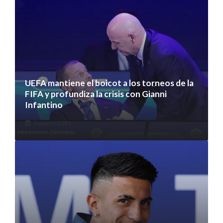
UEFA mantiene el boicot a los torneos de la
FIFA y profundiza la crisis con Gianni
Infantino
6 agosto 2026