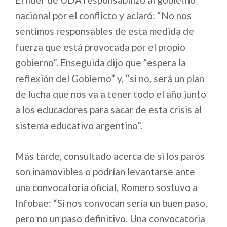
nacional por el conflicto y aclaró: “No nos
sentimos responsables de esta medida de
fuerza que está provocada por el propio
gobierno”. Enseguida dijo que “espera la
reflexión del Gobierno” y, “si no, será un plan
de lucha que nos va a tener todo el año junto
a los educadores para sacar de esta crisis al
sistema educativo argentino”.
Más tarde, consultado acerca de si los paros
son inamovibles o podrían levantarse ante
una convocatoria oficial, Romero sostuvo a
Infobae: “Si nos convocan sería un buen paso,
pero no un paso definitivo. Una convocatoria