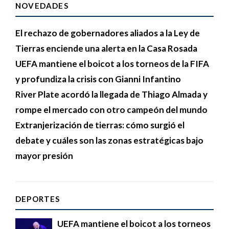
NOVEDADES
El rechazo de gobernadores aliados a la Ley de
Tierras enciende una alerta en la Casa Rosada
UEFA mantiene el boicot a los torneos de la FIFA
y profundiza la crisis con Gianni Infantino
River Plate acordó la llegada de Thiago Almada y
rompe el mercado con otro campeón del mundo
Extranjerización de tierras: cómo surgió el
debate y cuáles son las zonas estratégicas bajo
mayor presión
DEPORTES
UEFA mantiene el boicot a los torneos