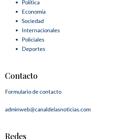
Política
Economía
Sociedad
Internacionales
Policiales
Deportes
Contacto
Formulario de contacto
adminweb@canaldelasnoticias.com
Redes