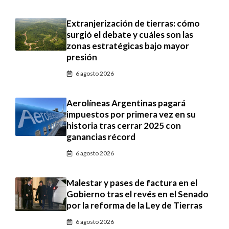
Extranjerización de tierras: cómo
surgió el debate y cuáles son las
zonas estratégicas bajo mayor
presión
6 agosto 2026
Aerolíneas Argentinas pagará
impuestos por primera vez en su
historia tras cerrar 2025 con
ganancias récord
6 agosto 2026
Malestar y pases de factura en el
Gobierno tras el revés en el Senado
por la reforma de la Ley de Tierras
6 agosto 2026