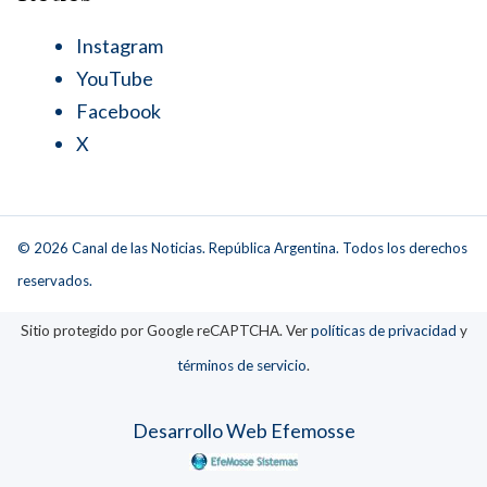
Instagram
YouTube
Facebook
X
© 2026 Canal de las Noticias. República Argentina. Todos los derechos
reservados.
Sitio protegido por Google reCAPTCHA. Ver
políticas de privacidad
y
términos de servicio
.
Desarrollo Web Efemosse