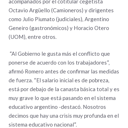
acompañados por el cotitular cegetista
Octavio Argüello (Camioneros) y dirigentes
como Julio Piumato (judiciales), Argentino
Geneiro (gastronómicos) y Horacio Otero
(UOM), entre otros.
“Al Gobierno le gusta más el conflicto que
ponerse de acuerdo con los trabajadores”,
afirmó Romero antes de confirmar las medidas
de fuerza. “El salario inicial es de pobreza,
está por debajo de la canasta básica total y es
muy grave lo que está pasando en el sistema
educativo argentino -destacó. Nosotros
decimos que hay una crisis muy profunda en el
sistema educativo nacional”.