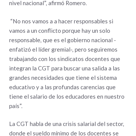
nivel nacional”, afirmó Romero.
“No nos vamos a a hacer responsables si
vamos a un conflicto porque hay un solo
responsable, que es el gobierno nacional -
enfatizó el líder gremial-, pero seguiremos
trabajando con los sindicatos docentes que
integran la CGT para buscar una salida a las
grandes necesidades que tiene el sistema
educativo y a las profundas carencias que
tiene el salario de los educadores en nuestro
país”.
La CGT habla de una crisis salarial del sector,
donde el sueldo mínimo de los docentes se