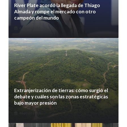
River Plate acordó la llegada de Thiago
Almada y rompe el mercado con otro
campeón del mundo
6 agosto 2026
Extranjerización de tierras: cómo surgió el
debate y cuáles son las zonas estratégicas
bajo mayor presión
6 agosto 2026