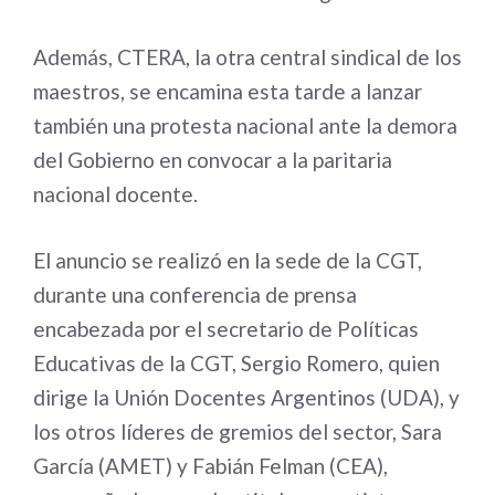
Además, CTERA, la otra central sindical de los
maestros, se encamina esta tarde a lanzar
también una protesta nacional ante la demora
del Gobierno en convocar a la paritaria
nacional docente.
El anuncio se realizó en la sede de la CGT,
durante una conferencia de prensa
encabezada por el secretario de Políticas
Educativas de la CGT, Sergio Romero, quien
dirige la Unión Docentes Argentinos (UDA), y
los otros líderes de gremios del sector, Sara
García (AMET) y Fabián Felman (CEA),