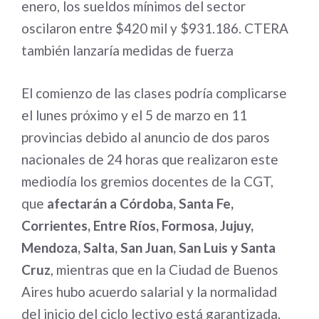
enero, los sueldos mínimos del sector
oscilaron entre $420 mil y $931.186. CTERA
también lanzaría medidas de fuerza
El comienzo de las clases podría complicarse
el lunes próximo y el 5 de marzo en 11
provincias debido al anuncio de dos paros
nacionales de 24 horas que realizaron este
mediodía los gremios docentes de la CGT,
que
afectarán a Córdoba, Santa Fe,
Corrientes, Entre Ríos, Formosa, Jujuy,
Mendoza, Salta, San Juan, San Luis y Santa
Cruz
, mientras que en la Ciudad de Buenos
Aires hubo acuerdo salarial y la normalidad
del inicio del ciclo lectivo está garantizada.