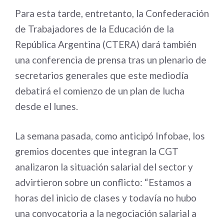
Para esta tarde, entretanto, la Confederación
de Trabajadores de la Educación de la
República Argentina (CTERA) dará también
una conferencia de prensa tras un plenario de
secretarios generales que este mediodía
debatirá el comienzo de un plan de lucha
desde el lunes.
La semana pasada, como anticipó Infobae, los
gremios docentes que integran la CGT
analizaron la situación salarial del sector y
advirtieron sobre un conflicto: “Estamos a
horas del inicio de clases y todavía no hubo
una convocatoria a la negociación salarial a