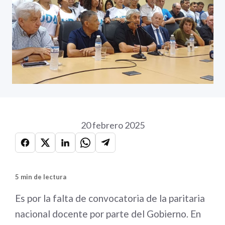
20 febrero 2025
5 min de lectura
Es por la falta de convocatoria de la paritaria
nacional docente por parte del Gobierno. En