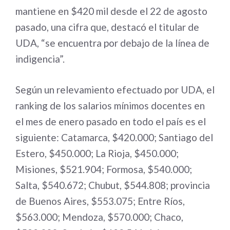
mantiene en $420 mil desde el 22 de agosto
pasado, una cifra que, destacó el titular de
UDA, “se encuentra por debajo de la línea de
indigencia”.
Según un relevamiento efectuado por UDA, el
ranking de los salarios mínimos docentes en
el mes de enero pasado en todo el país es el
siguiente: Catamarca, $420.000; Santiago del
Estero, $450.000; La Rioja, $450.000;
Misiones, $521.904; Formosa, $540.000;
Salta, $540.672; Chubut, $544.808; provincia
de Buenos Aires, $553.075; Entre Ríos,
$563.000; Mendoza, $570.000; Chaco,