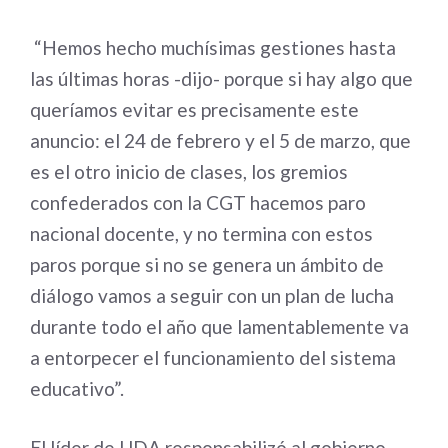
“Hemos hecho muchísimas gestiones hasta
las últimas horas -dijo- porque si hay algo que
queríamos evitar es precisamente este
anuncio: el 24 de febrero y el 5 de marzo, que
es el otro inicio de clases, los gremios
confederados con la CGT hacemos paro
nacional docente, y no termina con estos
paros porque si no se genera un ámbito de
diálogo vamos a seguir con un plan de lucha
durante todo el año que lamentablemente va
a entorpecer el funcionamiento del sistema
educativo”.
El líder de UDA responsabilizó al gobierno