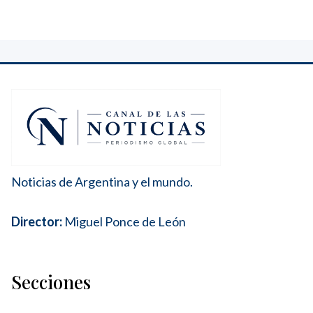
Noticias de Argentina y el mundo.
Director:
Miguel Ponce de León
Secciones