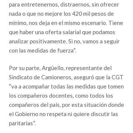
para entretenernos, distraernos, sin ofrecer
nada o que no mejore los 420 mil pesos de
mínimo, nos deja en el mismo escenario. Tiene
que haber una oferta salarial que podamos
analizar positivamente. Si no, vamos a seguir
con las medidas de fuerza”.
Por su parte, Argüello, representante del
Sindicato de Camioneros, aseguró que la CGT
“va a acompañar todas las medidas que tomen
los compañeros docentes, como todos los
compañeros del país, por esta situación donde
el Gobierno no respeta ni quiere discutir las
paritarias”.