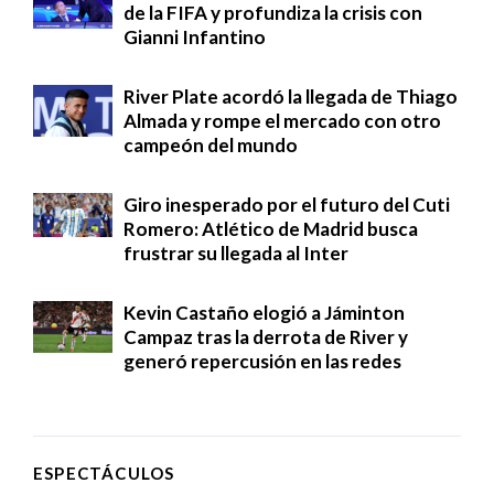
de la FIFA y profundiza la crisis con
Gianni Infantino
River Plate acordó la llegada de Thiago
Almada y rompe el mercado con otro
campeón del mundo
Giro inesperado por el futuro del Cuti
Romero: Atlético de Madrid busca
frustrar su llegada al Inter
Kevin Castaño elogió a Jáminton
Campaz tras la derrota de River y
generó repercusión en las redes
ESPECTÁCULOS