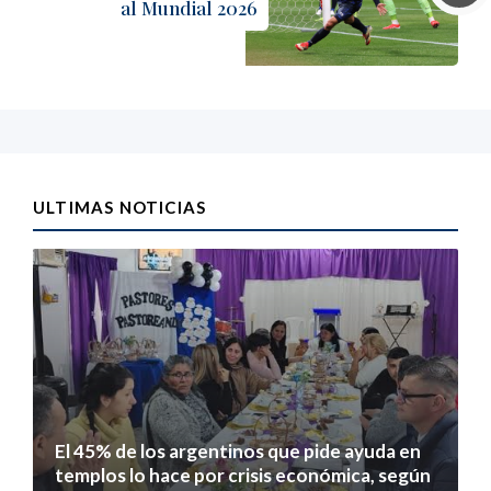
al Mundial 2026
ULTIMAS NOTICIAS
El 45% de los argentinos que pide ayuda en
templos lo hace por crisis económica, según