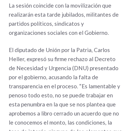
La sesión coincide con la movilización que
realizarán esta tarde jubilados, militantes de
partidos políticos, sindicatos y
organizaciones sociales con el Gobierno.
El diputado de Unión por la Patria, Carlos
Heller, expresó su firme rechazo al Decreto
de Necesidad y Urgencia (DNU) presentado
por el gobierno, acusando la falta de
transparencia en el proceso. “Es lamentable y
penoso todo esto, no se puede trabajar en
esta penumbra en la que se nos plantea que
aprobemos a libro cerrado un acuerdo que no
le conocemos el monto, las condiciones, la