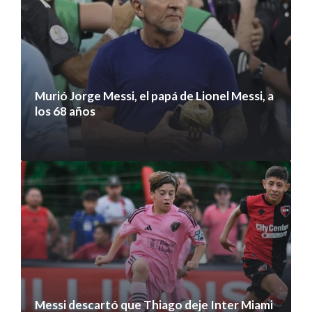
Murió Jorge Messi, el papá de Lionel Messi, a
los 68 años
8 agosto 2026
Messi descartó que Thiago deje Inter Miami