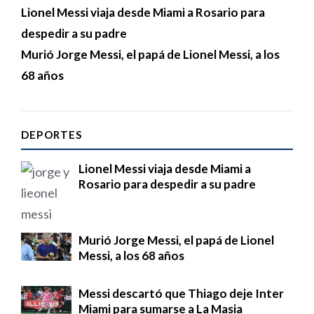
Lionel Messi viaja desde Miami a Rosario para
despedir a su padre
Murió Jorge Messi, el papá de Lionel Messi, a los
68 años
DEPORTES
Lionel Messi viaja desde Miami a
Rosario para despedir a su padre
Murió Jorge Messi, el papá de Lionel
Messi, a los 68 años
Messi descartó que Thiago deje Inter
Miami para sumarse a La Masia