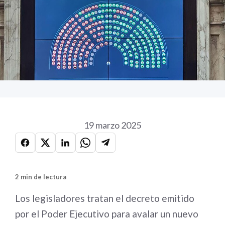
19 marzo 2025
2 min de lectura
Los legisladores tratan el decreto emitido
por el Poder Ejecutivo para avalar un nuevo