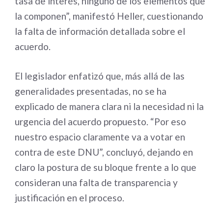
tasa de interés, ninguno de los elementos que
la componen”, manifestó Heller, cuestionando
la falta de información detallada sobre el
acuerdo.
El legislador enfatizó que, más allá de las
generalidades presentadas, no se ha
explicado de manera clara ni la necesidad ni la
urgencia del acuerdo propuesto. “Por eso
nuestro espacio claramente va a votar en
contra de este DNU”, concluyó, dejando en
claro la postura de su bloque frente a lo que
consideran una falta de transparencia y
justificación en el proceso.