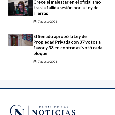
Crece el malestar en el oficialismo
tras la fallida sesión por la Ley de
Tierras
7 agosto 2026
El Senado aprobó la Ley de
Propiedad Privada con 37 votos a
favor y 33 en contra: así votó cada
bloque
7 agosto 2026