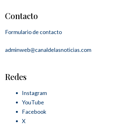
Contacto
Formulario de contacto
adminweb@canaldelasnoticias.com
Redes
Instagram
YouTube
Facebook
X