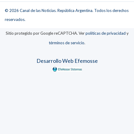
© 2026 Canal de las Noticias. República Argentina. Todos los derechos
reservados.
Sitio protegido por Google reCAPTCHA. Ver
políticas de privacidad
y
términos de servicio
.
Desarrollo Web Efemosse