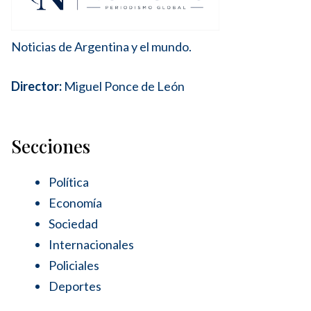
Noticias de Argentina y el mundo.
Director:
Miguel Ponce de León
Secciones
Política
Economía
Sociedad
Internacionales
Policiales
Deportes