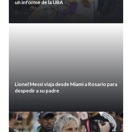
un informe de la UBA
8 agosto 2026
Lionel Messi viaja desde Miami a Rosario para
despedir a su padre
8 agosto 2026