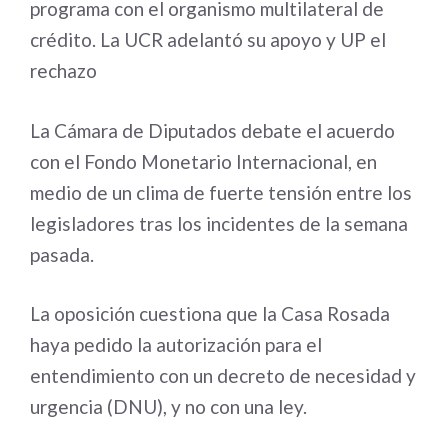
programa con el organismo multilateral de
crédito. La UCR adelantó su apoyo y UP el
rechazo
La Cámara de Diputados debate el acuerdo
con el Fondo Monetario Internacional, en
medio de un clima de fuerte tensión entre los
legisladores tras los incidentes de la semana
pasada.
La oposición cuestiona que la Casa Rosada
haya pedido la autorización para el
entendimiento con un decreto de necesidad y
urgencia (DNU), y no con una ley.