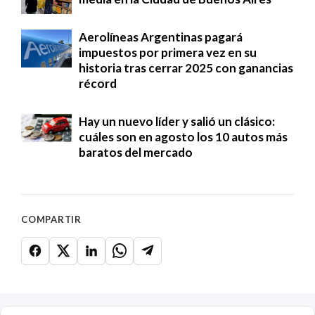
Aerolíneas Argentinas pagará
impuestos por primera vez en su
historia tras cerrar 2025 con ganancias
récord
Hay un nuevo líder y salió un clásico:
cuáles son en agosto los 10 autos más
baratos del mercado
COMPARTIR