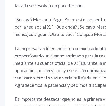
la falla se resolvió en poco tiempo.
“Se cayó Mercado Pago. Yo en este momento ad
por la red social X. “¿Qué onda? ¿Se cayó Merc
mensajes siguen. Otro tuiteó: “Colapso Mercad
La empresa tardó en emitir un comunicado ofici
proporcionado un tiempo estimado para la reso
mediante su cuenta oficial de X: “Durante la 
aplicación. Los servicios ya se están normaliz
realizaron, pronto vas a verla reflejada en tu 
Agradecemos la paciencia y pedimos disculpas
Es importante destacar que no es la primera