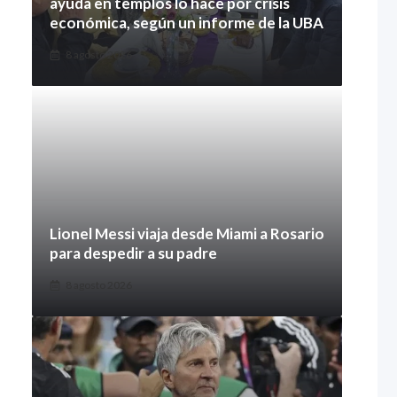
ayuda en templos lo hace por crisis
económica, según un informe de la UBA
8 agosto 2026
Lionel Messi viaja desde Miami a Rosario
para despedir a su padre
8 agosto 2026