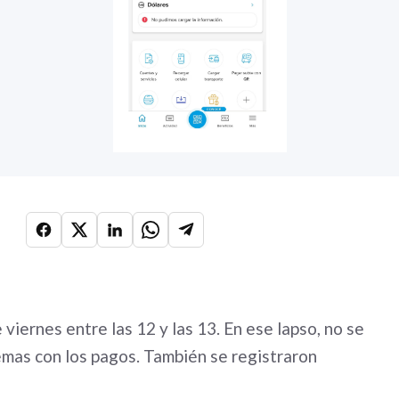
viernes entre las 12 y las 13. En ese lapso, no se
emas con los pagos. También se registraron