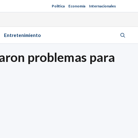
Política
Economía
Internacionales
Entretenimiento
taron problemas para