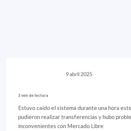
9 abril 2025
3 min de lectura
Estuvo caído el sistema durante una hora este 
pudieron realizar transferencias y hubo probl
inconvenientes con Mercado Libre