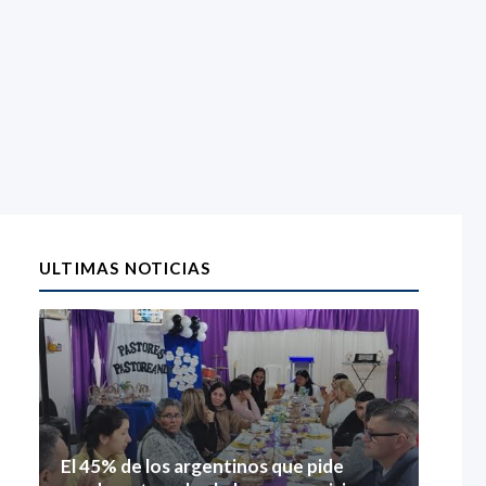
ULTIMAS NOTICIAS
El 45% de los argentinos que pide