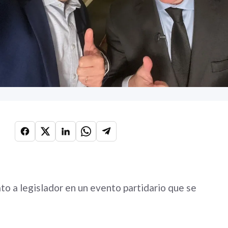
o a legislador en un evento partidario que se