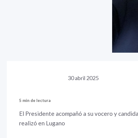
30 abril 2025
5 min de lectura
El Presidente acompañó a su vocero y candidat
realizó en Lugano