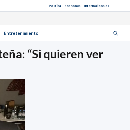
Política
Economía
Internacionales
Entretenimiento
teña: “Si quieren ver