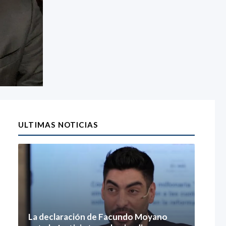
ULTIMAS NOTICIAS
La declaración de Facundo Moyano