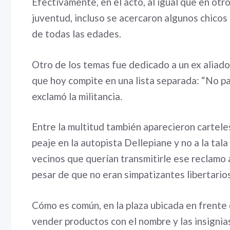
Efectivamente, en el acto, al igual que en otr
juventud, incluso se acercaron algunos chicos
de todas las edades.
Otro de los temas fue dedicado a un ex aliado
que hoy compite en una lista separada: “No pa
exclamó la militancia.
Entre la multitud también aparecieron cartele
peaje en la autopista Dellepiane y no a la tal
vecinos que querían transmitirle ese reclamo 
pesar de que no eran simpatizantes libertarios
Cómo es común, en la plaza ubicada en frente 
vender productos con el nombre y las insignia