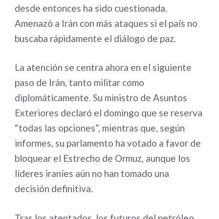
desde entonces ha sido cuestionada.
Amenazó a Irán con más ataques si el país no
buscaba rápidamente el diálogo de paz.
La atención se centra ahora en el siguiente
paso de Irán, tanto militar como
diplomáticamente. Su ministro de Asuntos
Exteriores declaró el domingo que se reserva
“todas las opciones”, mientras que, según
informes, su parlamento ha votado a favor de
bloquear el Estrecho de Ormuz, aunque los
líderes iraníes aún no han tomado una
decisión definitiva.
Tras los atentados, los futuros del petróleo