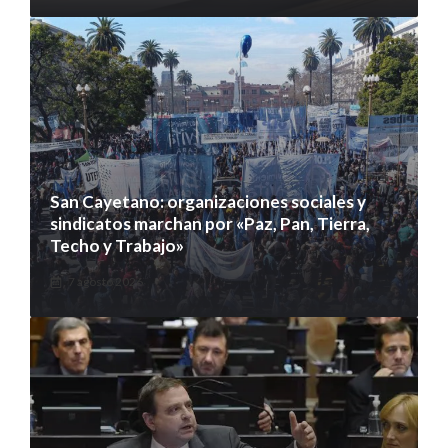
San Cayetano: organizaciones sociales y
sindicatos marchan por «Paz, Pan, Tierra,
Techo y Trabajo»
7 agosto 2026