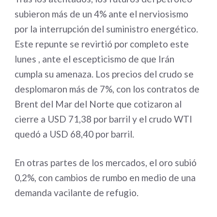
subieron más de un 4% ante el nerviosismo
por la interrupción del suministro energético.
Este repunte se revirtió por completo este
lunes , ante el escepticismo de que Irán
cumpla su amenaza. Los precios del crudo se
desplomaron más de 7%, con los contratos de
Brent del Mar del Norte que cotizaron al
cierre a USD 71,38 por barril y el crudo WTI
quedó a USD 68,40 por barril.
En otras partes de los mercados, el oro subió
0,2%, con cambios de rumbo en medio de una
demanda vacilante de refugio.