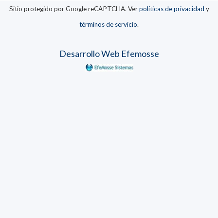
Sitio protegido por Google reCAPTCHA. Ver
políticas de privacidad
y
términos de servicio
.
Desarrollo Web Efemosse