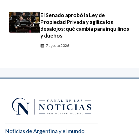
El Senado aprobó la Ley de
Propiedad Privada y agiliza los
desalojos: qué cambia para inquilinos
y dueños
7 agosto 2026
Noticias de Argentina y el mundo.