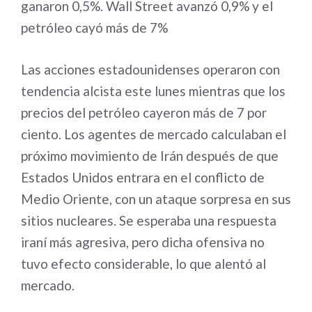
ganaron 0,5%. Wall Street avanzó 0,9% y el
petróleo cayó más de 7%
Las acciones estadounidenses operaron con
tendencia alcista este lunes mientras que los
precios del petróleo cayeron más de 7 por
ciento. Los agentes de mercado calculaban el
próximo movimiento de Irán después de que
Estados Unidos entrara en el conflicto de
Medio Oriente, con un ataque sorpresa en sus
sitios nucleares. Se esperaba una respuesta
iraní más agresiva, pero dicha ofensiva no
tuvo efecto considerable, lo que alentó al
mercado.