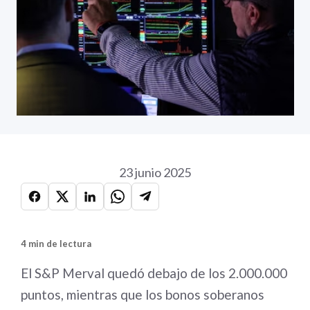
23 junio 2025
4 min de lectura
El S&P Merval quedó debajo de los 2.000.000
puntos, mientras que los bonos soberanos