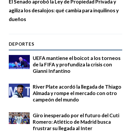
El Senado aprobó la Ley de Propiedad Privada y
agiliza los desalojos: qué cambia para inquilinos y
dueños
DEPORTES
UEFA mantiene el boicot a los torneos
de la FIFA y profundiza la crisis con
Gianni Infantino
River Plate acordó la llegada de Thiago
Almada y rompe el mercado con otro
campeón del mundo
Giro inesperado por el futuro del Cuti
Romero: Atlético de Madrid busca
frustrar su llegada al Inter