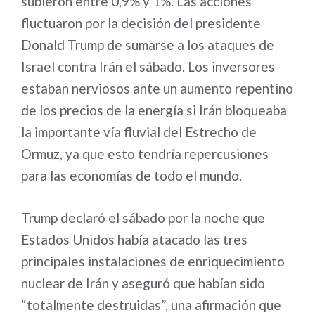
subieron entre 0,9% y 1%. Las acciones
fluctuaron por la decisión del presidente
Donald Trump de sumarse a los ataques de
Israel contra Irán el sábado. Los inversores
estaban nerviosos ante un aumento repentino
de los precios de la energía si Irán bloqueaba
la importante vía fluvial del Estrecho de
Ormuz, ya que esto tendría repercusiones
para las economías de todo el mundo.
Trump declaró el sábado por la noche que
Estados Unidos había atacado las tres
principales instalaciones de enriquecimiento
nuclear de Irán y aseguró que habían sido
“totalmente destruidas”, una afirmación que