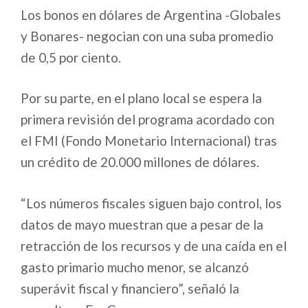
Los bonos en dólares de Argentina -Globales
y Bonares- negocian con una suba promedio
de 0,5 por ciento.
Por su parte, en el plano local se espera la
primera revisión del programa acordado con
el FMI (Fondo Monetario Internacional) tras
un crédito de 20.000 millones de dólares.
“Los números fiscales siguen bajo control, los
datos de mayo muestran que a pesar de la
retracción de los recursos y de una caída en el
gasto primario mucho menor, se alcanzó
superávit fiscal y financiero”, señaló la