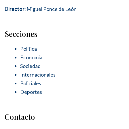
Director:
Miguel Ponce de León
Secciones
Política
Economía
Sociedad
Internacionales
Policiales
Deportes
Contacto