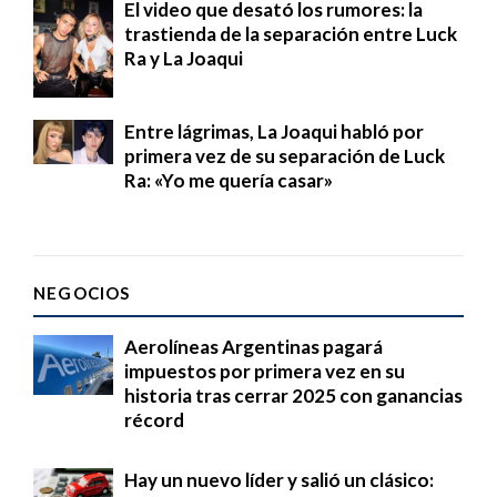
El video que desató los rumores: la
trastienda de la separación entre Luck
Ra y La Joaqui
Entre lágrimas, La Joaqui habló por
primera vez de su separación de Luck
Ra: «Yo me quería casar»
NEGOCIOS
Aerolíneas Argentinas pagará
impuestos por primera vez en su
historia tras cerrar 2025 con ganancias
récord
Hay un nuevo líder y salió un clásico: