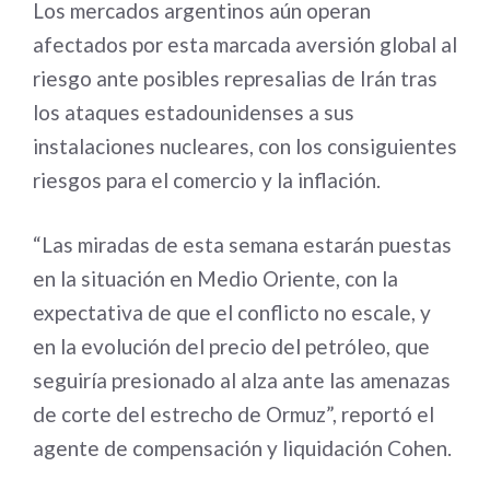
Los mercados argentinos aún operan
afectados por esta marcada aversión global al
riesgo ante posibles represalias de Irán tras
los ataques estadounidenses a sus
instalaciones nucleares, con los consiguientes
riesgos para el comercio y la inflación.
“Las miradas de esta semana estarán puestas
en la situación en Medio Oriente, con la
expectativa de que el conflicto no escale, y
en la evolución del precio del petróleo, que
seguiría presionado al alza ante las amenazas
de corte del estrecho de Ormuz”, reportó el
agente de compensación y liquidación Cohen.