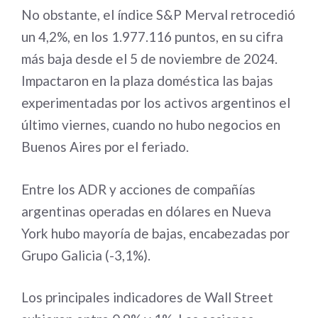
No obstante, el índice S&P Merval retrocedió
un 4,2%, en los 1.977.116 puntos, en su cifra
más baja desde el 5 de noviembre de 2024.
Impactaron en la plaza doméstica las bajas
experimentadas por los activos argentinos el
último viernes, cuando no hubo negocios en
Buenos Aires por el feriado.
Entre los ADR y acciones de compañías
argentinas operadas en dólares en Nueva
York hubo mayoría de bajas, encabezadas por
Grupo Galicia (-3,1%).
Los principales indicadores de Wall Street