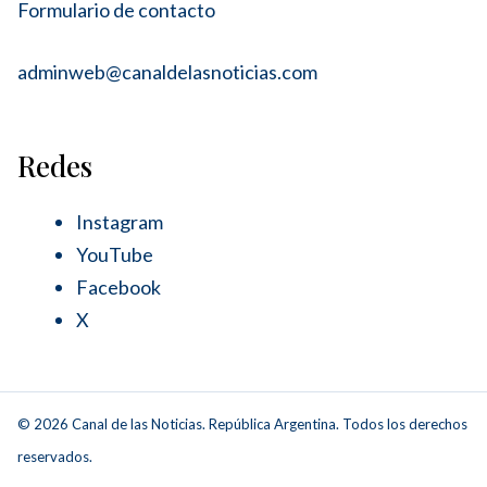
Formulario de contacto
adminweb@canaldelasnoticias.com
Redes
Instagram
YouTube
Facebook
X
© 2026 Canal de las Noticias. República Argentina. Todos los derechos
reservados.