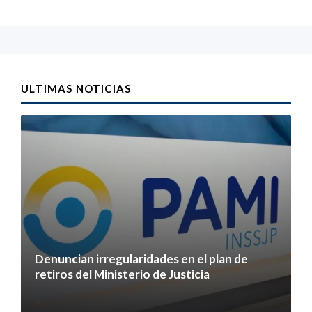
ULTIMAS NOTICIAS
Denuncian irregularidades en el plan de
retiros del Ministerio de Justicia
7 agosto 2026