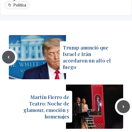
Política
Trump anunció que
Israel e Irán
acordaron un alto el
fuego
Martín Fierro de
Teatro: Noche de
glamour, emoción y
homenajes