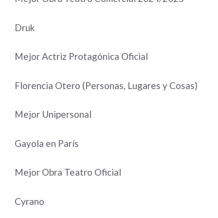
Druk
Mejor Actriz Protagónica Oficial
Florencia Otero (Personas, Lugares y Cosas)
Mejor Unipersonal
Gayola en París
Mejor Obra Teatro Oficial
Cyrano