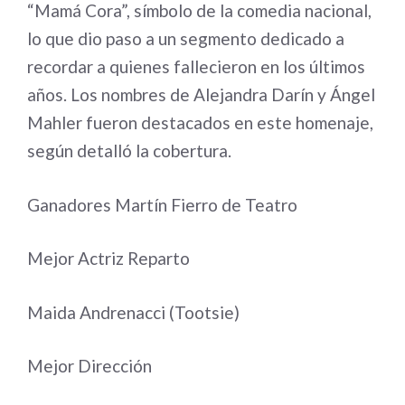
“Mamá Cora”, símbolo de la comedia nacional,
lo que dio paso a un segmento dedicado a
recordar a quienes fallecieron en los últimos
años. Los nombres de Alejandra Darín y Ángel
Mahler fueron destacados en este homenaje,
según detalló la cobertura.
Ganadores Martín Fierro de Teatro
Mejor Actriz Reparto
Maida Andrenacci (Tootsie)
Mejor Dirección