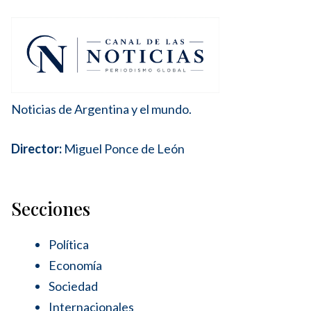
Noticias de Argentina y el mundo.
Director:
Miguel Ponce de León
Secciones
Política
Economía
Sociedad
Internacionales