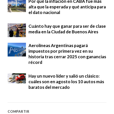
Por qué la inflación en CABA fue más
alta que la esperada y qué anticipa para
el dato nacional
Cuánto hay que ganar para ser de clase
media en la Ciudad de Buenos Aires
Aerolíneas Argentinas pagará
impuestos por primera vez en su
historia tras cerrar 2025 con ganancias
récord
Hay un nuevo líder y salió un clásico:
cuáles son en agosto los 10 autos más
baratos del mercado
COMPARTIR