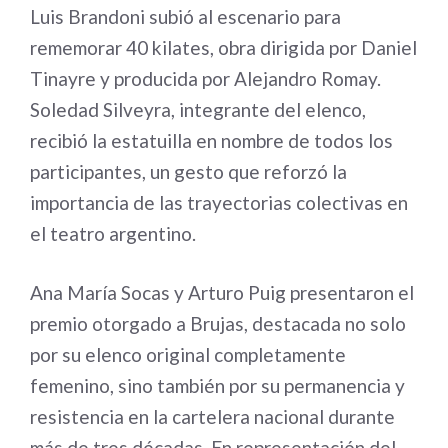
Luis Brandoni subió al escenario para
rememorar 40 kilates, obra dirigida por Daniel
Tinayre y producida por Alejandro Romay.
Soledad Silveyra, integrante del elenco,
recibió la estatuilla en nombre de todos los
participantes, un gesto que reforzó la
importancia de las trayectorias colectivas en
el teatro argentino.
Ana María Socas y Arturo Puig presentaron el
premio otorgado a Brujas, destacada no solo
por su elenco original completamente
femenino, sino también por su permanencia y
resistencia en la cartelera nacional durante
más de tres décadas. En representación del