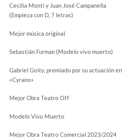
Cecilia Monti y Juan José Campanella
(Empieza con D, 7 letras)
Mejor música original
Sebastián Furman (Modelo vivo muerto)
Gabriel Goity, premiado por su actuación en
«Cyrano»
Mejor Obra Teatro Off
Modelo Vivo Muerto
Mejor Obra Teatro Comercial 2023/2024