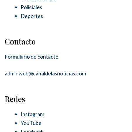
Policiales
Deportes
Contacto
Formulario de contacto
adminweb@canaldelasnoticias.com
Redes
Instagram
YouTube
Facebook