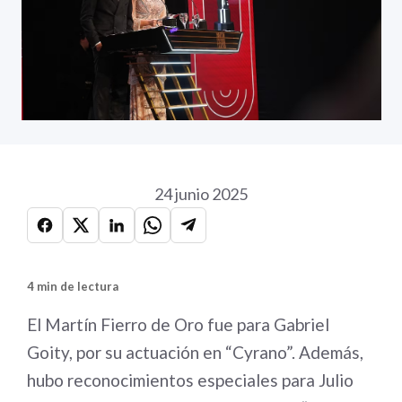
24 junio 2025
4 min de lectura
El Martín Fierro de Oro fue para Gabriel
Goity, por su actuación en “Cyrano”. Además,
hubo reconocimientos especiales para Julio