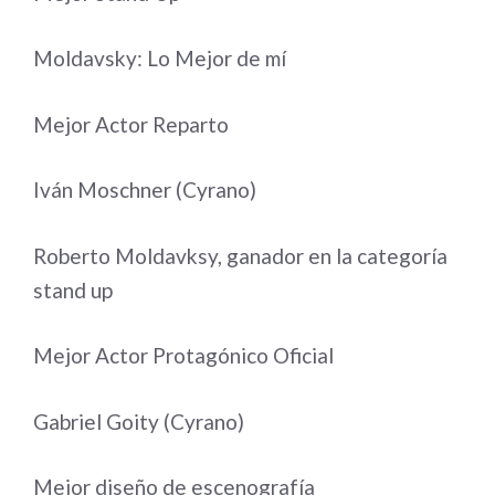
Moldavsky: Lo Mejor de mí
Mejor Actor Reparto
Iván Moschner (Cyrano)
Roberto Moldavksy, ganador en la categoría
stand up
Mejor Actor Protagónico Oficial
Gabriel Goity (Cyrano)
Mejor diseño de escenografía