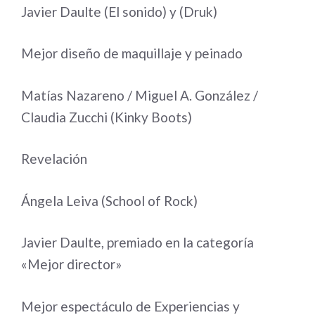
Javier Daulte (El sonido) y (Druk)
Mejor diseño de maquillaje y peinado
Matías Nazareno / Miguel A. González /
Claudia Zucchi (Kinky Boots)
Revelación
Ángela Leiva (School of Rock)
Javier Daulte, premiado en la categoría
«Mejor director»
Mejor espectáculo de Experiencias y