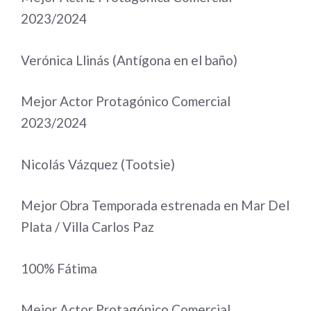
2023/2024
Verónica Llinás (Antígona en el baño)
Mejor Actor Protagónico Comercial
2023/2024
Nicolás Vázquez (Tootsie)
Mejor Obra Temporada estrenada en Mar Del
Plata / Villa Carlos Paz
100% Fátima
Mejor Actor Protagónico Comercial