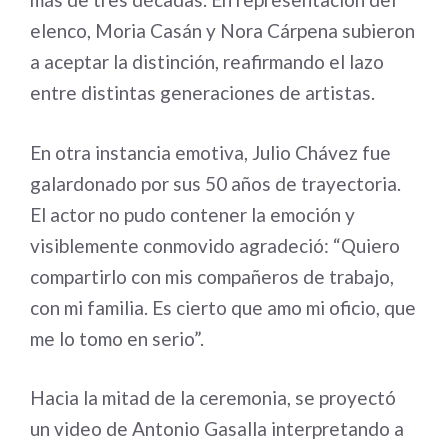
elenco, Moria Casán y Nora Cárpena subieron
a aceptar la distinción, reafirmando el lazo
entre distintas generaciones de artistas.
En otra instancia emotiva, Julio Chávez fue
galardonado por sus 50 años de trayectoria.
El actor no pudo contener la emoción y
visiblemente conmovido agradeció: “Quiero
compartirlo con mis compañeros de trabajo,
con mi familia. Es cierto que amo mi oficio, que
me lo tomo en serio”.
Hacia la mitad de la ceremonia, se proyectó
un video de Antonio Gasalla interpretando a