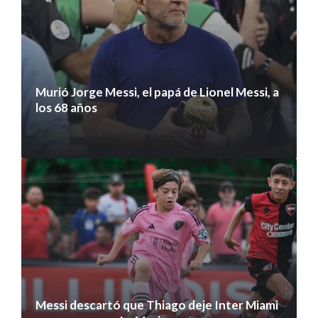
Murió Jorge Messi, el papá de Lionel Messi, a
los 68 años
8 agosto 2026
Messi descartó que Thiago deje Inter Miami