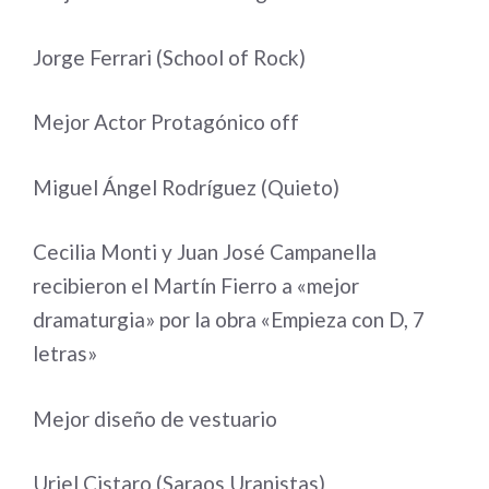
Jorge Ferrari (School of Rock)
Mejor Actor Protagónico off
Miguel Ángel Rodríguez (Quieto)
Cecilia Monti y Juan José Campanella
recibieron el Martín Fierro a «mejor
dramaturgia» por la obra «Empieza con D, 7
letras»
Mejor diseño de vestuario
Uriel Cistaro (Saraos Uranistas)