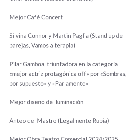
Mejor Café Concert
Silvina Connor y Martin Paglia (Stand up de
parejas, Vamos a terapia)
Pilar Gamboa, triunfadora en la categoría
«mejor actriz protagónica off» por «Sombras,
por supuesto» y «Parlamento»
Mejor diseño de iluminación
Anteo del Mastro (Legalmente Rubia)
Mejor Obra Teatro Comercial 2024/2025