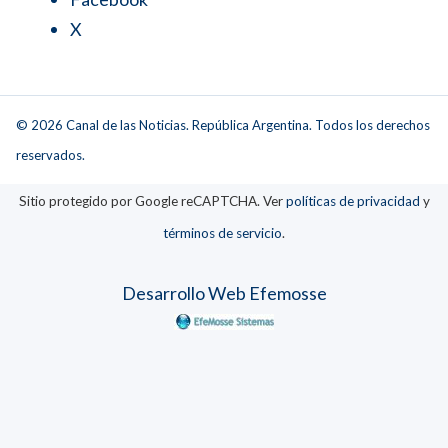
X
© 2026 Canal de las Noticias. República Argentina. Todos los derechos
reservados.
Sitio protegido por Google reCAPTCHA. Ver
políticas de privacidad
y
términos de servicio
.
Desarrollo Web Efemosse