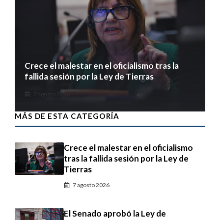
Crece el malestar en el oficialismo tras la
fallida sesión por la Ley de Tierras
7 agosto 2026
MÁS DE ESTA CATEGORÍA
Crece el malestar en el oficialismo
tras la fallida sesión por la Ley de
Tierras
7 agosto 2026
El Senado aprobó la Ley de