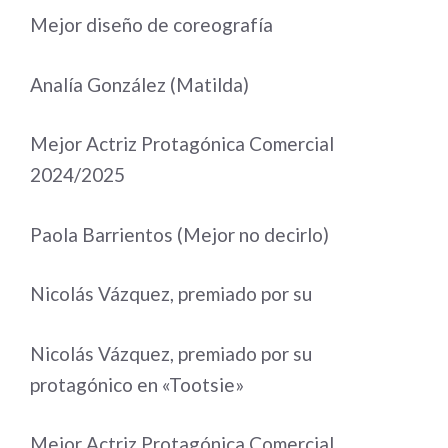
Mejor diseño de coreografía
Analía González (Matilda)
Mejor Actriz Protagónica Comercial
2024/2025
Paola Barrientos (Mejor no decirlo)
Nicolás Vázquez, premiado por su
Nicolás Vázquez, premiado por su
protagónico en «Tootsie»
Mejor Actriz Protagónica Comercial