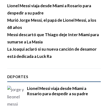
Lionel Messi viaja desde Miami a Rosario para
despedir a su padre
Murió Jorge Messi, el papá de Lionel Messi, a los
68 años
Messi descartó que Thiago deje Inter Miami para
sumarse a La Masia
La Joaqui aclaró si su nueva canción de desamor
está dedicada a Luck Ra
DEPORTES
Lionel Messi viaja desde Miami a
Rosario para despedir a su padre