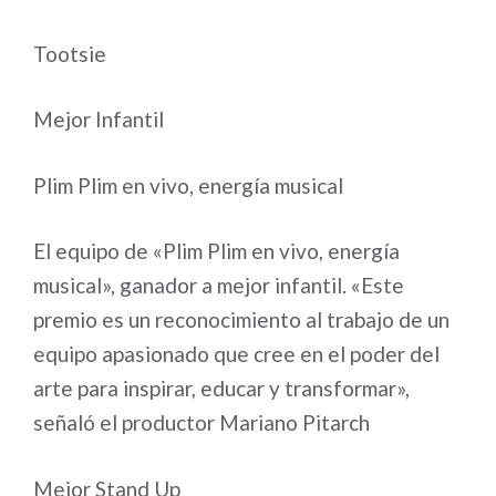
Tootsie
Mejor Infantil
Plim Plim en vivo, energía musical
El equipo de «Plim Plim en vivo, energía
musical», ganador a mejor infantil. «Este
premio es un reconocimiento al trabajo de un
equipo apasionado que cree en el poder del
arte para inspirar, educar y transformar»,
señaló el productor Mariano Pitarch
Mejor Stand Up