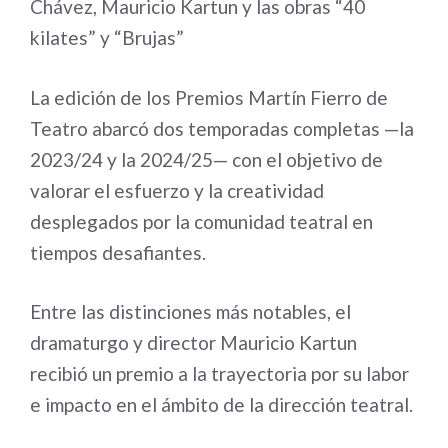
Chávez, Mauricio Kartun y las obras “40
kilates” y “Brujas”
La edición de los Premios Martín Fierro de
Teatro abarcó dos temporadas completas —la
2023/24 y la 2024/25— con el objetivo de
valorar el esfuerzo y la creatividad
desplegados por la comunidad teatral en
tiempos desafiantes.
Entre las distinciones más notables, el
dramaturgo y director Mauricio Kartun
recibió un premio a la trayectoria por su labor
e impacto en el ámbito de la dirección teatral.