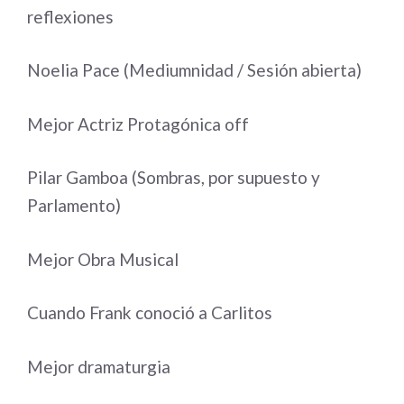
reflexiones
Noelia Pace (Mediumnidad / Sesión abierta)
Mejor Actriz Protagónica off
Pilar Gamboa (Sombras, por supuesto y
Parlamento)
Mejor Obra Musical
Cuando Frank conoció a Carlitos
Mejor dramaturgia