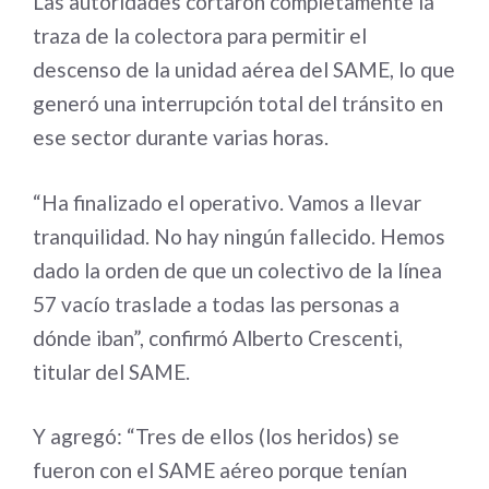
Las autoridades cortaron completamente la
traza de la colectora para permitir el
descenso de la unidad aérea del SAME, lo que
generó una interrupción total del tránsito en
ese sector durante varias horas.
“Ha finalizado el operativo. Vamos a llevar
tranquilidad. No hay ningún fallecido. Hemos
dado la orden de que un colectivo de la línea
57 vacío traslade a todas las personas a
dónde iban”, confirmó Alberto Crescenti,
titular del SAME.
Y agregó: “Tres de ellos (los heridos) se
fueron con el SAME aéreo porque tenían