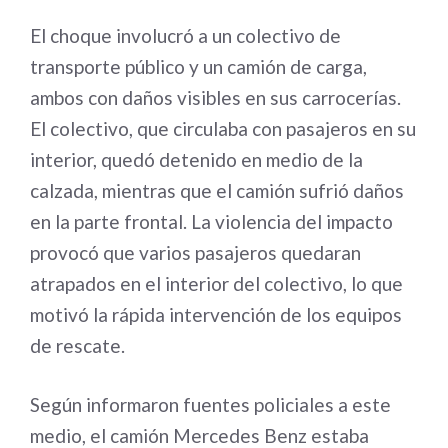
El choque involucró a un colectivo de
transporte público y un camión de carga,
ambos con daños visibles en sus carrocerías.
El colectivo, que circulaba con pasajeros en su
interior, quedó detenido en medio de la
calzada, mientras que el camión sufrió daños
en la parte frontal. La violencia del impacto
provocó que varios pasajeros quedaran
atrapados en el interior del colectivo, lo que
motivó la rápida intervención de los equipos
de rescate.
Según informaron fuentes policiales a este
medio, el camión Mercedes Benz estaba