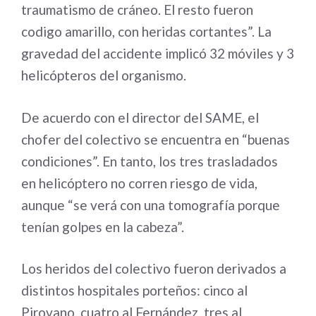
traumatismo de cráneo. El resto fueron
codigo amarillo, con heridas cortantes”. La
gravedad del accidente implicó 32 móviles y 3
helicópteros del organismo.
De acuerdo con el director del SAME, el
chofer del colectivo se encuentra en “buenas
condiciones”. En tanto, los tres trasladados
en helicóptero no corren riesgo de vida,
aunque “se verá con una tomografía porque
tenían golpes en la cabeza”.
Los heridos del colectivo fueron derivados a
distintos hospitales porteños: cinco al
Pirovano, cuatro al Fernández, tres al