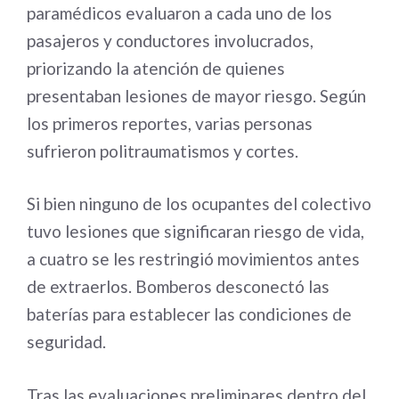
paramédicos evaluaron a cada uno de los
pasajeros y conductores involucrados,
priorizando la atención de quienes
presentaban lesiones de mayor riesgo. Según
los primeros reportes, varias personas
sufrieron politraumatismos y cortes.
Si bien ninguno de los ocupantes del colectivo
tuvo lesiones que significaran riesgo de vida,
a cuatro se les restringió movimientos antes
de extraerlos. Bomberos desconectó las
baterías para establecer las condiciones de
seguridad.
Tras las evaluaciones preliminares dentro del