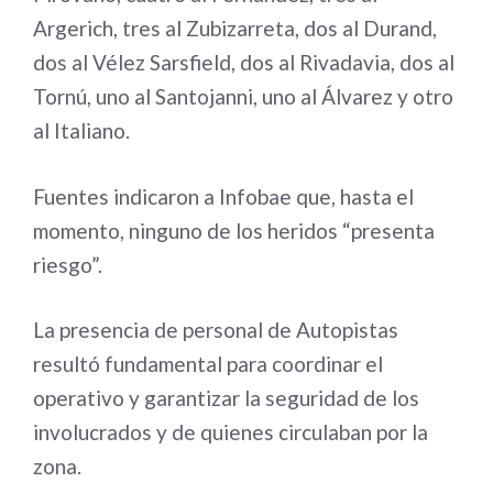
Argerich, tres al Zubizarreta, dos al Durand,
dos al Vélez Sarsfield, dos al Rivadavia, dos al
Tornú, uno al Santojanni, uno al Álvarez y otro
al Italiano.
Fuentes indicaron a Infobae que, hasta el
momento, ninguno de los heridos “presenta
riesgo”.
La presencia de personal de Autopistas
resultó fundamental para coordinar el
operativo y garantizar la seguridad de los
involucrados y de quienes circulaban por la
zona.