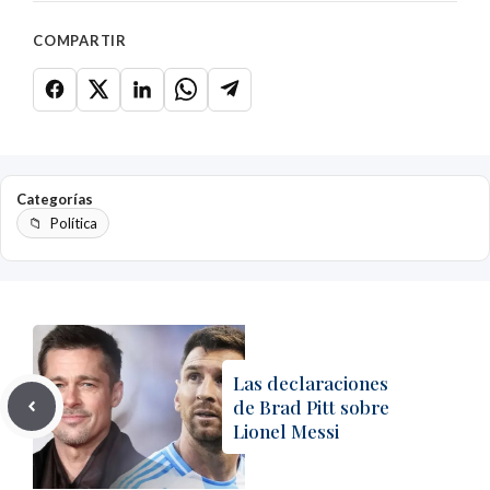
COMPARTIR
Categorías
Política
Las declaraciones
de Brad Pitt sobre
Lionel Messi