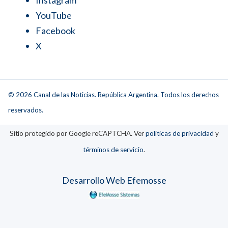
YouTube
Facebook
X
© 2026 Canal de las Noticias. República Argentina. Todos los derechos
reservados.
Sitio protegido por Google reCAPTCHA. Ver
políticas de privacidad
y
términos de servicio
.
Desarrollo Web Efemosse