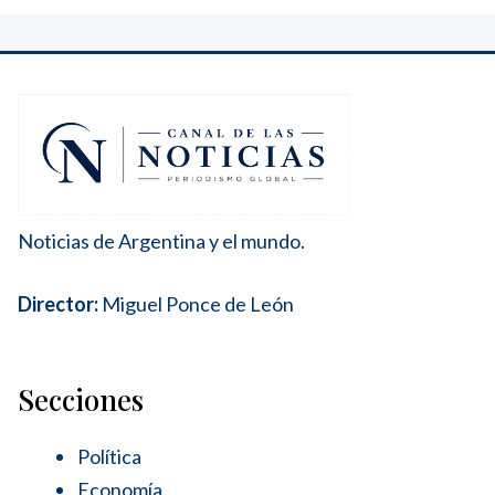
Noticias de Argentina y el mundo.
Director:
Miguel Ponce de León
Secciones
Política
Economía