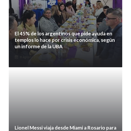
El 45% de los argentinos que pide ayuda en
templos lo hace por crisis económica, según
un informe de la UBA
8 agosto 2026
Lionel Messi viaja desde Miami a Rosario para