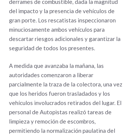
derrames de combustible, dada la magnitud
del impacto y la presencia de vehículos de
gran porte. Los rescatistas inspeccionaron
minuciosamente ambos vehículos para
descartar riesgos adicionales y garantizar la
seguridad de todos los presentes.
A medida que avanzaba la mañana, las
autoridades comenzaron a liberar
parcialmente la traza de la colectora, una vez
que los heridos fueron trasladados y los
vehículos involucrados retirados del lugar. El
personal de Autopistas realizó tareas de
limpieza y remoción de escombros,
permitiendo la normalización paulatina del