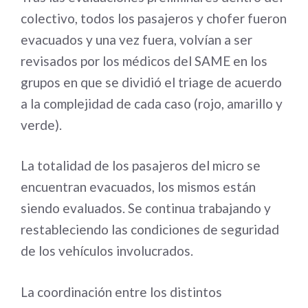
colectivo, todos los pasajeros y chofer fueron
evacuados y una vez fuera, volvían a ser
revisados por los médicos del SAME en los
grupos en que se dividió el triage de acuerdo
a la complejidad de cada caso (rojo, amarillo y
verde).
La totalidad de los pasajeros del micro se
encuentran evacuados, los mismos están
siendo evaluados. Se continua trabajando y
restableciendo las condiciones de seguridad
de los vehículos involucrados.
La coordinación entre los distintos