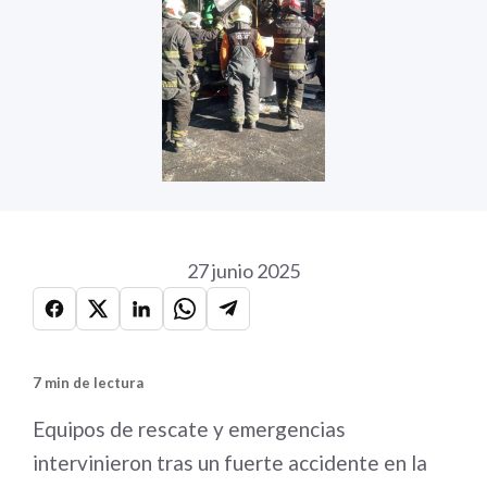
27 junio 2025
7 min de lectura
Equipos de rescate y emergencias
intervinieron tras un fuerte accidente en la