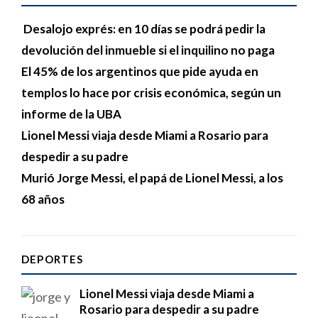
Desalojo exprés: en 10 días se podrá pedir la
devolución del inmueble si el inquilino no paga
El 45% de los argentinos que pide ayuda en
templos lo hace por crisis económica, según un
informe de la UBA
Lionel Messi viaja desde Miami a Rosario para
despedir a su padre
Murió Jorge Messi, el papá de Lionel Messi, a los
68 años
DEPORTES
Lionel Messi viaja desde Miami a
Rosario para despedir a su padre