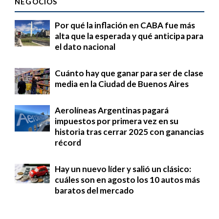
NEGOCIOS
Por qué la inflación en CABA fue más
alta que la esperada y qué anticipa para
el dato nacional
Cuánto hay que ganar para ser de clase
media en la Ciudad de Buenos Aires
Aerolíneas Argentinas pagará
impuestos por primera vez en su
historia tras cerrar 2025 con ganancias
récord
Hay un nuevo líder y salió un clásico:
cuáles son en agosto los 10 autos más
baratos del mercado