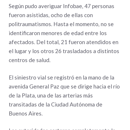
Según pudo averiguar Infobae, 47 personas
fueron asistidas, ocho de ellas con
politraumatismos. Hasta el momento, no se
identificaron menores de edad entre los
afectados. Del total, 21 fueron atendidos en
el lugar y los otros 26 trasladados a distintos
centros de salud.
El siniestro vial se registró en la mano de la
avenida General Paz que se dirige hacia el río
de la Plata, una de las arterias más
transitadas de la Ciudad Autónoma de
Buenos Aires.