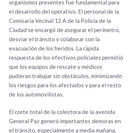
organismos presentes fue fundamental para
el desarrollo del operativo. El personal de la
Comisaría Vecinal 12 A de la Policía de la
Ciudad se encargó de asegurar el perímetro,
desviar el tránsito y colaborar con la
evacuación de los heridos. La rápida
respuesta de los efectivos policiales permitió
que los equipos de rescate y médicos
pudieran trabajar sin obstáculos, minimizando
los riesgos para los afectados y para el resto
de los automovilistas.
El corte total de la colectora de la avenida
General Paz generó importantes demoras en
el tránsito, especialmente a media mañana,