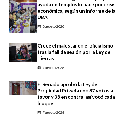
ayuda en templos lo hace por crisis
económica, según un informe de la
UBA
8 agosto 2026
Crece el malestar en el oficialismo
tras la fallida sesión por la Ley de
Tierras
7 agosto 2026
El Senado aprobó la Ley de
Propiedad Privada con 37 votos a
favor y 33 en contra: así votó cada
bloque
7 agosto 2026