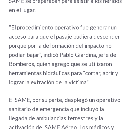
SAME se preparaban para asistir a los heridos
en el lugar.
“El procedimiento operativo fue generar un
acceso para que el pasaje pudiera descender
porque por la deformación del impacto no
podían bajar”, indicó Pablo Giardina, jefe de
Bomberos, quien agregó que se utilizaron
herramientas hidráulicas para “cortar, abrir y
lograr la extración de la víctima”.
El SAME, por su parte, desplegó un operativo
sanitario de emergencia que incluyó la
llegada de ambulancias terrestres y la
activación del SAME Aéreo. Los médicos y