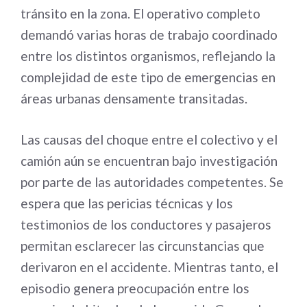
tránsito en la zona. El operativo completo
demandó varias horas de trabajo coordinado
entre los distintos organismos, reflejando la
complejidad de este tipo de emergencias en
áreas urbanas densamente transitadas.
Las causas del choque entre el colectivo y el
camión aún se encuentran bajo investigación
por parte de las autoridades competentes. Se
espera que las pericias técnicas y los
testimonios de los conductores y pasajeros
permitan esclarecer las circunstancias que
derivaron en el accidente. Mientras tanto, el
episodio genera preocupación entre los