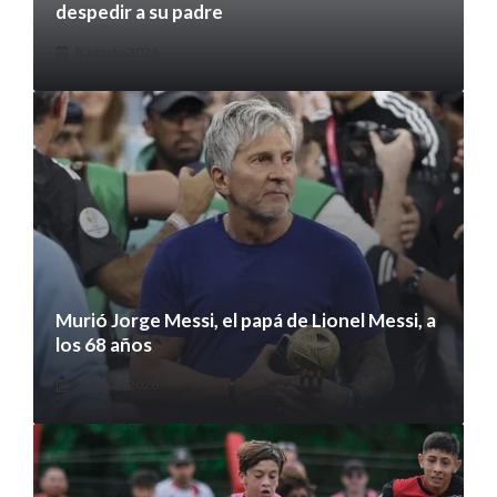
despedir a su padre
8 agosto 2026
Murió Jorge Messi, el papá de Lionel Messi, a
los 68 años
8 agosto 2026