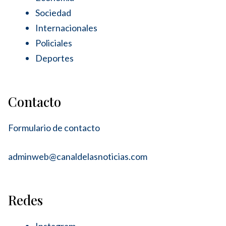
Sociedad
Internacionales
Policiales
Deportes
Contacto
Formulario de contacto
adminweb@canaldelasnoticias.com
Redes
Instagram