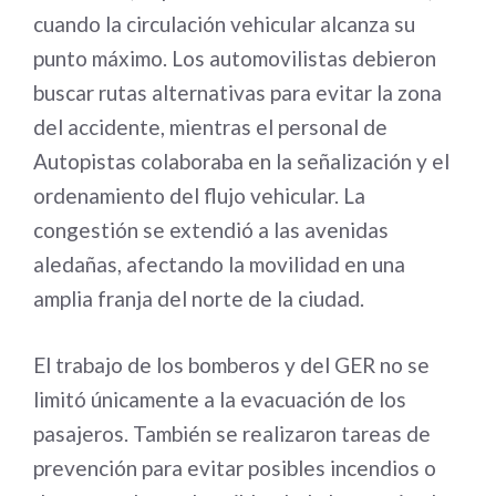
cuando la circulación vehicular alcanza su
punto máximo. Los automovilistas debieron
buscar rutas alternativas para evitar la zona
del accidente, mientras el personal de
Autopistas colaboraba en la señalización y el
ordenamiento del flujo vehicular. La
congestión se extendió a las avenidas
aledañas, afectando la movilidad en una
amplia franja del norte de la ciudad.
El trabajo de los bomberos y del GER no se
limitó únicamente a la evacuación de los
pasajeros. También se realizaron tareas de
prevención para evitar posibles incendios o