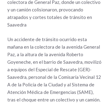
colectora de General Paz, donde un colectivo
y un camión colisionaron, provocando
atrapados y cortes totales de tránsito en
Saavedra
Un accidente de tránsito ocurrido esta
mañana en la colectora de la avenida General
Paz, a la altura de la avenida Roberto
Goyeneche, en el barrio de Saavedra, movilizó
a equipos del Especial de Rescate (GER)-
Saavedra, personal de la Comisaría Vecinal 12
A de la Policía de la Ciudad y al Sistema de
Atención Médica de Emergencias (SAME),
tras el choque entre un colectivo y un camión.