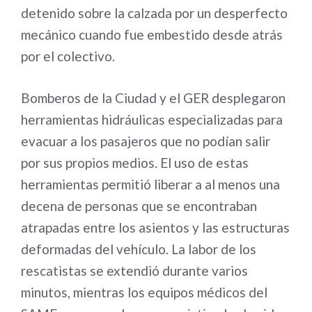
detenido sobre la calzada por un desperfecto
mecánico cuando fue embestido desde atrás
por el colectivo.
Bomberos de la Ciudad y el GER desplegaron
herramientas hidráulicas especializadas para
evacuar a los pasajeros que no podían salir
por sus propios medios. El uso de estas
herramientas permitió liberar a al menos una
decena de personas que se encontraban
atrapadas entre los asientos y las estructuras
deformadas del vehículo. La labor de los
rescatistas se extendió durante varios
minutos, mientras los equipos médicos del