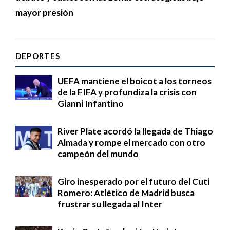
mayor presión
DEPORTES
UEFA mantiene el boicot a los torneos
de la FIFA y profundiza la crisis con
Gianni Infantino
River Plate acordó la llegada de Thiago
Almada y rompe el mercado con otro
campeón del mundo
Giro inesperado por el futuro del Cuti
Romero: Atlético de Madrid busca
frustrar su llegada al Inter