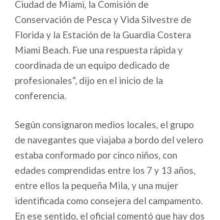
Ciudad de Miami, la Comisión de
Conservación de Pesca y Vida Silvestre de
Florida y la Estación de la Guardia Costera
Miami Beach. Fue una respuesta rápida y
coordinada de un equipo dedicado de
profesionales”, dijo en el inicio de la
conferencia.
Según consignaron medios locales, el grupo
de navegantes que viajaba a bordo del velero
estaba conformado por cinco niños, con
edades comprendidas entre los 7 y 13 años,
entre ellos la pequeña Mila, y una mujer
identificada como consejera del campamento.
En ese sentido, el oficial comentó que hay dos