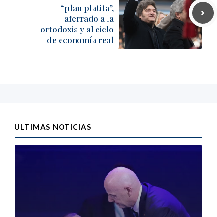
“plan platita”,
aferrado a la
ortodoxia y al ciclo
de economía real
ULTIMAS NOTICIAS