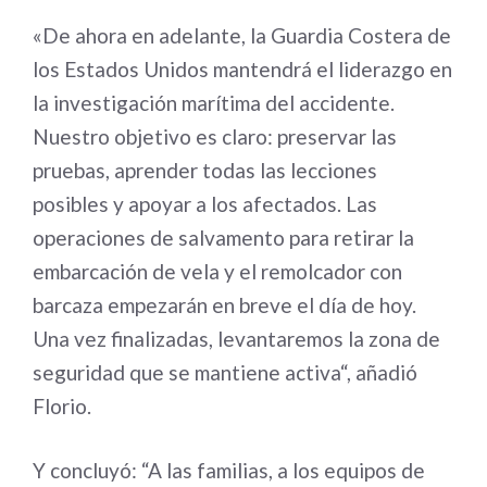
«De ahora en adelante, la Guardia Costera de
los Estados Unidos mantendrá el liderazgo en
la investigación marítima del accidente.
Nuestro objetivo es claro: preservar las
pruebas, aprender todas las lecciones
posibles y apoyar a los afectados. Las
operaciones de salvamento para retirar la
embarcación de vela y el remolcador con
barcaza empezarán en breve el día de hoy.
Una vez finalizadas, levantaremos la zona de
seguridad que se mantiene activa“, añadió
Florio.
Y concluyó: “A las familias, a los equipos de