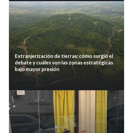
Extranjerización de tierras: cómo surgió el
debate y cuáles son las zonas estratégicas
bajo mayor presión
6 agosto 2026