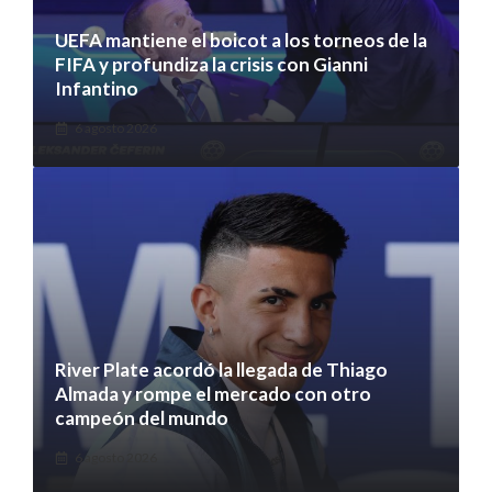
UEFA mantiene el boicot a los torneos de la
FIFA y profundiza la crisis con Gianni
Infantino
6 agosto 2026
River Plate acordó la llegada de Thiago
Almada y rompe el mercado con otro
campeón del mundo
6 agosto 2026