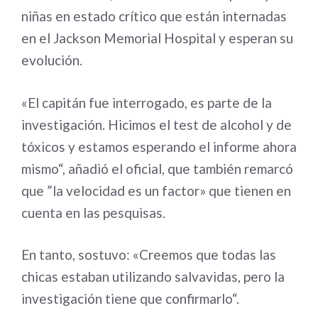
niñas en estado crítico que están internadas
en el Jackson Memorial Hospital y esperan su
evolución.
«El capitán fue interrogado, es parte de la
investigación. Hicimos el test de alcohol y de
tóxicos y estamos esperando el informe ahora
mismo“, añadió el oficial, que también remarcó
que ”la velocidad es un factor» que tienen en
cuenta en las pesquisas.
En tanto, sostuvo: «Creemos que todas las
chicas estaban utilizando salvavidas, pero la
investigación tiene que confirmarlo“.