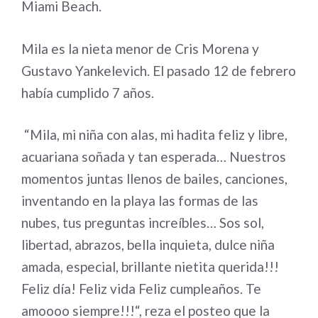
Miami Beach.
Mila es la nieta menor de Cris Morena y
Gustavo Yankelevich. El pasado 12 de febrero
había cumplido 7 años.
“Mila, mi niña con alas, mi hadita feliz y libre,
acuariana soñada y tan esperada… Nuestros
momentos juntas llenos de bailes, canciones,
inventando en la playa las formas de las
nubes, tus preguntas increíbles… Sos sol,
libertad, abrazos, bella inquieta, dulce niña
amada, especial, brillante nietita querida!!!
Feliz día! Feliz vida Feliz cumpleaños. Te
amoooo siempre!!!“, reza el posteo que la