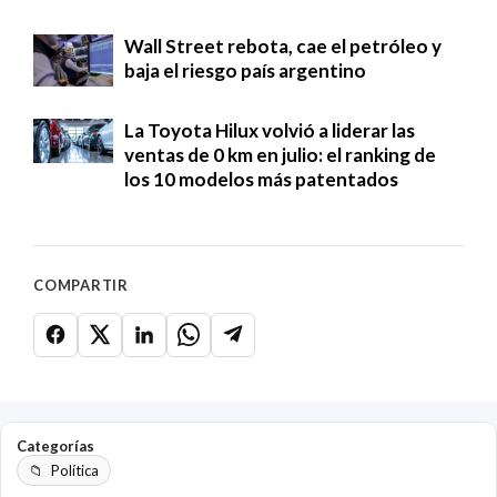
Wall Street rebota, cae el petróleo y
baja el riesgo país argentino
La Toyota Hilux volvió a liderar las
ventas de 0 km en julio: el ranking de
los 10 modelos más patentados
COMPARTIR
Categorías
Política