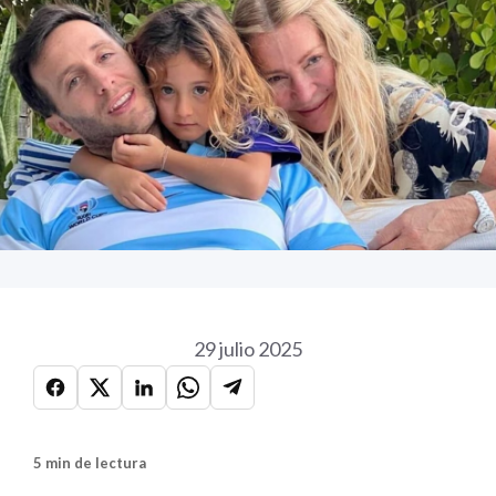
29 julio 2025
5 min de lectura