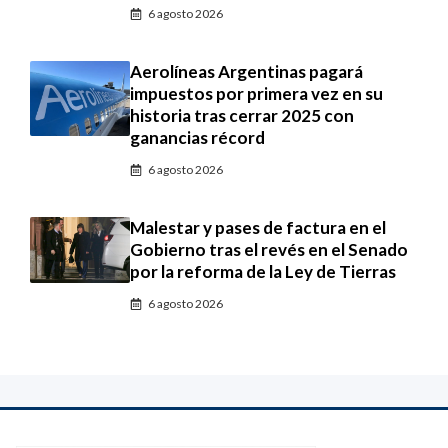
6 agosto 2026
Aerolíneas Argentinas pagará
impuestos por primera vez en su
historia tras cerrar 2025 con
ganancias récord
6 agosto 2026
Malestar y pases de factura en el
Gobierno tras el revés en el Senado
por la reforma de la Ley de Tierras
6 agosto 2026