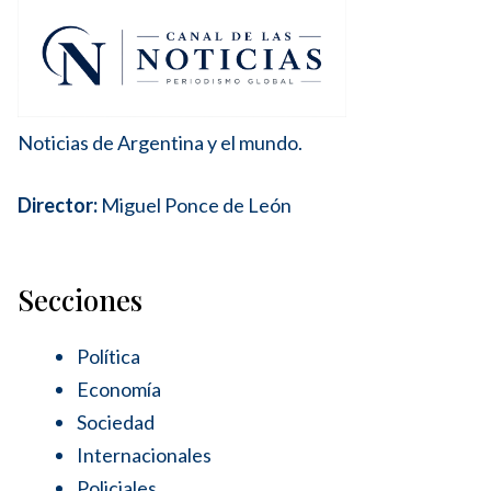
Noticias de Argentina y el mundo.
Director:
Miguel Ponce de León
Secciones
Política
Economía
Sociedad
Internacionales
Policiales