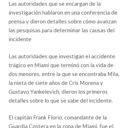
Las autoridades que se encargan de la
investigación hablaron en una conferencia de
prensa y dieron detalles sobre cómo avanzan
las pesquisas para determinar las causas del
incidente
Las autoridades que investigan el accidente
trágico en Miami que terminó con la vida de
dos menores, entre la que se encontraba Mila,
la nieta de siete años de Cris Morena y
Gustavo Yankelevich, dieron los primeros
detalles sobre lo que se sabe del incidente.
El capitán Frank Florio, comandante de la
Guardia Costera en la zona de Miami, fue el