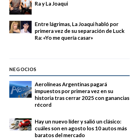
Ra y La Joaqui
Entre lágrimas, La Joaqui habló por
primera vez de su separación de Luck
Ra: «Yo me quería casar»
NEGOCIOS
Aerolíneas Argentinas pagará
impuestos por primera vez en su
historia tras cerrar 2025 con ganancias
récord
Hay un nuevo líder y salió un clásico:
cuáles son en agosto los 10 autos más
baratos del mercado