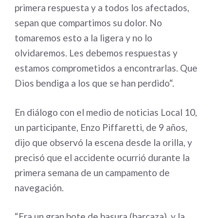
primera respuesta y a todos los afectados,
sepan que compartimos su dolor. No
tomaremos esto a la ligera y no lo
olvidaremos. Les debemos respuestas y
estamos comprometidos a encontrarlas. Que
Dios bendiga a los que se han perdido“.
En diálogo con el medio de noticias Local 10,
un participante, Enzo Piffaretti, de 9 años,
dijo que observó la escena desde la orilla, y
precisó que el accidente ocurrió durante la
primera semana de un campamento de
navegación.
“Era un gran bote de basura (barcaza), y la