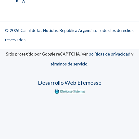
X
© 2026 Canal de las Noticias. República Argentina. Todos los derechos
reservados.
Sitio protegido por Google reCAPTCHA. Ver
políticas de privacidad
y
términos de servicio
.
Desarrollo Web Efemosse