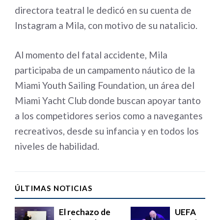
directora teatral le dedicó en su cuenta de
Instagram a Mila, con motivo de su natalicio.
Al momento del fatal accidente, Mila
participaba de un campamento náutico de la
Miami Youth Sailing Foundation, un área del
Miami Yacht Club donde buscan apoyar tanto
a los competidores serios como a navegantes
recreativos, desde su infancia y en todos los
niveles de habilidad.
ÚLTIMAS NOTICIAS
El rechazo de
UEFA