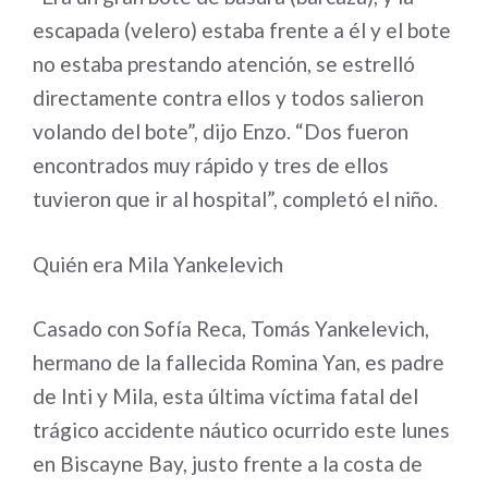
escapada (velero) estaba frente a él y el bote
no estaba prestando atención, se estrelló
directamente contra ellos y todos salieron
volando del bote”, dijo Enzo. “Dos fueron
encontrados muy rápido y tres de ellos
tuvieron que ir al hospital”, completó el niño.
Quién era Mila Yankelevich
Casado con Sofía Reca, Tomás Yankelevich,
hermano de la fallecida Romina Yan, es padre
de Inti y Mila, esta última víctima fatal del
trágico accidente náutico ocurrido este lunes
en Biscayne Bay, justo frente a la costa de