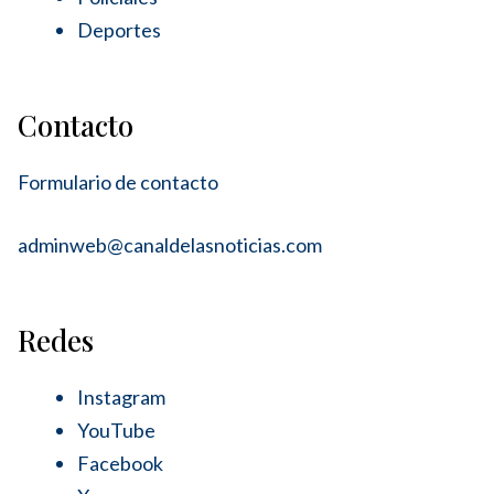
Deportes
Contacto
Formulario de contacto
adminweb@canaldelasnoticias.com
Redes
Instagram
YouTube
Facebook