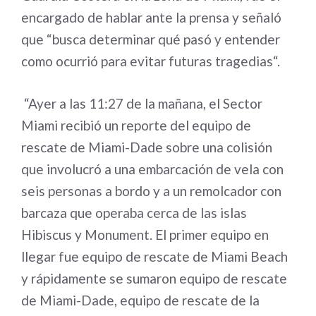
encargado de hablar ante la prensa y señaló
que “busca determinar qué pasó y entender
como ocurrió para evitar futuras tragedias“.
“Ayer a las 11:27 de la mañana, el Sector
Miami recibió un reporte del equipo de
rescate de Miami-Dade sobre una colisión
que involucró a una embarcación de vela con
seis personas a bordo y a un remolcador con
barcaza que operaba cerca de las islas
Hibiscus y Monument. El primer equipo en
llegar fue equipo de rescate de Miami Beach
y rápidamente se sumaron equipo de rescate
de Miami-Dade, equipo de rescate de la