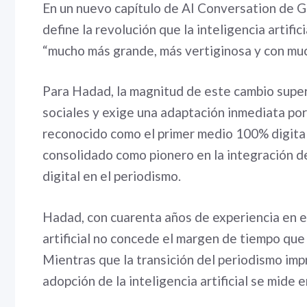
En un nuevo capítulo de AI Conversation de 
define la revolución que la inteligencia artifi
“mucho más grande, más vertiginosa y con mu
Para Hadad, la magnitud de este cambio supera
sociales y exige una adaptación inmediata por
reconocido como el primer medio 100% digital
consolidado como pionero en la integración d
digital en el periodismo.
Hadad, con cuarenta años de experiencia en el 
artificial no concede el margen de tiempo que
Mientras que la transición del periodismo imp
adopción de la inteligencia artificial se mide 