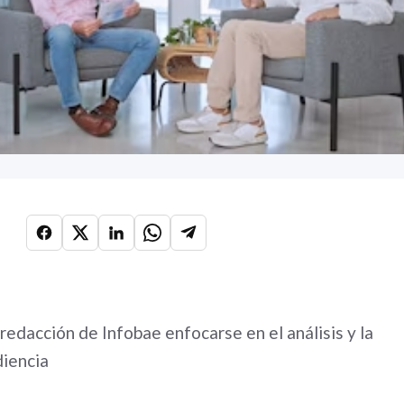
 redacción de Infobae enfocarse en el análisis y la
diencia