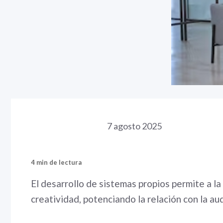
7 agosto 2025
4 min de lectura
El desarrollo de sistemas propios permite a la
creatividad, potenciando la relación con la au