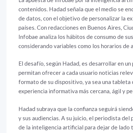
contenidos. Hadad señala que el medio se en
de datos, con el objetivo de personalizar la e
países. Con redacciones en Buenos Aires, Ciu
Infobae analiza los hábitos de consumo de sus
considerando variables como los horarios de ac
El desafío, según Hadad, es desarrollar en u
permitan ofrecer a cada usuario noticias relev
formato de su dispositivo, ya sea una tableta 
experiencia informativa más cercana, ágil y pe
Hadad subraya que la confianza seguirá siendo
y sus audiencias. A su juicio, el periodista de
de la inteligencia artificial para dejar de la