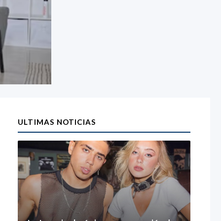
ULTIMAS NOTICIAS