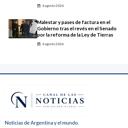
6 agosto 2026
Malestar y pases de factura en el
Gobierno tras el revés en el Senado
por la reforma de la Ley de Tierras
6 agosto 2026
Noticias de Argentina y el mundo.