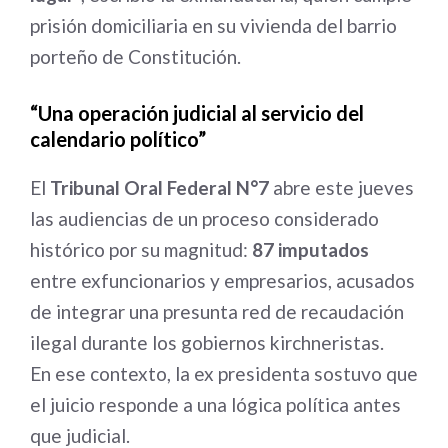
prisión domiciliaria en su vivienda del barrio
porteño de Constitución.
“Una operación judicial al servicio del
calendario político”
El
Tribunal Oral Federal N°7
abre este jueves
las audiencias de un proceso considerado
histórico por su magnitud:
87 imputados
entre exfuncionarios y empresarios, acusados
de integrar una presunta red de recaudación
ilegal durante los gobiernos kirchneristas.
En ese contexto, la ex presidenta sostuvo que
el juicio responde a una lógica política antes
que judicial.