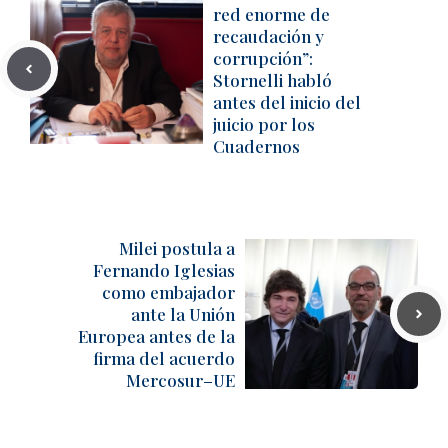
red enorme de
recaudación y
corrupción”:
Stornelli habló
antes del inicio del
juicio por los
Cuadernos
Milei postula a
Fernando Iglesias
como embajador
ante la Unión
Europea antes de la
firma del acuerdo
Mercosur–UE