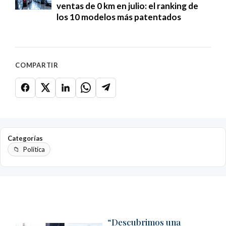
ventas de 0 km en julio: el ranking de
los 10 modelos más patentados
COMPARTIR
Categorías
Política
“Descubrimos una