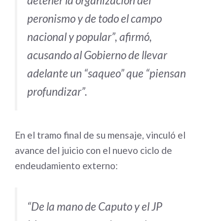
detener la organización del
peronismo y de todo el campo
nacional y popular”, afirmó,
acusando al Gobierno de llevar
adelante un “saqueo” que “piensan
profundizar”.
En el tramo final de su mensaje, vinculó el
avance del juicio con el nuevo ciclo de
endeudamiento externo:
“De la mano de Caputo y el JP