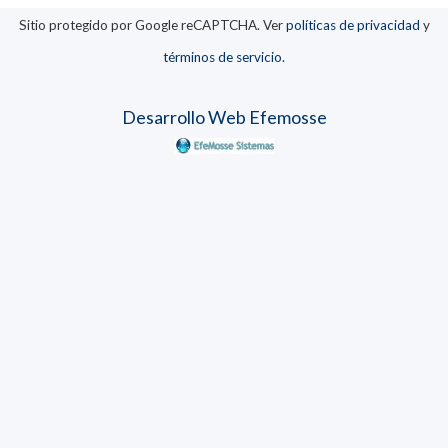
Sitio protegido por Google reCAPTCHA. Ver
políticas de privacidad
y
términos de servicio
.
Desarrollo Web Efemosse