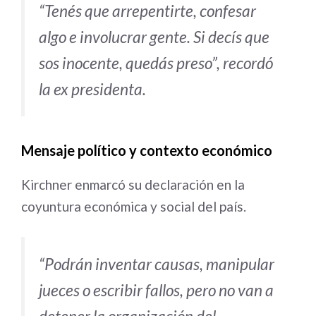
“Tenés que arrepentirte, confesar
algo e involucrar gente. Si decís que
sos inocente, quedás preso”, recordó
la ex presidenta.
Mensaje político y contexto económico
Kirchner enmarcó su declaración en la
coyuntura económica y social del país.
“Podrán inventar causas, manipular
jueces o escribir fallos, pero no van a