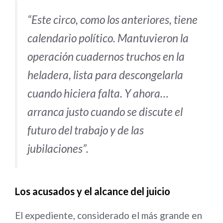
“Este circo, como los anteriores, tiene
calendario político. Mantuvieron la
operación cuadernos truchos
en la
heladera, lista para descongelarla
cuando hiciera falta. Y ahora…
arranca justo cuando se discute el
futuro del trabajo y de las
jubilaciones”.
Los acusados y el alcance del juicio
El expediente, considerado el más grande en