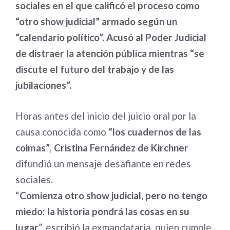
sociales en el que calificó el proceso como
“otro show judicial” armado según un
“calendario político”. Acusó al Poder Judicial
de distraer la atención pública mientras “se
discute el futuro del trabajo y de las
jubilaciones”.
Horas antes del inicio del juicio oral por la
causa conocida como
“los cuadernos de las
coimas”
,
Cristina Fernández de Kirchner
difundió un mensaje desafiante en redes
sociales.
“
Comienza otro show judicial, pero no tengo
miedo: la historia pondrá las cosas en su
lugar
”, escribió la exmandataria, quien cumple