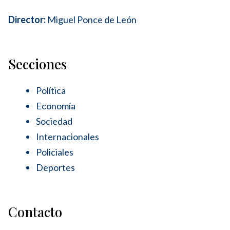
Director:
Miguel Ponce de León
Secciones
Política
Economía
Sociedad
Internacionales
Policiales
Deportes
Contacto