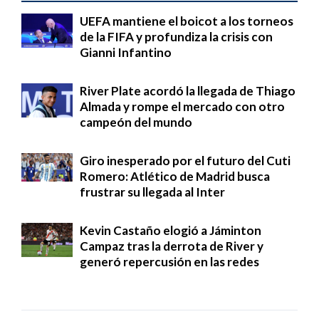
UEFA mantiene el boicot a los torneos
de la FIFA y profundiza la crisis con
Gianni Infantino
River Plate acordó la llegada de Thiago
Almada y rompe el mercado con otro
campeón del mundo
Giro inesperado por el futuro del Cuti
Romero: Atlético de Madrid busca
frustrar su llegada al Inter
Kevin Castaño elogió a Jáminton
Campaz tras la derrota de River y
generó repercusión en las redes