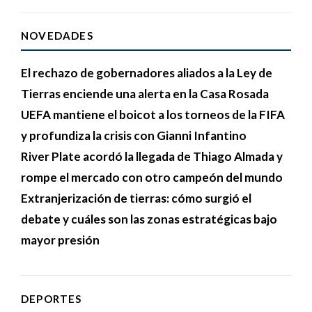
NOVEDADES
El rechazo de gobernadores aliados a la Ley de
Tierras enciende una alerta en la Casa Rosada
UEFA mantiene el boicot a los torneos de la FIFA
y profundiza la crisis con Gianni Infantino
River Plate acordó la llegada de Thiago Almada y
rompe el mercado con otro campeón del mundo
Extranjerización de tierras: cómo surgió el
debate y cuáles son las zonas estratégicas bajo
mayor presión
DEPORTES