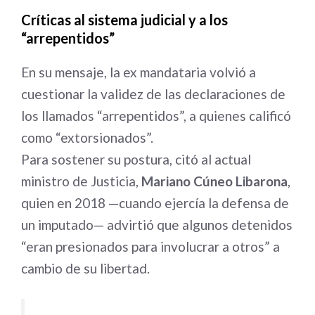
Críticas al sistema judicial y a los
“arrepentidos”
En su mensaje, la ex mandataria volvió a
cuestionar la validez de las declaraciones de
los llamados “arrepentidos”, a quienes calificó
como “extorsionados”.
Para sostener su postura, citó al actual
ministro de Justicia,
Mariano Cúneo Libarona
,
quien en 2018 —cuando ejercía la defensa de
un imputado— advirtió que algunos detenidos
“eran presionados para involucrar a otros” a
cambio de su libertad.