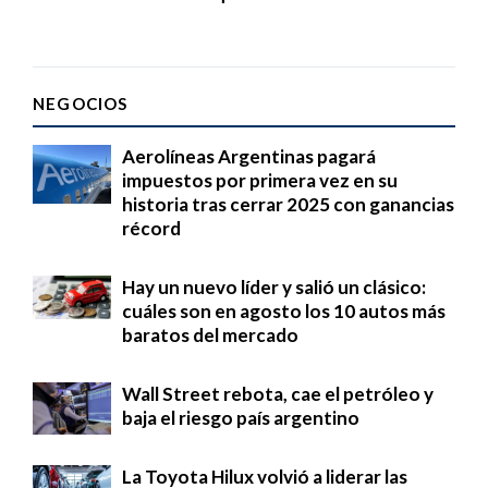
NEGOCIOS
Aerolíneas Argentinas pagará
impuestos por primera vez en su
historia tras cerrar 2025 con ganancias
récord
Hay un nuevo líder y salió un clásico:
cuáles son en agosto los 10 autos más
baratos del mercado
Wall Street rebota, cae el petróleo y
baja el riesgo país argentino
La Toyota Hilux volvió a liderar las