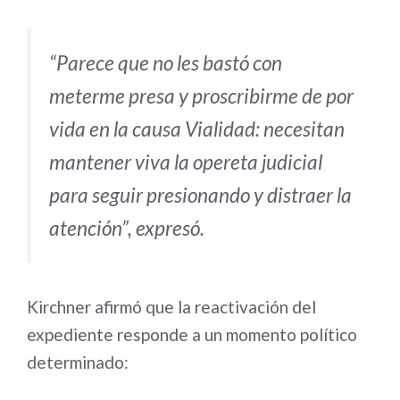
“Parece que no les bastó con
meterme presa y proscribirme de por
vida en la causa Vialidad: necesitan
mantener viva la
opereta judicial
para seguir presionando y distraer la
atención”, expresó.
Kirchner afirmó que la reactivación del
expediente responde a un momento político
determinado: