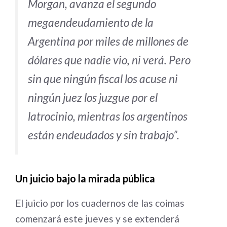
Morgan, avanza el segundo
megaendeudamiento de la
Argentina por miles de millones de
dólares que nadie vio, ni verá. Pero
sin que ningún fiscal los acuse ni
ningún juez los juzgue por el
latrocinio, mientras los argentinos
están endeudados y sin trabajo”.
Un juicio bajo la mirada pública
El juicio por los cuadernos de las coimas
comenzará este jueves y se extenderá