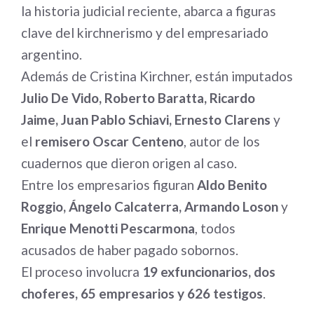
la historia judicial reciente, abarca a figuras
clave del kirchnerismo y del empresariado
argentino.
Además de Cristina Kirchner, están imputados
Julio De Vido, Roberto Baratta, Ricardo
Jaime, Juan Pablo Schiavi, Ernesto Clarens
y
el
remisero Oscar Centeno
, autor de los
cuadernos que dieron origen al caso.
Entre los empresarios figuran
Aldo Benito
Roggio, Ángelo Calcaterra, Armando Loson
y
Enrique Menotti Pescarmona
, todos
acusados de haber pagado sobornos.
El proceso involucra
19 exfuncionarios, dos
choferes, 65 empresarios y 626 testigos
.