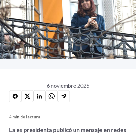
6 noviembre 2025
4 min de lectura
La ex presidenta publicó un mensaje en redes