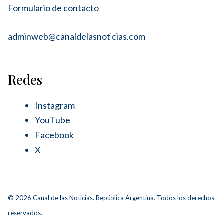
Formulario de contacto
adminweb@canaldelasnoticias.com
Redes
Instagram
YouTube
Facebook
X
© 2026 Canal de las Noticias. República Argentina. Todos los derechos
reservados.