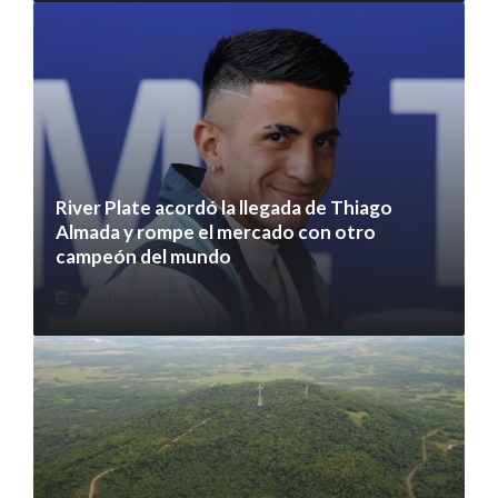
River Plate acordó la llegada de Thiago
Almada y rompe el mercado con otro
campeón del mundo
6 agosto 2026