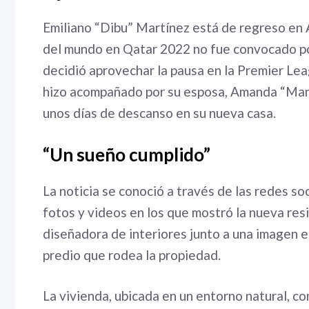
Emiliano “Dibu” Martínez está de regreso en
del mundo en Qatar 2022 no fue convocado por 
decidió aprovechar la pausa en la Premier Leag
hizo acompañado por su esposa, Amanda “Mandi
unos días de descanso en su nueva casa.
“Un sueño cumplido”
La noticia se conoció a través de las redes s
fotos y videos en los que mostró la nueva resi
diseñadora de interiores junto a una imagen e
predio que rodea la propiedad.
La vivienda, ubicada en un entorno natural, c