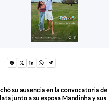
echó su ausencia en la convocatoria de
Plata junto a su esposa Mandinha y sus