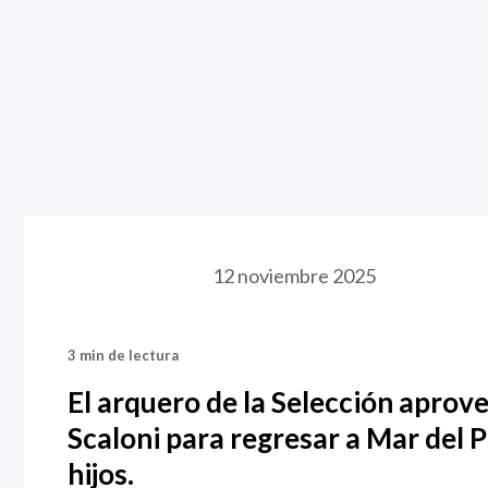
12 noviembre 2025
3 min de lectura
El arquero de la Selección aprov
Scaloni para regresar a Mar del 
hijos.