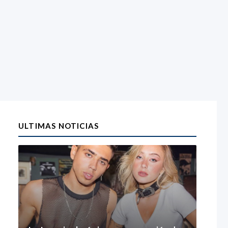
ULTIMAS NOTICIAS