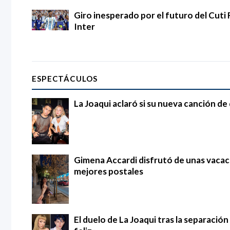
Giro inesperado por el futuro del Cuti 
Inter
ESPECTÁCULOS
La Joaqui aclaró si su nueva canción d
Gimena Accardi disfrutó de unas vacac
mejores postales
El duelo de La Joaqui tras la separació