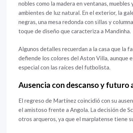
nobles como la madera en ventanas, muebles y
ambientes de luz natural. En el exterior, la ga
negras, una mesa redonda con sillas y columna
toque de diseño que caracteriza a Mandinha.
Algunos detalles recuerdan a la casa que la f
defiende los colores del Aston Villa, aunque 
especial con las raíces del futbolista.
Ausencia con descanso y futuro
El regreso de Martínez coincidió con su ausen
el amistoso frente a Angola. La decisión de Sc
otros arqueros, ya que el marplatense tiene 