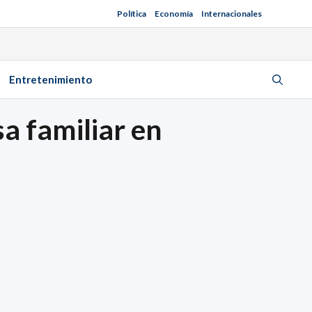
Política
Economía
Internacionales
Entretenimiento
a familiar en